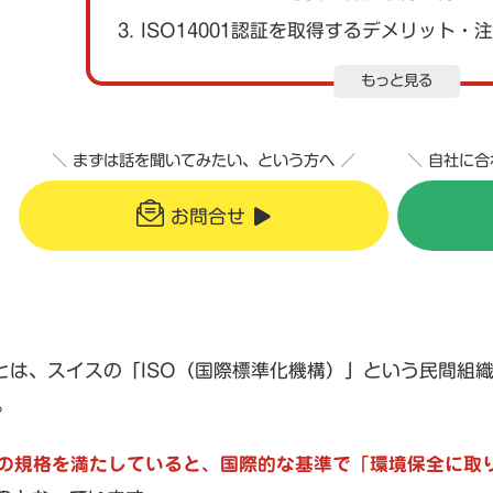
3. ISO14001認証を取得するデメリット・
もっと見る
＼ まずは話を聞いてみたい、という方へ ／
＼ 自社に
お問合せ
001とは、スイスの「ISO（国際標準化機構）」という民間組
。
001の規格を満たしていると、国際的な基準で「環境保全に