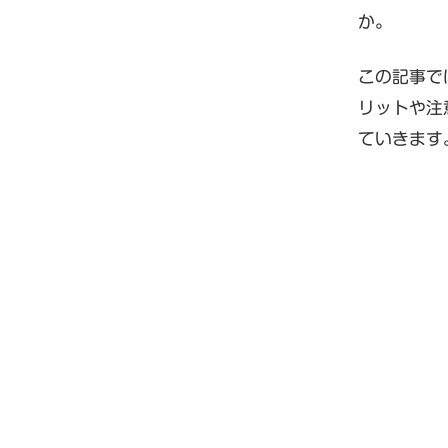
か。
この記事で
リットや注
ていきます