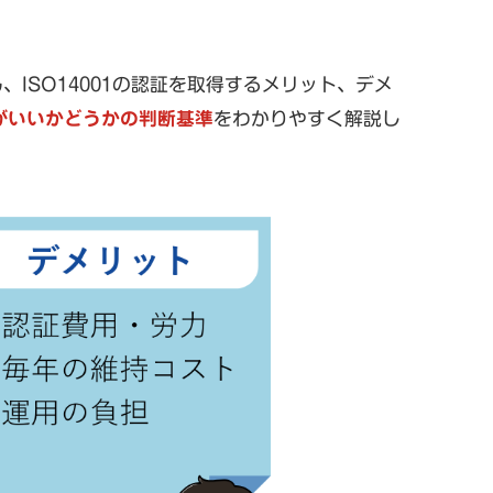
、ISO14001の認証を取得するメリット、デメ
方がいいかどうかの判断基準
をわかりやすく解説し