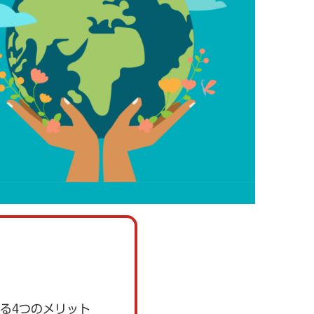
られる4つのメリット