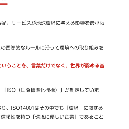
製品、サービスが地球環境に与える影響を最小限
。
がこの国際的なルールに沿って環境への取り組みを
ということを、言葉だけでなく、世界が認める基
「ISO（国際標準化機構）」が制定していま
、ISO14001はその中でも「環境」に関する
的な信頼性を持つ「環境に優しい企業」であること