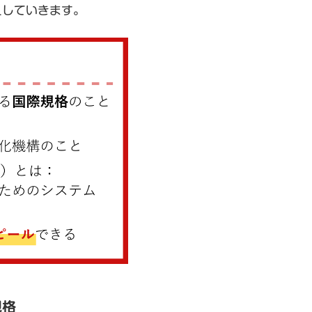
えしていきます。
規格