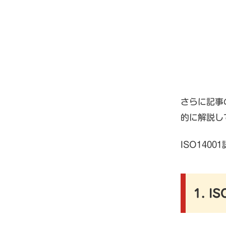
さらに記事
的に解説し
ISO14
1. 