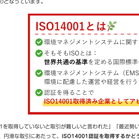
のとなっています。
4001を取得していないと取引が難しいと言われた」「最近勢い
、円滑な取引にあたって、
ISO14001認証を取得するかど