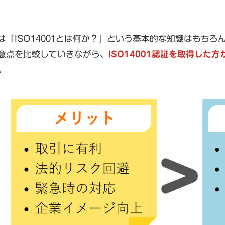
は「ISO14001とは何か？」という基本的な知識はもちろん
意点を比較していきながら、
ISO14001認証を取得した
。