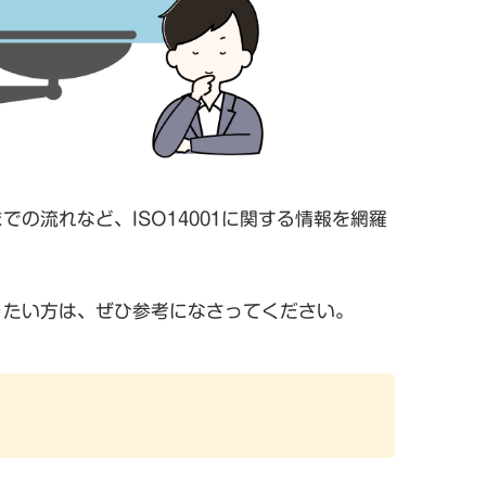
での流れなど、ISO14001に関する情報を網羅
知りたい方は、ぜひ参考になさってください。