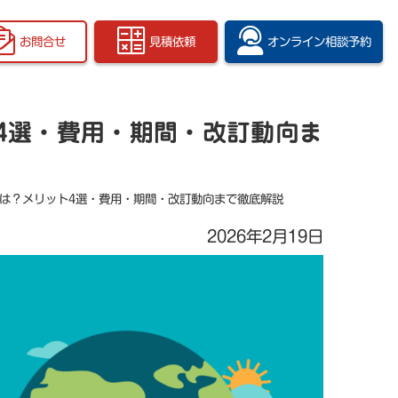
お問合せ
見積依頼
オンライン
相談予約
ット4選・費用・期間・改訂動向ま
01とは？メリット4選・費用・期間・改訂動向まで徹底解説
2026年2月19日