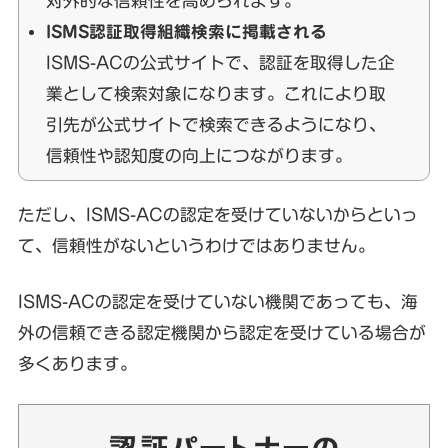
対外的な信頼性を高められます。
ISMS認証取得組織検索に掲載される
ISMS-ACの公式サイトで、認証を取得した企
業として検索対象になります。これにより取
引先が公式サイトで検索できるようになり、
信頼性や認知度の向上につながります。
ただし、ISMS-ACの認定を受けていないからといっ
て、信頼性がないというわけではありません。
ISMS-ACの認定を受けていない機関であっても、海
外の信頼できる認定機関から認定を受けている場合が
多くあります。