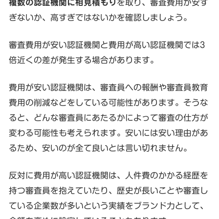
複数の認証機関に相見積もり
を取り、審査費用が安す
ぎないか、高すぎではないかを確認しましょう。
審査費用が安い認証機関と費用が高い認証機関では3
倍近くの差が発生する場合があります。
費用が安い認証機関は、審査員への報酬や審査員教育
費用の削減などをしている可能性があります。そうな
ると、どんな審査員にあたるかによって審査の仕方が
変わる可能性も考えられます。安いには安い理由があ
るため、安いのが全て良いとは言い切れません。
反対に費用が高い認証機関は、人件費のかかる経歴を
持つ審査員を抱えていたり、歴史が長いことや審査し
ている企業数が多いという実績をブランド力として、