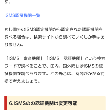
す。
ISMS認証機関一覧
もし国外のISMS認定機関から認定された認証機関を
調べる場合は、検索サイトから調べていくしか手はあ
りません。
「ISMS 審査機関」「ISMS 認証機関」という検索
ワードで調べることで、国内、国外問わずISMSの認
証機関を調べられます。この場合は、時間がかかる前
提で考えましょう。
6.ISMSのの認証機関は変更可能