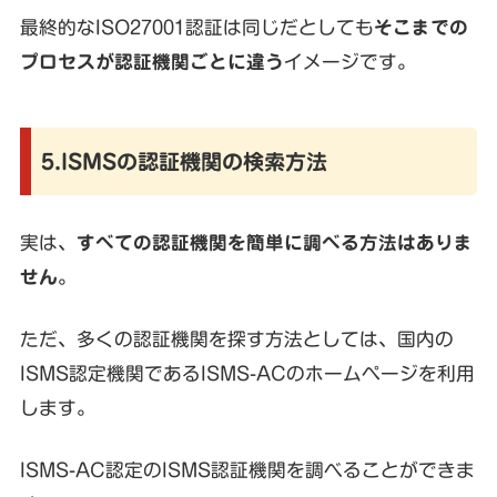
最終的なISO27001認証は同じだとしても
そこまでの
プロセスが認証機関ごとに違う
イメージです。
5.ISMSの認証機関の検索方法
実は、
すべての認証機関を簡単に調べる方法はありま
せん
。
ただ、多くの認証機関を探す方法としては、国内の
ISMS認定機関であるISMS-ACのホームページを利用
します。
ISMS-AC認定のISMS認証機関を調べることができま