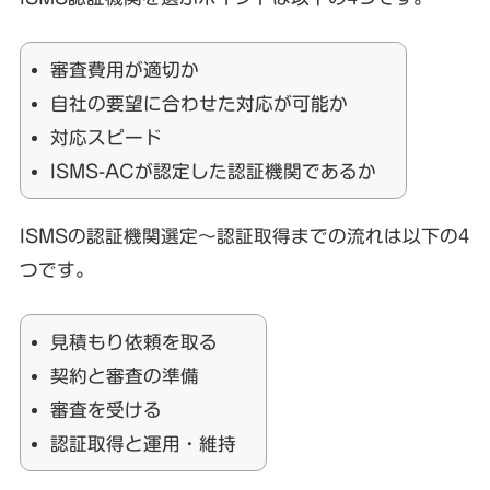
審査費用が適切か
自社の要望に合わせた対応が可能か
対応スピード
ISMS-ACが認定した認証機関であるか
ISMSの認証機関選定〜認証取得までの流れは以下の4
つです。
見積もり依頼を取る
契約と審査の準備
審査を受ける
認証取得と運用・維持