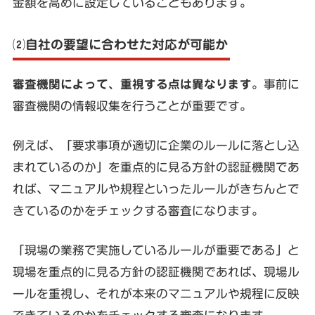
金額を高めに設定していることもあります。
⑵自社の要望に合わせた対応が可能か
審査機関によって、重視する点は異なります
。事前に
審査機関の情報収集を行うことが重要です。
例えば、「要求事項が適切に企業のルールに落とし込
まれているのか」を重点的に見る方針の認証機関であ
れば、マニュアルや規程といったルールがきちんとで
きているのかをチェックする審査になります。
「現場の業務で実施しているルールが重要である」と
現場を重点的に見る方針の認証機関であれば、現場ル
ールを重視し、それが本来のマニュアルや規程に反映