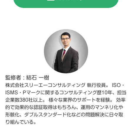
監修者 : 結石 一樹
株式会社スリーエーコンサルティング 執行役員。 ISO・
ISMS・Pマークに関するコンサルティング歴10年、担当
企業数380社以上。 様々な業界のサポートを経験。 効率
的で効果的な認証取得はもちろん、運用のマンネリ化や
形骸化、ダブルスタンダード化などの問題解決に日々取
り組んでいる。