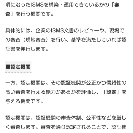
項に沿ったISMSを構築・運用できているかの
「審
査」
を行う機関です。
具体的には、企業のISMS文書のレビューや、現場で
の審査（現地審査）を行い、基準を満たしていれば認
証書を発行します。
■認定機関
一方、認定機関は、その認証機関が公正かつ信頼性の
高い審査を行える能力があるかを評価し、
「認定」
を
与える機関です。
認定機関は、認証機関の審査体制、公平性などを厳し
く審査します。審査を通り認定されることで、認証機