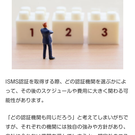
ISMS認証を取得する際、どの認証機関を選ぶかによ
って、その後のスケジュールや費用に大きく関わる可
能性があります。
「どの認証機関も同じだろう」と考えてしまいがちで
すが、それぞれの機関には独自の強みや方針があり、