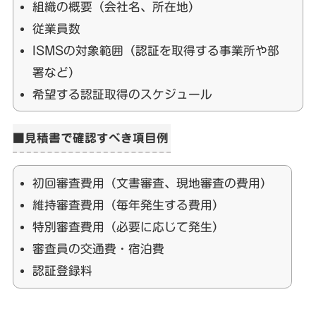
組織の概要（会社名、所在地）
従業員数
ISMSの対象範囲（認証を取得する事業所や部
署など）
希望する認証取得のスケジュール
■見積書で確認すべき項目例
初回審査費用（文書審査、現地審査の費用）
維持審査費用（毎年発生する費用）
特別審査費用（必要に応じて発生）
審査員の交通費・宿泊費
認証登録料