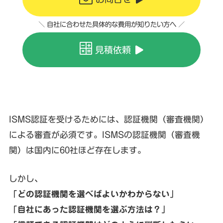
＼ 自社に合わせた具体的な費用が知りたい方へ ／
見積依頼
ISMS認証を受けるためには、認証機関（審査機関）
による審査が必須です。ISMSの認証機関（審査機
関）は国内に60社ほど存在します。
しかし、
「どの認証機関を選べばよいかわからない」
「自社にあった認証機関を選ぶ方法は？」