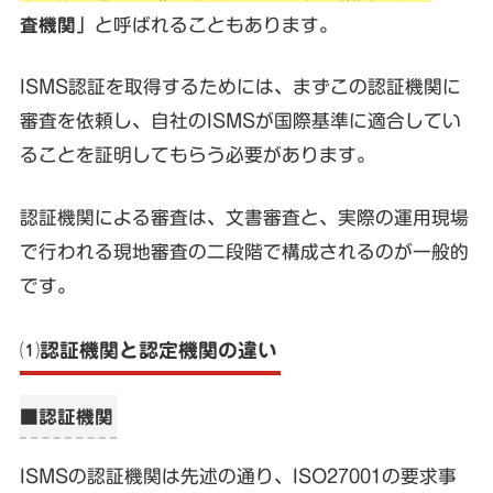
査機関」
と呼ばれることもあります。
ISMS認証を取得するためには、まずこの認証機関に
審査を依頼し、自社のISMSが国際基準に適合してい
ることを証明してもらう必要があります。
認証機関による審査は、文書審査と、実際の運用現場
で行われる現地審査の二段階で構成されるのが一般的
です。
⑴認証機関と認定機関の違い
■認証機関
ISMSの認証機関は先述の通り、ISO27001の要求事