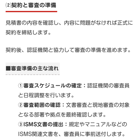
⑵契約と審査の準備
見積書の内容を確認し、内容に問題がなければ正式に
契約を締結します。
契約後、認証機関と協力して審査の準備を進めます。
■審査準備の主な流れ
①審査スケジュールの確定：
認証機関の審査員
と日程調整を行います。
②審査範囲の確認：
文書審査と現地審査の対象
となる部署や拠点を最終確認します。
③ISMS文書の提出：
規定やマニュアルなどの
ISMS関連文書を、審査員に事前送付します。