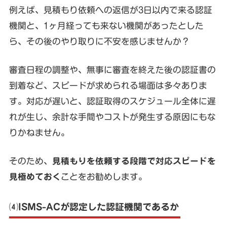
例えば、見積もり依頼への返信が3日以内で来る認証
機関と、1ヶ月経っても来ない機関があったとした
ら、その後のやり取りに不安を感じませんか？
審査日程の調整や、無事に審査を終えた後の認証書の
到着など、スピードが求められる場面は多々ありま
す。対応が遅いと、認証取得のスケジュール全体に遅
れが生じ、余計な手間やコストが発生する原因にもな
りかねません。
そのため、
見積もりを依頼する段階で対応スピードを
見極めておく
ことをお勧めします。
⑷ISMS-ACが認定した認証機関であるか