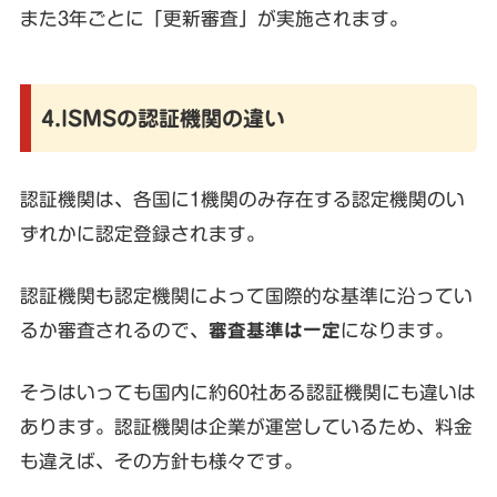
また3年ごとに「更新審査」が実施されます。
4.ISMSの認証機関の違い
認証機関は、各国に1機関のみ存在する認定機関のい
ずれかに認定登録されます。
認証機関も認定機関によって国際的な基準に沿ってい
るか審査されるので、
審査基準は一定
になります。
そうはいっても国内に約60社ある認証機関にも違いは
あります。認証機関は企業が運営しているため、料金
も違えば、その方針も様々です。