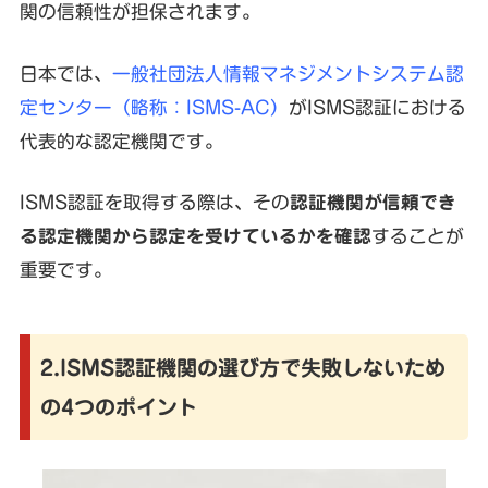
関の信頼性が担保されます。
日本では、
一般社団法人情報マネジメントシステム認
定センター（略称：ISMS-AC）
がISMS認証における
代表的な認定機関です。
ISMS認証を取得する際は、その
認証機関が信頼でき
る認定機関から認定を受けているかを確認
することが
重要です。
2.ISMS認証機関の選び方で失敗しないため
の4つのポイント