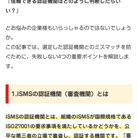
「信頼できる認証機関はどのように判断したらい
い？」
とお悩みの企業様もいらっしゃるのではないでしょう
か。
この記事では、選定した認証機関とのミスマッチを防
ぐために、失敗しない4つの重要ポイントを解説しま
す。
1.ISMSの認証機関（審査機関）とは
ISMSの認証機関とは、組織のISMSが国際規格である
ISO27001の要求事項を満たしているかどうかを、公
平な第三者の立場で審査し、認証する機関です。
「審