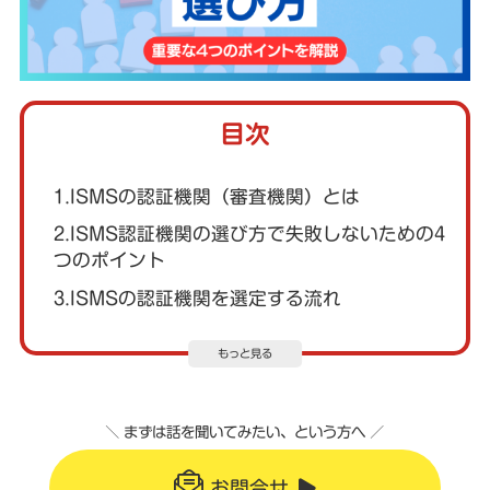
目次
1.ISMSの認証機関（審査機関）とは
2.ISMS認証機関の選び方で失敗しないための4
つのポイント
3.ISMSの認証機関を選定する流れ
もっと見る
＼ まずは話を聞いてみたい、という方へ ／
お問合せ