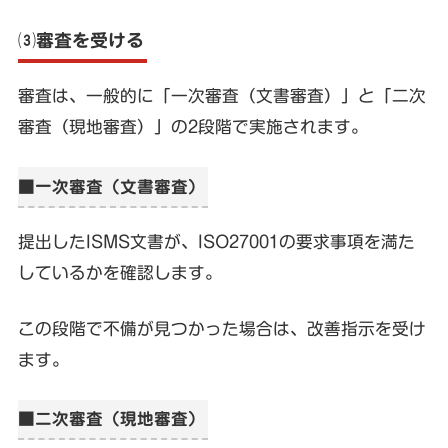
⑶審査を受ける
審査は、一般的に「一次審査（文書審査）」と「二次
審査（現地審査）」の2段階で実施されます。
■一次審査（文書審査）
提出したISMS文書が、ISO27001の要求事項を満た
しているかを確認します。
この段階で不備が見つかった場合は、改善指示を受け
ます。
■二次審査（現地審査）