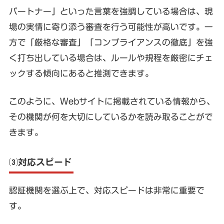
パートナー」といった言葉を強調している場合は、現
場の実情に寄り添う審査を行う可能性が高いです。一
方で「厳格な審査」「コンプライアンスの徹底」を強
く打ち出している場合は、ルールや規程を厳密にチェ
ックする傾向にあると推測できます。
このように、Webサイトに掲載されている情報から、
その機関が何を大切にしているかを読み取ることがで
きます。
⑶対応スピード
認証機関を選ぶ上で、対応スピードは非常に重要で
す。