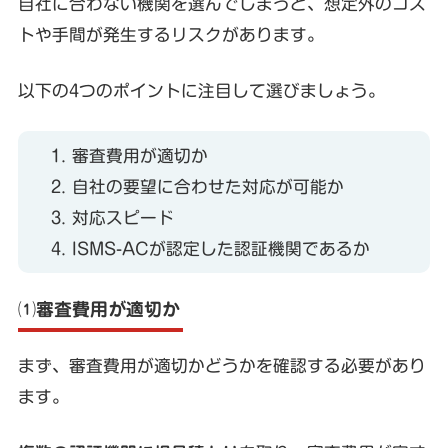
自社に合わない機関を選んでしまうと、想定外のコス
トや手間が発生するリスクがあります。
以下の4つのポイントに注目して選びましょう。
審査費用が適切か
自社の要望に合わせた対応が可能か
対応スピード
ISMS-ACが認定した認証機関であるか
⑴審査費用が適切か
まず、審査費用が適切かどうかを確認する必要があり
ます。