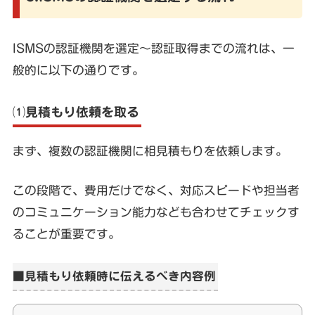
ISMSの認証機関を選定〜認証取得までの流れは、一
般的に以下の通りです。
⑴見積もり依頼を取る
まず、複数の認証機関に相見積もりを依頼します。
この段階で、費用だけでなく、対応スピードや担当者
のコミュニケーション能力なども合わせてチェックす
ることが重要です。
■見積もり依頼時に伝えるべき内容例