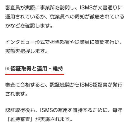
審査員が実際に事業所を訪問し、ISMSが文書通りに
運用されているか、従業員への周知が徹底されている
かなどを確認します。
インタビュー形式で担当部署や従業員に質問を行い、
実態を把握します。
⑷認証取得と運用・維持
審査に合格すると、認証機関からISMS認証書が発行
されます。
認証取得後も、ISMSの運用を維持するために、毎年
「維持審査」が実施されます。