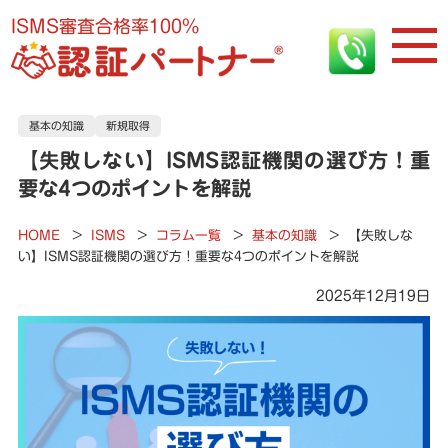
ISMS審査合格率100%
基本の知識
新規取得
【失敗しない】ISMS認証機関の選び方！重
要な4つのポイントを解説
HOME
>
ISMS
>
コラム一覧
>
基本の知識
>
【失敗しな
い】ISMS認証機関の選び方！重要な4つのポイントを解説
2025年12月19日