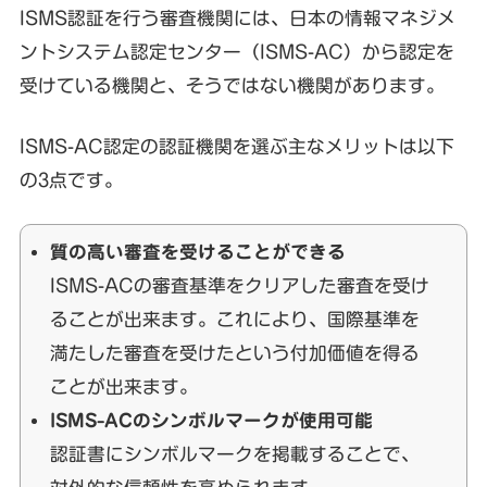
ISMS認証を行う審査機関には、日本の情報マネジメ
ントシステム認定センター（ISMS-AC）から認定を
受けている機関と、そうではない機関があります。
ISMS-AC認定の認証機関を選ぶ主なメリットは以下
の3点です。
質の高い審査を受けることができる
ISMS-ACの審査基準をクリアした審査を受け
ることが出来ます。これにより、国際基準を
満たした審査を受けたという付加価値を得る
ことが出来ます。
ISMS-ACのシンボルマークが使用可能
認証書にシンボルマークを掲載することで、