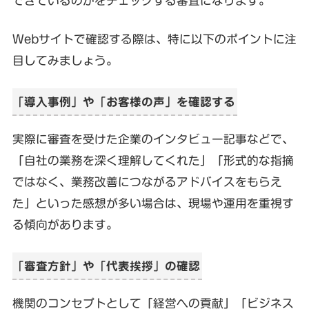
できているのかをチェックする審査になります。
Webサイトで確認する際は、特に以下のポイントに注
目してみましょう。
「導入事例」や「お客様の声」を確認する
実際に審査を受けた企業のインタビュー記事などで、
「自社の業務を深く理解してくれた」「形式的な指摘
ではなく、業務改善につながるアドバイスをもらえ
た」といった感想が多い場合は、現場や運用を重視す
る傾向があります。
「審査方針」や「代表挨拶」の確認
機関のコンセプトとして「経営への貢献」「ビジネス