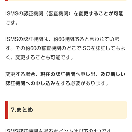
ISMSの認証機関（審査機関）を
変更することが可能
です。
ISMSの認証機関は、約60機関あると言われていま
す。その約60の審査機関のどこでISOを認証してもよ
く、変更することも可能です。
変更する場合、
現在の認証機関へ申し出、及び新しい
認証機関への申し込み
をする必要があります。
7.まとめ
ISMS認証機関を選ぶポイントは以下の4つです。