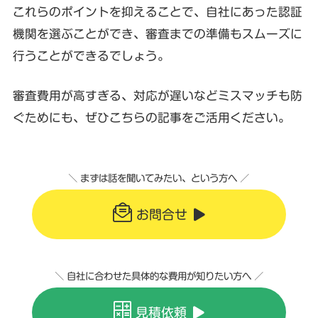
これらのポイントを抑えることで、自社にあった認証
機関を選ぶことができ、審査までの準備もスムーズに
行うことができるでしょう。
審査費用が高すぎる、対応が遅いなどミスマッチも防
ぐためにも、ぜひこちらの記事をご活用ください。
＼ まずは話を聞いてみたい、という方へ ／
お問合せ
＼ 自社に合わせた具体的な費用が知りたい方へ ／
見積依頼