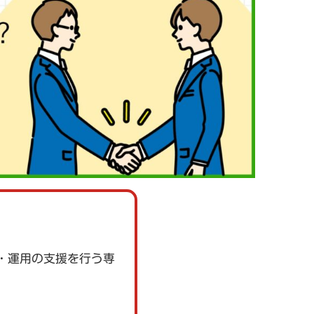
取得・運用の支援を行う専