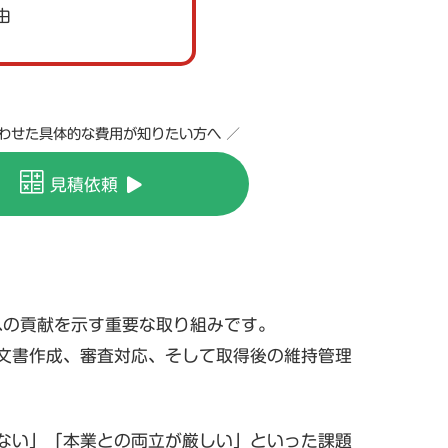
由
合わせた具体的な費用が知りたい方へ ／
見積依頼
全への貢献を示す重要な取り組みです。
文書作成、審査対応、そして取得後の維持管理
ない」「本業との両立が厳しい」といった課題