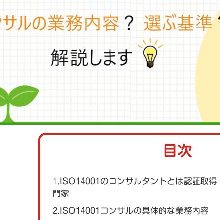
目次
1.ISO14001のコンサルタントとは認証
門家
2.ISO14001コンサルの具体的な業務内容