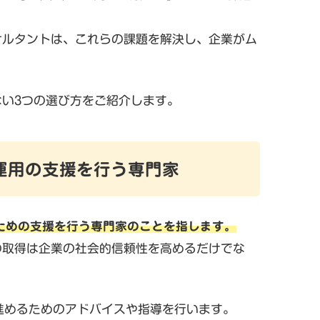
。
ンサルタントは、これらの課題を解決し、企業がム
ない3つの選び方をご紹介します。
・運用の支援を行う専門家
するための支援を行う専門家のことを指します。
その取得は企業の社会的信頼性を高めるだけでな
進めるためのアドバイスや指導を行います。