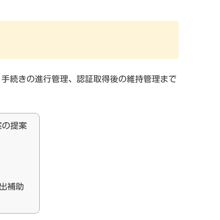
備、手続きの進行管理、認証取得後の維持管理まで
案の提案
出補助