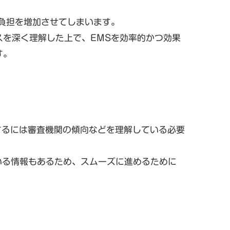
負担を増加させてしまいます。
を深く理解した上で、EMSを効率的かつ効果
す。
定するには審査機関の傾向などを理解している必要
いる情報もあるため、スムーズに進めるために