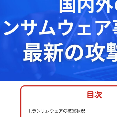
目次
1.ランサムウェアの被害状況