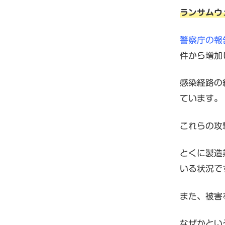
ランサムウ
警察庁の報
件から増加
感染経路の
ています
これらの攻
とくに製造
いる状況で
また、被害
なぜかとい