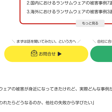
2.国内におけるランサムウェアの被害事例7
3.海外におけるランサムウェアの被害事例3
もっと見る
＼ まずは話を聞いてみたい、という方へ ／
＼ 自社に
お問合せ
ウェアの被害が身近になってきたけれど、実際どんな事例
われたらどうなるのか、他社の失敗から学びたい」