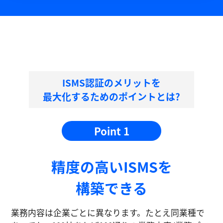
ISMS認証のメリットを
最大化するためのポイントとは?
Point 1
精度の⾼いISMSを
構築できる
業務内容は企業ごとに異なります。たとえ同業種で