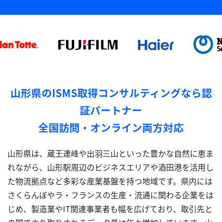
山形県のISMS取得コンサルティングなら認
証パートナー
全国訪問・オンライン両方対応
山形県は、蔵王連峰や出羽三山といった豊かな自然に恵ま
れながら、山形駅周辺のビジネスエリアや酒田港を活用し
た物流拠点など多彩な産業基盤を持つ地域です。県内には
さくらんぼやラ・フランスの生産・流通に関わる企業をは
じめ、製造業やIT関連事業者も幅を広げており、取引先と