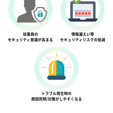
従業員の
情報漏えい等
セキュリティ意識が⾼まる
セキュリティリスクの低減
トラブル発生時の
原因究明/対策がしやすくなる