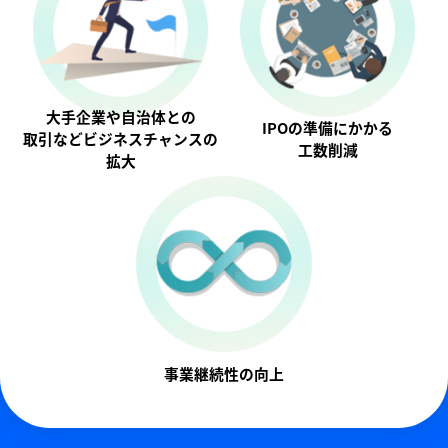
大手企業や自治体との
IPOの準備にかかる
取引などビジネスチャンスの
工数削減
拡大
事業継続性の向上