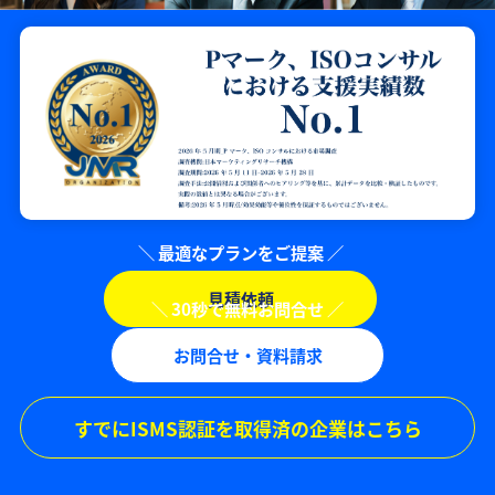
見積依頼
お問合せ・資料請求
すでにISMS認証を取得済の企業はこちら