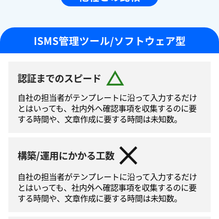
ISMS管理ツール/ソフトウェア型
認証までのスピード
自社の担当者がテンプレートに沿って⼊⼒するだけ
とはいっても、社内外へ確認事項を収集するのに要
する時間や、文章作成に要する時間は未知数。
構築/運用にかかる工数
自社の担当者がテンプレートに沿って⼊⼒するだけ
とはいっても、社内外へ確認事項を収集するのに要
する時間や、文章作成に要する時間は未知数。