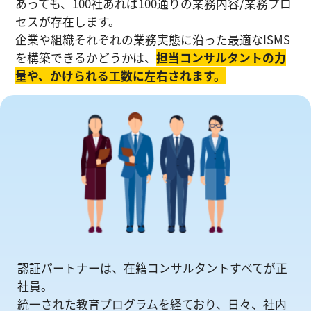
あっても、100社あれば100通りの業務内容/業務プロ
セスが存在します。
企業や組織それぞれの業務実態に沿った最適なISMS
を構築できるかどうかは、
担当コンサルタントの⼒
量や、かけられる工数に左右されます。
認証パートナーは、在籍コンサルタントすべてが正
社員。
統一された教育プログラムを経ており、日々、社内