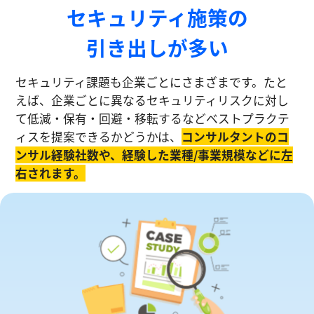
セキュリティ施策の
引き出しが多い
セキュリティ課題も企業ごとにさまざまです。たと
えば、企業ごとに異なるセキュリティリスクに対し
て低減・保有・回避・移転するなどベストプラクテ
ィスを提案できるかどうかは、
コンサルタントのコ
ンサル経験社数や、経験した業種/事業規模などに左
右されます。