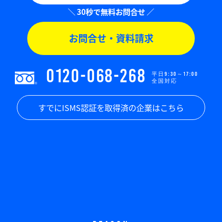
お問合せ・資料請求
0120-068-268
平日9:30～17:00
全国対応
すでにISMS認証を取得済の企業はこちら