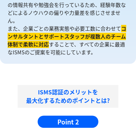
の情報共有や勉強会を⾏っているため、経験年数な
どによるノウハウの偏りや⼒量差を感じさせませ
ん。
また、企業ごとの業務実態や必要工数に合わせて
コ
ンサルタントとサポートスタッフが複数人のチーム
体制で柔軟に対応
することで、すべての企業に最適
なISMSのご提案を可能にしています。
ISMS認証のメリットを
最大化するためのポイントとは?
Point 2