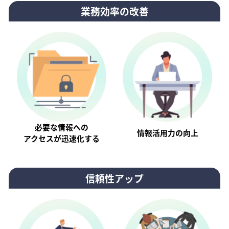
業務効率の改善
必要な情報への
情報活⽤⼒の向上
アクセスが迅速化する
信頼性アップ