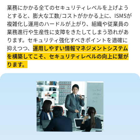
業務にかかる全てのセキュリティレベルを上げよう
とすると、膨大な工数/コストがかかる上に、ISMSが
複雑化し運⽤のハードルが上がり、組織や従業員の
業務進⾏や生産性に⽀障をきたしてしまう恐れがあ
ります。セキュリティ強化すべきポイントを適確に
抑えつつ、
運⽤しやすい情報マネジメントシステム
を構築してこそ、セキュリティレベルの向上に繋が
ります。