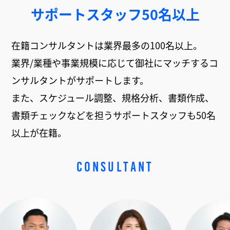
サポートスタッフ50名以上
在籍コンサルタントは業界最多の100名以上。
業界/業種や事業規模に応じて御社にマッチするコ
ンサルタントがサポートします。
また、スケジュール調整、規格分析、書類作成、
書類チェックなどを担うサポートスタッフも50名
以上が在籍。
CONSULTANT