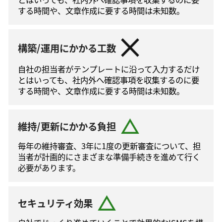
する時間や、文章作成に要する時間は未知数。
構築/運用にかかる工数
自社の担当者がテンプレートに沿って⼊⼒するだけ
とはいっても、社内外へ確認事項を収集するのに要
する時間や、文章作成に要する時間は未知数。
維持/更新にかかる負担
毎年の維持審査、3年に1度の更新審査について、担
当者が計画的にさまざまな準備手続きを進めて⾏く
必要があります。
セキュリティ効果