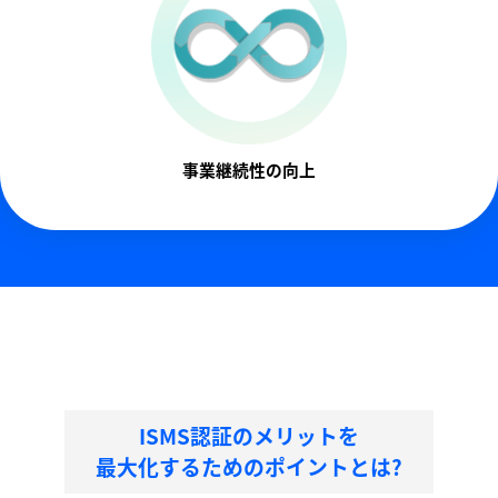
事業継続性の向上
ISMS認証のメリットを
最大化するためのポイントとは?