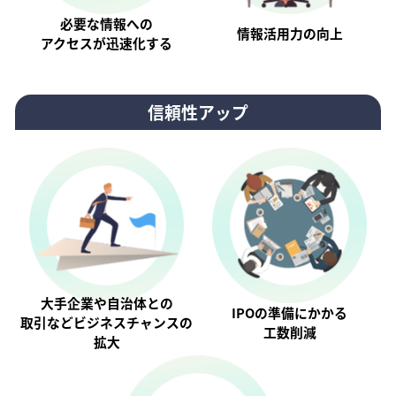
必要な情報への
情報活⽤⼒の向上
アクセスが迅速化する
信頼性アップ
大手企業や自治体との
IPOの準備にかかる
取引などビジネスチャンスの
工数削減
拡大