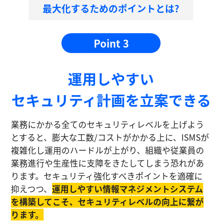
最大化するためのポイントとは?
Point 3
運⽤しやすい
セキュリティ計画を⽴案できる
業務にかかる全てのセキュリティレベルを上げよう
とすると、膨大な工数/コストがかかる上に、ISMSが
複雑化し運⽤のハードルが上がり、組織や従業員の
業務進⾏や生産性に⽀障をきたしてしまう恐れがあ
ります。セキュリティ強化すべきポイントを適確に
抑えつつ、
運⽤しやすい情報マネジメントシステム
を構築してこそ、セキュリティレベルの向上に繋が
ります。