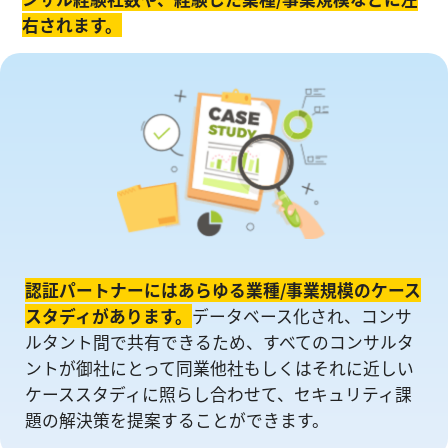
右されます。
認証パートナーにはあらゆる業種/事業規模のケース
スタディがあります。
データベース化され、コンサ
ルタント間で共有できるため、すべてのコンサルタ
ントが御社にとって同業他社もしくはそれに近しい
ケーススタディに照らし合わせて、セキュリティ課
題の解決策を提案することができます。