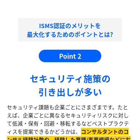
ISMS認証のメリットを
最大化するためのポイントとは?
Point 2
セキュリティ施策の
引き出しが多い
セキュリティ課題も企業ごとにさまざまです。たと
えば、企業ごとに異なるセキュリティリスクに対し
て低減・保有・回避・移転するなどベストプラクテ
ィスを提案できるかどうかは、
コンサルタントのコ
ンサル経験社数や、経験した業種/事業規模などに左