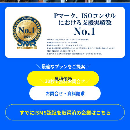
見積依頼
お問合せ・資料請求
すでにISMS認証を取得済の企業はこちら