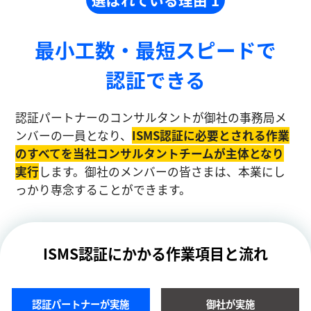
最小工数・最短スピードで
認証できる
認証パートナーのコンサルタントが御社の事務局メ
ンバーの一員となり、
ISMS認証に必要とされる作業
のすべてを当社コンサルタントチームが主体となり
実⾏
します。御社のメンバーの皆さまは、本業にし
っかり専念することができます。
ISMS認証にかかる作業項目と流れ
認証パートナーが実施
御社が実施