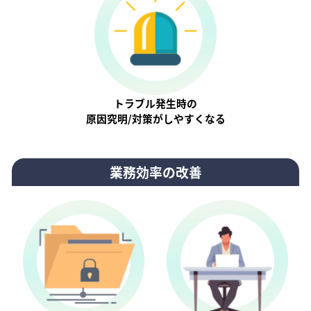
トラブル発生時の
原因究明/対策がしやすくなる
業務効率の改善