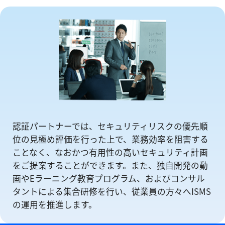
認証パートナーでは、セキュリティリスクの優先順
位の⾒極め評価を⾏った上で、業務効率を阻害する
ことなく、なおかつ有⽤性の⾼いセキュリティ計画
をご提案することができます。また、独自開発の動
画やEラーニング教育プログラム、およびコンサル
タントによる集合研修を⾏い、従業員の方々へISMS
の運⽤を推進します。