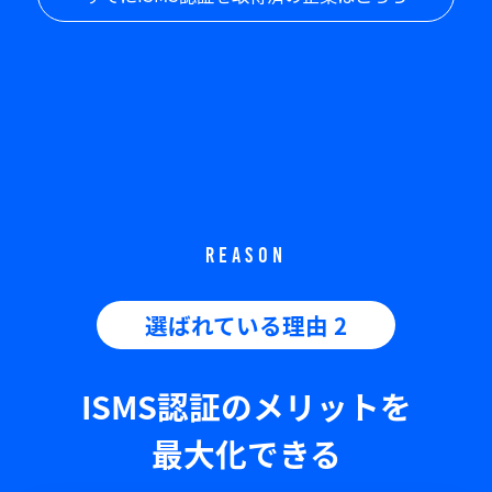
REASON
選ばれている理由 2
ISMS認証のメリットを
最大化できる