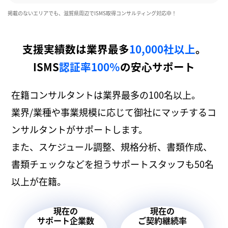
掲載のないエリアでも、滋賀県周辺でISMS取得コンサルティング対応中！
支援実績数は業界最多
10,000社以上
。
ISMS
認証率100％
の安心サポート
在籍コンサルタントは業界最多の100名以上。
業界/業種や事業規模に応じて御社にマッチするコ
ンサルタントがサポートします。
また、スケジュール調整、規格分析、書類作成、
書類チェックなどを担うサポートスタッフも50名
以上が在籍。
現在の
現在の
サポート企業数
ご契約継続率