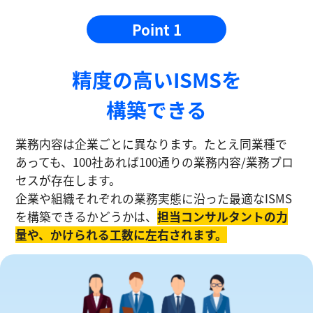
Point 1
精度の⾼いISMSを
構築できる
業務内容は企業ごとに異なります。たとえ同業種で
あっても、100社あれば100通りの業務内容/業務プロ
セスが存在します。
企業や組織それぞれの業務実態に沿った最適なISMS
を構築できるかどうかは、
担当コンサルタントの⼒
量や、かけられる工数に左右されます。