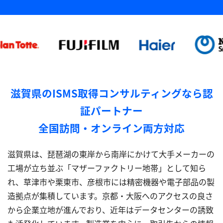
滋賀県のISMS取得コンサルティングなら認
証パートナー
全国訪問・オンライン両方対応
滋賀県は、琵琶湖の東岸から南岸にかけて大手メーカーの
工場が立ち並ぶ「マザーファクトリー地帯」として知ら
れ、草津市や栗東市、彦根市には精密機器や電子部品の製
造拠点が集積しています。京都・大阪へのアクセスの良さ
から企業立地が進んでおり、近年はデータセンターの誘致