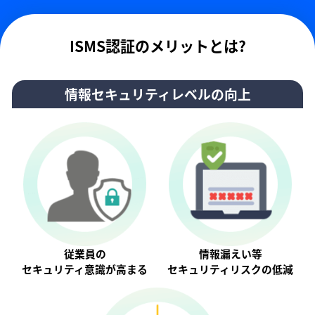
ISMS認証のメリットとは?
情報セキュリティレベルの向上
従業員の
情報漏えい等
セキュリティ意識が⾼まる
セキュリティリスクの低減