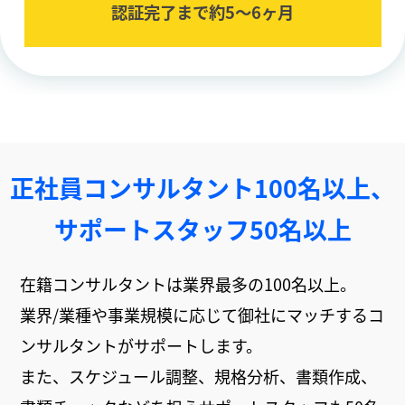
認証完了まで約5〜6ヶ⽉
正社員コンサルタント100名以上、
サポートスタッフ50名以上
在籍コンサルタントは業界最多の100名以上。
業界/業種や事業規模に応じて御社にマッチするコ
ンサルタントがサポートします。
また、スケジュール調整、規格分析、書類作成、