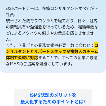
認証パートナーは、在籍コンサルタントすべてが正
社員。
統一された教育プログラムを経ており、日々、社内
の情報共有や勉強会を⾏っているため、経験年数な
どによるノウハウの偏りや⼒量差を感じさせませ
ん。
また、企業ごとの業務実態や必要工数に合わせて
コ
ンサルタントとサポートスタッフが複数人のチーム
体制で柔軟に対応
することで、すべての企業に最適
なISMSのご提案を可能にしています。
ISMS認証のメリットを
最大化するためのポイントとは?