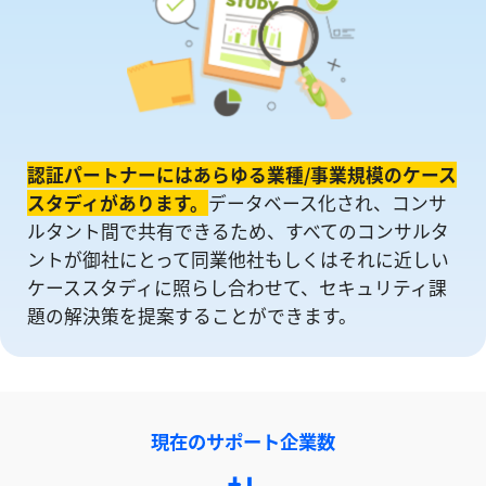
認証パートナーにはあらゆる業種/事業規模のケース
スタディがあります。
データベース化され、コンサ
ルタント間で共有できるため、すべてのコンサルタ
ントが御社にとって同業他社もしくはそれに近しい
ケーススタディに照らし合わせて、セキュリティ課
題の解決策を提案することができます。
現在のサポート企業数