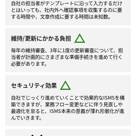
自社の担当者がテンプレートに沿って⼊⼒するだけ
とはいっても、社内外へ確認事項を収集するのに要
する時間や、文章作成に要する時間は未知数。
維持/更新にかかる負担
毎年の維持審査、3年に1度の更新審査について、担
当者が計画的にさまざまな準備手続きを進めて⾏く
必要があります。
セキュリティ効果
自社でじっくり進めていくことで効果的なISMSを構
築できますが、業務フロー変更などに伴う⾒直しや
最適化を怠ると、ISMS本来の意義が薄れ形骸化が進
んでいきます。