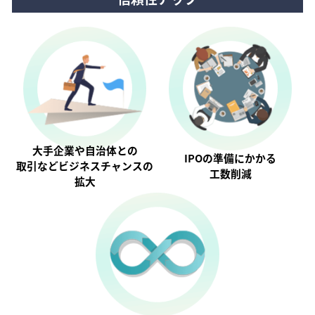
大手企業や自治体との
IPOの準備にかかる
取引などビジネスチャンスの
工数削減
拡大