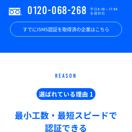
0120-068-268
平日9:30～17:00
全国対応
すでにISMS認証を取得済の企業はこちら
REASON
選ばれている理由 1
最小工数・最短スピードで
認証できる