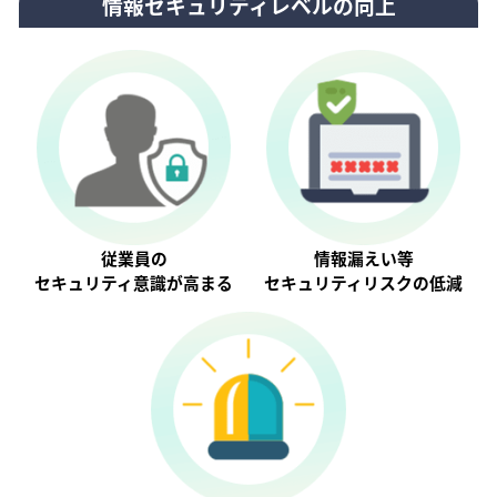
情報セキュリティレベルの向上
従業員の
情報漏えい等
セキュリティ意識が⾼まる
セキュリティリスクの低減