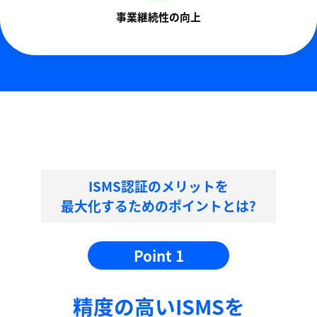
事業継続性の向上
ISMS認証のメリットを
最大化するためのポイントとは?
Point 1
精度の⾼いISMSを