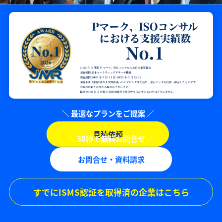
見積依頼
お問合せ・資料請求
すでにISMS認証を取得済の企業はこちら