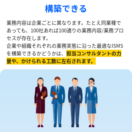
構築できる
業務内容は企業ごとに異なります。たとえ同業種で
あっても、100社あれば100通りの業務内容/業務プロ
セスが存在します。
企業や組織それぞれの業務実態に沿った最適なISMS
を構築できるかどうかは、
担当コンサルタントの⼒
量や、かけられる工数に左右されます。