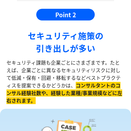
Point 2
セキュリティ施策の
引き出しが多い
セキュリティ課題も企業ごとにさまざまです。たと
えば、企業ごとに異なるセキュリティリスクに対し
て低減・保有・回避・移転するなどベストプラクテ
ィスを提案できるかどうかは、
コンサルタントのコ
ンサル経験社数や、経験した業種/事業規模などに左
右されます。