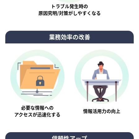
トラブル発生時の
原因究明/対策がしやすくなる
業務効率の改善
必要な情報への
情報活⽤⼒の向上
アクセスが迅速化する
信頼性アップ