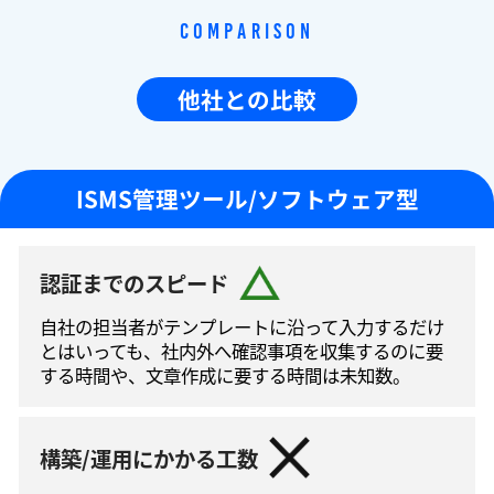
Comparison
他社との比較
ISMS管理ツール/ソフトウェア型
認証までのスピード
自社の担当者がテンプレートに沿って⼊⼒するだけ
とはいっても、社内外へ確認事項を収集するのに要
する時間や、文章作成に要する時間は未知数。
構築/運用にかかる工数