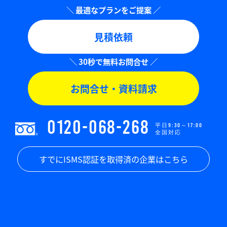
見積依頼
お問合せ・資料請求
0120-068-268
平日9:30～17:00
全国対応
すでにISMS認証を取得済の企業はこちら