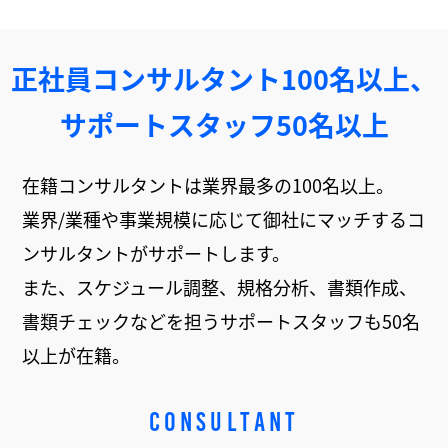
正社員コンサルタント100名以上、
サポートスタッフ50名以上
在籍コンサルタントは業界最多の100名以上。
業界/業種や事業規模に応じて御社にマッチするコ
ンサルタントがサポートします。
また、スケジュール調整、規格分析、書類作成、
書類チェックなどを担うサポートスタッフも50名
以上が在籍。
CONSULTANT