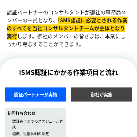
認証パートナーのコンサルタントが御社の事務局メ
ンバーの一員となり、
ISMS認証に必要とされる作業
のすべてを当社コンサルタントチームが主体となり
実⾏
します。御社のメンバーの皆さまは、本業にし
っかり専念することができます。
ISMS認証にかかる作業項目と流れ
認証パートナーが実施
御社が実施
初回打ち合わせ
認証完了までのスケジュール作
成
組織、役割体制の決定