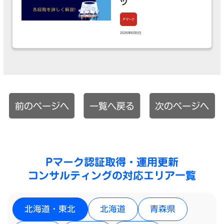
ツ
Pマーク
2026年6月5日
前のページへ
一覧へ戻る
次のページへ
Pマーク認証取得・運用更新
コンサルティングの対応エリア一覧
北海道・東北
北海道
青森県