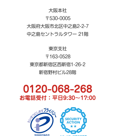
大阪本社
〒530-0005
大阪府大阪市北区中之島2-2-7
中之島セントラルタワー 21階
東京支社
〒163-0528
東京都新宿区西新宿1-26-2
新宿野村ビル28階
0120-068-268
お電話受付：平日9:30〜17:00