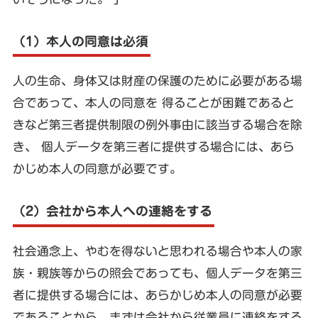
（1）本人の同意は必須
人の生命、身体又は財産の保護のために必要がある場
合であって、本人の同意を 得ることが困難であると
きなど第三者提供制限の例外事由に該当する場合を除
き、 個人データを第三者に提供する場合には、あら
かじめ本人の同意が必要です。
（2）会社から本人への連絡をする
社会通念上、やむを得ないと思われる場合や本人の家
族・親族等からの照会であっても、個人データを第三
者に提供する場合には、あらかじめ本人の同意が必要
であることから、まずは会社から従業員に連絡をする