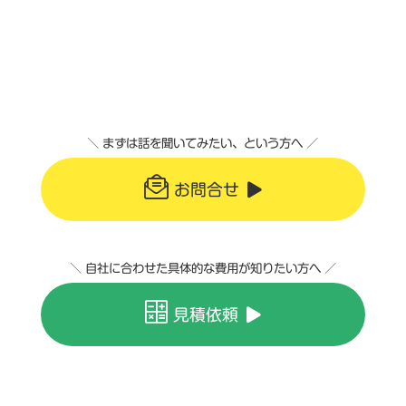
＼ まずは話を聞いてみたい、という方へ ／
お問合せ
＼ 自社に合わせた具体的な費用が知りたい方へ ／
見積依頼