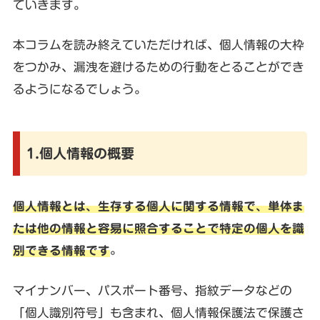
ていきます。
本コラムを読み終えていただければ、個人情報の大枠
をつかみ、漏洩を避けるための行動をとることができ
るようになるでしょう。
1.個人情報の概要
個人情報とは、生存する個人に関する情報で、単体ま
たは他の情報と容易に照合することで特定の個人を識
別できる情報です
。
マイナンバー、パスポート番号、指紋データなどの
「個人識別符号」も含まれ、個人情報保護法で保護さ