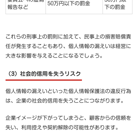
50万円以下の罰金
報告など
下の罰金
これらの刑事上の罰則に加えて、民事上の損害賠償責
任が発生することもあり、個人情報の漏えいは経営に
大きな影響を与えることになるでしょう。
（3）社会的信用を失うリスク
個人情報の漏えいといった個人情報保護法の違反行為
は、企業の社会的信用を失うことにつながります。
企業イメージが下がってしまうと、顧客からの信頼を
失い、利用控えや契約解除の可能性があります。