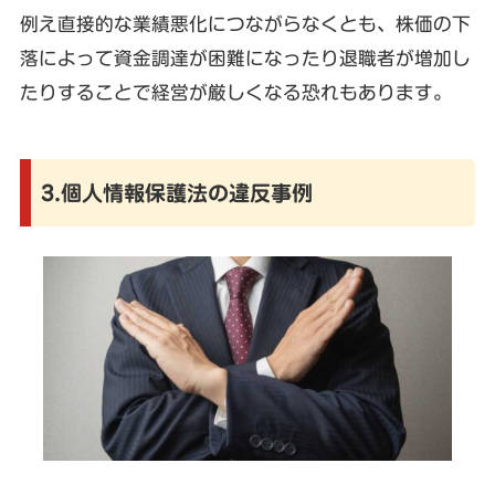
例え直接的な業績悪化につながらなくとも、株価の下
落によって資金調達が困難になったり退職者が増加し
たりすることで経営が厳しくなる恐れもあります。
3.個人情報保護法の違反事例