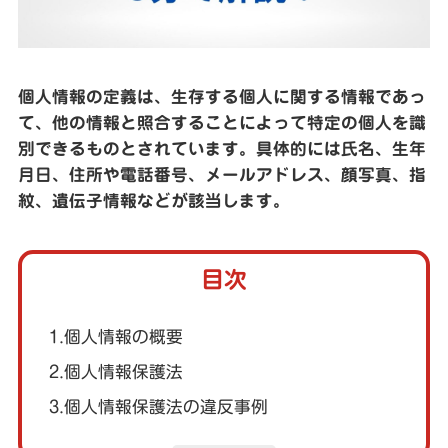
個人情報の定義は、生存する個人に関する情報であっ
て、他の情報と照合することによって特定の個人を識
別できるものとされています。具体的には氏名、生年
月日、住所や電話番号、メールアドレス、顔写真、指
紋、遺伝子情報などが該当します。
目次
1.個人情報の概要
2.個人情報保護法
3.個人情報保護法の違反事例