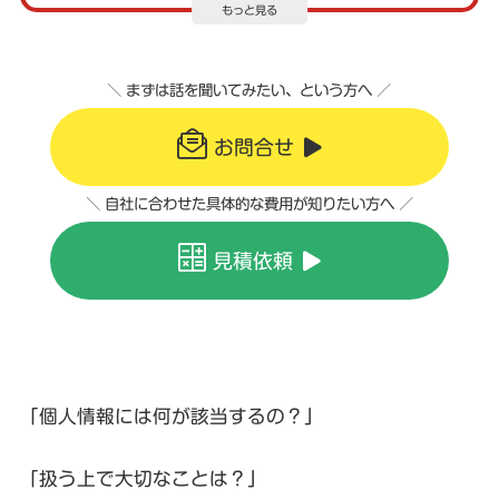
もっと見る
＼ まずは話を聞いてみたい、という方へ ／
お問合せ
＼ 自社に合わせた具体的な費用が知りたい方へ ／
見積依頼
「個人情報には何が該当するの？」
「扱う上で大切なことは？」