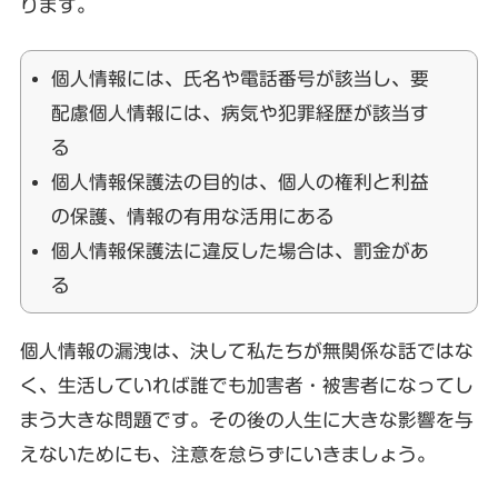
ります。
個人情報には、氏名や電話番号が該当し、要
配慮個人情報には、病気や犯罪経歴が該当す
る
個人情報保護法の目的は、個人の権利と利益
の保護、情報の有用な活用にある
個人情報保護法に違反した場合は、罰金があ
る
個人情報の漏洩は、決して私たちが無関係な話ではな
く、生活していれば誰でも加害者・被害者になってし
まう大きな問題です。その後の人生に大きな影響を与
えないためにも、注意を怠らずにいきましょう。