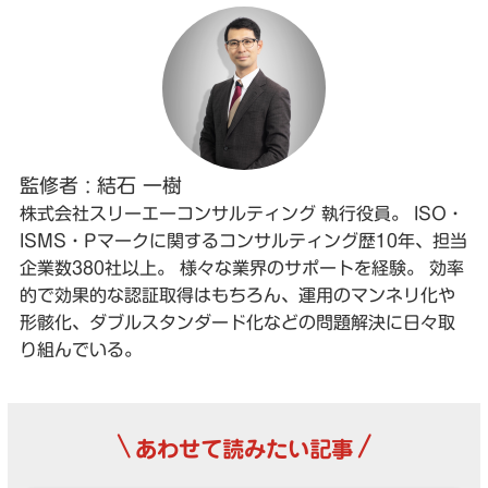
監修者 : 結石 一樹
株式会社スリーエーコンサルティング 執行役員。 ISO・
ISMS・Pマークに関するコンサルティング歴10年、担当
企業数380社以上。 様々な業界のサポートを経験。 効率
的で効果的な認証取得はもちろん、運用のマンネリ化や
形骸化、ダブルスタンダード化などの問題解決に日々取
り組んでいる。
\
/
あわせて読みたい記事