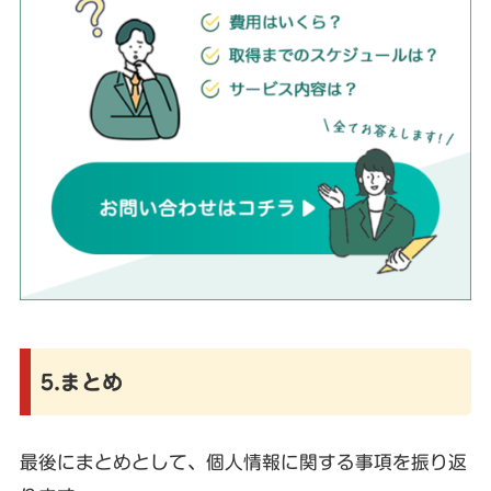
5.まとめ
最後にまとめとして、個人情報に関する事項を振り返