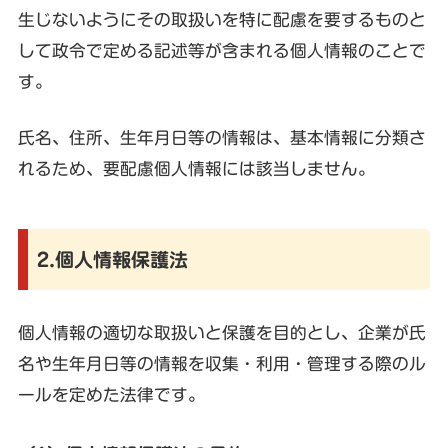
生じないようにその取扱いを特に配慮を要するものと
して政令で定める記述等が含まれる個人情報のことで
す。
氏名、住所、生年月日等の情報は、基本情報に分類さ
れるため、要配慮個人情報には該当しません。
2.個人情報保護法
個人情報の適切な取扱いと保護を目的とし、企業が氏
名や生年月日等の情報を収集・利用・管理する際のル
ールを定めた法律です。