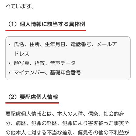
れています。
（1）個人情報に該当する具体例
氏名、住所、生年月日、電話番号、メールア
ドレス
顔写真、指紋、音声データ
マイナンバー、基礎年金番号
（2）要配慮個人情報
要配慮個人情報とは、本人の人種、信条、社会的身
分、病歴、犯罪の経歴、犯罪により害を被った事実そ
の他本人に対する不当な差別、偏見その他の不利益が