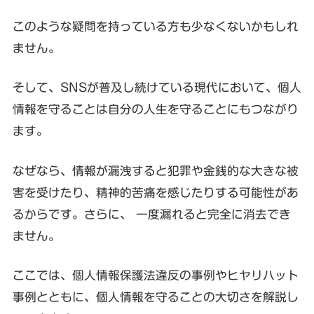
このような疑問を持っている方も少なくないかもしれ
ません。
そして、SNSが普及し続けている現代において、個人
情報を守ることは自分の人生を守ることにもつながり
ます。
なぜなら、情報が漏洩すると犯罪や金銭的な大きな被
害を受けたり、精神的苦痛を感じたりする可能性があ
るからです。さらに、 一度漏れると完全に消去でき
ません。
ここでは、個人情報保護法違反の事例やヒヤリハット
事例とともに、個人情報を守ることの大切さを解説し