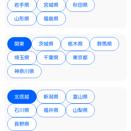
岩手県
宮城県
秋田県
山形県
福島県
関東
茨城県
栃木県
群馬県
埼玉県
千葉県
東京都
神奈川県
北信越
新潟県
富山県
石川県
福井県
山梨県
長野県