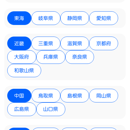
東海
岐阜県
静岡県
愛知県
近畿
三重県
滋賀県
京都府
大阪府
兵庫県
奈良県
和歌山県
中国
鳥取県
島根県
岡山県
広島県
山口県