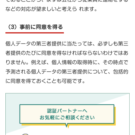
などの対応が望ましいと考えら れます。
（3）事前に同意を得る
個人データの第三者提供に当たっては、必ずしも第三
者提供のたびに同意を得なければならないわけではあ
りません。例えば、個人情報の取得時に、その時点で
予測される個人データの第三者提供について、包括的
に同意を得ておくことも可能です。