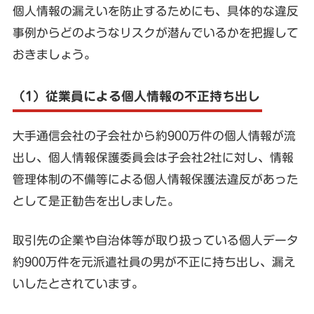
個人情報の漏えいを防止するためにも、具体的な違反
事例からどのようなリスクが潜んでいるかを把握して
おきましょう。
（1）従業員による個人情報の不正持ち出し
大手通信会社の子会社から約900万件の個人情報が流
出し、個人情報保護委員会は子会社2社に対し、情報
管理体制の不備等による個人情報保護法違反があった
として是正勧告を出しました。
取引先の企業や自治体等が取り扱っている個人データ
約900万件を元派遣社員の男が不正に持ち出し、漏え
いしたとされています。