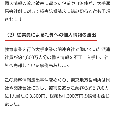
個人情報の流出被害に遭った企業や自治体が、大手通
信会社側に対して損害賠償請求に踏み切ることも予想
されます。
（2）従業員による社外への個人情報の流出
教育事業を行う大手企業の関連会社で働いていた派遣
社員が約4,800万人分の個人情報を不正に入手し、社
外へ売却していた事例もあります。
この顧客情報流出事件をめぐり、東京地方裁判所は同
社や関連会社に対し、被害にあった顧客ら約5,700人
に1人当たり3,300円、総額約1,300万円の賠償を命じ
ました。