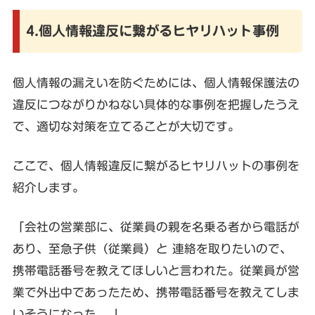
4.個人情報違反に繋がるヒヤリハット事例
個人情報の漏えいを防ぐためには、個人情報保護法の
違反につながりかねない具体的な事例を把握したうえ
で、適切な対策を立てることが大切です。
ここで、個人情報違反に繋がるヒヤリハットの事例を
紹介します。
「会社の営業部に、従業員の親を名乗る者から電話が
あり、至急子供（従業員）と 連絡を取りたいので、
携帯電話番号を教えてほしいと言われた。従業員が営
業で外出中であったため、携帯電話番号を教えてしま
いそうになった。 」