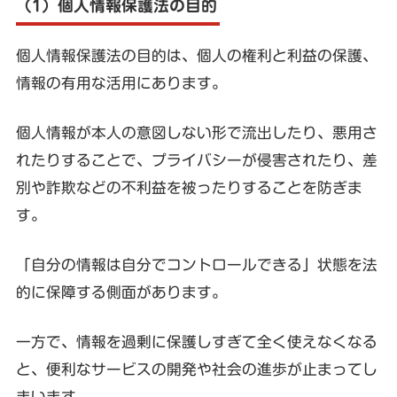
（1）個人情報保護法の目的
個人情報保護法の目的は、個人の権利と利益の保護、
情報の有用な活用にあります。
個人情報が本人の意図しない形で流出したり、悪用さ
れたりすることで、プライバシーが侵害されたり、差
別や詐欺などの不利益を被ったりすることを防ぎま
す。
「自分の情報は自分でコントロールできる」状態を法
的に保障する側面があります。
一方で、情報を過剰に保護しすぎて全く使えなくなる
と、便利なサービスの開発や社会の進歩が止まってし
まいます。