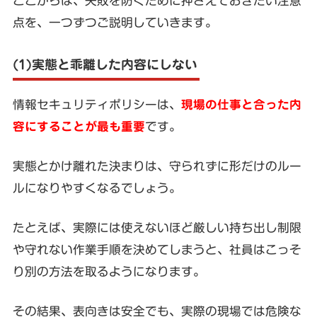
ここからは、失敗を防ぐために押さえておきたい注意
点を、一つずつご説明していきます。
(1)実態と乖離した内容にしない
情報セキュリティポリシーは、
現場の仕事と合った内
容にすることが最も重要
です。
実態とかけ離れた決まりは、守られずに形だけのルー
ルになりやすくなるでしょう。
たとえば、実際には使えないほど厳しい持ち出し制限
や守れない作業手順を決めてしまうと、社員はこっそ
り別の方法を取るようになります。
その結果、表向きは安全でも、実際の現場では危険な