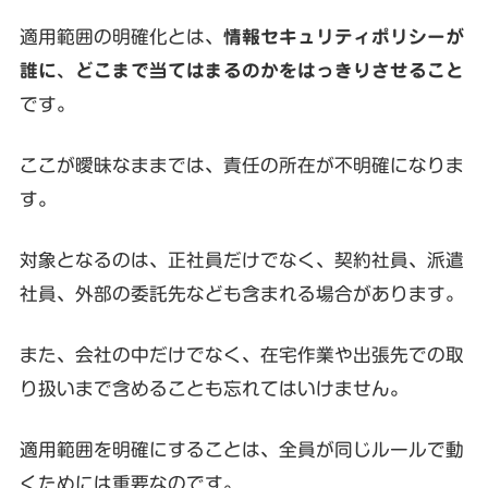
適用範囲の明確化とは、
情報セキュリティポリシーが
誰に、どこまで当てはまるのかをはっきりさせること
です。
ここが曖昧なままでは、責任の所在が不明確になりま
す。
対象となるのは、正社員だけでなく、契約社員、派遣
社員、外部の委託先なども含まれる場合があります。
また、会社の中だけでなく、在宅作業や出張先での取
り扱いまで含めることも忘れてはいけません。
適用範囲を明確にすることは、全員が同じルールで動
くためには重要なのです。