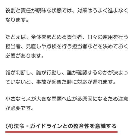
役割と責任が曖昧な状態では、対策はうまく進まなく
なります。
たとえば、全体をまとめる責任者、日々の運用を行う
担当者、見直しや点検を行う担当者などを決めておく
必要があります。
誰が判断し、誰が行動し、誰が確認するのかが決まっ
ていないと、事故が起きた時に対応が遅れます。
小さなミスが大きな問題へ広がる原因になるため注意
が必要です。
(4)法令・ガイドラインとの整合性を意識する