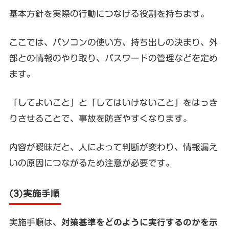
基本方針を実際の行動につなげる役割を持ちます。
ここでは、パソコンの使い方、持ち出しの決まり、外
部との情報のやり取り、パスワードの管理などを定め
ます。
「してよいこと」と「してはいけないこと」をはっき
りさせることで、事故を防ぎやすくなります。
内容が曖昧だと、人によって判断が変わり、情報漏え
いの原因につながるため注意が必要です。
(3)実施手順
実施手順は、
対策基準をどのように実行するのかを示