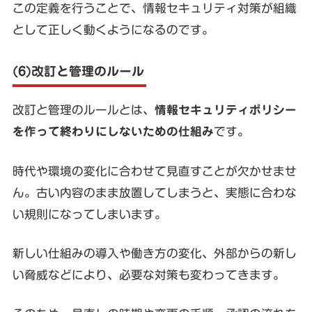
この定義を行うことで、情報セキュリティ対策が組織
として正しく動くようになるのです。
(6)改訂と管理のルール
改訂と管理のルールとは、
情報セキュリティポリシー
を作って終わりにしないための仕組み
です。
時代や環境の変化に合わせて見直すことが欠かせませ
ん。古い内容のまま放置してしまうと、実態に合わな
い規則になってしまいます。
新しい仕組みの導入や働き方の変化、外部からの新し
い脅威などにより、必要な対策も変わってきます。