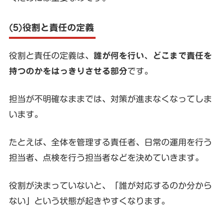
(5)役割と責任の定義
役割と責任の定義は、
誰が何を行い、どこまで責任を
持つのかをはっきりさせる部分
です。
担当が不明確なままでは、対策が進まなくなってしま
います。
たとえば、全体を管理する責任者、日常の運用を行う
担当者、点検を行う担当者などを決めていきます。
役割が決まっていないと、「誰が対応するのか分から
ない」という状態が起きやすくなります。