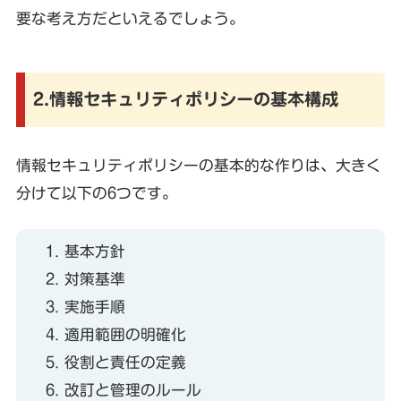
要な考え方だといえるでしょう。
2.情報セキュリティポリシーの基本構成
情報セキュリティポリシーの基本的な作りは、大きく
分けて以下の6つです。
基本方針
対策基準
実施手順
適用範囲の明確化
役割と責任の定義
改訂と管理のルール