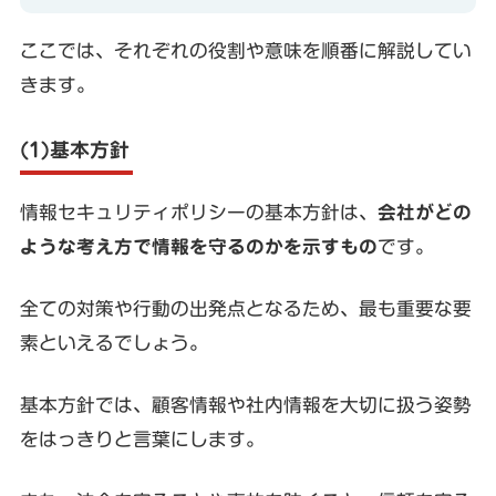
ここでは、それぞれの役割や意味を順番に解説してい
きます。
(1)基本方針
情報セキュリティポリシーの基本方針は、
会社がどの
ような考え方で情報を守るのかを示すもの
です。
全ての対策や行動の出発点となるため、最も重要な要
素といえるでしょう。
基本方針では、顧客情報や社内情報を大切に扱う姿勢
をはっきりと言葉にします。