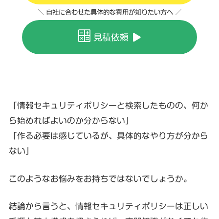
＼ 自社に合わせた具体的な費用が知りたい方へ ／
見積依頼
「情報セキュリティポリシーと検索したものの、何か
ら始めればよいのか分からない」
「作る必要は感じているが、具体的なやり方が分から
ない」
このようなお悩みをお持ちではないでしょうか。
結論から言うと、情報セキュリティポリシーは正しい