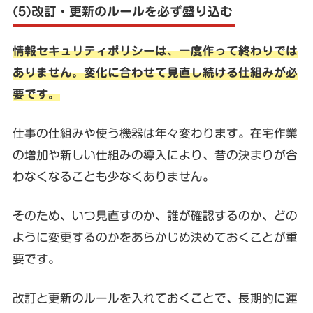
(5)改訂・更新のルールを必ず盛り込む
情報セキュリティポリシーは、一度作って終わりでは
ありません。変化に合わせて見直し続ける仕組みが必
要です。
仕事の仕組みや使う機器は年々変わります。在宅作業
の増加や新しい仕組みの導入により、昔の決まりが合
わなくなることも少なくありません。
そのため、いつ見直すのか、誰が確認するのか、どの
ように変更するのかをあらかじめ決めておくことが重
要です。
改訂と更新のルールを入れておくことで、長期的に運