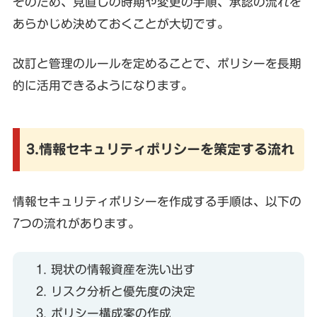
そのため、見直しの時期や変更の手順、承認の流れを
あらかじめ決めておくことが大切です。
改訂と管理のルールを定めることで、ポリシーを長期
的に活用できるようになります。
3.情報セキュリティポリシーを策定する流れ
情報セキュリティポリシーを作成する手順は、以下の
7つの流れがあります。
現状の情報資産を洗い出す
リスク分析と優先度の決定
ポリシー構成案の作成