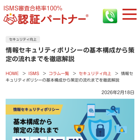
ISMS審査合格率100%
セキュリティ向上
情報セキュリティポリシーの基本構成から策
定の流れまでを徹底解説
HOME
>
ISMS
>
コラム一覧
>
セキュリティ向上
>
情報セ
キュリティポリシーの基本構成から策定の流れまでを徹底解説
2026年2月18日