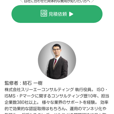
＼ 自社に合わせた具体的な費用が知りたい方へ ／
見積依頼
監修者 : 結石 一樹
株式会社スリーエーコンサルティング 執行役員。 ISO・
ISMS・Pマークに関するコンサルティング歴10年、担当
企業数380社以上。 様々な業界のサポートを経験。 効率
的で効果的な認証取得はもちろん、運用のマンネリ化や