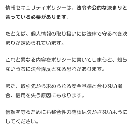
情報セキュリティポリシーは、
法令や公的な決まりと
合っている必要があります。
たとえば、個人情報の取り扱いには法律で守るべき決
まりが定められています。
これと異なる内容をポリシーに書いてしまうと、知ら
ないうちに法令違反となる恐れがあります。
また、取引先から求められる安全基準と合わない場
合、信用を失う原因にもなります。
信頼を守るためにも整合性の確認は欠かさないように
してください。