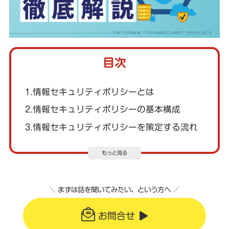
目次
1.情報セキュリティポリシーとは
2.情報セキュリティポリシーの基本構成
3.情報セキュリティポリシーを策定する流れ
もっと見る
＼ まずは話を聞いてみたい、という方へ ／
お問合せ