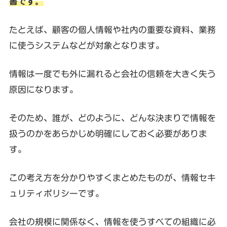
書です。
たとえば、顧客の個人情報や社内の重要な資料、業務
に使うシステムなどが対象となります。
情報は一度でも外に漏れると会社の信頼を大きく失う
原因になります。
そのため、誰が、どのように、どんな決まりで情報を
扱うのかをあらかじめ明確にしておく必要がありま
す。
この考え方を分かりやすくまとめたものが、情報セキ
ュリティポリシーです。
会社の規模に関係なく、情報を使うすべての組織に必