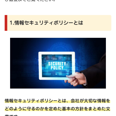
1.情報セキュリティポリシーとは
情報セキュリティポリシーとは、会社が大切な情報を
どのように守るのかを定めた基本の方針をまとめた文