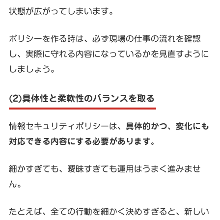
状態が広がってしまいます。
ポリシーを作る時は、必ず現場の仕事の流れを確認
し、実際に守れる内容になっているかを見直すように
しましょう。
(2)具体性と柔軟性のバランスを取る
情報セキュリティポリシーは、
具体的かつ、変化にも
対応できる内容にする必要があります。
細かすぎても、曖昧すぎても運用はうまく進みませ
ん。
たとえば、全ての行動を細かく決めすぎると、新しい