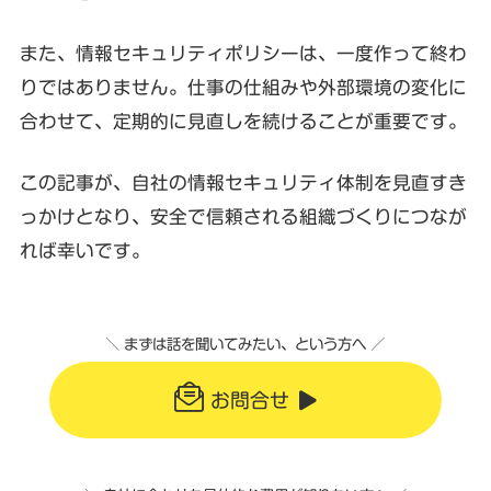
また、情報セキュリティポリシーは、一度作って終わ
りではありません。仕事の仕組みや外部環境の変化に
合わせて、定期的に見直しを続けることが重要です。
この記事が、自社の情報セキュリティ体制を見直すき
っかけとなり、安全で信頼される組織づくりにつなが
れば幸いです。
＼ まずは話を聞いてみたい、という方へ ／
お問合せ