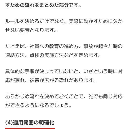
すための流れをまとめた部分
です。
ルールを決めるだけでなく、実際に動かすために欠か
せない要素となります。
たとえば、社員への教育の進め方、事故が起きた時の
連絡方法、点検の実施方法などを定めます。
具体的な手順が決まっていないと、いざという時に対
応が遅れ、被害が広がる恐れがあります。
あらかじめ流れを決めておくことで、誰でも同じ対応
ができるようになるでしょう。
(4)適用範囲の明確化