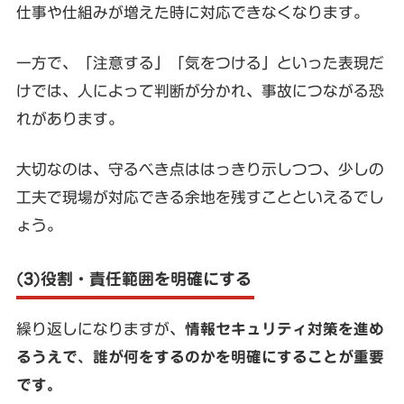
仕事や仕組みが増えた時に対応できなくなります。
一方で、「注意する」「気をつける」といった表現だ
けでは、人によって判断が分かれ、事故につながる恐
れがあります。
大切なのは、守るべき点ははっきり示しつつ、少しの
工夫で現場が対応できる余地を残すことといえるでし
ょう。
(3)役割・責任範囲を明確にする
繰り返しになりますが、
情報セキュリティ対策を進め
るうえで、誰が何をするのかを明確にすることが重要
です。