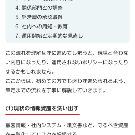
関係部門との調整
経営層の承認取得
社内への周知・教育
運用開始と定期的な見直し
この流れを理解せずに進めてしまうと、現場と合わな
い内容になったり、運用されないポリシーになったり
するかもしれません。
ここからは、初めての方でも迷わず進められるよう、
策定までの流れを丁寧に解説していきます。
(1)現状の情報資産を洗い出す
顧客情報・社内システム・紙文書など、守るべき資産
を一覧化してリスクを把握する