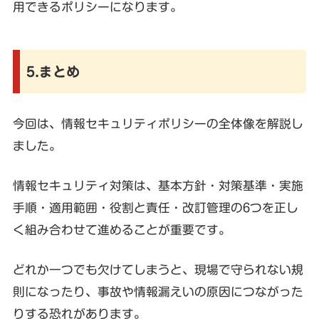
用できるポリシーになります。
5.まとめ
今回は、情報セキュリティポリシーの全体像を解説し
ました。
情報セキュリティ対策は、基本方針・対策基準・実施
手順・適用範囲・役割と責任・改訂管理の6つを正し
く組み合わせて進めることが重要です。
どれか一つでも欠けてしまうと、現場で守られない規
則になったり、事故や情報漏えいの原因につながった
りする恐れがあります。