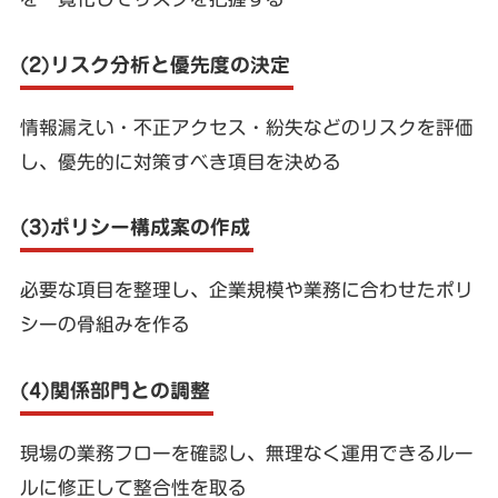
(2)リスク分析と優先度の決定
情報漏えい・不正アクセス・紛失などのリスクを評価
し、優先的に対策すべき項目を決める
(3)ポリシー構成案の作成
必要な項目を整理し、企業規模や業務に合わせたポリ
シーの骨組みを作る
(4)関係部門との調整
現場の業務フローを確認し、無理なく運用できるルー
ルに修正して整合性を取る