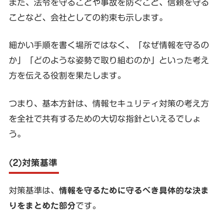
また、法令を守ることや事故を防ぐこと、信頼を守る
ことなど、会社としての約束も示します。
細かい手順を書く場所ではなく、「なぜ情報を守るの
か」「どのような姿勢で取り組むのか」といった考え
方を伝える役割を果たします。
つまり、基本方針は、情報セキュリティ対策の考え方
を全社で共有するための大切な指針といえるでしょ
う。
(2)対策基準
対策基準は、
情報を守るために守るべき具体的な決ま
りをまとめた部分
です。