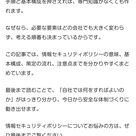
手順と基本構成を押さえれば、専門知識がなくても作
れます。
なぜなら、必要な要素はどの会社でも大きく変わら
ず、考える順番も決まっているからです。
この記事では、情報セキュリティポリシーの意味、基
本構成、策定の流れ、注意点までを分かりやすくまと
めています。
最後まで読むことで、「自社では何をすればよいの
か」がはっきり分かり、今日から安全な体制づくりに
動き出せます。
情報セキュリティポリシーについてお悩みの方は、ぜ
ひ最後までご覧ください。