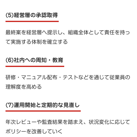
(5)経営層の承認取得
最終案を経営層へ提示し、組織全体として責任を持っ
て実施する体制を確立する
(6)社内への周知・教育
研修・マニュアル配布・テストなどを通じて従業員の
理解度を高める
(7)運用開始と定期的な見直し
年次レビューや監査結果を踏まえ、状況変化に応じて
ポリシーを改善していく