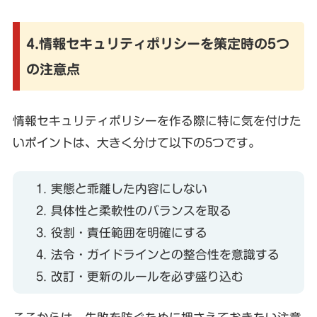
4.情報セキュリティポリシーを策定時の5つ
の注意点
情報セキュリティポリシーを作る際に特に気を付けた
いポイントは、大きく分けて以下の5つです。
実態と乖離した内容にしない
具体性と柔軟性のバランスを取る
役割・責任範囲を明確にする
法令・ガイドラインとの整合性を意識する
改訂・更新のルールを必ず盛り込む