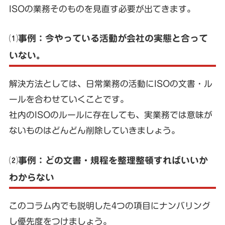
ISOの業務そのものを見直す必要が出てきます。
⑴事例：今やっている活動が会社の実態と合って
いない。
解決方法としては、日常業務の活動にISOの文書・ル
ールを合わせていくことです。
社内のISOのルールに存在しても、実業務では意味が
ないものはどんどん削除していきましょう。
⑵事例：どの文書・規程を整理整頓すればいいか
わからない
このコラム内でも説明した4つの項目にナンバリング
し優先度をつけましょう。