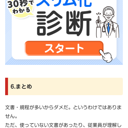
6.まとめ
文書・規程が多いからダメだ。というわけではありま
せん。
ただ、使っていない文書があったり、従業員が理解し