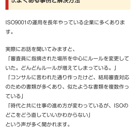
5.よくある事例と解決方法
ISO9001の運用を長年やっている企業に多くありま
す。
実際にお話を聞いてみますと、
「審査員に指摘された場所を中心にルールを変更して
いた。どんどんルールが増えてしまっている。」
「コンサルに言われた通り作ったけど、結局審査対応
のための書類が多くあり、似たような書類を複数作っ
ている」
「時代と共に仕事の進め方が変わっているが、ISOの
どこをどう直していいかわからない」
という声が多く聞かれます。