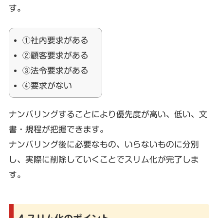
す。
①社内要求がある
②顧客要求がある
③法令要求がある
④要求がない
ナンバリングすることにより優先度が高い、低い、文
書・規程が把握できます。
ナンバリング後に必要なもの、いらないものに分別
し、実際に削除していくことでスリム化が完了しま
す。