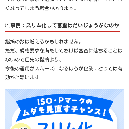
くなってしまう場合があります。
⑷事例：スリム化して審査はだいじょうぶなのか
指摘の数は増えるかもしれません。
ただ、規格要求を満たしておけば審査に落ちることは
ないので目先の指摘より、
今後の運用がスムーズになるほうが企業にとっては有
効かと思います。