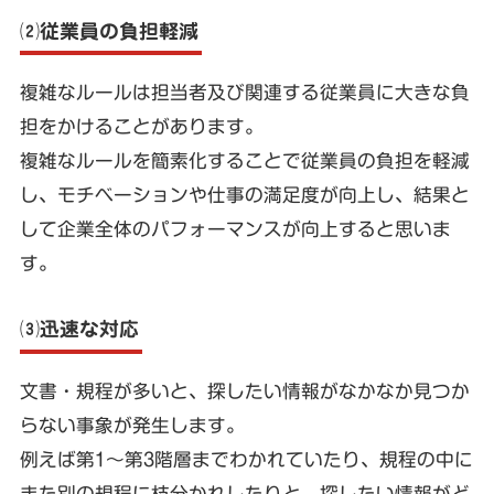
⑵従業員の負担軽減
複雑なルールは担当者及び関連する従業員に大きな負
担をかけることがあります。
複雑なルールを簡素化することで従業員の負担を軽減
し、モチベーションや仕事の満足度が向上し、結果と
して企業全体のパフォーマンスが向上すると思いま
す。
⑶迅速な対応
文書・規程が多いと、探したい情報がなかなか見つか
らない事象が発生します。
例えば第1～第3階層までわかれていたり、規程の中に
また別の規程に枝分かれしたりと、探したい情報がど