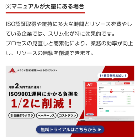
⑵マニュアルが大量にある場合
ISO認証取得や維持に多大な時間とリソースを費やし
ている企業では、スリム化が特に効果的です。
プロセスの見直しと簡素化により、業務の効率が向上
し、リソースの無駄を削減できます。