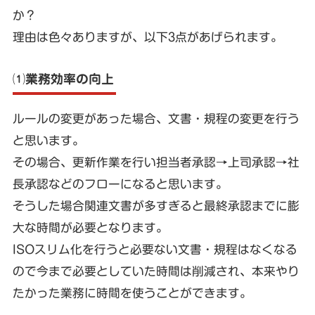
か？
理由は色々ありますが、以下3点があげられます。
⑴業務効率の向上
ルールの変更があった場合、文書・規程の変更を行う
と思います。
その場合、更新作業を行い担当者承認→上司承認→社
長承認などのフローになると思います。
そうした場合関連文書が多すぎると最終承認までに膨
大な時間が必要となります。
ISOスリム化を行うと必要ない文書・規程はなくなる
ので今まで必要としていた時間は削減され、本来やり
たかった業務に時間を使うことができます。