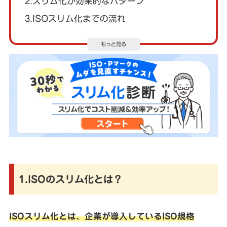
2.スリム化が効果的なパターン
3.ISOスリム化までの流れ
もっと見る
1.ISOのスリム化とは？
ISOスリム化とは、企業が導入しているISO規格