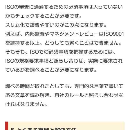
ISOの審査に通過するための必須事項は入っていない
かもチェックすることが必要です。
スリム化で躓きやすいのがこの点になります。
例えば、内部監査やマネジメントレビューはISO9001
を維持する以上、どうしても省くことはできません。
そもそも、ISOでの必須事項を把握するためには、
ISOの規格要求事項と照らし合わせ、実際に要求され
ているかを調べることが必要になります。
調べる時間が取れたとしても、専門的な言葉で書いて
ある文章を読み解き、自社のルールと照らし合わせな
ければなりません。