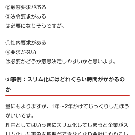
②顧客要求がある
③法令要求がある
は必要になりそうですが、
①社内要求がある
④要求がない
は必要かどうか意思決定しやすいかと思います。
⑶事例：スリム化にはどれぐらい時間がかかるの
か
量にもよりますが、1年～2年かけてじっくりしたほう
がいいです。
理由としてはいっきにスリム化してしまうと企業がス
リム化した事象を把握ができなくなり余計にややこし