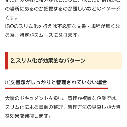
の場所にあるのか把握するのが難しいなどのイメージ
です。
ISOのスリム化を行えば不必要な文書・規程が無くな
る為、特定がスムーズになります。
2.スリム化が効果的なパターン
⑴文書類がしっかりと管理されていない場合
大量のドキュメントを扱い、管理が複雑な企業では、
スリム化による書類の整理、管理方法の見直しが大き
な効果を発揮します。