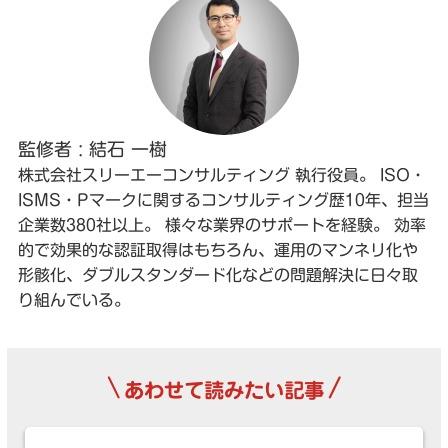
監修者 : 結石 一樹
株式会社スリーエーコンサルティング 執行役員。 ISO・
ISMS・Pマークに関するコンサルティング歴10年、担当
企業数380社以上。 様々な業界のサポートを経験。 効率
的で効果的な認証取得はもちろん、運用のマンネリ化や
形骸化、ダブルスタンダード化などの問題解決に日々取
り組んでいる。
\
/
あわせて読みたい記事