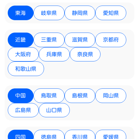
東海
岐阜県
静岡県
愛知県
近畿
三重県
滋賀県
京都府
大阪府
兵庫県
奈良県
和歌山県
中国
鳥取県
島根県
岡山県
広島県
山口県
四国
徳島県
香川県
愛媛県