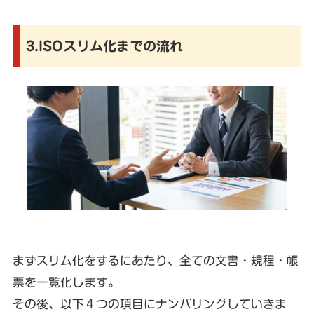
3.ISOスリム化までの流れ
まずスリム化をするにあたり、全ての文書・規程・帳
票を一覧化します。
その後、以下４つの項目にナンバリングしていきま