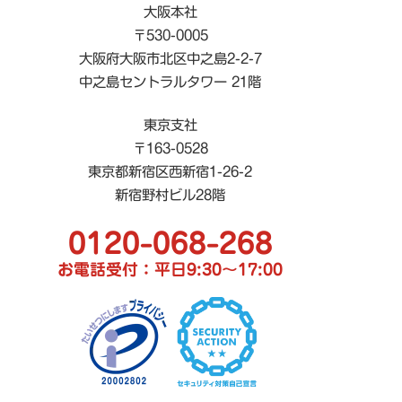
大阪本社
〒530-0005
大阪府大阪市北区中之島2-2-7
中之島セントラルタワー 21階
東京支社
〒163-0528
東京都新宿区西新宿1-26-2
新宿野村ビル28階
0120-068-268
お電話受付：平日9:30〜17:00