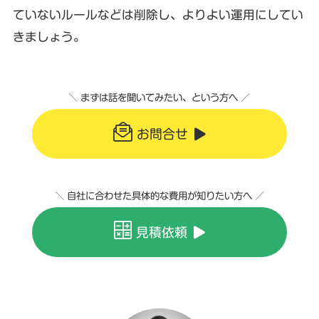
ていないルールなどは削除し、よりよい運用にしてい
きましょう。
＼ まずは話を聞いてみたい、という方へ ／
お問合せ
＼ 自社に合わせた具体的な費用が知りたい方へ ／
見積依頼