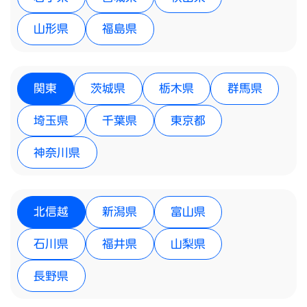
山形県
福島県
関東
茨城県
栃木県
群馬県
埼玉県
千葉県
東京都
神奈川県
北信越
新潟県
富山県
石川県
福井県
山梨県
長野県