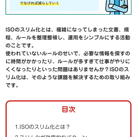
ISOのスリム化とは、複雑になってしまった文書、規
程、ルールを整理整頓し、運用をシンプルにする活動
のことです。
使われていないルールのせいで、必要な情報を探すの
に時間がかかったり、ルールが多すぎて仕事がやりに
くくなったりといった問題はありませんか？ISOのス
リム化は、そのような課題を解決するための取り組み
です。
目次
1.ISOのスリム化とは？