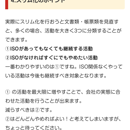
4.スリム化のポイント
実際にスリム化を行おうと文書類・帳票類を見直す
と、多くの場合、活動を大きく3つに分類することが
できます。
①ISOがあってもなくても継続する活動
②ISOがなければすぐにでもやめたい活動
一番わかりやすいのは①ですね。ISO関係なくやって
いる活動は今後も継続すべき対象となります。
① の活動を最大限に増やすことで、会社の実態に合
わせた活動を行うことが出来ます。
減らすべきは②です。
②はどんどんやめればよい！と考えてしまいますが、
ちょっと待ってください。