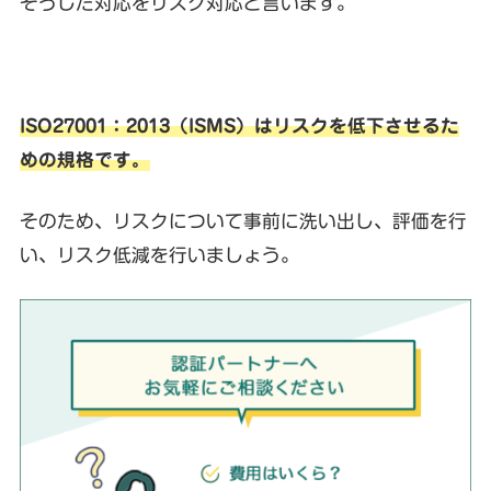
そうした対応をリスク対応と言います。
ISO27001：2013（ISMS）はリスクを低下させるた
めの規格です。
そのため、リスクについて事前に洗い出し、評価を行
い、リスク低減を行いましょう。