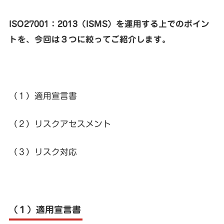
ISO27001：
2013（ISMS）
を運用する上でのポイン
トを、今回は３つに絞ってご紹介します。
（１）適用宣言書
（２）リスクアセスメント
（３）リスク対応
（１）適用宣言書