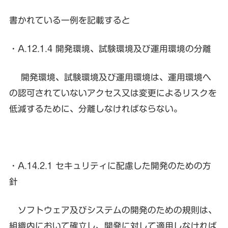
書かれている一例を記載すると
・A.12.1.4 開発環境、試験環境及び運用環境の分離
開発環境、試験環境及び運用環境は、運用環境へ
の認可されていないアクセス又は変更によるリスクを
低減するために、分離しなければならない。
・A.14.2.1 セキュリティに配慮した開発のための方
針
ソフトウェア及びシステムの開発のための規則は、
組織内において確立し、開発に対して適用しなければ