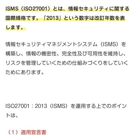
ISMS（ISO27001）とは、情報セキュリティに関する
国際規格です。「2013」という数字は改訂年数を表
します。
情報セキュリティマネジメントシステム（ISMS）を
構築し、情報の機密性、完全性及び可用性を維持し、
リスクを管理していくための仕組みづくりをしていく
ためにあります。
ISO27001：
2013（ISMS）
を運用する上でのポイン
トは、
（１）
適用宣言書