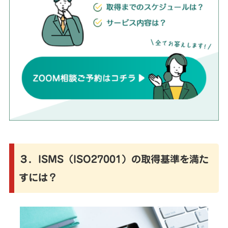
３．ISMS（ISO27001）の取得基準を満た
すには？