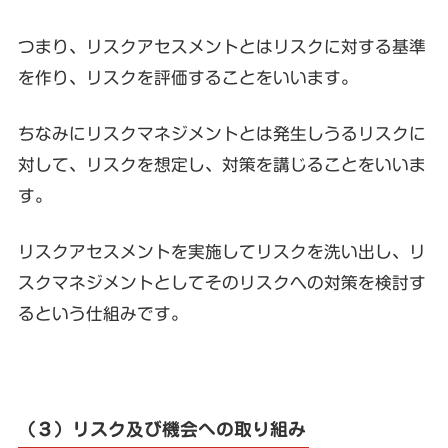
つまり、
リスクアセスメントとはリスクに対する基準
を作り、リスクを評価することをいいます。
ちなみにリスクマネジメントとは発生しうるリスクに
対して、リスクを想定し、対策を講じることをいいま
す。
リスクアセスメントを実施してリスクを洗い出し、リ
スクマネジメントとしてそのリスクへの対策を検討す
るという仕組みです。
（３）リスク及び機会への取り組み