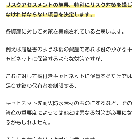
リスクアセスメントの結果、特別にリスク対策を講じ
なければならない項目を決定します。
各資産に対して対策を実施されていると思います。
例えば履歴書のような紙の資産であれば鍵のかかるキ
ャビネットに保管するような対策ですが、
これに対して鍵付きキャビネットに保管するだけでは
足りず鍵の保有者を制限する、
キャビネットを耐火防水素材のものにするなど、その
資産の重要度によっては他とは異なる対策が必要にな
るかもしれません。