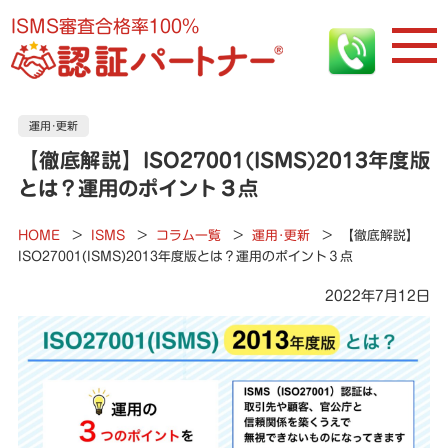
ISMS審査合格率100%
運用･更新
【徹底解説】ISO27001(ISMS)2013年度版
とは？運用のポイント３点
HOME
>
ISMS
>
コラム一覧
>
運用･更新
>
【徹底解説】
ISO27001(ISMS)2013年度版とは？運用のポイント３点
2022年7月12日