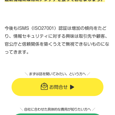
今後もISMS（ISO27001）認証は増加の傾向をたど
り、情報セキュリティに対する興味は取引先や顧客、
官公庁と信頼関係を築くうえで無視できないものにな
ってきます。
＼ まずは話を聞いてみたい、という方へ ／
お問合せ
＼ 自社に合わせた具体的な費用が知りたい方へ ／