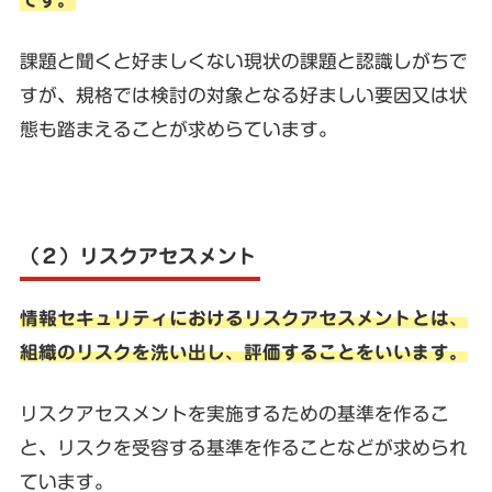
課題と聞くと好ましくない現状の課題と認識しがちで
すが、規格では検討の対象となる好ましい要因又は状
態も踏まえることが求めらています。
（２）リスクアセスメント
情報セキュリティにおけるリスクアセスメントとは、
組織のリスクを洗い出し、評価することをいいます。
リスクアセスメントを実施するための基準を作るこ
と、リスクを受容する基準を作ることなどが求められ
ています。