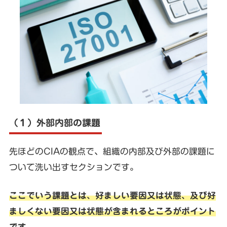
（１）外部内部の課題
先ほどのCIAの観点で、組織の内部及び外部の課題に
ついて洗い出すセクションです。
ここでいう課題とは、好ましい要因又は状態、及び好
ましくない要因又は状態が含まれるところがポイント
です。