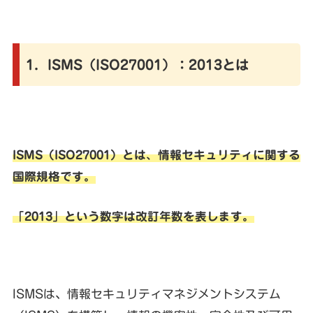
1．ISMS（ISO27001）：2013とは
ISMS（ISO27001）とは、情報セキュリティに関する
国際規格です。
「2013」という数字は改訂年数を表します。
ISMSは、情報セキュリティマネジメントシステム