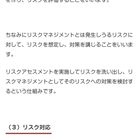
ちなみにリスクマネジメントとは発生しうるリスクに
対して、リスクを想定し、対策を講じることをいいま
す。
リスクアセスメントを実施してリスクを洗い出し、リ
スクマネジメントとしてそのリスクへの対策を検討す
るという仕組みです。
（３）リスク対応