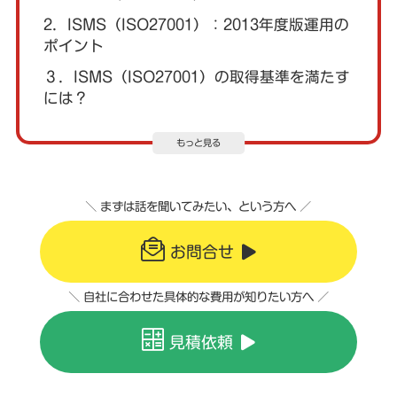
2．ISMS（ISO27001）：2013年度版運用の
ポイント
３．ISMS（ISO27001）の取得基準を満たす
には？
もっと見る
＼ まずは話を聞いてみたい、という方へ ／
お問合せ
＼ 自社に合わせた具体的な費用が知りたい方へ ／
見積依頼