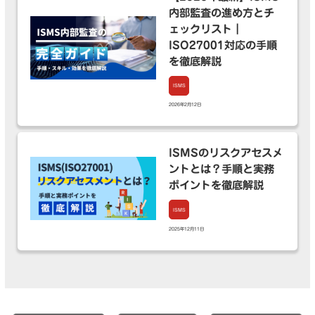
内部監査の進め方とチ
ェックリスト｜
ISO27001対応の手順
を徹底解説
ISMS
2026年2月12日
ISMSのリスクアセスメ
ントとは？手順と実務
ポイントを徹底解説
ISMS
2025年12月11日