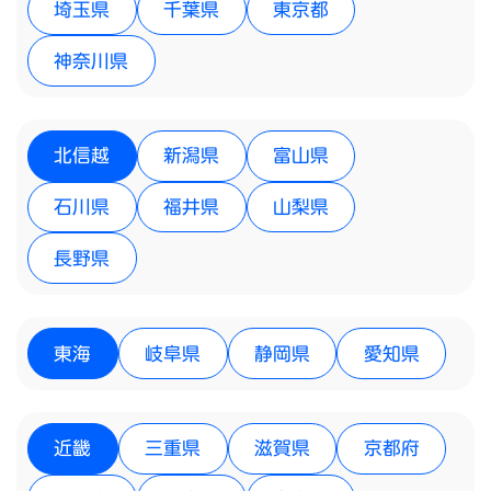
埼玉県
千葉県
東京都
神奈川県
北信越
新潟県
富山県
石川県
福井県
山梨県
長野県
東海
岐阜県
静岡県
愛知県
近畿
三重県
滋賀県
京都府