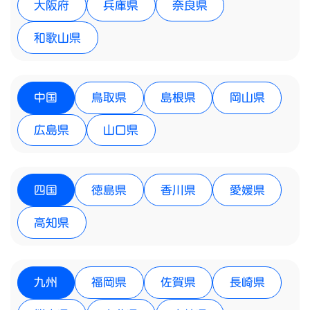
大阪府
兵庫県
奈良県
和歌山県
中国
鳥取県
島根県
岡山県
広島県
山口県
四国
徳島県
香川県
愛媛県
高知県
九州
福岡県
佐賀県
長崎県