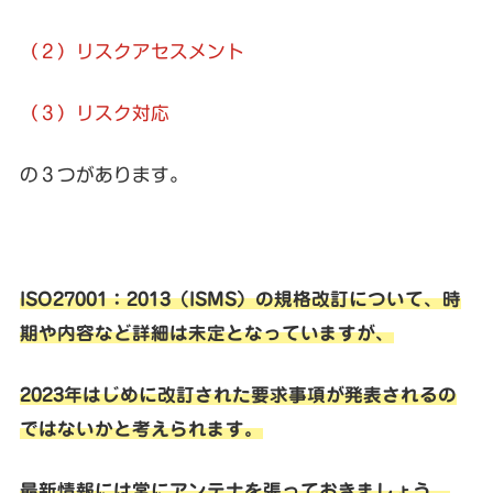
（２）リスクアセスメント
（３）
リスク対応
の３つがあります。
ISO27001：2013（ISMS）の規格改訂について、時
期や内容など詳細は未定となっていますが、
2023年はじめに改訂された要求事項が発表されるの
ではないかと考えられます。
最新情報には常にアンテナを張っておきましょう。