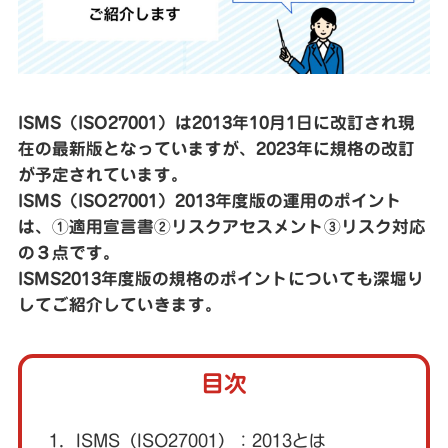
ISMS（ISO27001）は2013年10月1日に改訂され現
在の最新版となっていますが、2023年に規格の改訂
が予定されています。
ISMS（ISO27001）2013年度版の運用のポイント
は、①適用宣言書②リスクアセスメント③リスク対応
の３点です。
ISMS2013年度版の規格のポイントについても深堀り
してご紹介していきます。
目次
1．ISMS（ISO27001）：2013とは