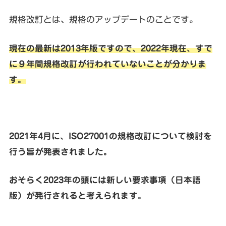
規格改訂とは、規格のアップデートのことです。
現在の最新は2013年版ですので、2022年現在、すで
に９年間規格改訂が行われていないことが分かりま
す。
2021年4月に、ISO27001の規格改訂について検討を
行う旨が発表されました。
おそらく2023年の頭には新しい要求事項（日本語
版）が発行されると考えられます。