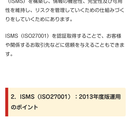
（ISMS）を構築し、情報の機密性、完全性及び可用
性を維持し、リスクを管理していくための仕組みづく
りをしていくためにあります。
ISMS（ISO27001）を認証取得することで、お客様
や関係するお取引先などに信頼を与えることもできま
す。
2．ISMS（ISO27001）：2013年度版運用
のポイント