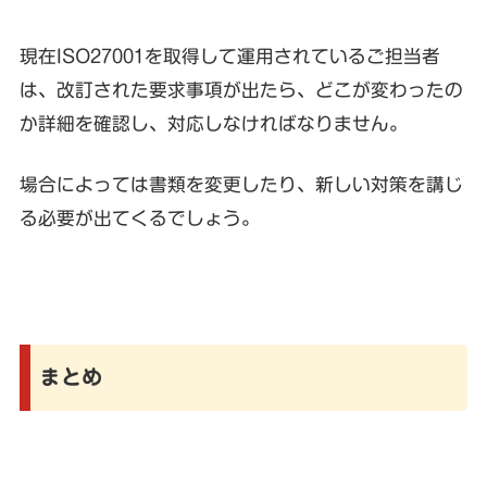
現在ISO27001を取得して運用されているご担当者
は、改訂された要求事項が出たら、どこが変わったの
か詳細を確認し、対応しなければなりません。
場合によっては書類を変更したり、新しい対策を講じ
る必要が出てくるでしょう。
まとめ