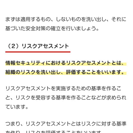
まずは適用するもの、しないものを洗い出し、それに
基づいた安全対策の確立を行いましょう。
（２）リスクアセスメント
情報セキュリティにおけるリスクアセスメントとは、
組織のリスクを洗い出し、評価することをいいます。
リスクアセスメントを実施するための基準を作るこ
と、リスクを受容する基準を作ることなどが求められ
ています。
つまり、
リスクアセスメントとはリスクに対する基準
を作り、リスクを評価することをいいます。