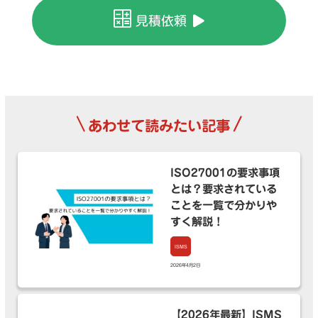
見積依頼
\
/
あわせて読みたい記事
ISO27001の要求事項
とは？要求されている
ことを一覧で分かりや
すく解説！
ISMS
2026年4月2日
【2026年最新】ISMS