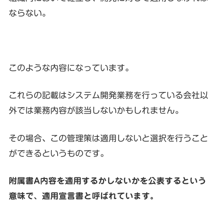
ならない。
このような内容になっています。
これらの記載はシステム開発業務を行っている会社以
外では業務内容が該当しないかもしれません。
その場合、この管理策は適用しないと選択を行うこと
ができるというものです。
附属書A内容を適用するかしないかを公表するという
意味で、適用宣言書と呼ばれています。