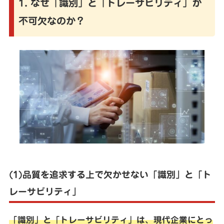
1. なぜ「識別」と「トレーサビリティ」が
不可欠なのか？
(1)品質を追求する上で欠かせない「識別」と「ト
レーサビリティ」
「識別」と「トレーサビリティ」は、現代企業にとっ