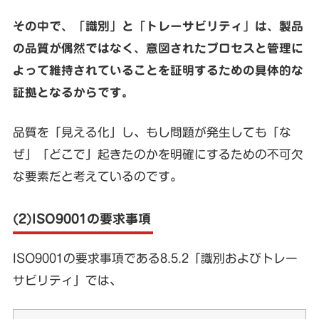
その中で、「識別」と「トレーサビリティ」は、製品
の品質が偶然ではなく、意図されたプロセスと管理に
よって維持されていることを証明するための具体的な
証拠となるからです。
品質を「見える化」し、もし問題が発生しても「な
ぜ」「どこで」起きたのかを明確にするための不可欠
な要素だと考えているのです。
(2)ISO9001の要求事項
ISO9001の要求事項である8.5.2「識別およびトレー
サビリティ」では、