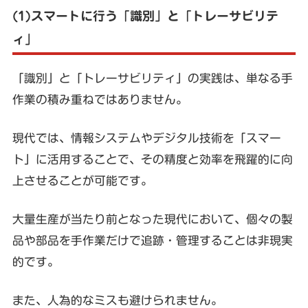
(1)スマートに行う「識別」と「トレーサビリテ
ィ」
「識別」と「トレーサビリティ」の実践は、単なる手
作業の積み重ねではありません。
現代では、情報システムやデジタル技術を「スマー
ト」に活用することで、その精度と効率を飛躍的に向
上させることが可能です。
大量生産が当たり前となった現代において、個々の製
品や部品を手作業だけで追跡・管理することは非現実
的です。
また、人為的なミスも避けられません。