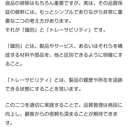
良品の排除はもちろん重要ですが、実は、その品質保
証の根幹には、もっとシンプルでありながら非常に重
要な二つの考え方があります。
それが「識別」と「トレーサビリティ」です。
「識別」とは、製品やサービス、あるいはそれらを構
成する材料や部品を、他と区別できるように明確にす
ること。
「トレーサビリティ」とは、製品の履歴や所在を追跡
できる状態にすることを言います。
この二つを適切に実践することで、品質管理は格段に
向上し、顧客からの信頼も深まることが期待できま
す。