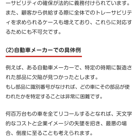
ーサビリティの確保が法的に義務付けられています。
また、顧客から供給する際に全体でのトレーサビリテ
ィを求められるケースも増えており、これらに対応す
るためにも不可欠です。
(2)自動車メーカーでの具体例
例えば、ある自動車メーカーで、特定の時期に製造さ
れた部品に欠陥が見つかったとします。
もし部品に識別番号がなければ、どの車にその部品が使
われたかを特定することは非常に困難です。
何百万台もの車を全てリコールするとなれば、天文学
的なコストと企業イメージの失墜を招き、最悪の場
合、倒産に至ることも考えられます。