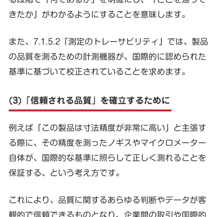
きたか」がわかるようにすることを意味します。
また、7.1.5.2「測定のトレーサビリティ」では、製品
の品質を測るための計測機器が、国際的に認められた
基準に基づいて校正されていることを求めます。
(3)「信頼される品質」を確立するために
例えば「この製品は寸法精度が非常に高い」と主張す
る際に、その精度を測ったノギスやマイクロメーター
自体が、国際的な基準に照らして正しく測れることを
保証する、という考え方です。
これにより、品質に関するあらゆる判断やデータが客
観的で信頼できるものとなり、企業間の取引や国際的