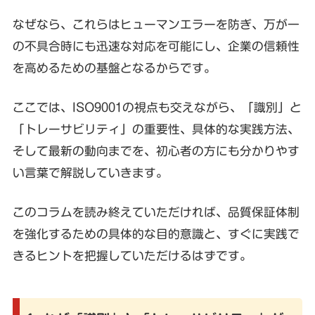
なぜなら、これらはヒューマンエラーを防ぎ、万が一
の不具合時にも迅速な対応を可能にし、企業の信頼性
を高めるための基盤となるからです。
ここでは、ISO9001の視点も交えながら、「識別」と
「トレーサビリティ」の重要性、具体的な実践方法、
そして最新の動向までを、初心者の方にも分かりやす
い言葉で解説していきます。
このコラムを読み終えていただければ、品質保証体制
を強化するための具体的な目的意識と、すぐに実践で
きるヒントを把握していただけるはずです。