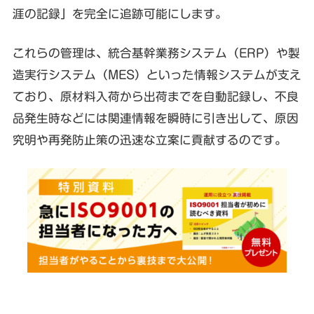
涯の記録」を完全に追跡可能にします。
これらの管理は、統合基幹業務システム（ERP）や製
造実行システム（MES）といった情報システムが支え
ており、原材料入荷から出荷までを自動記録し、不良
品発生時などには関連情報を瞬時に引き出して、原因
究明や再発防止策の迅速な立案に貢献するのです。