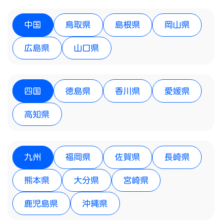
中国
鳥取県
島根県
岡山県
広島県
山口県
四国
徳島県
香川県
愛媛県
高知県
九州
福岡県
佐賀県
長崎県
熊本県
大分県
宮崎県
鹿児島県
沖縄県