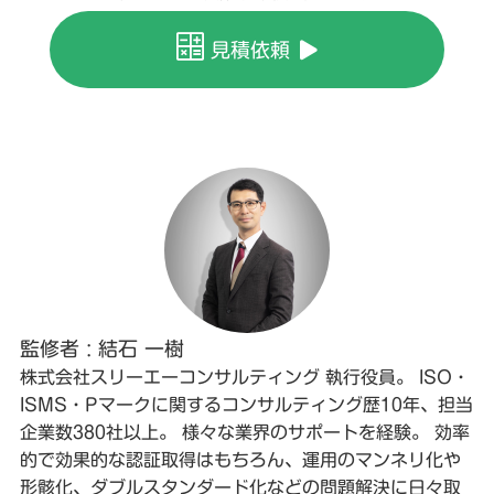
見積依頼
監修者 : 結石 一樹
株式会社スリーエーコンサルティング 執行役員。 ISO・
ISMS・Pマークに関するコンサルティング歴10年、担当
企業数380社以上。 様々な業界のサポートを経験。 効率
的で効果的な認証取得はもちろん、運用のマンネリ化や
形骸化、ダブルスタンダード化などの問題解決に日々取