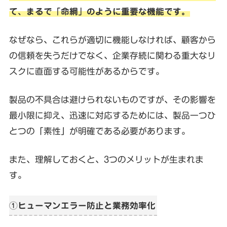
て、まるで「命綱」のように重要な機能です。
なぜなら、これらが適切に機能しなければ、顧客から
の信頼を失うだけでなく、企業存続に関わる重大なリ
スクに直面する可能性があるからです。
製品の不具合は避けられないものですが、その影響を
最小限に抑え、迅速に対応するためには、製品一つひ
とつの「素性」が明確である必要があります。
また、理解しておくと、3つのメリットが生まれま
す。
①ヒューマンエラー防止と業務効率化