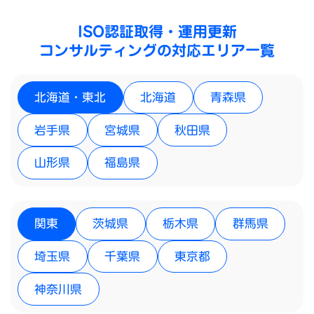
ISO認証取得・運用更新
コンサルティングの対応エリア一覧
北海道・東北
北海道
青森県
岩手県
宮城県
秋田県
山形県
福島県
関東
茨城県
栃木県
群馬県
埼玉県
千葉県
東京都
神奈川県