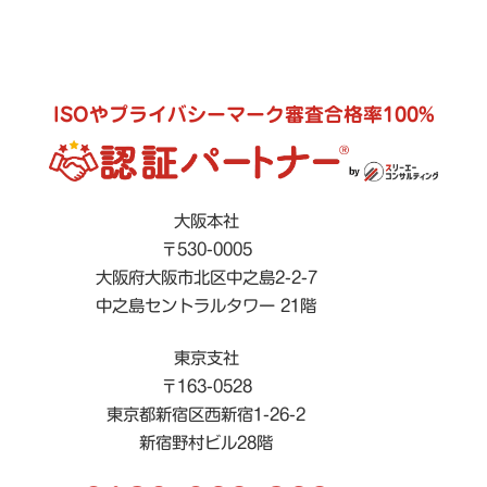
ISOやプライバシーマーク審査合格率100%
大阪本社
〒530-0005
大阪府大阪市北区中之島2-2-7
中之島セントラルタワー 21階
東京支社
〒163-0528
東京都新宿区西新宿1-26-2
新宿野村ビル28階