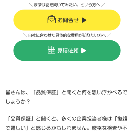
＼ まずは話を聞いてみたい、という方へ ／
お問合せ
＼ 自社に合わせた具体的な費用が知りたい方へ ／
見積依頼
皆さんは、「品質保証」と聞くと何を思い浮かべるで
しょうか？
「品質保証」と聞くと、多くの企業担当者様は「複雑
で難しい」と感じるかもしれません。厳格な検査や不