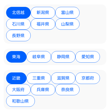
北信越
新潟県
富山県
石川県
福井県
山梨県
長野県
東海
岐阜県
静岡県
愛知県
近畿
三重県
滋賀県
京都府
大阪府
兵庫県
奈良県
和歌山県