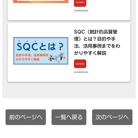
ISO9001
2026年2月20日
SQC（統計的品質管
理）とは？目的や手
法、活用事例までをわ
かりやすく解説
ISO9001
2025年9月18日
前のページへ
一覧へ戻る
次のページへ