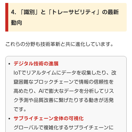
4. 「識別」と「トレーサビリティ」の最新
動向
これらの分野も技術革新と共に進化しています。
デジタル技術の進展
IoTでリアルタイムにデータを収集したり、改
竄困難なブロックチェーンで情報の信頼性を
高めたり、AIで膨大なデータを分析してリス
ク予測や品質改善に繋げたりする動きが活発
です。
サプライチェーン全体の可視化
グローバルで複雑化するサプライチェーンに