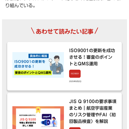
り組んでいる。
\
/
あわせて読みたい記事
ISO9001の更新を成功
させる！審査のポイン
トとQMS運用
ISO9001
2025年9月2日
JIS Q 9100の要求事項
まとめ｜航空宇宙産業
のリスク管理やFAI（初
回製品検査）を解説