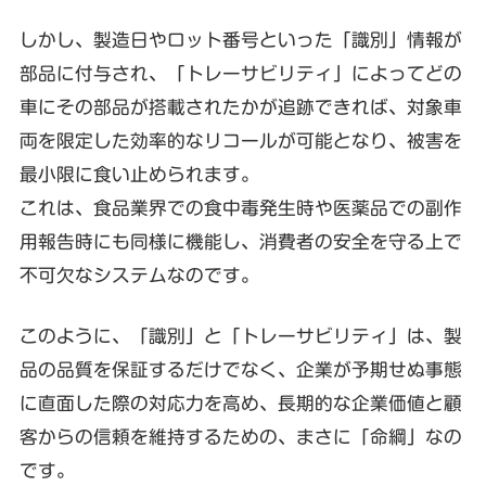
しかし、製造日やロット番号といった「識別」情報が
部品に付与され、「トレーサビリティ」によってどの
車にその部品が搭載されたかが追跡できれば、対象車
両を限定した効率的なリコールが可能となり、被害を
最小限に食い止められます。
これは、食品業界での食中毒発生時や医薬品での副作
用報告時にも同様に機能し、消費者の安全を守る上で
不可欠なシステムなのです。
このように、「識別」と「トレーサビリティ」は、製
品の品質を保証するだけでなく、企業が予期せぬ事態
に直面した際の対応力を高め、長期的な企業価値と顧
客からの信頼を維持するための、まさに「命綱」なの
です。