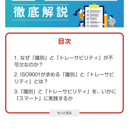
目次
1. なぜ「識別」と「トレーサビリティ」が不
可欠なのか？
2. ISO9001が求める「識別」と「トレーサビ
リティ」とは？
3.「識別」と「トレーサビリティ」を、いかに
「スマート」に実践するか
もっと見る