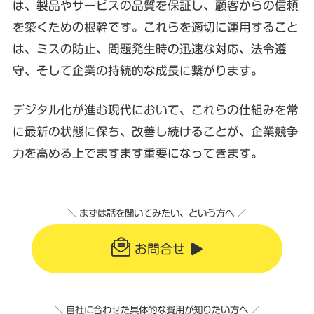
は、製品やサービスの品質を保証し、顧客からの信頼
を築くための根幹です。これらを適切に運用すること
は、ミスの防止、問題発生時の迅速な対応、法令遵
守、そして企業の持続的な成長に繋がります。
デジタル化が進む現代において、これらの仕組みを常
に最新の状態に保ち、改善し続けることが、企業競争
力を高める上でますます重要になってきます。
＼ まずは話を聞いてみたい、という方へ ／
お問合せ
＼ 自社に合わせた具体的な費用が知りたい方へ ／