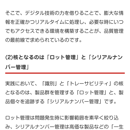
そこで、デジタル技術の力を借りることで、膨大な情
報を正確かつリアルタイムに処理し、必要な時にいつ
でもアクセスできる環境を構築することが、品質管理
の最前線で求められているのです。
(2)核となるのは「ロット管理」と「シリアルナン
バー管理」
実践において、「識別」と「トレーサビリティ」の核
となるのは、製品群を管理する「ロット管理」と、製
品個々を追跡する「シリアルナンバー管理」です。
ロット管理は問題発生時に影響範囲を素早く絞り込
み、シリアルナンバー管理は高価な製品などの「一生