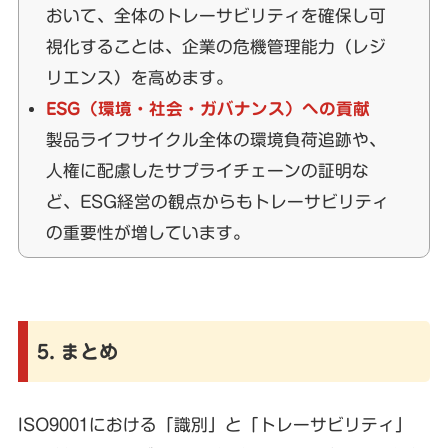
おいて、全体のトレーサビリティを確保し可
視化することは、企業の危機管理能力（レジ
リエンス）を高めます。
ESG（環境・社会・ガバナンス）への貢献
製品ライフサイクル全体の環境負荷追跡や、
人権に配慮したサプライチェーンの証明な
ど、ESG経営の観点からもトレーサビリティ
の重要性が増しています。
5. まとめ
ISO9001における「識別」と「トレーサビリティ」