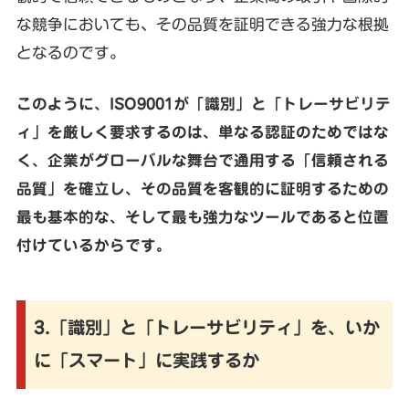
な競争においても、その品質を証明できる強力な根拠
となるのです。
このように、ISO9001が「識別」と「トレーサビリテ
ィ」を厳しく要求するのは、単なる認証のためではな
く、企業がグローバルな舞台で通用する「信頼される
品質」を確立し、その品質を客観的に証明するための
最も基本的な、そして最も強力なツールであると位置
付けているからです。
3.「識別」と「トレーサビリティ」を、いか
に「スマート」に実践するか