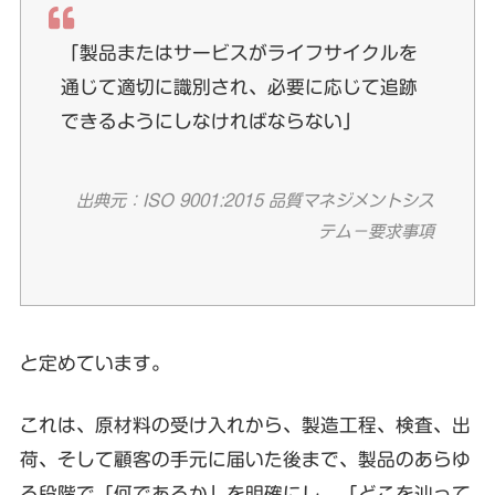
「製品またはサービスがライフサイクルを
通じて適切に識別され、必要に応じて追跡
できるようにしなければならない」
出典元：ISO 9001:2015 品質マネジメントシス
テム－要求事項
と定めています。
これは、原材料の受け入れから、製造工程、検査、出
荷、そして顧客の手元に届いた後まで、製品のあらゆ
る段階で「何であるか」を明確にし、「どこを辿って