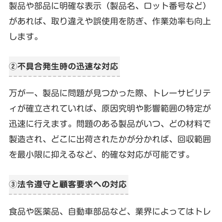
製品や部品に明確な表示（製品名、ロット番号など）
があれば、取り違えや誤使用を防ぎ、作業効率も向上
します。
②不具合発生時の迅速な対応
万が一、製品に問題が見つかった際、トレーサビリテ
ィが確立されていれば、原因究明や影響範囲の特定が
迅速に行えます。問題のある製品がいつ、どの材料で
製造され、どこに出荷されたかが分かれば、回収範囲
を最小限に抑えるなど、的確な対応が可能です。
③法令遵守と顧客要求への対応
食品や医薬品、自動車部品など、業界によってはトレ