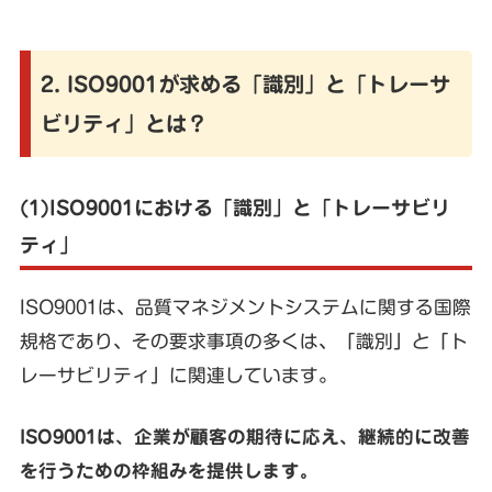
2. ISO9001が求める「識別」と「トレーサ
ビリティ」とは？
(1)ISO9001における「識別」と「トレーサビリ
ティ」
ISO9001は、品質マネジメントシステムに関する国際
規格であり、その要求事項の多くは、「識別」と「ト
レーサビリティ」に関連しています。
ISO9001は、企業が顧客の期待に応え、継続的に改善
を行うための枠組みを提供します。