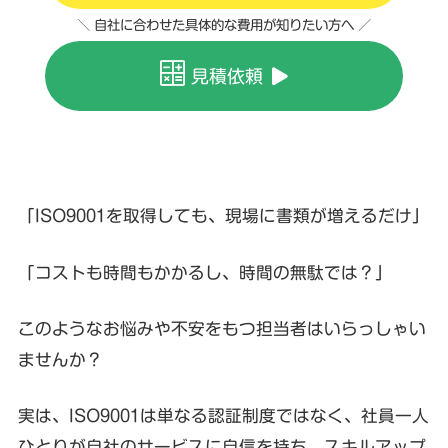
＼ 自社に合わせた具体的な費用が知りたい方へ ／
見積依頼
「ISO9001を取得しても、現場に書類が増えるだけ」
「コストも時間もかかるし、時間の無駄では？」
このようなお悩みや不安をもつ担当者はいらっしゃい
ませんか？
実は、ISO9001は単なる認証制度ではなく、社員一人
ひとりが自社のサービスに自信を持ち、スキルアップ