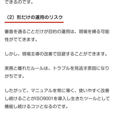
できるのです。
（2）形だけの運用のリスク
審査を通ることだけが目的の運用は、現場を縛る可能
性がでてきます。
しかし、現場主導の改善で回避することができます。
実務と離れたルールは、トラブルを見逃す原因になり
がちです。
したがって、マニュアルを常に薄く、使いやすく改善
し続けることがISO9001を導入し生きたツールとして
機能し続けるコツとなるのです。