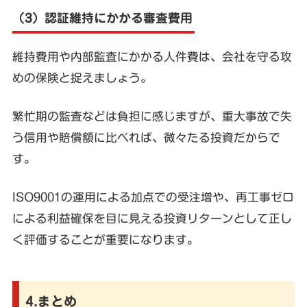
（3）認証維持にかかる審査費用
維持費用や内部監査にかかる人件費は、会社を守る攻
めの保険と捉えましょう。
繁忙期の監査などは負担に感じますが、重大事故で失
う信用や賠償額に比べれば、微々たる投資だからで
す。
ISO9001の運用による加点での受注増や、再工事ゼロ
による利益確保を目に見える投資リターンとして正し
く評価することが重要になります。
4.まとめ