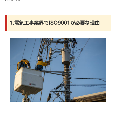
1.電気工事業界でISO9001が必要な理由