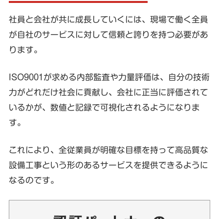
社員と会社が共に成長していくには、現場で働く全員
が自社のサービスに対して信頼と誇りを持つ必要があ
ります。
ISO9001が求める内部監査や力量評価は、自分の技術
力がどれだけ社会に貢献し、会社に正当に評価されて
いるかが、数値と記録で可視化されるようになりま
す。
これにより、全従業員が明確な目標を持って高品質な
設備工事という形のあるサービスを提供できるように
なるのです。