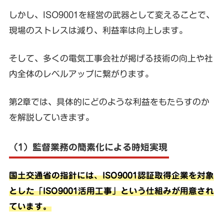
しかし、ISO9001を経営の武器として変えることで、
現場のストレスは減り、利益率は向上します。
そして、多くの電気工事会社が掲げる技術の向上や社
内全体のレベルアップに繋がります。
第2章では、具体的にどのような利益をもたらすのか
を解説していきます。
（1）監督業務の簡素化による時短実現
国土交通省の指針には、ISO9001認証取得企業を対象
とした「ISO9001活用工事」という仕組みが用意され
ています。