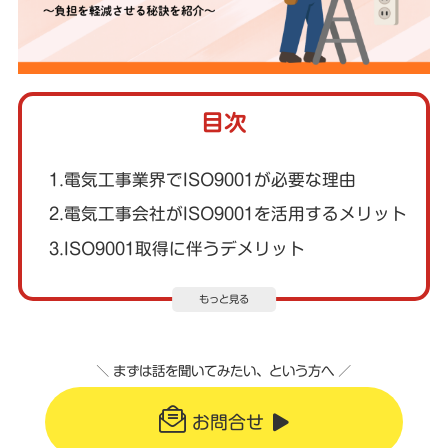
目次
1.電気工事業界でISO9001が必要な理由
2.電気工事会社がISO9001を活用するメリット
3.ISO9001取得に伴うデメリット
もっと見る
＼ まずは話を聞いてみたい、という方へ ／
お問合せ