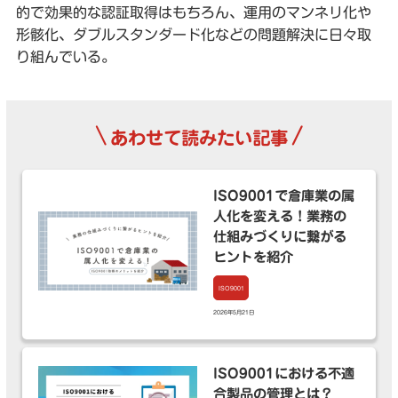
的で効果的な認証取得はもちろん、運用のマンネリ化や
形骸化、ダブルスタンダード化などの問題解決に日々取
り組んでいる。
\
/
あわせて読みたい記事
ISO9001で倉庫業の属
人化を変える！業務の
仕組みづくりに繋がる
ヒントを紹介
ISO9001
2026年5月21日
ISO9001における不適
合製品の管理とは？