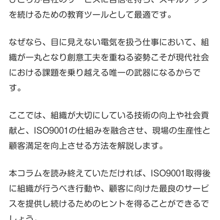
を続けるための教育ツールとして最適です。
なぜなら、目に見えない電気を扱う仕事において、組
織が一丸となり創意工夫を重ねる姿勢こそが現代社会
における課題を乗り越える唯一の武器になるからで
す。
ここでは、組織が大切にしている技術の向上や社会貢
献と、ISO9001の仕組みを融合させ、現場の生産性と
顧客満足を向上させる方法を解説します。
本コラムを読み終えていただければ、ISO9001取得後
に組織が行うべき行動や、顧客に向けた最良のサービ
スを提供し続けるためのヒントを得ることができるで
しょう。