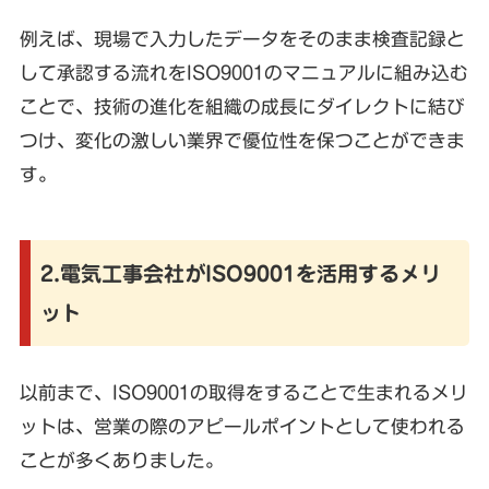
例えば、現場で入力したデータをそのまま検査記録と
して承認する流れをISO9001のマニュアルに組み込む
ことで、技術の進化を組織の成長にダイレクトに結び
つけ、変化の激しい業界で優位性を保つことができま
す。
2.電気工事会社がISO9001を活用するメリ
ット
以前まで、ISO9001の取得をすることで生まれるメリ
ットは、営業の際のアピールポイントとして使われる
ことが多くありました。