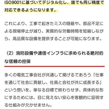
ISO9001に基づいてデジタル化し、誰でも同じ精度で
対応できるようになります。
これにより、工事で起きたミスの隠蔽や、部品不足に
よる現場停止が減り、実質的な労働時間を短縮しなが
ら、高品質な設備を提供することが可能になります。
（2）消防設備や通信インフラに求められる絶対的
な信頼の担保
多くの電気工事会社が共通して掲げるであろう「仕事
を通じて社会に貢献し、社員と会社が共に成長する」
という想いを、単なる目標で終わらせず、具体的な形
にするためには、目に見えない安心を客観的に証明す
る仕組みが欠かせません。