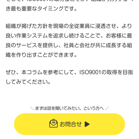
き最も重要なタイミングです。
組織が掲げた方針を現場の全従業員に浸透させ、より
良い作業システムを追求し続けることで、お客様に最
良のサービスを提供し、社員と会社が共に成長する組
織を作り出すことができます。
ぜひ、本コラムを参考にして、ISO9001の取得を目指
してみてください。
＼ まずは話を聞いてみたい、という方へ ／
お問合せ