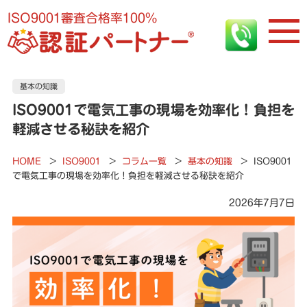
ISO9001審査合格率100%
基本の知識
ISO9001で電気工事の現場を効率化！負担を
軽減させる秘訣を紹介
HOME
>
ISO9001
>
コラム一覧
>
基本の知識
>
ISO9001
で電気工事の現場を効率化！負担を軽減させる秘訣を紹介
2026年7月7日