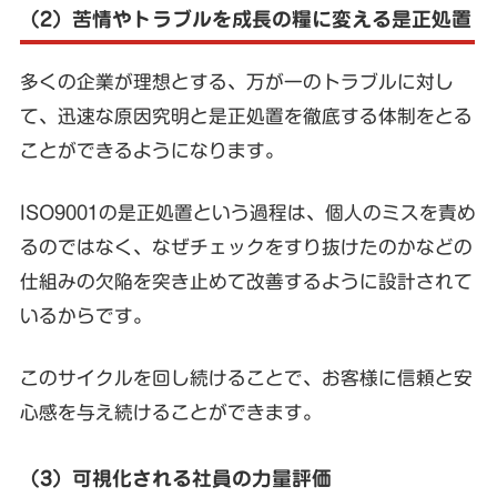
（2）苦情やトラブルを成長の糧に変える是正処置
多くの企業が理想とする、万が一のトラブルに対し
て、迅速な原因究明と是正処置を徹底する体制をとる
ことができるようになります。
ISO9001の是正処置という過程は、個人のミスを責め
るのではなく、なぜチェックをすり抜けたのかなどの
仕組みの欠陥を突き止めて改善するように設計されて
いるからです。
このサイクルを回し続けることで、お客様に信頼と安
心感を与え続けることができます。
（3）可視化される社員の力量評価