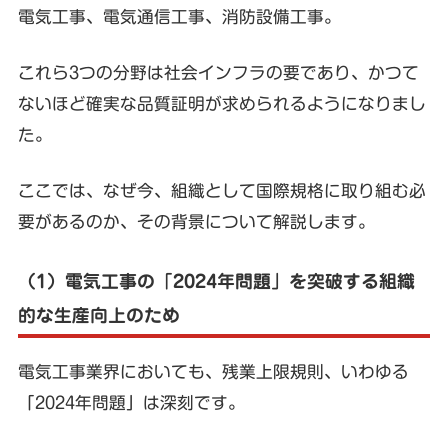
電気工事、電気通信工事、消防設備工事。
これら3つの分野は社会インフラの要であり、かつて
ないほど確実な品質証明が求められるようになりまし
た。
ここでは、なぜ今、組織として国際規格に取り組む必
要があるのか、その背景について解説します。
（1）電気工事の「2024年問題」を突破する組織
的な生産向上のため
電気工事業界においても、残業上限規則、いわゆる
「2024年問題」は深刻です。