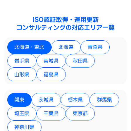
ISO認証取得・運用更新
コンサルティングの対応エリア一覧
北海道・東北
北海道
青森県
岩手県
宮城県
秋田県
山形県
福島県
関東
茨城県
栃木県
群馬県
埼玉県
千葉県
東京都
神奈川県