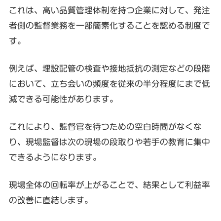
これは、高い品質管理体制を持つ企業に対して、発注
者側の監督業務を一部簡素化することを認める制度で
す。
例えば、埋設配管の検査や接地抵抗の測定などの段階
において、立ち会いの頻度を従来の半分程度にまで低
減できる可能性があります。
これにより、監督官を待つための空白時間がなくな
り、現場監督は次の現場の段取りや若手の教育に集中
できるようになります。
現場全体の回転率が上がることで、結果として利益率
の改善に直結します。