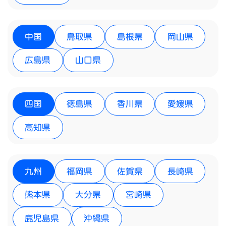
中国
鳥取県
島根県
岡山県
広島県
山口県
四国
徳島県
香川県
愛媛県
高知県
九州
福岡県
佐賀県
長崎県
熊本県
大分県
宮崎県
鹿児島県
沖縄県