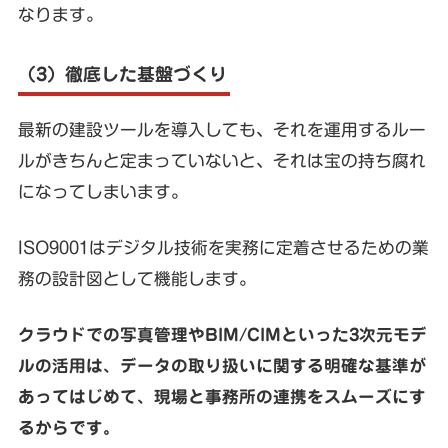
なります。
（3）徹底した基盤づくり
最新の建設ツールを導入しても、それを運用するルー
ルがきちんと定まっていないと、それは宝の持ち腐れ
になってしまいます。
ISO9001はデジタル技術を実務に定着させるための業
務の設計図として機能します。
クラウドでの写真管理やBIM/CIMといった3次元モデ
ルの活用は、データの取り扱いに関する明確な基準が
あってはじめて、現場と事務所の連携をスムーズにす
るからです。