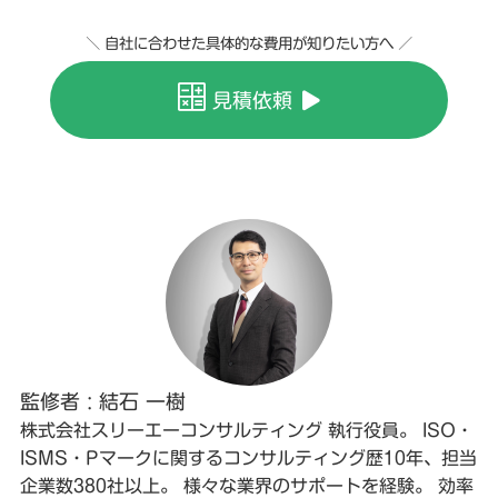
＼ 自社に合わせた具体的な費用が知りたい方へ ／
見積依頼
監修者 : 結石 一樹
株式会社スリーエーコンサルティング 執行役員。 ISO・
ISMS・Pマークに関するコンサルティング歴10年、担当
企業数380社以上。 様々な業界のサポートを経験。 効率