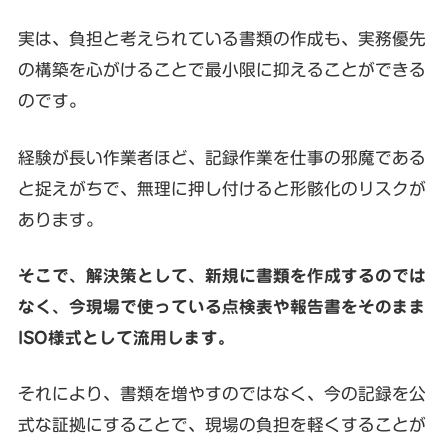
実は、負担と考えられている書類の作成も、実務優先
の構築を心がけることで最小限に抑えることができる
のです。
経験が長い作業者ほど、記録作業を仕事の邪魔である
と捉えがちで、無理に押し付けると形骸化のリスクが
あります。
そこで、解決策として、新規に書類を作成するのでは
なく、今現場で使っている点検表や報告書をそのまま
ISO様式として流用します。
それにより、書類を増やすのではなく、今の記録を公
式な証拠にすることで、現場の負担を軽くすることが