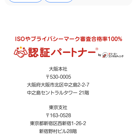
ISOやプライバシーマーク審査合格率100%
大阪本社
〒530-0005
大阪府大阪市北区中之島2-2-7
中之島セントラルタワー 21階
東京支社
〒163-0528
東京都新宿区西新宿1-26-2
新宿野村ビル28階