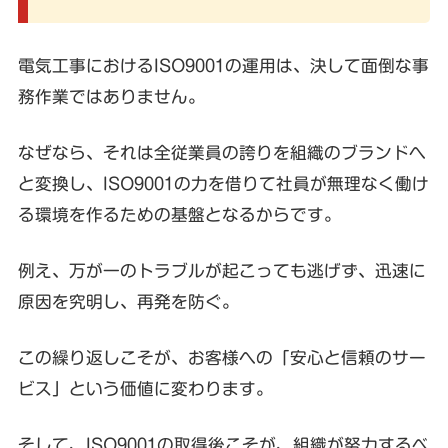
電気工事におけるISO9001の運用は、決して面倒な事
務作業ではありません。
なぜなら、それは全従業員の誇りを組織のブランドへ
と変換し、ISO9001の力を借りて社員が無理なく働け
る環境を作るための基盤となるからです。
例え、万が一のトラブルが起こっても逃げず、迅速に
原因を究明し、再発を防ぐ。
この繰り返しこそが、お客様への「安心と信頼のサー
ビス」という価値に変わります。
そして、ISO9001の取得後こそが、組織が努力するべ