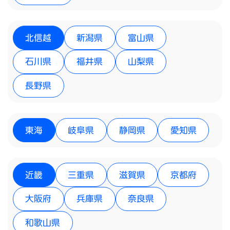
北信越
新潟県
富山県
石川県
福井県
山梨県
長野県
東海
岐阜県
静岡県
愛知県
近畿
三重県
滋賀県
京都府
大阪府
兵庫県
奈良県
和歌山県