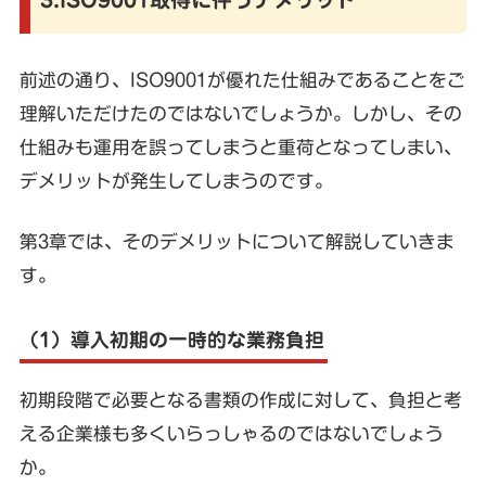
前述の通り、ISO9001が優れた仕組みであることをご
理解いただけたのではないでしょうか。しかし、その
仕組みも運用を誤ってしまうと重荷となってしまい、
デメリットが発生してしまうのです。
第3章では、そのデメリットについて解説していきま
す。
（1）導入初期の一時的な業務負担
初期段階で必要となる書類の作成に対して、負担と考
える企業様も多くいらっしゃるのではないでしょう
か。