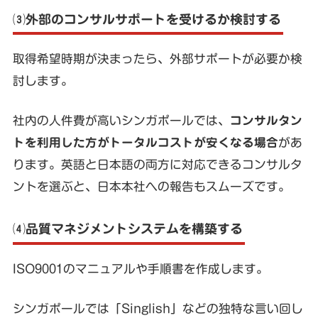
⑶外部のコンサルサポートを受けるか検討する
取得希望時期が決まったら、外部サポートが必要か検
討します。
社内の人件費が高いシンガポールでは、
コンサルタン
トを利用した方がトータルコストが安くなる場合
があ
ります。英語と日本語の両方に対応できるコンサルタ
ントを選ぶと、日本本社への報告もスムーズです。
⑷品質マネジメントシステムを構築する
ISO9001のマニュアルや手順書を作成します。
シンガポールでは「Singlish」などの独特な言い回し