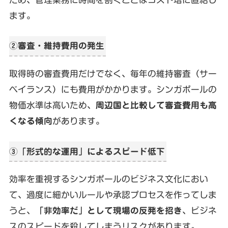
ます。
②審査・維持費用の発生
取得時の審査費用だけでなく、毎年の維持審査（サー
ベイランス）にも費用がかかります。シンガポールの
物価水準は高いため、
周辺国と比較して審査費用も高
くなる傾向
があります。
③「形式的な運用」によるスピード低下
効率を重視するシンガポールのビジネス文化におい
て、過度に細かいルールや承認プロセスを作ってしま
うと、
「非効率だ」として現場の反発を招き
、ビジネ
スのスピードを殺してしまうリスクがあります。