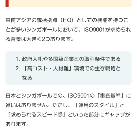
東南アジアの統括拠点（HQ）としての機能を持つこ
とが多いシンガポールにおいて、ISO9001が求められ
る背景は大きく2つあります。
政府入札や多国籍企業との取引条件である
「高コスト・人材難」環境での生存戦略と
なる
日本とシンガポールでの、ISO9001の「審査基準」に
違いはありません。ただし、「運用のスタイル」と
「求められるスピード感」といった部分にギャップが
あります。