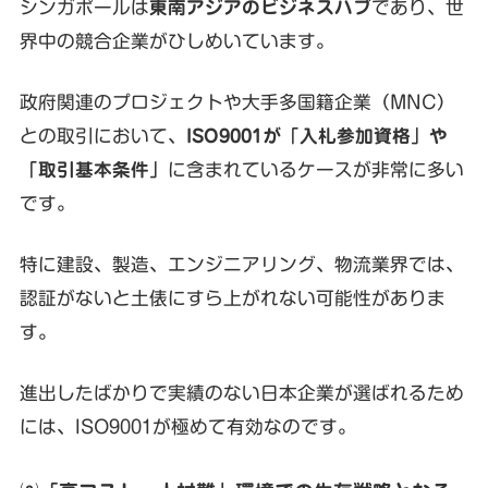
シンガポールは
東南アジアのビジネスハブ
であり、世
界中の競合企業がひしめいています。
政府関連のプロジェクトや大手多国籍企業（MNC）
との取引において、
ISO9001が「入札参加資格」や
「取引基本条件」
に含まれているケースが非常に多い
です。
特に建設、製造、エンジニアリング、物流業界では、
認証がないと土俵にすら上がれない可能性がありま
す。
進出したばかりで実績のない日本企業が選ばれるため
には、ISO9001が極めて有効なのです。