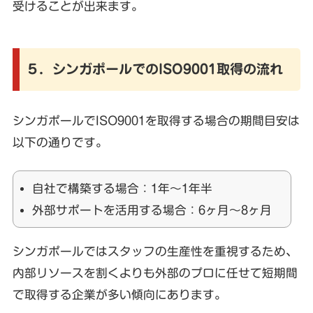
受けることが出来ます。
５．シンガポールでのISO9001取得の流れ
シンガポールでISO9001を取得する場合の期間目安は
以下の通りです。
自社で構築する場合：1年〜1年半
外部サポートを活用する場合：6ヶ月～8ヶ月
シンガポールではスタッフの生産性を重視するため、
内部リソースを割くよりも外部のプロに任せて短期間
で取得する企業が多い傾向にあります。