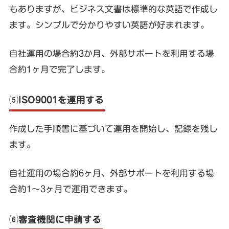
もありますが、ビジネス文書は標準的な英語で作成し
ます。シンプルで分かりやすい英語が好まれます。
自社運用の場合約3か月、外部サポートを利用する場
合約1ヶ月で完了します。
⑸ISO9001を運用する
作成した手順書に基づいて運用を開始し、記録を残し
ます。
自社運用の場合約6ヶ月、外部サポートを利用する場
合約1〜3ヶ月で運用できます。
⑹審査機関に申請する