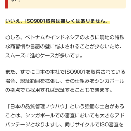
いいえ、ISO9001取得は難しくはありません。
むしろ、ベトナムやインドネシアのように現地の特殊
な商習慣や言語の壁に悩まされることが少ないため、
スムーズに進むケースが多いです。
また、すでに日本の本社でISO9001を取得されている
場合、認証範囲を拡張し、その仕組みをシンガポール
の拠点でも採用すれば認証することもできます。
「日本の品質管理ノウハウ」という強固な土台がある
ことは、シンガポールでの審査においても大きなアド
バンテージとなりますし、同じサイクルでISO審査を