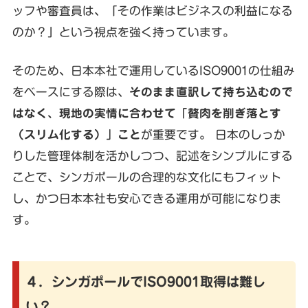
ッフや審査員は、「その作業はビジネスの利益になる
のか？」という視点を強く持っています。
そのため、日本本社で運用しているISO9001の仕組み
をベースにする際は、
そのまま直訳して持ち込むので
はなく、現地の実情に合わせて「贅肉を削ぎ落とす
（スリム化する）」こと
が重要です。 日本のしっか
りした管理体制を活かしつつ、記述をシンプルにする
ことで、シンガポールの合理的な文化にもフィット
し、かつ日本本社も安心できる運用が可能になりま
す。
４．シンガポールでISO9001取得は難し
い？