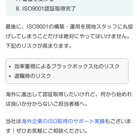
ISO9001認証取得完了
最後に、ISO9001の構築・運用を現地スタッフに丸投
げしてしまうことだけは絶対にやってはいけません。
下記のリスクが高まります。
効率重視によるブラックボックス化のリスク
退職時のリスク
海外に進出して認証取得したいけれど、何から始めれ
ば良いか分からないご担当者様へ。
当社は
海外企業のISO取得のサポート実績
もございま
す！ぜひお気軽にご相談ください。