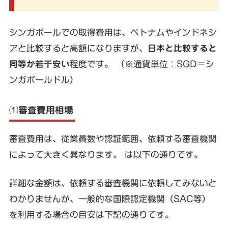
シンガポールでの取得費用は、ベトナムやインドネシ
アと比較すると高額になりますが、
日本と比較すると
同等か若干安い
程度です。 （※通貨単位：SGD＝シ
ンガポールドル）
⑴審査費用相場
審査費用は、従業員数や認証範囲、依頼する審査機関
によって大きく異なります。 は以下の通りです。
詳細な金額は、依頼する審査機関に依頼してみないと
わかりませんが、一般的な国際認定機関（SAC等）
を利用する場合の目安は下記の通りです。