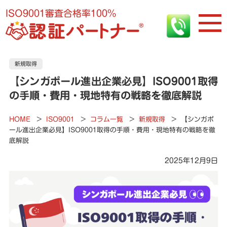
ISO9001審査合格率100%
新規取得
【シンガポール進出企業必見】ISO9001取得
の手順・費用・現地特有の戦略を徹底解説
HOME
>
ISO9001
>
コラム一覧
>
新規取得
>
【シンガポ
ール進出企業必見】ISO9001取得の手順・費用・現地特有の戦略を徹
底解説
2025年12月9日