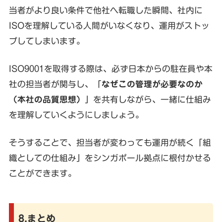
当者がより良い条件で他社へ転職した瞬間、社内に
ISOを理解している人間がいなくなり、運用がストッ
プしてしまいます。
ISO9001を取得する際は、必ず日本からの駐在員や本
社の担当者が関与し、「
なぜこの管理が必要なのか
（本社の品質思想）
」を共有しながら、一緒に仕組み
を理解していくようにしましょう。
そうすることで、担当者が変わっても運用が続く「組
織としての仕組み」をシンガポール拠点に根付かせる
ことができます。
8.まとめ