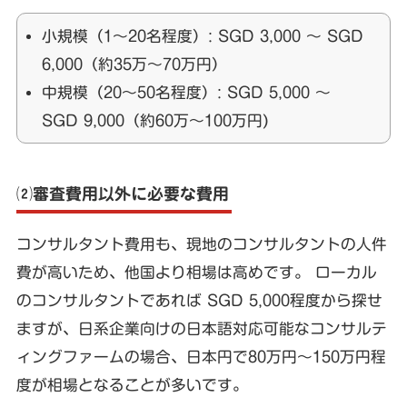
小規模（1〜20名程度）: SGD 3,000 ～ SGD
6,000（約35万〜70万円）
中規模（20〜50名程度）: SGD 5,000 ～
SGD 9,000（約60万〜100万円)
⑵審査費用以外に必要な費用
コンサルタント費用も、現地のコンサルタントの人件
費が高いため、他国より相場は高めです。 ローカル
のコンサルタントであれば SGD 5,000程度から探せ
ますが、日系企業向けの日本語対応可能なコンサルテ
ィングファームの場合、日本円で80万円〜150万円程
度が相場となることが多いです。