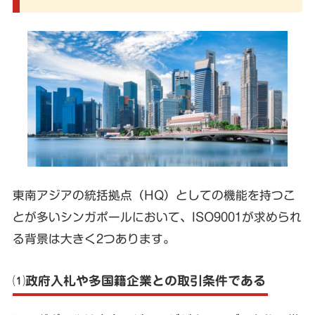
東南アジアの統括拠点（HQ）としての機能を持つこ
とが多いシンガポールにおいて、ISO9001が求められ
る背景は大きく2つあります。
⑴政府入札や多国籍企業との取引条件である