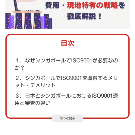
目次
１．なぜシンガポールでISO9001が必要なの
か？
２．シンガポールでISO9001を取得するメリ
ット・デメリット
３．日本とシンガポールにおけるISO9001運
用と審査の違い
もっと見る