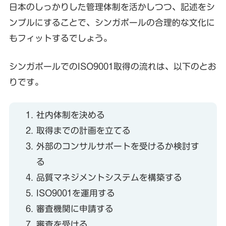
日本のしっかりした管理体制を活かしつつ、記述をシ
ンプルにすることで、シンガポールの合理的な文化に
もフィットするでしょう。
シンガポールでのISO9001取得の流れは、以下のとお
りです。
社内体制を決める
取得までの計画を立てる
外部のコンサルサポートを受けるか検討す
る
品質マネジメントシステムを構築する
ISO9001を運用する
審査機関に申請する
審査を受ける