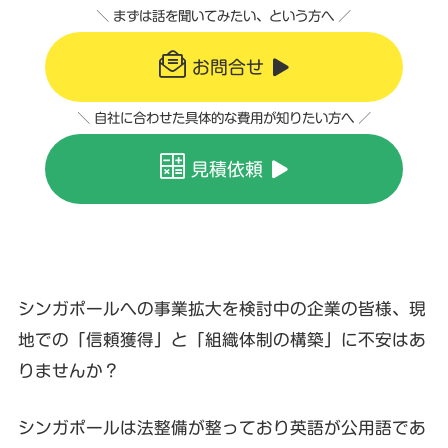
＼ まずは話を聞いてみたい、という方へ ／
お問合せ
＼ 自社に合わせた具体的な費用が知りたい方へ ／
見積依頼
シンガポールへの事業拡大を検討中の企業の皆様、現
地での「信頼獲得」と「組織体制の構築」に不安はあ
りませんか？
シンガポールは法整備が整っており英語が公用語であ