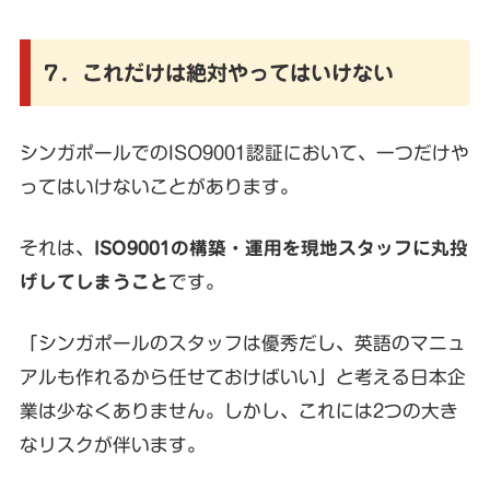
７．これだけは絶対やってはいけない
シンガポールでのISO9001認証において、一つだけや
ってはいけないことがあります。
それは、
ISO9001の構築・運用を現地スタッフに丸投
げしてしまうこと
です。
「シンガポールのスタッフは優秀だし、英語のマニュ
アルも作れるから任せておけばいい」と考える日本企
業は少なくありません。しかし、これには2つの大き
なリスクが伴います。