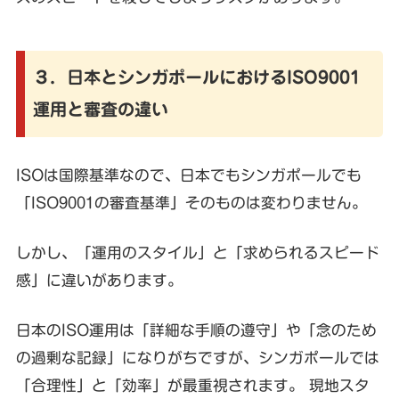
３．日本とシンガポールにおけるISO9001
運用と審査の違い
ISOは国際基準なので、日本でもシンガポールでも
「ISO9001の審査基準」そのものは変わりません。
しかし、「運用のスタイル」と「求められるスピード
感」に違いがあります。
日本のISO運用は「詳細な手順の遵守」や「念のため
の過剰な記録」になりがちですが、シンガポールでは
「合理性」と「効率」が最重視されます。 現地スタ