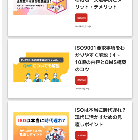
リット・デメリット
ISO9001
2025年10月28日
ISO9001要求事項をわ
かりやすく解説！4〜
10項の内容とQMS構築
のコツ
ISO9001
2026年2月20日
ISOは本当に時代遅れ？
現代に活かすための見
直しポイント
ISO9001