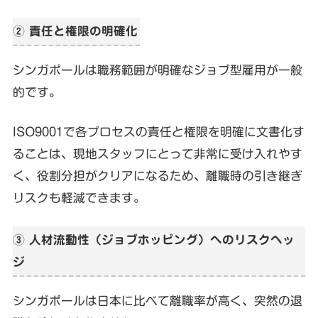
② 責任と権限の明確化
シンガポールは職務範囲が明確なジョブ型雇用が一般
的です。
ISO9001で各プロセスの責任と権限を明確に文書化す
ることは、現地スタッフにとって非常に受け入れやす
く、役割分担がクリアになるため、離職時の引き継ぎ
リスクも軽減できます。
③ 人材流動性（ジョブホッピング）へのリスクヘッ
ジ
シンガポールは日本に比べて離職率が高く、突然の退