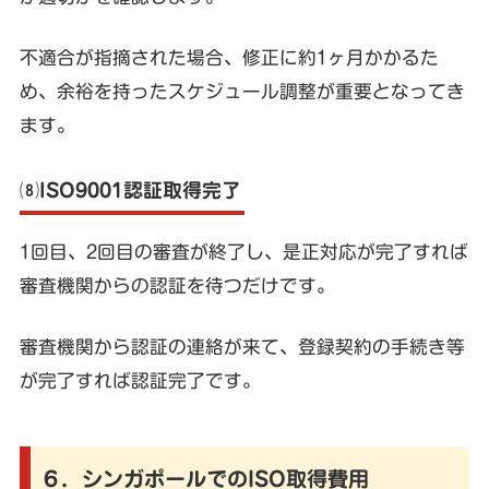
不適合が指摘された場合、修正に約1ヶ月かかるた
め、余裕を持ったスケジュール調整が重要となってき
ます。
⑻ISO9001認証取得完了
1回目、2回目の審査が終了し、是正対応が完了すれば
審査機関からの認証を待つだけです。
審査機関から認証の連絡が来て、登録契約の手続き等
が完了すれば認証完了です。
６．シンガポールでのISO取得費用