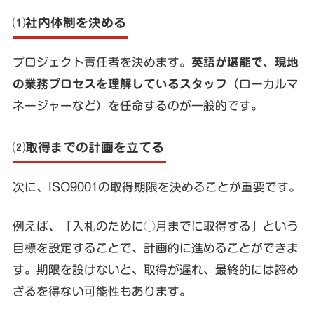
⑴社内体制を決める
プロジェクト責任者を決めます。
英語が堪能で、現地
の業務プロセスを理解しているスタッフ
（ローカルマ
ネージャーなど）を任命するのが一般的です。
⑵取得までの計画を立てる
次に、ISO9001の取得期限を決めることが重要です。
例えば、「入札のために◯月までに取得する」という
目標を設定することで、計画的に進めることができま
す。期限を設けないと、取得が遅れ、最終的には諦め
ざるを得ない可能性もあります。