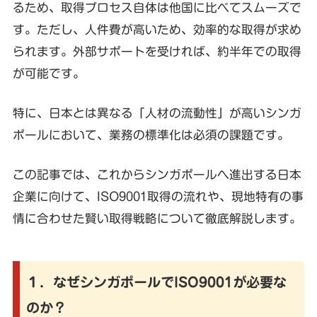
るため、取得プロセス自体は他国に比べてスムーズで
す。ただし、人件費が高いため、効率的な取得が求め
られます。外部サポートを受ければ、約半年での取得
が可能です。
特に、日本とは異なる「人材の流動性」が高いシンガ
ポールにおいて、業務の標準化は必須の課題です。
この記事では、これからシンガポールへ進出する日本
企業に向けて、ISO9001取得の流れや、現地特有の事
情に合わせた賢い取得戦略について徹底解説します。
１．なぜシンガポールでISO9001が必要な
のか？