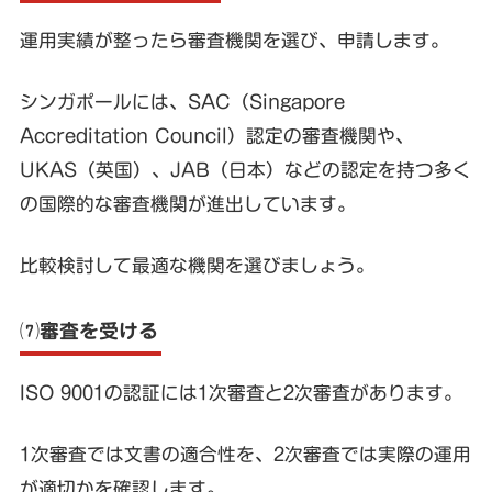
運用実績が整ったら審査機関を選び、申請します。
シンガポールには、SAC（Singapore
Accreditation Council）認定の審査機関や、
UKAS（英国）、JAB（日本）などの認定を持つ多く
の国際的な審査機関が進出しています。
比較検討して最適な機関を選びましょう。
⑺審査を受ける
ISO 9001の認証には1次審査と2次審査があります。
1次審査では文書の適合性を、2次審査では実際の運用
が適切かを確認します。