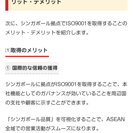
リット・デメリット
次に、シンガポール拠点でISO9001を取得することの
メリット・デメリットを紹介します。
⑴取得のメリット
① 国際的な信頼の獲得
シンガポールに拠点がISO9001を取得することで、本
社機能としてのガバナンスが効いていることを周辺国
の支社や顧客に示すことができます。
「シンガポール品質」を可視化することで、ASEAN
全域での営業活動がスムーズになります。