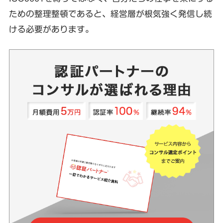
ための整理整頓であると、経営層が根気強く発信し続
ける必要があります。