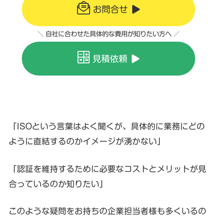
お問合せ
＼ 自社に合わせた具体的な費用が知りたい方へ ／
見積依頼
「ISOという言葉はよく聞くが、具体的に業務にどの
ように直結するのかイメージが湧かない」
「認証を維持するために必要なコストとメリットが見
合っているのか知りたい」
このような疑問をお持ちの企業担当者様も多くいるの