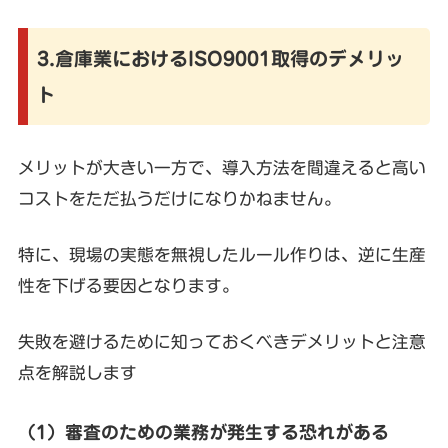
3.倉庫業におけるISO9001取得のデメリッ
ト
メリットが大きい一方で、導入方法を間違えると高い
コストをただ払うだけになりかねません。
特に、現場の実態を無視したルール作りは、逆に生産
性を下げる要因となります。
失敗を避けるために知っておくべきデメリットと注意
点を解説します
（1）審査のための業務が発生する恐れがある