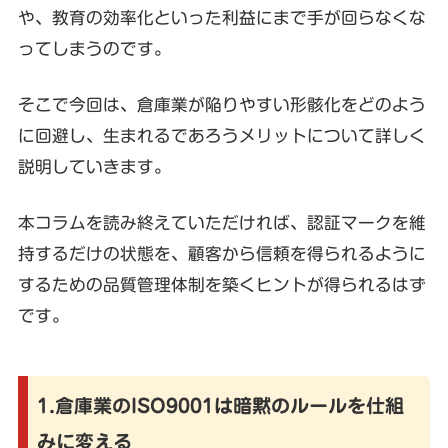
や、教育の効率化といった利益にまで手が回らなくな
ってしまうのです。
そこで今回は、倉庫業が陥りやすい形骸化をどのよう
に回避し、生まれるであろうメリットについて詳しく
説明していきます。
本コラムを読み終えていただければ、認証マークを維
持するだけの状態を、顧客から信頼を得られるように
するための品質管理体制を築くヒントが得られるはず
です。
1.倉庫業のISO9001は暗黙のルールを仕組
みに変える