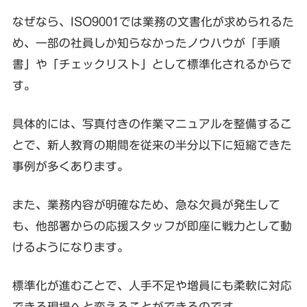
なぜなら、ISO9001では業務の文書化が求められるた
め、一部の社員しか知らなかったノウハウが「手順
書」や「チェックリスト」として標準化されるからで
す。
具体的には、写真付きの作業マニュアルを整備するこ
とで、新人教育の期間を従来の半分以下に短縮できた
事例が多くあります。
また、業務内容が明確なため、急な欠員が発生して
も、他部署からの応援スタッフが即座に戦力として動
けるようになります。
標準化が進むことで、人手不足や増員にも柔軟に対応
できる現場へと変えることができるのです。