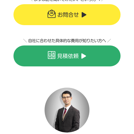
お問合せ
＼ 自社に合わせた具体的な費用が知りたい方へ ／
見積依頼