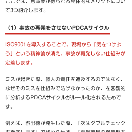
ここでは、倉庫業が得られる具体的なメリットについ
て3つ紹介します。
（1）事故の再発をさせないPDCAサイクル
ISO9001を導入することで、現場から「気をつけよ
う」という精神論が消え、事故が再発しない仕組みが
定着します。
ミスが起きた際、個人の責任を追及するのではなく、
なぜそのミスを仕組みで防げなかったのか、を客観的
に分析するPDCAサイクルがルール化されるためで
す。
例えば、誤出荷が発生した際、「次はダブルチェック