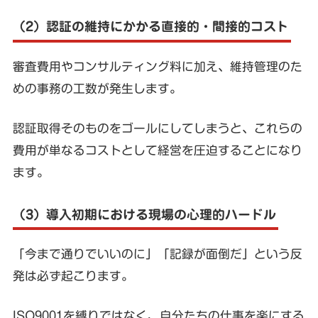
（2）認証の維持にかかる直接的・間接的コスト
審査費用やコンサルティング料に加え、維持管理のた
めの事務の工数が発生します。
認証取得そのものをゴールにしてしまうと、これらの
費用が単なるコストとして経営を圧迫することになり
ます。
（3）導入初期における現場の心理的ハードル
「今まで通りでいいのに」「記録が面倒だ」という反
発は必ず起こります。
ISO9001を縛りではなく、自分たちの仕事を楽にする