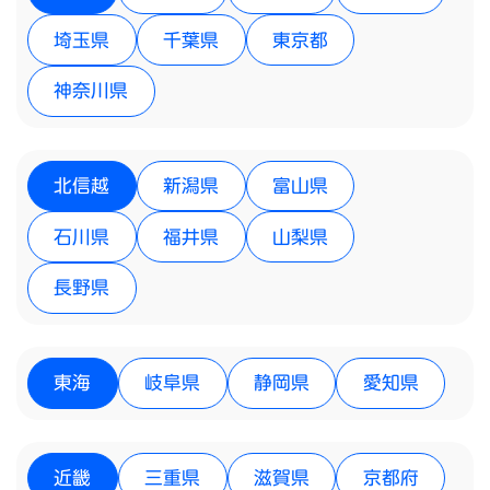
埼玉県
千葉県
東京都
神奈川県
北信越
新潟県
富山県
石川県
福井県
山梨県
長野県
東海
岐阜県
静岡県
愛知県
近畿
三重県
滋賀県
京都府