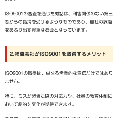
ISO9001の審査を通じた対話は、利害関係のない第三
者からの指摘を受けるようなものであり、自社の課題
をあぶり出す貴重な機会となっています。
2.物流会社がISO9001を取得するメリット
ISO9001の取得は、単なる営業的な宣伝だけではあり
ません。
特に、ミスが起きた際の対応力や、社員の教育体制に
おいて劇的な変化が期待できます。