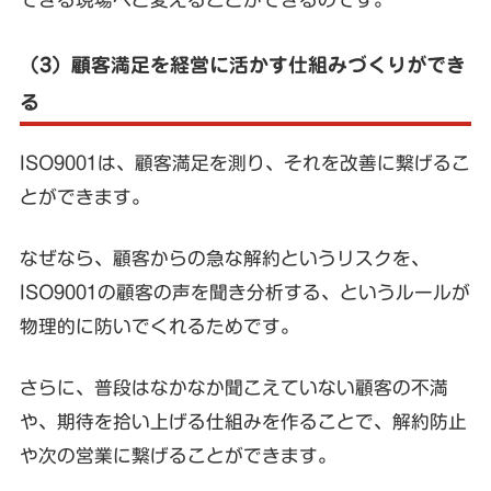
（3）顧客満足を経営に活かす仕組みづくりができ
る
ISO9001は、顧客満足を測り、それを改善に繋げるこ
とができます。
なぜなら、顧客からの急な解約というリスクを、
ISO9001の顧客の声を聞き分析する、というルールが
物理的に防いでくれるためです。
さらに、普段はなかなか聞こえていない顧客の不満
や、期待を拾い上げる仕組みを作ることで、解約防止
や次の営業に繋げることができます。