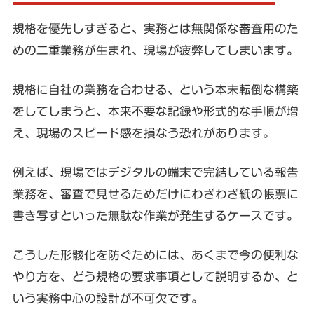
規格を優先しすぎると、実務とは無関係な審査用のた
めの二重業務が生まれ、現場が疲弊してしまいます。
規格に自社の業務を合わせる、という本末転倒な構築
をしてしまうと、本来不要な記録や形式的な手順が増
え、現場のスピード感を損なう恐れがあります。
例えば、現場ではデジタルの端末で完結している報告
業務を、審査で見せるためだけにわざわざ紙の帳票に
書き写すといった無駄な作業が発生するケースです。
こうした形骸化を防ぐためには、あくまで今の便利な
やり方を、どう規格の要求事項として説明するか、と
いう実務中心の設計が不可欠です。