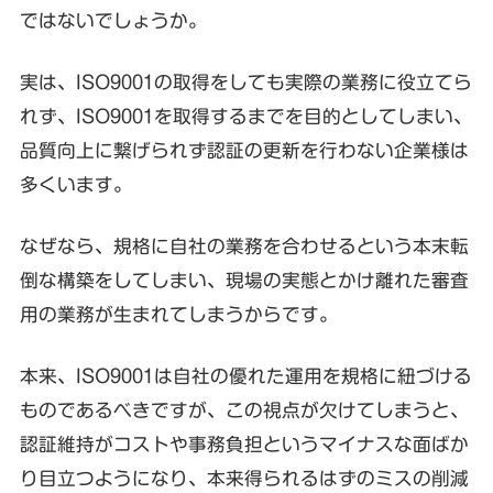
ではないでしょうか。
実は、ISO9001の取得をしても実際の業務に役立てら
れず、ISO9001を取得するまでを目的としてしまい、
品質向上に繋げられず認証の更新を行わない企業様は
多くいます。
なぜなら、規格に自社の業務を合わせるという本末転
倒な構築をしてしまい、現場の実態とかけ離れた審査
用の業務が生まれてしまうからです。
本来、ISO9001は自社の優れた運用を規格に紐づける
ものであるべきですが、この視点が欠けてしまうと、
認証維持がコストや事務負担というマイナスな面ばか
り目立つようになり、本来得られるはずのミスの削減