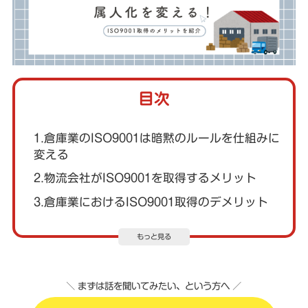
目次
1.倉庫業のISO9001は暗黙のルールを仕組みに
変える
2.物流会社がISO9001を取得するメリット
3.倉庫業におけるISO9001取得のデメリット
もっと見る
＼ まずは話を聞いてみたい、という方へ ／