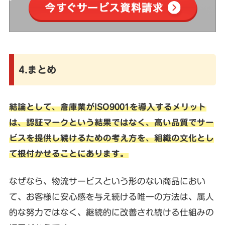
4.まとめ
結論として、倉庫業がISO9001を導入するメリット
は、認証マークという結果ではなく、高い品質でサー
ビスを提供し続けるための考え方を、組織の文化とし
て根付かせることにあります。
なぜなら、物流サービスという形のない商品におい
て、お客様に安心感を与え続ける唯一の方法は、属人
的な努力ではなく、継続的に改善され続ける仕組みの