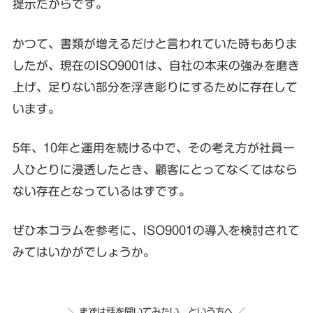
提示だからです。
かつて、書類が増えるだけと言われていた時もありま
したが、現在のISO9001は、自社の本来の強みを磨き
上げ、足りない部分を浮き彫りにするために存在して
います。
5年、10年と運用を続ける中で、その考え方が社員一
人ひとりに浸透したとき、顧客にとってなくてはなら
ない存在となっているはずです。
ぜひ本コラムを参考に、ISO9001の導入を検討されて
みてはいかがでしょうか。
＼ まずは話を聞いてみたい、という方へ ／