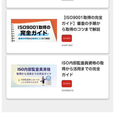
【ISO9001取得の完全
ガイド】審査の手順か
ら取得のコツまで解説
ISO9001
2026年1月8日
ISO内部監査員資格の取
得から活用までの完全
ガイド
ISO9001
2025年8月27日