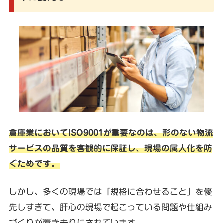
倉庫業においてISO9001が重要なのは、形のない物流
サービスの品質を客観的に保証し、現場の属人化を防
ぐためです。
しかし、多くの現場では「規格に合わせること」を優
先しすぎて、肝心の現場で起こっている問題や仕組み
づくりが置き去りにされています。