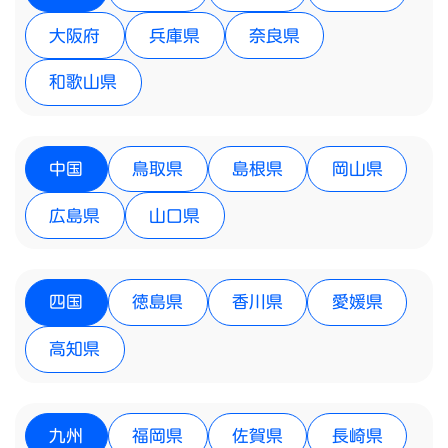
大阪府
兵庫県
奈良県
和歌山県
中国
鳥取県
島根県
岡山県
広島県
山口県
四国
徳島県
香川県
愛媛県
高知県
九州
福岡県
佐賀県
長崎県