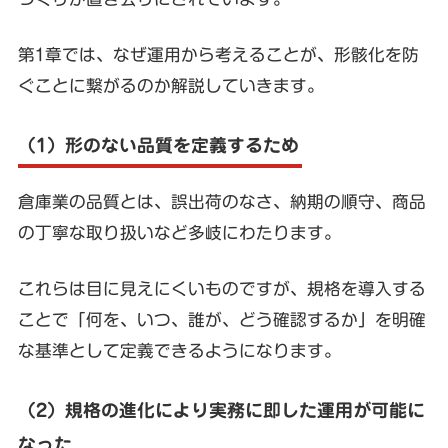
第1章では、なぜ運用から考えることが、形骸化を防
ぐことに繋がるのか解説していきます。
（1）形のない品質を定義するため
倉庫業の品質とは、誤出荷のなさ、納期の順守、商品
の丁寧な取り扱いなど多岐にわたります。
これらは目に見えにくいものですが、規格を導入する
ことで「何を、いつ、誰が、どう確認するか」を明確
な基準として定義できるようになります。
（2）規格の進化により実務に即した運用が可能に
なった