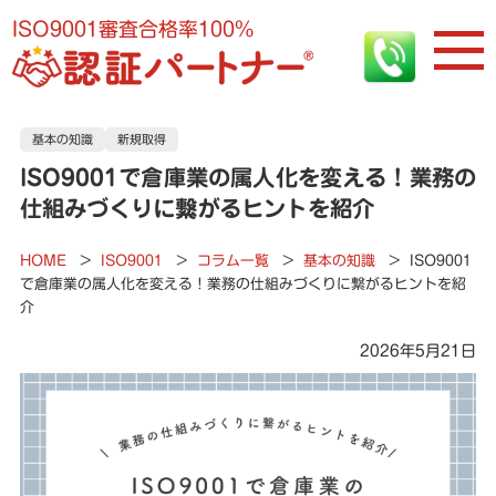
ISO9001審査合格率100%
基本の知識
新規取得
ISO9001で倉庫業の属人化を変える！業務の
仕組みづくりに繋がるヒントを紹介
HOME
>
ISO9001
>
コラム一覧
>
基本の知識
>
ISO9001
で倉庫業の属人化を変える！業務の仕組みづくりに繋がるヒントを紹
介
2026年5月21日