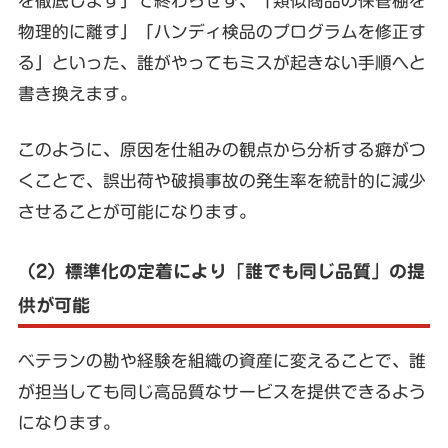
を徹底します」で終わらせず、「類似商品の保管棚を
物理的に離す」「ハンディ検品のプログラムを修正す
る」といった、誰がやってもミスが起きない手順へと
書き換えます。
このように、原因を仕組みの観点から分析する癖がつ
くことで、誤出荷や破損事故の発生率を統計的に減少
させることが可能になります。
（2）標準化の定着により「誰でも同じ品質」の提
供が可能
ベテランの勘や経験を組織の資産に変えることで、誰
が担当しても同じ高品質なサービスを提供できるよう
になります。