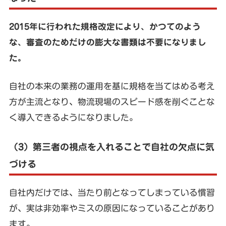
2015年に行われた規格改定により、かつてのよう
な、審査のためだけの膨大な書類は不要になりまし
た。
自社の本来の業務の運用を基に規格を当てはめる考え
方が主流となり、物流現場のスピード感を削ぐことな
く導入できるようになりました。
（3）第三者の視点を入れることで自社の欠点に気
づける
自社内だけでは、当たり前となってしまっている慣習
が、実は非効率やミスの原因になっていることがあり
ます。