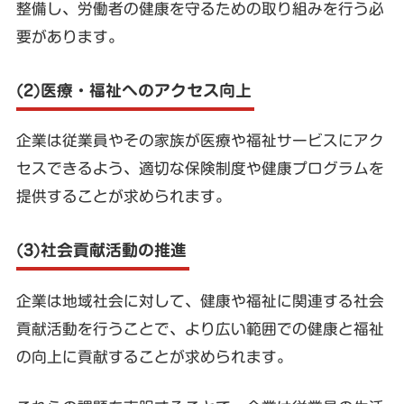
整備し、労働者の健康を守るための取り組みを行う必
要があります。
(2)医療・福祉へのアクセス向上
企業は従業員やその家族が医療や福祉サービスにアク
セスできるよう、適切な保険制度や健康プログラムを
提供することが求められます。
(3)社会貢献活動の推進
企業は地域社会に対して、健康や福祉に関連する社会
貢献活動を行うことで、より広い範囲での健康と福祉
の向上に貢献することが求められます。