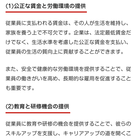
(1)公正な賃金と労働環境の提供
従業員に支払われる賃金は、その人が生活を維持し、
家族を養う上で不可欠です。企業は、法定最低賃金だ
けでなく、生活水準を考慮した公正な賃金を支払い、
従業員の生活の質向上に貢献することができます。
また、安全で健康的な労働環境を提供することで、従
業員の働きがいを高め、長期的な雇用を促進すること
も重要です。
(2)教育と研修機会の提供
従業員に教育や研修の機会を提供することで、彼らの
スキルアップを支援し、キャリアアップの道を開くこ