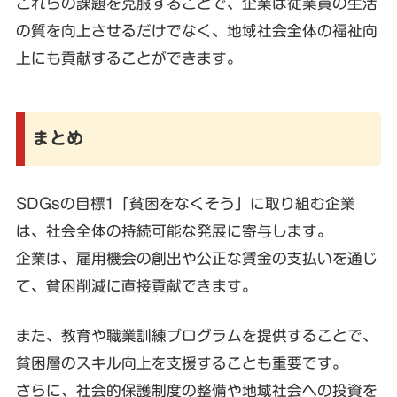
これらの課題を克服することで、企業は従業員の生活
の質を向上させるだけでなく、地域社会全体の福祉向
上にも貢献することができます。
まとめ
SDGsの目標1「貧困をなくそう」に取り組む企業
は、社会全体の持続可能な発展に寄与します。
企業は、雇用機会の創出や公正な賃金の支払いを通じ
て、貧困削減に直接貢献できます。
また、教育や職業訓練プログラムを提供することで、
貧困層のスキル向上を支援することも重要です。
さらに、社会的保護制度の整備や地域社会への投資を