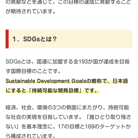
の貢献などを通じて、この目標の達成に貢献すること
が期待されています。
１．SDGsとは？
SDGsとは、国連に加盟する全193か国が達成を目指
す国際目標のことです。
Sustainable Development Goalsの略称で、日本語
にすると「持続可能な開発目標」です。
経済、社会、環境の3つの側面にまたがり、持続可能
な社会の実現を目指しています。「誰ひとり取り残さ
ない」を基本理念に、17の目標と169のターゲットか
ら構成されています。