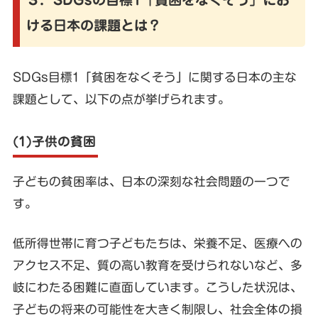
ける日本の課題とは？
SDGs目標1「貧困をなくそう」に関する日本の主な
課題として、以下の点が挙げられます。
(1)子供の貧困
子どもの貧困率は、日本の深刻な社会問題の一つで
す。
低所得世帯に育つ子どもたちは、栄養不足、医療への
アクセス不足、質の高い教育を受けられないなど、多
岐にわたる困難に直面しています。こうした状況は、
子どもの将来の可能性を大きく制限し、社会全体の損