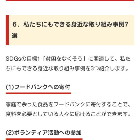
６．私たちにもできる身近な取り組み事例7
選
SDGsの目標1「貧困をなくそう」に関連して、私た
ちにもできる身近な取り組み事例を3つ紹介します。
(1)フードバンクへの寄付
家庭で余った食品をフードバンクに寄付することで、
食料を必要としている人々に届けることができます。
(2)ボランティア活動への参加