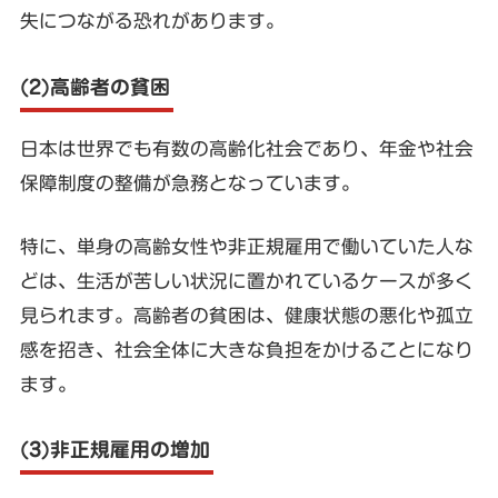
失につながる恐れがあります。
(2)高齢者の貧困
日本は世界でも有数の高齢化社会であり、年金や社会
保障制度の整備が急務となっています。
特に、単身の高齢女性や非正規雇用で働いていた人な
どは、生活が苦しい状況に置かれているケースが多く
見られます。高齢者の貧困は、健康状態の悪化や孤立
感を招き、社会全体に大きな負担をかけることになり
ます。
(3)非正規雇用の増加