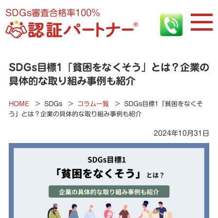
SDGs審査合格率100%
SDGs目標1「貧困をなくそう」とは？企業の
具体的な取り組み事例も紹介
HOME
>
SDGs
>
コラム一覧
>
SDGs目標1「貧困をなくそ
う」とは？企業の具体的な取り組み事例も紹介
2024年10月31日