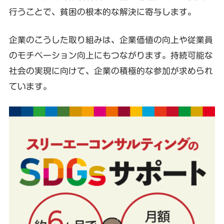
行うことで、貧困の根本的な解決に寄与します。
企業のこうした取り組みは、企業価値の向上や従業員
のモチベーション向上にもつながります。持続可能な
社会の実現に向けて、企業の積極的な参加が求められ
ています。