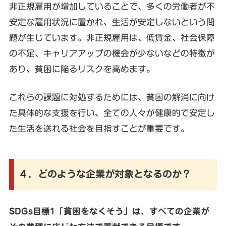
非正規雇用が増加していることで、多くの労働者が不
安定な雇用状況に置かれ、生活が安定しないという問
題が生じています。非正規雇用は、低賃金、社会保障
の不足、キャリアアップの機会が少ないなどの特徴が
あり、貧困に陥るリスクを高めます。
これらの課題に対処するためには、貧困の解消に向け
た具体的な支援を行い、全ての人々が健康的で安定し
た生活を送れる社会を目指すことが重要です。
４．どのような企業が対象となるのか？
SDGs目標1「貧困をなくそう」は、すべての企業が