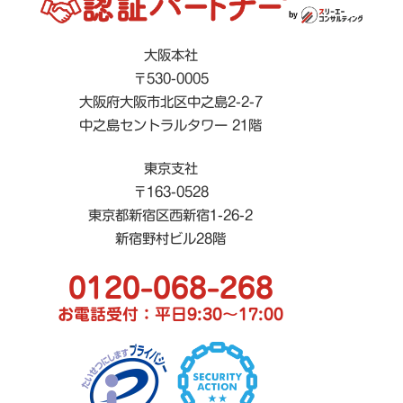
大阪本社
〒530-0005
大阪府大阪市北区中之島2-2-7
中之島セントラルタワー 21階
東京支社
〒163-0528
東京都新宿区西新宿1-26-2
新宿野村ビル28階
0120-068-268
お電話受付：平日9:30〜17:00