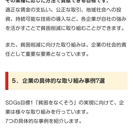
その業種に応じた方法で貢献できる目標です。
適正な賃金の支払い、公正な取引、地域社会への投
資、持続可能な技術の導入など、各企業が自社の強み
を活かすことで貧困削減に取り組むことができます。
また、貧困削減に向けた取り組みは、企業の社会的責
任として重要な要素となっています。
５．企業の具体的な取り組み事例7選
SDGs目標1「貧困をなくそう」の実現に向けて、企
業は様々な取り組みを行っています。
7つの具体的な事例を紹介します。