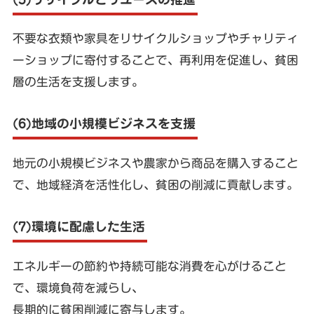
不要な衣類や家具をリサイクルショップやチャリティ
ーショップに寄付することで、再利用を促進し、貧困
層の生活を支援します。
(6)地域の小規模ビジネスを支援
地元の小規模ビジネスや農家から商品を購入すること
で、地域経済を活性化し、貧困の削減に貢献します。
(7)環境に配慮した生活
エネルギーの節約や持続可能な消費を心がけること
で、環境負荷を減らし、
長期的に貧困削減に寄与します。