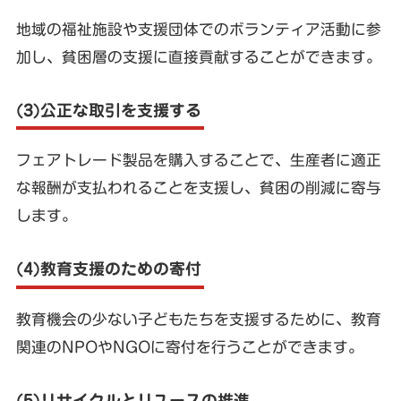
地域の福祉施設や支援団体でのボランティア活動に参
加し、貧困層の支援に直接貢献することができます。
(3)公正な取引を支援する
フェアトレード製品を購入することで、生産者に適正
な報酬が支払われることを支援し、貧困の削減に寄与
します。
(4)教育支援のための寄付
教育機会の少ない子どもたちを支援するために、教育
関連のNPOやNGOに寄付を行うことができます。
(5)リサイクルとリユースの推進