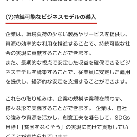
(7)持続可能なビジネスモデルの導入
企業は、環境負荷の少ない製品やサービスを提供し、
資源の効率的な利用を推進することで、持続可能な社
会の実現に貢献することができます。
また、長期的な視点で安定した収益を確保できるビジ
ネスモデルを構築することで、従業員に安定した雇用
を提供し、経済的な安定を支援することができます。
これらの取り組みは、企業の規模や業種を問わず、
様々な形で実践することができます。 企業は、自社
の強みや資源を活かし、創意工夫を凝らして、SDGs
目標1「貧困をなくそう」の実現に向けて貢献してい
くことが求められています。