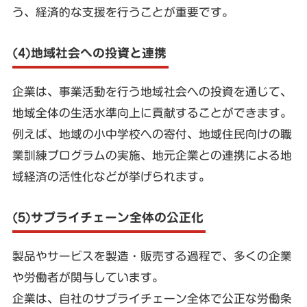
う、経済的な支援を行うことが重要です。
(4)地域社会への投資と連携
企業は、事業活動を行う地域社会への投資を通じて、
地域全体の生活水準向上に貢献することができます。
例えば、地域の小中学校への寄付、地域住民向けの職
業訓練プログラムの実施、地元企業との連携による地
域経済の活性化などが挙げられます。
(5)サプライチェーン全体の公正化
製品やサービスを製造・販売する過程で、多くの企業
や労働者が関与しています。
企業は、自社のサプライチェーン全体で公正な労働条