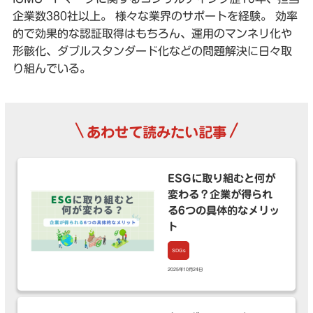
企業数380社以上。 様々な業界のサポートを経験。 効率
的で効果的な認証取得はもちろん、運用のマンネリ化や
形骸化、ダブルスタンダード化などの問題解決に日々取
り組んでいる。
\
/
あわせて読みたい記事
ESGに取り組むと何が
変わる？企業が得られ
る6つの具体的なメリッ
ト
SDGs
2025年10月24日