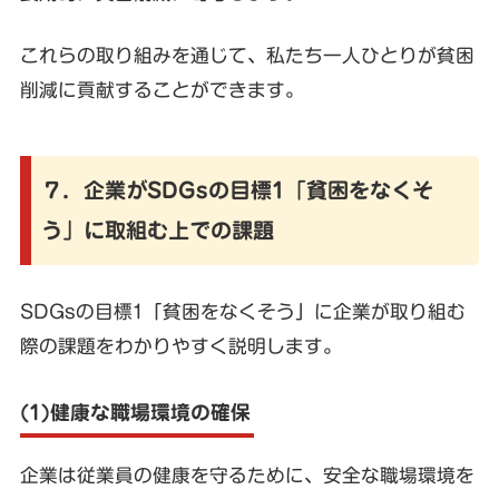
これらの取り組みを通じて、私たち一人ひとりが貧困
削減に貢献することができます。
７．企業がSDGsの目標1「貧困をなくそ
う」に取組む上での課題
SDGsの目標1「貧困をなくそう」に企業が取り組む
際の課題をわかりやすく説明します。
(1)健康な職場環境の確保
企業は従業員の健康を守るために、安全な職場環境を