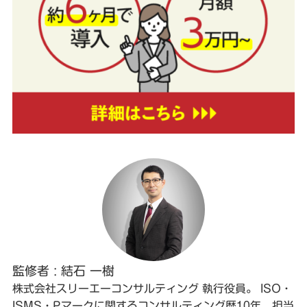
監修者 : 結石 一樹
株式会社スリーエーコンサルティング 執行役員。 ISO・
ISMS・Pマークに関するコンサルティング歴10年、担当