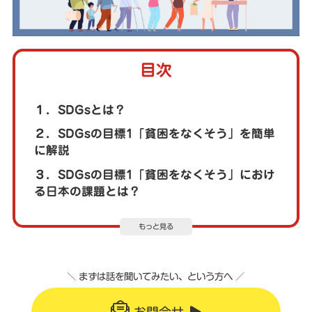
目次
１．SDGsとは？
２．SDGsの目標1「貧困をなくそう」を簡単
に解説
３．SDGsの目標1「貧困をなくそう」におけ
る日本の課題とは？
もっと見る
＼ まずは話を聞いてみたい、という方へ ／
お問合せ