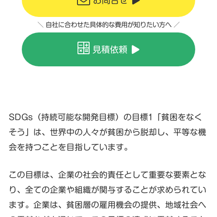
＼ 自社に合わせた具体的な費用が知りたい方へ ／
見積依頼
SDGs（持続可能な開発目標）の目標1「貧困をなく
そう」は、世界中の人々が貧困から脱却し、平等な機
会を持つことを目指しています。
この目標は、企業の社会的責任として重要な要素とな
り、全ての企業や組織が関与することが求められてい
ます。企業は、貧困層の雇用機会の提供、地域社会へ