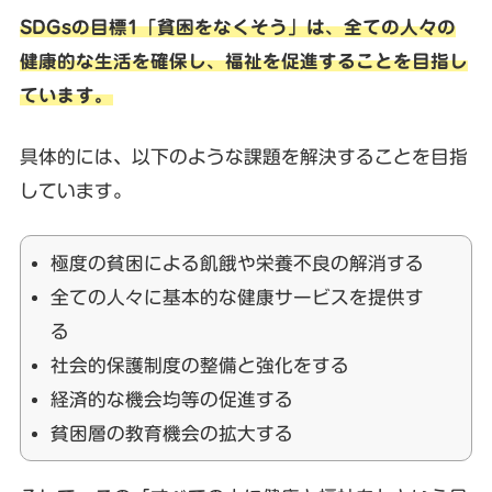
SDGsの目標1「貧困をなくそう」は、全ての人々の
健康的な生活を確保し、福祉を促進することを目指し
ています。
具体的には、以下のような課題を解決することを目指
しています。
極度の貧困による飢餓や栄養不良の解消する
全ての人々に基本的な健康サービスを提供す
る
社会的保護制度の整備と強化をする
経済的な機会均等の促進する
貧困層の教育機会の拡大する