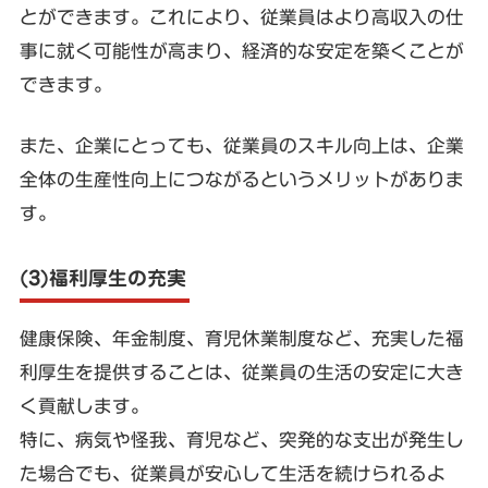
とができます。これにより、従業員はより高収入の仕
事に就く可能性が高まり、経済的な安定を築くことが
できます。
また、企業にとっても、従業員のスキル向上は、企業
全体の生産性向上につながるというメリットがありま
す。
(3)福利厚生の充実
健康保険、年金制度、育児休業制度など、充実した福
利厚生を提供することは、従業員の生活の安定に大き
く貢献します。
特に、病気や怪我、育児など、突発的な支出が発生し
た場合でも、従業員が安心して生活を続けられるよ