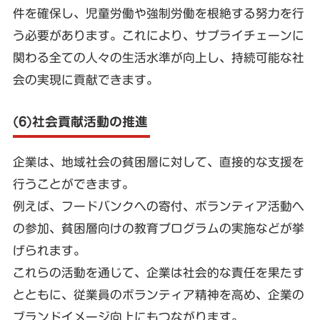
件を確保し、児童労働や強制労働を根絶する努力を行
う必要があります。これにより、サプライチェーンに
関わる全ての人々の生活水準が向上し、持続可能な社
会の実現に貢献できます。
(6)社会貢献活動の推進
企業は、地域社会の貧困層に対して、直接的な支援を
行うことができます。
例えば、フードバンクへの寄付、ボランティア活動へ
の参加、貧困層向けの教育プログラムの実施などが挙
げられます。
これらの活動を通じて、企業は社会的な責任を果たす
とともに、従業員のボランティア精神を高め、企業の
ブランドイメージ向上にもつながります。