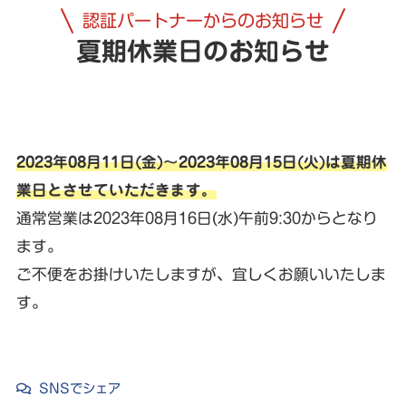
認証パートナーからのお知らせ
夏期休業日のお知らせ
2023年08月11日(金)～2023年08月15日(火)は夏期休
業日とさせていただきます。
通常営業は2023年08月16日(水)午前9:30からとなり
ます。
ご不便をお掛けいたしますが、宜しくお願いいたしま
す。
SNSでシェア