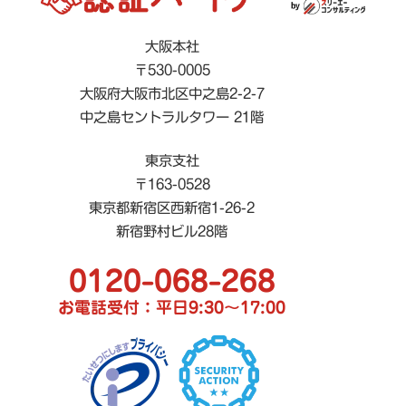
大阪本社
〒530-0005
大阪府大阪市北区中之島2-2-7
中之島セントラルタワー 21階
東京支社
〒163-0528
東京都新宿区西新宿1-26-2
新宿野村ビル28階
0120-068-268
お電話受付：平日9:30〜17:00