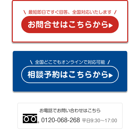
最短即日ですぐ回答、全国対応いたします
お問合せはこちらから
全国どこでもオンラインで対応可能
相談予約はこちらから
お電話でお問い合わせはこちら
0120-068-268
平日9:30〜17:00