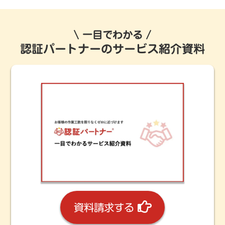
一目でわかる
認証パートナーのサービス紹介資料
資料請求する