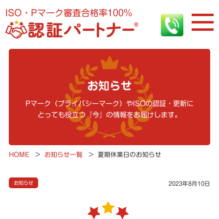
ISO・Pマーク審査合格率100%
お知らせ
Pマーク（プライバシーマーク）やISOの認証・更新に
とっても役立つ『今』の情報をお届けします。
HOME
>
お知らせ一覧
>
夏期休業日のお知らせ
お知らせ
2023年8月10日