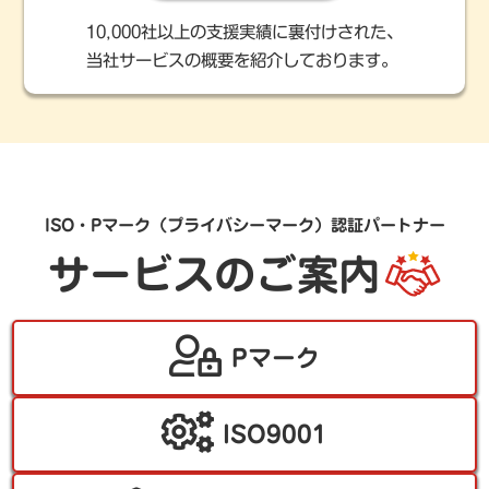
10,000社以上の支援実績に裏付けされた、
当社サービスの概要を紹介しております。
ISO・Pマーク（プライバシーマーク）認証パートナー
サービスのご案内
Pマーク
ISO9001