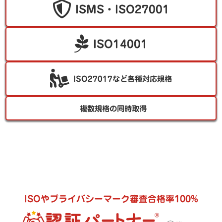
ISMS・ISO27001
ISO14001
ISO27017など各種対応規格
複数規格の同時取得
ISOやプライバシーマーク審査合格率100%