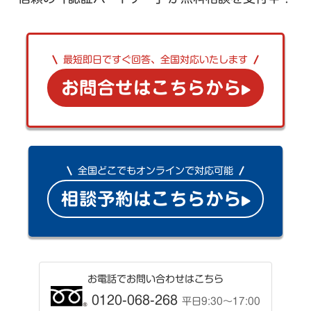
最短即日ですぐ回答、全国対応いたします
お問合せはこちらから
全国どこでもオンラインで対応可能
相談予約はこちらから
お電話でお問い合わせはこちら
0120-068-268
平日9:30〜17:00