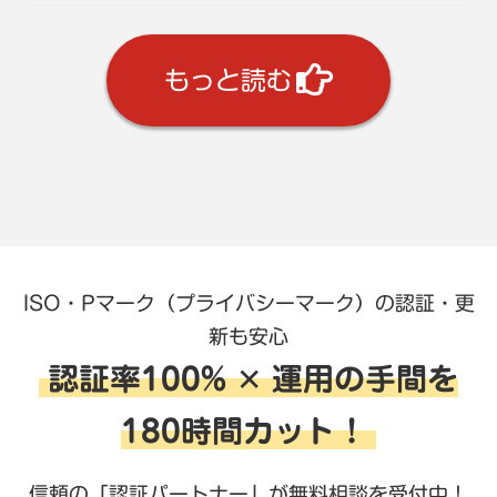
もっと読む
ISO・Pマーク（プライバシーマーク）の認証・更
新も安心
認証率100% ✕ 運用の手間を
180時間カット！
信頼の「認証パートナー」が無料相談を受付中！