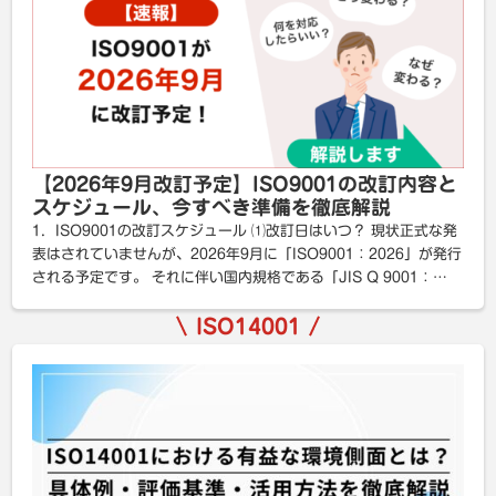
【2026年9月改訂予定】ISO9001の改訂内容と
スケジュール、今すべき準備を徹底解説
1．ISO9001の改訂スケジュール ⑴改訂日はいつ？ 現状正式な発
表はされていませんが、2026年9月に「ISO9001：2026」が発行
される予定です。 それに伴い国内規格である「JIS Q 9001：
2026」が発 […]
ISO14001