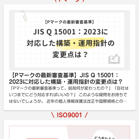
【Pマークの最新審査基準】JIS Q 15001：
2023に対応した構築・運用指針の変更点は？
「Pマークの最新審査基準って、結局何が変わったの？」「自社は
いつまでにどう対応すればいいの？」 このような疑問をお持ちで
はないでしょうか。 近年の個人情報保護法改正や国際規格との整
合性を背景に、2023年にJIS Q 1 […]
ISO9001