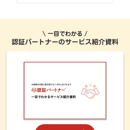
一目でわかる
認証パートナーのサービス紹介資料