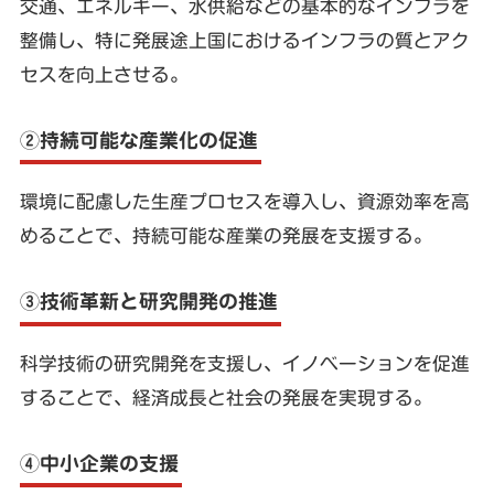
交通、エネルギー、水供給などの基本的なインフラを
整備し、特に発展途上国におけるインフラの質とアク
セスを向上させる。
②持続可能な産業化の促進
環境に配慮した生産プロセスを導入し、資源効率を高
めることで、持続可能な産業の発展を支援する。
③技術革新と研究開発の推進
科学技術の研究開発を支援し、イノベーションを促進
することで、経済成長と社会の発展を実現する。
④中小企業の支援