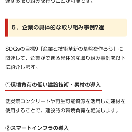
連する取り組みを行うことが可能です。
５．企業の具体的な取り組み事例7選
SDGsの目標9「産業と技術革新の基盤を作ろう」に
関連して、企業ができる具体的な取り組み事例を以下
に紹介します。
①環境負荷の低い建設技術・素材の導入
低炭素コンクリートや再生可能資源を活用した建材を
使用することで、建設時の環境負荷を軽減します。
②スマートインフラの導入