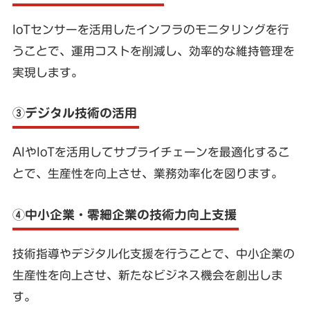
IoTセンサーを活用したインフラのモニタリングを行
うことで、運用コストを削減し、効率的な維持管理を
実現します。
③デジタル技術の活用
AIやIoTを活用してサプライチェーンを最適化するこ
とで、生産性を向上させ、業務効率化を図ります。
④中小企業・零細企業の技術力向上支援
技術指導やデジタル化支援を行うことで、中小企業の
生産性を向上させ、新たなビジネス機会を創出しま
す。