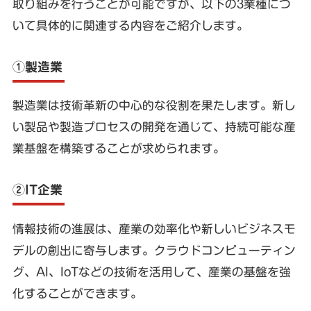
取り組みを行うことが可能ですが、以下の3業種につ
いて具体的に関連する内容をご紹介します。
①製造業
製造業は技術革新の中心的な役割を果たします。新し
い製品や製造プロセスの開発を通じて、持続可能な産
業基盤を構築することが求められます。
②IT企業
情報技術の進展は、産業の効率化や新しいビジネスモ
デルの創出に寄与します。クラウドコンピューティン
グ、AI、IoTなどの技術を活用して、産業の基盤を強
化することができます。