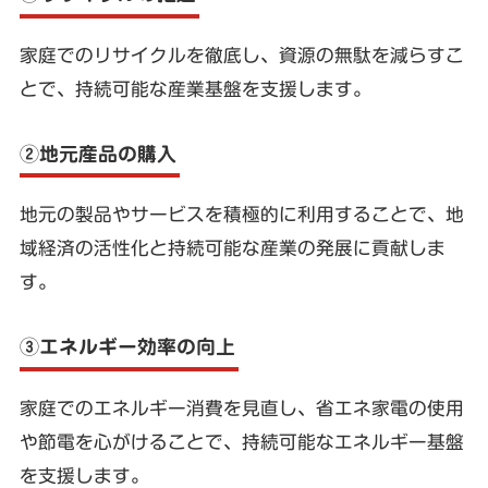
家庭でのリサイクルを徹底し、資源の無駄を減らすこ
とで、持続可能な産業基盤を支援します。
②地元産品の購入
地元の製品やサービスを積極的に利用することで、地
域経済の活性化と持続可能な産業の発展に貢献しま
す。
③エネルギー効率の向上
家庭でのエネルギー消費を見直し、省エネ家電の使用
や節電を心がけることで、持続可能なエネルギー基盤
を支援します。