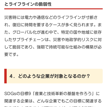
とライフラインの脆弱性
災害時には電力や通信などのライフラインが寸断さ
れ、復旧に時間を要するケースが多く見られます。ま
た、グローバル化が進む中で、特定の国や地域に依存
したサプライチェーンは、災害や地政学的リスクに対
して脆弱であり、強靭で持続可能な仕組みの構築が必
要です。
４．どのような企業が対象となるのか？
SDGsの目標9「産業と技術革新の基盤を作ろう」に
関連する企業は、どんな企業でもこの目標に関連する