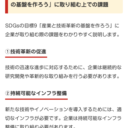
の基盤を作ろう」に取り組む上での課題
SDGsの目標9「産業と技術革新の基盤を作ろう」に
企業が取り組む際の課題をわかりやすく説明します。
①技術革新の促進
技術の迅速な進歩に対応するために、企業は継続的な
研究開発や革新的な取り組みを行う必要があります。
②持続可能なインフラ整備
新たな技術やイノベーションを導入するためには、適
切なインフラが必要です。企業は持続可能なインフラ
整備に取り組む必要があります。