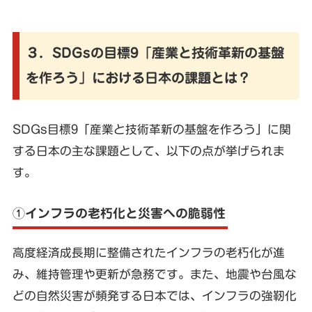
３．SDGsの目標9「産業と技術革新の基盤
を作ろう」における日本の課題とは？
SDGs目標9「産業と技術革新の基盤を作ろう」に関
する日本の主な課題として、以下の点が挙げられま
す。
①インフラの老朽化と災害への脆弱性
高度経済成長期に整備されたインフラの老朽化が進
み、維持管理や更新が急務です。また、地震や台風な
どの自然災害が頻発する日本では、インフラの強靭化