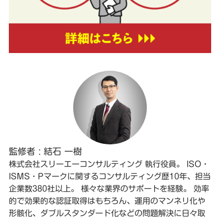
監修者 : 結石 一樹
株式会社スリーエーコンサルティング 執行役員。 ISO・
ISMS・Pマークに関するコンサルティング歴10年、担当
企業数380社以上。 様々な業界のサポートを経験。 効率
的で効果的な認証取得はもちろん、運用のマンネリ化や
形骸化、ダブルスタンダード化などの問題解決に日々取