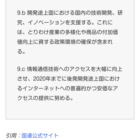
9.b 開発途上国における国内の技術開発、研
究、イノベーションを支援する。これに
は、とりわけ産業の多様化や商品の付加価
値向上に資する政策環境の確保が含まれ
る。
9.c 情報通信技術へのアクセスを大幅に向上
させ、2020年までに後発開発途上国におけ
るインターネットへの普遍的かつ安価なア
クセスの提供に努める。
引用：
国連公式サイト