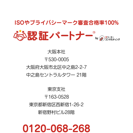
ISOやプライバシーマーク審査合格率100%
大阪本社
〒530-0005
大阪府大阪市北区中之島2-2-7
中之島セントラルタワー 21階
東京支社
〒163-0528
東京都新宿区西新宿1-26-2
新宿野村ビル28階
0120-068-268