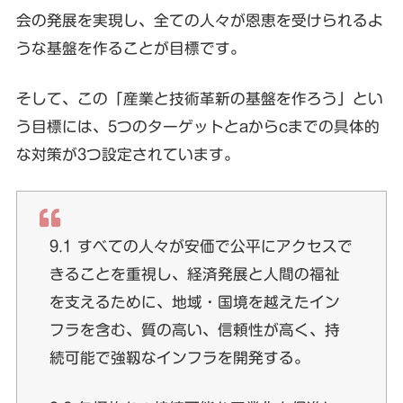
会の発展を実現し、全ての人々が恩恵を受けられるよ
うな基盤を作ることが目標です。
そして、この「産業と技術革新の基盤を作ろう」とい
う目標には、5つのターゲットとaからcまでの具体的
な対策が3つ設定されています。
9.1 すべての人々が安価で公平にアクセスで
きることを重視し、経済発展と人間の福祉
を支えるために、地域・国境を越えたイン
フラを含む、質の高い、信頼性が高く、持
続可能で強靱なインフラを開発する。