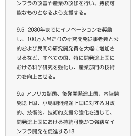
ンフラの改善や産業の改修を行い、持続可
能なものとなるよう支援する。
9.5 2030年までにイノベーションを奨励
し、100万人当たりの研究開発従事者数と公
的および民間の研究開発費を大幅に増加さ
せるなど、すべての国、特に開発途上国に
おける科学研究を強化し、産業部門の技術
力を向上させる。
9.a アフリカ諸国、後発開発途上国、内陸開
発途上国、小島嶼開発途上国に対する財政
的、技術的、技術的支援の強化を通じて、
開発途上国における持続可能かつ強靱なイ
ンフラ開発を促進する18