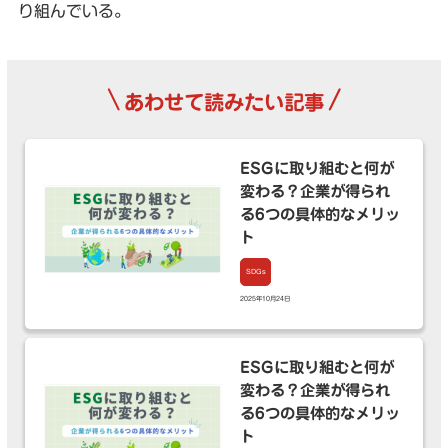
り組んでいる。
\
/
あわせて読みたい記事
ESGに取り組むと何が
変わる？企業が得られ
る6つの具体的なメリッ
ト
SDGs
2025年10月24日
ESGに取り組むと何が
変わる？企業が得られ
る6つの具体的なメリッ
ト