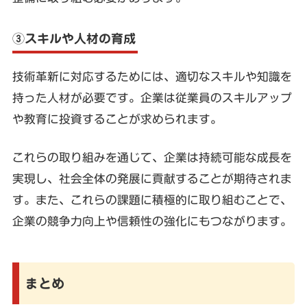
③スキルや人材の育成
技術革新に対応するためには、適切なスキルや知識を
持った人材が必要です。企業は従業員のスキルアップ
や教育に投資することが求められます。
これらの取り組みを通じて、企業は持続可能な成長を
実現し、社会全体の発展に貢献することが期待されま
す。また、これらの課題に積極的に取り組むことで、
企業の競争力向上や信頼性の強化にもつながります。
まとめ