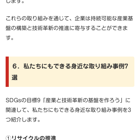
します。
これらの取り組みを通じて、企業は持続可能な産業基
盤の構築と技術革新の推進に寄与することができま
す。
６．私たちにもできる身近な取り組み事例7
選
SDGsの目標9「産業と技術革新の基盤を作ろう」に
関連して、私たちにもできる身近な取り組み事例を3
つ紹介します。
①リサイクルの推進