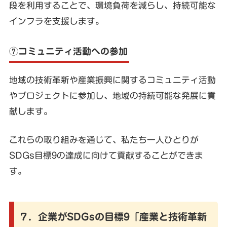
段を利用することで、環境負荷を減らし、持続可能な
インフラを支援します。
⑦コミュニティ活動への参加
地域の技術革新や産業振興に関するコミュニティ活動
やプロジェクトに参加し、地域の持続可能な発展に貢
献します。
これらの取り組みを通じて、私たち一人ひとりが
SDGs目標9の達成に向けて貢献することができま
す。
７．企業がSDGsの目標9「産業と技術革新