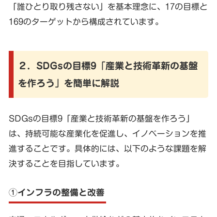
「誰ひとり取り残さない」を基本理念に、17の目標と
169のターゲットから構成されています。
２．SDGsの目標9「産業と技術革新の基盤
を作ろう」を簡単に解説
SDGsの目標9「産業と技術革新の基盤を作ろう」
は、持続可能な産業化を促進し、イノベーションを推
進することです。具体的には、以下のような課題を解
決することを目指しています。
①インフラの整備と改善