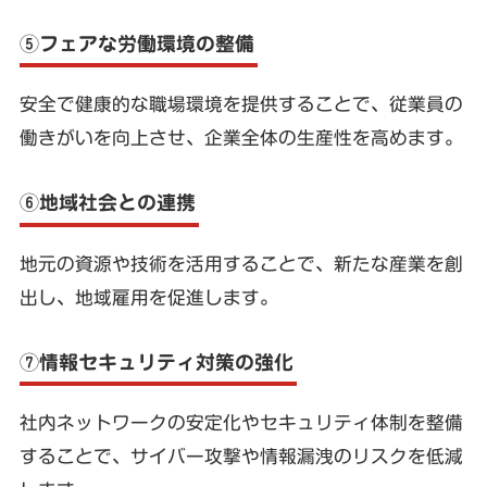
⑤フェアな労働環境の整備
安全で健康的な職場環境を提供することで、従業員の
働きがいを向上させ、企業全体の生産性を高めます。
⑥地域社会との連携
地元の資源や技術を活用することで、新たな産業を創
出し、地域雇用を促進します。
⑦情報セキュリティ対策の強化
社内ネットワークの安定化やセキュリティ体制を整備
することで、サイバー攻撃や情報漏洩のリスクを低減