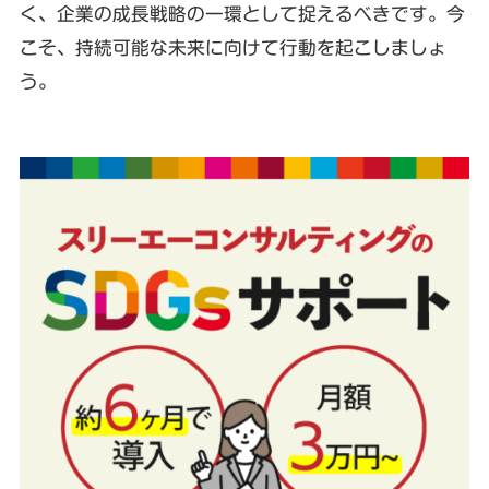
く、企業の成長戦略の一環として捉えるべきです。今
こそ、持続可能な未来に向けて行動を起こしましょ
う。