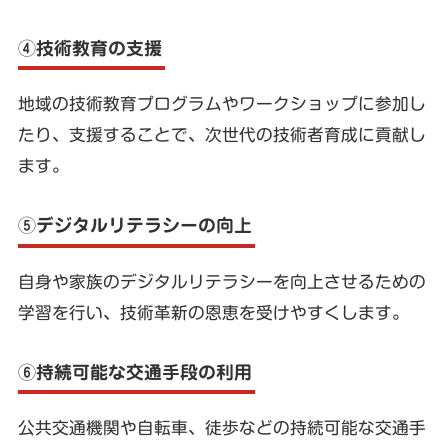
④技術教育の支援
地域の技術教育プログラムやワークショップに参加し
たり、支援することで、次世代の技術者育成に貢献し
ます。
⑤デジタルリテラシーの向上
自身や家族のデジタルリテラシーを向上させるための
学習を行い、技術革新の恩恵を受けやすくします。
⑥持続可能な交通手段の利用
公共交通機関や自転車、徒歩などの持続可能な交通手