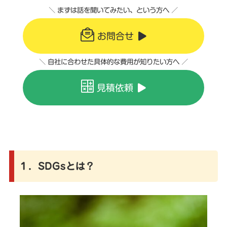
＼ まずは話を聞いてみたい、という方へ ／
お問合せ
＼ 自社に合わせた具体的な費用が知りたい方へ ／
見積依頼
１．SDGsとは？