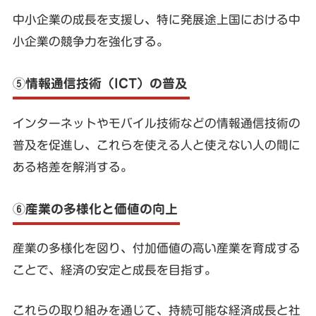
中小企業の成長を支援し、特に発展途上国における中
小企業の競争力を強化する。
⑤情報通信技術（ICT）の普及
インターネットやモバイル技術などの情報通信技術の
普及を促進し、これらを使える人と使えない人の間に
ある格差を解消する。
⑥産業の多様化と価値の向上
産業の多様化を図り、付加価値の高い産業を育成する
ことで、経済の安定と成長を目指す。
これらの取り組みを通じて、持続可能な経済成長と社