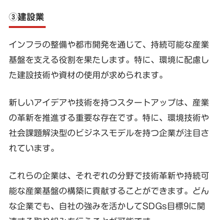
③建設業
インフラの整備や都市開発を通じて、持続可能な産業
基盤を支える役割を果たします。特に、環境に配慮し
た建設技術や資材の使用が求められます。
新しいアイデアや技術を持つスタートアップは、産業
の革新を推進する重要な存在です。特に、環境技術や
社会課題解決型のビジネスモデルを持つ企業が注目さ
れています。
これらの企業は、それぞれの分野で技術革新や持続可
能な産業基盤の構築に貢献することができます。どん
な企業でも、自社の強みを活かしてSDGs目標9に関