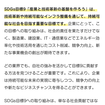
SDGs目標9「産業と技術革新の基盤を作ろう」は、
技術革新や持続可能なインフラ整備を通じて、持続可
能な社会を目指す重要な目標です。
企業にとって、こ
の目標への取り組みは、社会的責任を果たすだけでな
く、製造業、建設業、IT・通信業などでエネルギー効
率化や技術活用を通じたコスト削減、競争力向上、新
たな事業機会の創出が期待できます。
どの業界でも、自社の強みを活かして目標9に貢献す
る方法を見つけることが重要です。これにより、企業
は持続可能な未来の実現に寄与しつつ、競争力の向上
や新たなビジネスチャンスを得ることができます。
SDGs目標9への取り組みは、単なる社会貢献ではな