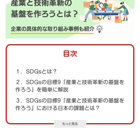
目次
１．SDGsとは？
２．SDGsの目標9「産業と技術革新の基盤を
作ろう」を簡単に解説
３．SDGsの目標9「産業と技術革新の基盤を
作ろう」における日本の課題とは？
もっと見る