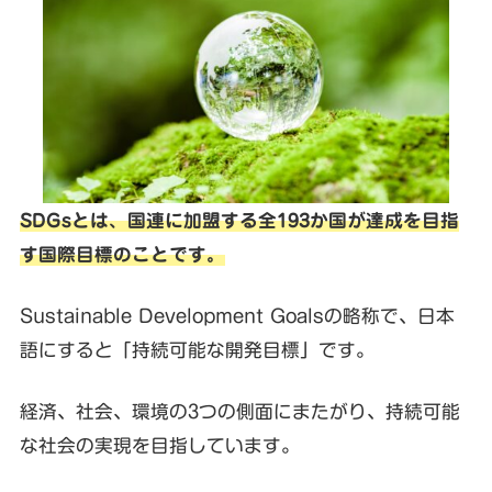
SDGsとは、国連に加盟する全193か国が達成を目指
す国際目標のことです。
Sustainable Development Goalsの略称で、日本
語にすると「持続可能な開発目標」です。
経済、社会、環境の3つの側面にまたがり、持続可能
な社会の実現を目指しています。