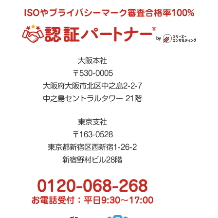
ISOやプライバシーマーク審査合格率100%
大阪本社
〒530-0005
大阪府大阪市北区中之島2-2-7
中之島セントラルタワー 21階
東京支社
〒163-0528
東京都新宿区西新宿1-26-2
新宿野村ビル28階
0120-068-268
お電話受付：平日9:30〜17:00