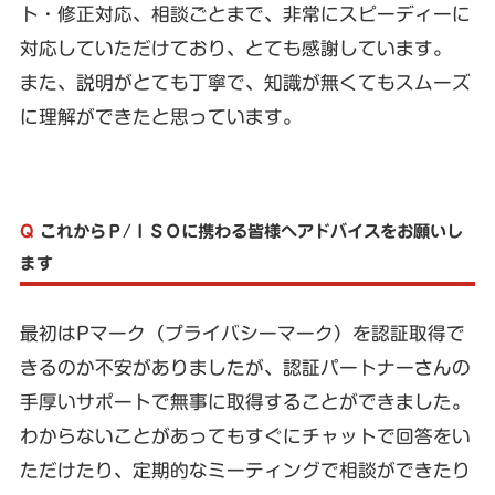
ト・修正対応、相談ごとまで、非常にスピーディーに
対応していただけており、とても感謝しています。
また、説明がとても丁寧で、知識が無くてもスムーズ
に理解ができたと思っています。
Q
これからＰ/ＩＳＯに携わる皆様へアドバイスをお願いし
ます
最初はPマーク（プライバシーマーク）を認証取得で
きるのか不安がありましたが、認証パートナーさんの
手厚いサポートで無事に取得することができました。
わからないことがあってもすぐにチャットで回答をい
ただけたり、定期的なミーティングで相談ができたり