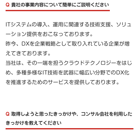
Q
貴社の事業内容について簡単にご説明ください
ITシステムの導入、運用に関連する技術支援、ソリュ
ーション提供をおこなっております。
昨今、DXを企業戦略として取り入れている企業が増
えてきております。
当社は、その一端を担うクラウドテクノロジーをはじ
め、多種多様なIT技術を武器に幅広い分野でのDX化
を推進するためのサービスを提供しております。
Q
取得しようと思ったきっかけや、コンサル会社を利用した
きっかけを教えてください