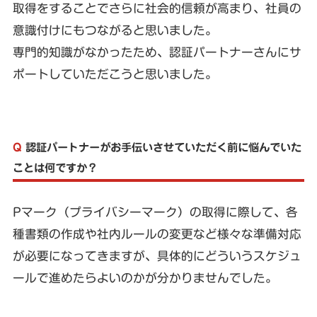
取得をすることでさらに社会的信頼が高まり、社員の
意識付けにもつながると思いました。
専門的知識がなかったため、認証パートナーさんにサ
ポートしていただこうと思いました。
Q
認証パートナーがお手伝いさせていただく前に悩んでいた
ことは何ですか？
Pマーク（プライバシーマーク）の取得に際して、各
種書類の作成や社内ルールの変更など様々な準備対応
が必要になってきますが、具体的にどういうスケジュ
ールで進めたらよいのかが分かりませんでした。