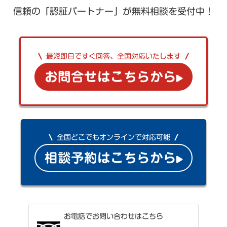
信頼の「認証パートナー」が無料相談を受付中！
最短即日ですぐ回答、全国対応いたします
お問合せはこちらから
全国どこでもオンラインで対応可能
相談予約はこちらから
お電話でお問い合わせはこちら