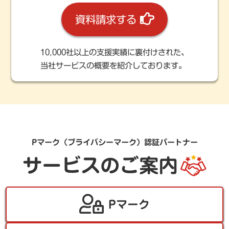
資料請求する
10,000社以上の支援実績に裏付けされた、
当社サービスの概要を紹介しております。
Pマーク（プライバシーマーク）認証パートナー
サービスのご案内
Pマーク