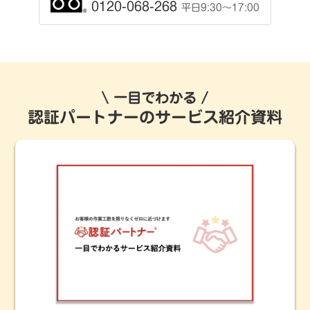
0120-068-268
平日9:30〜17:00
一目でわかる
認証パートナーのサービス紹介資料