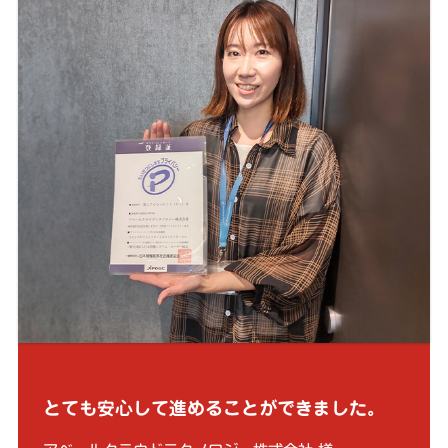
とても安心して進めることができました。