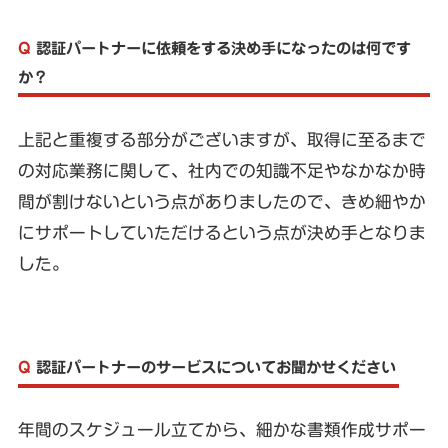
Q
認証パートナーに依頼をする決め手になったのは何です
か？
上記と重複する部分がございますが、取得に至るまで
の対応業務に関して、社内での知識不足やなかなか時
間が割けないという点がありましたので、きめ細やか
にサポートしていただけるという点が決め手となりま
した。
Q
認証パートナーのサービスについてお聞かせください
年間のスケジュール立てから、細かな書類作成サポー