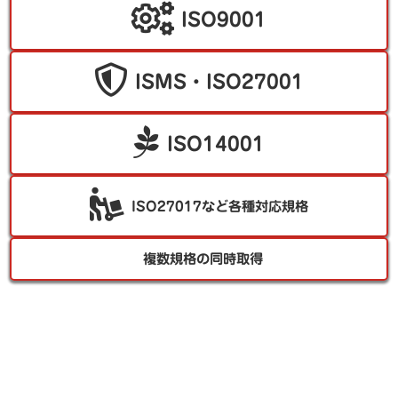
ISO9001
ISMS・ISO27001
ISO14001
ISO27017など各種対応規格
複数規格の同時取得