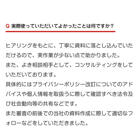
Q
実際使っていただいてよかったことは何ですか？
ヒアリングをもとに、丁寧に資料に落とし込んでいた
だけるので、実作業が少ない点で助かりました。
また、よき相談相手として、コンサルティングをして
いただいております。
具体的にはプライバシーポリシー改訂についてのアド
バイスや個人情報を取扱うに際して確認すべき法令及
び社会動向等の共有などです。
また審査の前後での当社の資料作成に際して適切なフ
ォローなどをしていただきました。