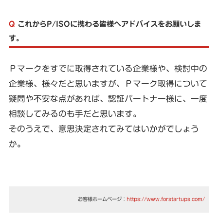
Q
これからP/ISOに携わる皆様へアドバイスをお願いしま
す。
Ｐマークをすでに取得されている企業様や、検討中の
企業様、様々だと思いますが、Ｐマーク取得について
疑問や不安な点があれば、認証パートナー様に、一度
相談してみるのも手だと思います。
そのうえで、意思決定されてみてはいかがでしょう
か。
お客様ホームページ：
https://www.forstartups.com/