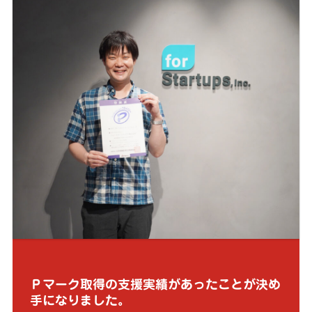
Ｐマーク取得の支援実績があったことが決め
手になりました。