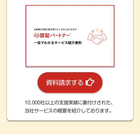
資料請求する
10,000社以上の支援実績に裏付けされた、
当社サービスの概要を紹介しております。