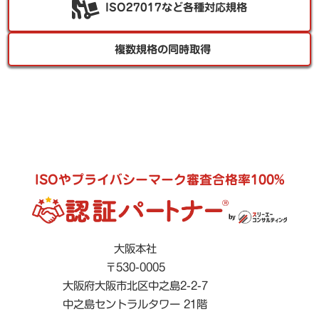
ISO27017など各種対応規格
複数規格の同時取得
ISOやプライバシーマーク審査合格率100%
大阪本社
〒530-0005
大阪府大阪市北区中之島2-2-7
中之島セントラルタワー 21階