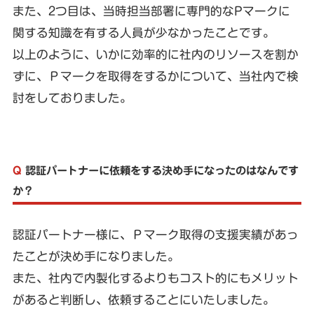
また、2つ目は、当時担当部署に専門的なPマークに
関する知識を有する人員が少なかったことです。
以上のように、いかに効率的に社内のリソースを割か
ずに、Ｐマークを取得をするかについて、当社内で検
討をしておりました。
Q
認証パートナーに依頼をする決め手になったのはなんです
か？
認証パートナー様に、Ｐマーク取得の支援実績があっ
たことが決め手になりました。
また、社内で内製化するよりもコスト的にもメリット
があると判断し、依頼することにいたしました。