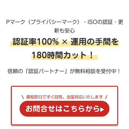
Pマーク（プライバシーマーク）・ISOの認証・更
新も安心
認証率100% ✕ 運用の手間を
180時間カット！
信頼の「認証パートナー」が無料相談を受付中！
最短即日ですぐ回答、全国対応いたします
お問合せはこちらから