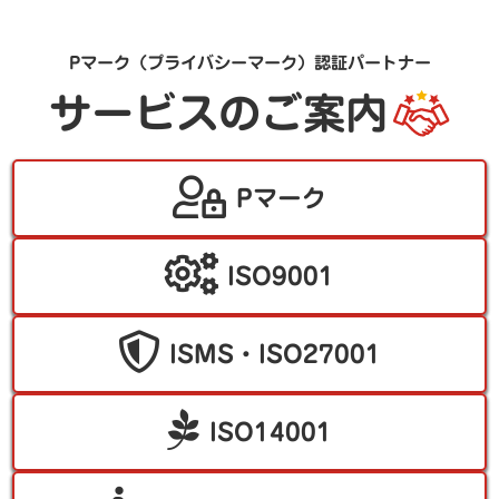
Pマーク（プライバシーマーク）認証パートナー
サービスのご案内
Pマーク
ISO9001
ISMS・ISO27001
ISO14001