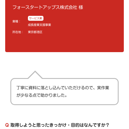
フォースタートアップス株式会社 様
サービス業
業種：
成長産業支援事業
所在地：
東京都港区
丁寧に資料に落とし込んでいただけるので、実作業
が少なる点で助かりました。
Q
取得しようと思ったきっかけ・目的はなんですか？