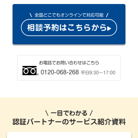
全国どこでもオンラインで対応可能
相談予約はこちらから
お電話でお問い合わせはこちら
0120-068-268
平日9:30〜17:00
一目でわかる
認証パートナーのサービス紹介資料