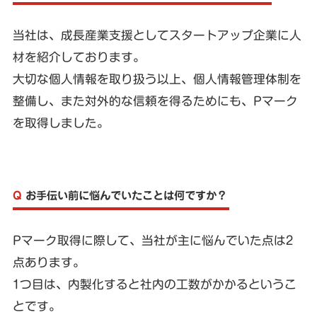
当社は、成長産業支援としてスタートアップ企業に人
材を紹介しております。
大切な個人情報を取り扱う以上、個人情報管理体制を
整備し、また対外的な信頼を得るためにも、Pマーク
を取得しました。
Q
お手伝い前に悩んでいたことは何ですか？
Pマーク取得に際して、当社が主に悩んでいた点は2
点あります。
1つ目は、内製化すると社内の工数がかかるというこ
とです。