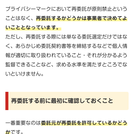
プライバシーマークにおいて再委託が原則禁止という
ことはなく、
再委託するかどうかは事業者で決めてよ
いこととなっています。
ただし、再委託する際には単なる委託選定だけではな
く、あらかじめ委託契約書等を締結するなどで個人情
報が適切に取り扱われていること・それが分かるよう
監督できることなど、求める水準を満たすところでな
いといけません。
再委託する前に最初に確認しておくこと
一番重要なのは
委託元が再委託を許可しているかどう
か
です。