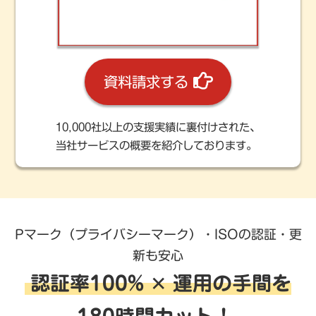
資料請求する
10,000社以上の支援実績に裏付けされた、
当社サービスの概要を紹介しております。
Pマーク（プライバシーマーク）・ISOの認証・更
新も安心
認証率100% ✕ 運用の手間を
180時間カット！