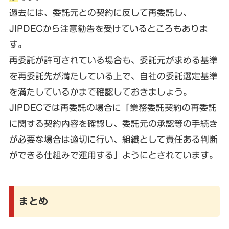
過去には、委託元との契約に反して再委託し、
JIPDECから注意勧告を受けているところもありま
す。
再委託が許可されている場合も、委託元が求める基準
を再委託先が満たしている上で、自社の委託選定基準
を満たしているかまで確認しておきましょう。
JIPDECでは再委託の場合に「業務委託契約の再委託
に関する契約内容を確認し、委託元の承認等の手続き
が必要な場合は適切に行い、組織として責任ある判断
ができる仕組みで運用する」ようにとされています。
まとめ