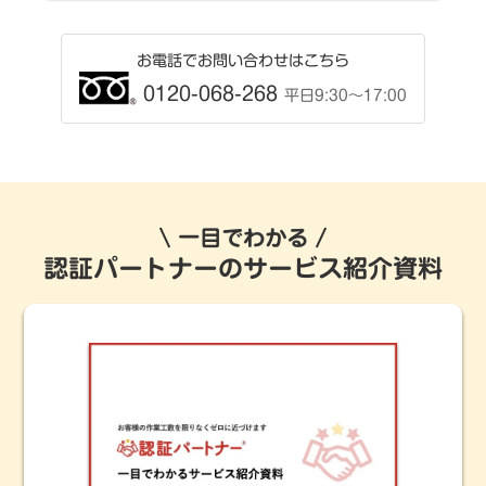
お電話でお問い合わせはこちら
0120-068-268
平日9:30〜17:00
一目でわかる
認証パートナーのサービス紹介資料