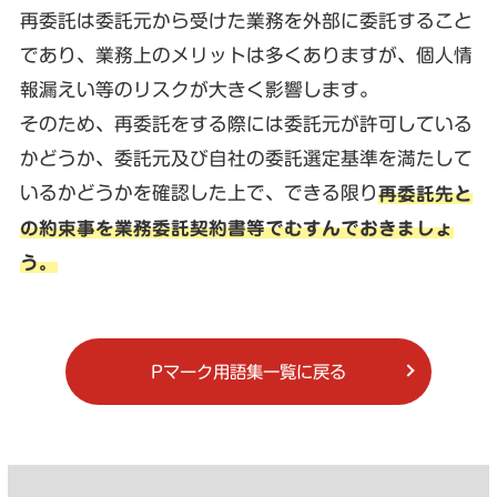
再委託は委託元から受けた業務を外部に委託すること
であり、業務上のメリットは多くありますが、個人情
報漏えい等のリスクが大きく影響します。
そのため、再委託をする際には委託元が許可している
かどうか、委託元及び自社の委託選定基準を満たして
いるかどうかを確認した上で、できる限り
再委託先と
の約束事を業務委託契約書等でむすんでおきましょ
う。
Pマーク用語集一覧に戻る