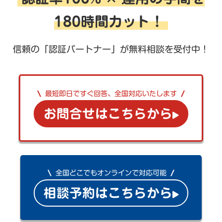
180時間カット！
信頼の「認証パートナー」が無料相談を受付中！
最短即日ですぐ回答、全国対応いたします
お問合せはこちらから
全国どこでもオンラインで対応可能
相談予約はこちらから