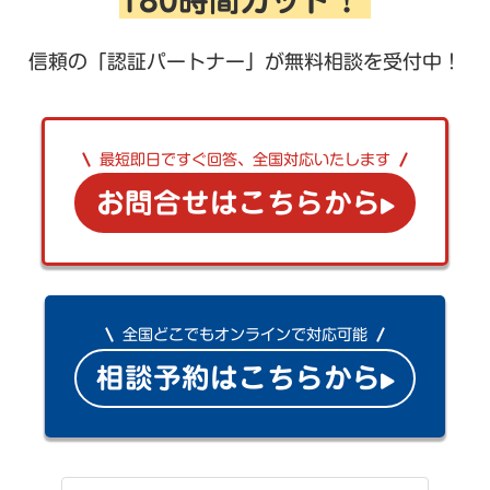
信頼の「認証パートナー」が無料相談を受付中！
最短即日ですぐ回答、全国対応いたします
お問合せはこちらから
全国どこでもオンラインで対応可能
相談予約はこちらから