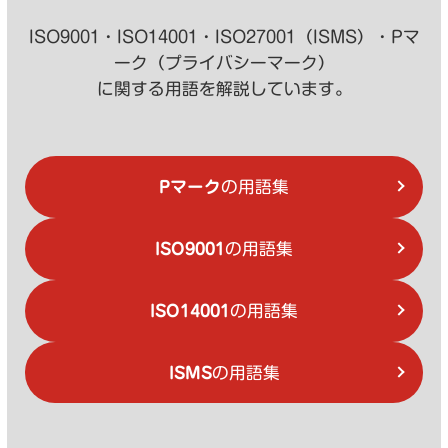
ISO9001・ISO14001・ISO27001（ISMS）・Pマ
ーク（プライバシーマーク）
に関する用語を解説しています。
Pマーク
の用語集
ISO9001
の用語集
ISO14001
の用語集
ISMS
の用語集