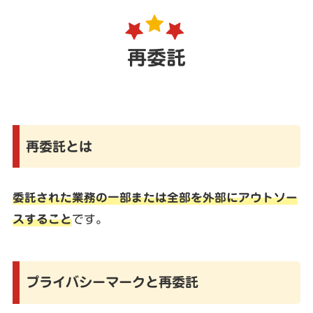
再委託
再委託とは
委託された業務の一部または全部を外部にアウトソー
スすること
です。
プライバシーマークと再委託