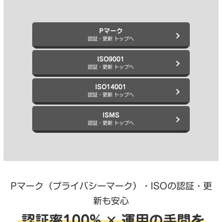
Pマーク
認証・更新 トップへ
ISO9001
認証・更新 トップへ
ISO14001
認証・更新 トップへ
ISMS
認証・更新 トップへ
Pマーク（プライバシーマーク）・ISOの認証・更
新も安心
認証率100% ✕ 運用の手間を