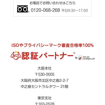
お電話でお問い合わせはこちら
0120-068-268
平日9:30〜17:00
ISOやプライバシーマーク審査合格率100%
大阪本社
〒530-0005
大阪府大阪市北区中之島2-2-7
中之島セントラルタワー 21階
東京支社
〒163-0528