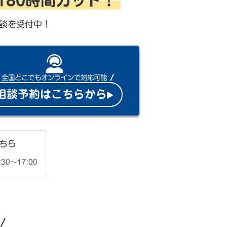
を180時間カット！
談を受付中！
全国どこでもオンラインで対応可能
相談予約はこちらから
ちら
30〜17:00