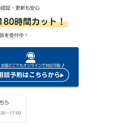
の認証・更新も安心
を180時間カット！
談を受付中！
全国どこでもオンラインで対応可能
相談予約はこちらから
ちら
30〜17:00