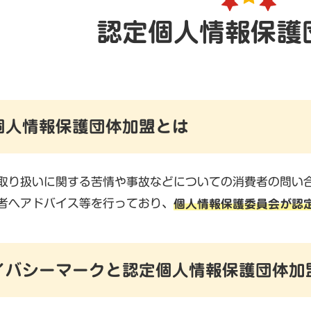
認定個人情報保護
個人情報保護団体加盟とは
取り扱いに関する苦情や事故などについての消費者の問い
者へアドバイス等を行っており、
個人情報保護委員会が認
イバシーマークと認定個人情報保護団体加