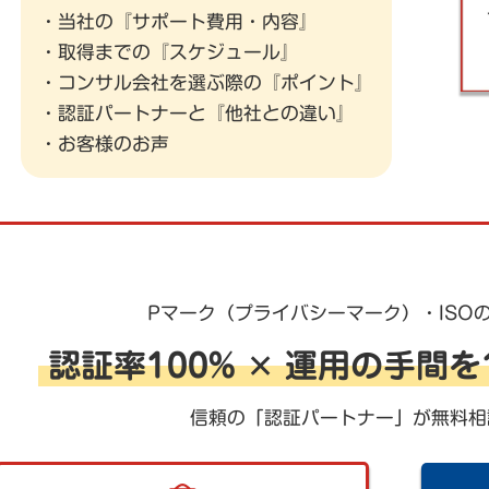
・当社の『サポート費用・内容』
・取得までの『スケジュール』
・コンサル会社を選ぶ際の『ポイント』
・認証パートナーと『他社との違い』
・お客様のお声
Pマーク（プライバシーマーク）・ISO
認証率100% ✕ 運用の手間
信頼の「認証パートナー」が無料相