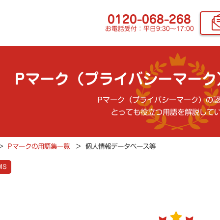
0120-068-268
お電話受付：平日9:30〜17:00
Pマーク（プライバシーマーク
Pマーク（プライバシーマーク）の
とっても役立つ用語を解説して
>
Pマークの用語集一覧
>
個人情報データベース等
MS