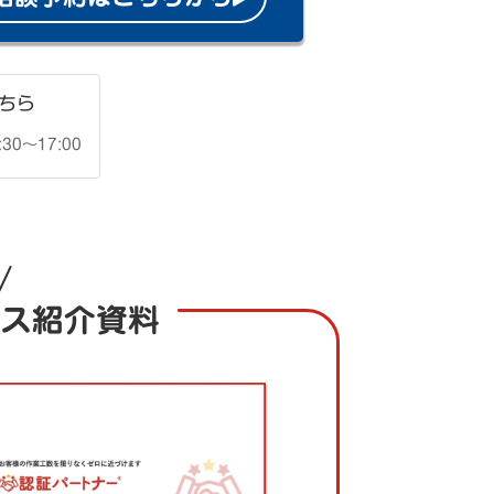
ちら
30〜17:00
ス紹介資料