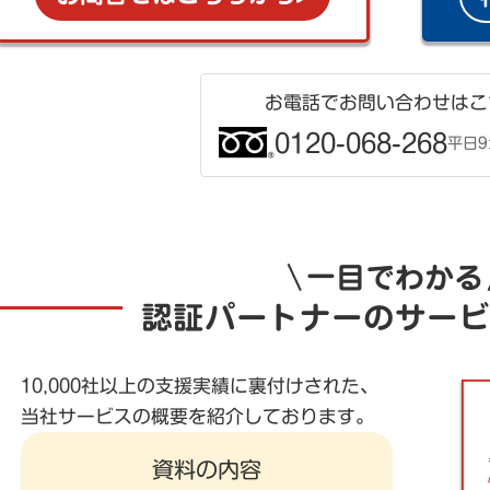
お電話でお問い合わせはこ
0120-068-268
平日9:
一目でわかる
認証パートナーのサービ
10,000社以上の支援実績に裏付けされた、
当社サービスの概要を紹介しております。
資料の内容