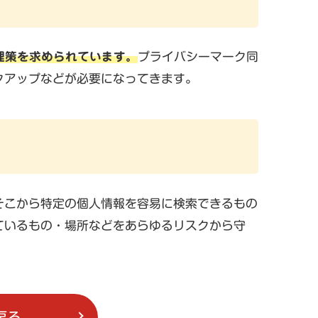
理策を求められています。
プライバシーマーク同
クアップなどが必要になってきます。
そこから特定の個人情報を容易に検索できるもの
ているもの・場所などをあらゆるリスクから守
戻る