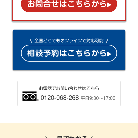
お問合せはこちらから
全国どこでもオンラインで対応可能
相談予約はこちらから
お電話でお問い合わせはこちら
0120-068-268
平日9:30〜17:00