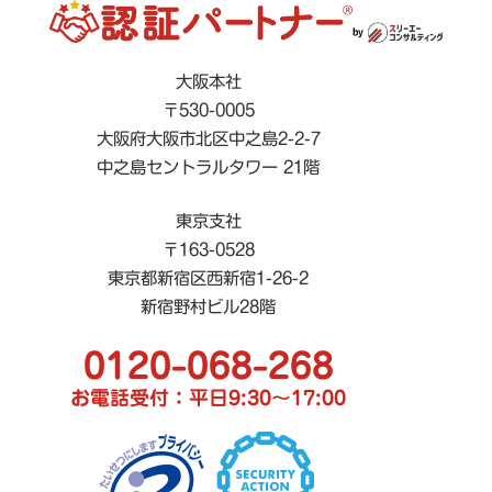
大阪本社
〒530-0005
大阪府大阪市北区中之島2-2-7
中之島セントラルタワー 21階
東京支社
〒163-0528
東京都新宿区西新宿1-26-2
新宿野村ビル28階
0120-068-268
お電話受付：平日9:30〜17:00