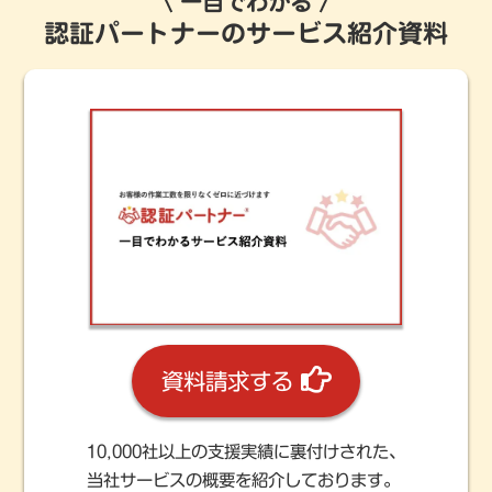
一目でわかる
認証パートナーのサービス紹介資料
資料請求する
10,000社以上の支援実績に裏付けされた、
当社サービスの概要を紹介しております。