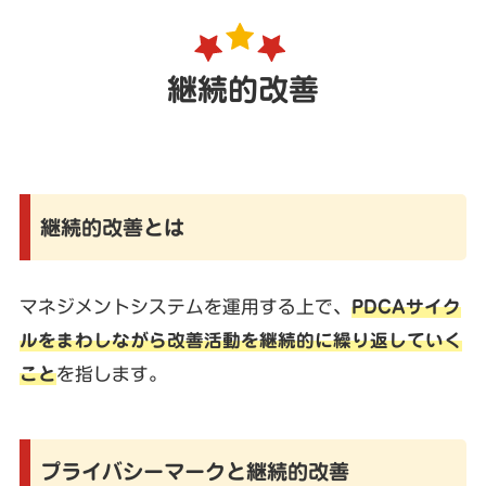
継続的改善
継続的改善とは
マネジメントシステムを運用する上で、
PDCAサイク
ルをまわしながら改善活動を継続的に繰り返していく
こと
を指します。
プライバシーマークと継続的改善