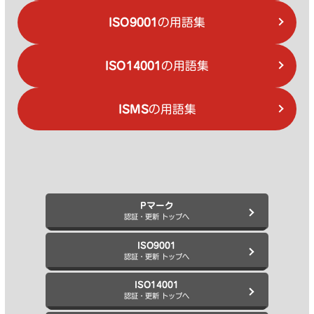
ISO9001
の用語集
ISO14001
の用語集
ISMS
の用語集
Pマーク
認証・更新 トップへ
ISO9001
認証・更新 トップへ
ISO14001
認証・更新 トップへ