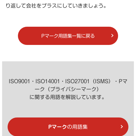
り返して会社をプラスにしていきましょう。
Pマーク用語集一覧に戻る
ISO9001・ISO14001・ISO27001（ISMS）・Pマ
ーク（プライバシーマーク）
に関する用語を解説しています。
Pマーク
の用語集