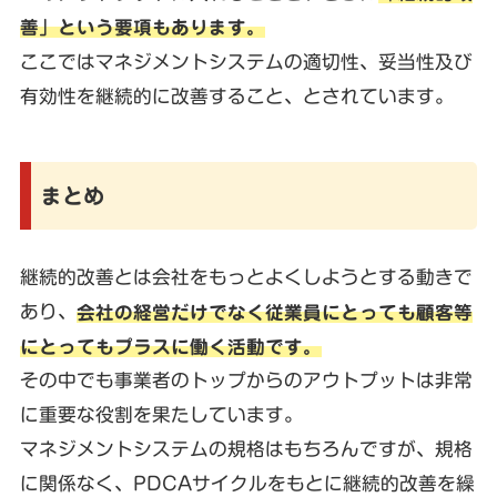
善」という要項もあります。
ここではマネジメントシステムの適切性、妥当性及び
有効性を継続的に改善すること、とされています。
まとめ
継続的改善とは会社をもっとよくしようとする動きで
あり、
会社の経営だけでなく従業員にとっても顧客等
にとってもプラスに働く活動です。
その中でも事業者のトップからのアウトプットは非常
に重要な役割を果たしています。
マネジメントシステムの規格はもちろんですが、規格
に関係なく、PDCAサイクルをもとに継続的改善を繰