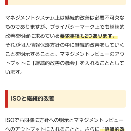
マネジメントシステム上は継続的改善は必要不可欠な
ものでありますが、プライバシーマーク上でも継続的
改善を明確に求めている
要求事項も2つあります。
それが個人情報保護方針の中に継続的改善をしていく
ことを明示することと、マネジメントレビューのアウ
トプットに「継続的改善の機会」を入れることとして
います。
ISOと継続的改善
ISOでも同様に方針への明示とマネジメントレビュー
へのアウトプットに入れることと、さらに
「継続的改