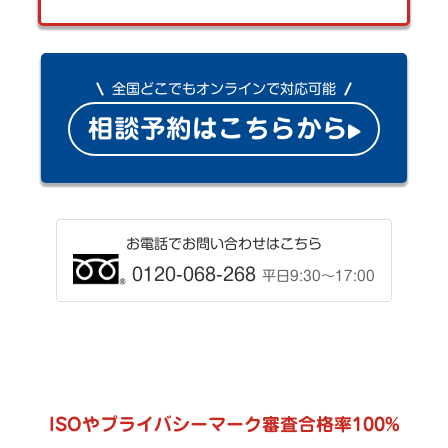
全国どこでもオンラインで対応可能
相談予約はこちらから
お電話でお問い合わせはこちら
0120-068-268
平日9:30〜17:00
ISOやプライバシーマーク審査合格率100%