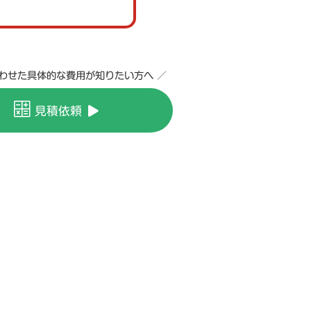
合わせた具体的な費用が知りたい方へ ／
見積依頼