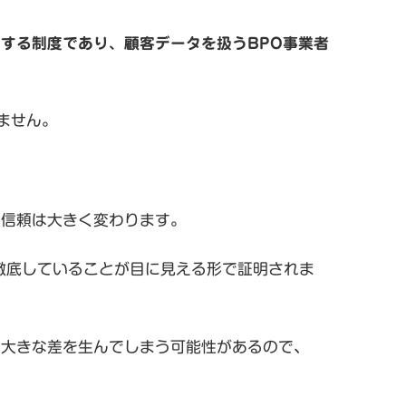
する制度であり、顧客データを扱うBPO事業者
ません。
や信頼は大きく変わります。
徹底していることが目に見える形で証明されま
に大きな差を生んでしまう可能性があるので、