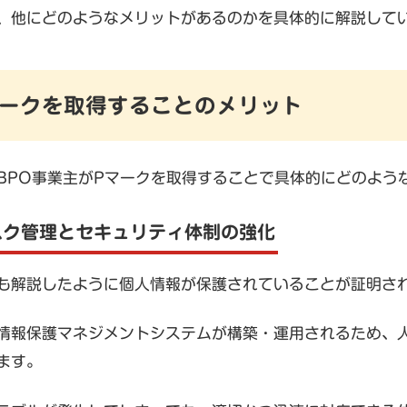
、他にどのようなメリットがあるのかを具体的に解説して
Pマークを取得することのメリット
BPO事業主がPマークを取得することで具体的にどのよう
スク管理とセキュリティ体制の強化
も解説したように個人情報が保護されていることが証明さ
情報保護マネジメントシステムが構築・運用されるため、
ます。