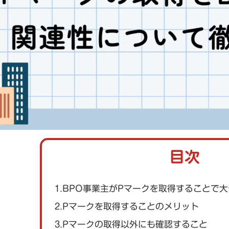
目次
1.BPO事業主がPマークを取得することで
2.Pマークを取得することのメリット
3.Pマークの取得以外にも確認すること