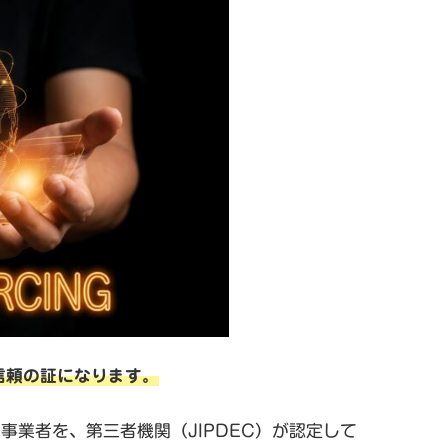
信頼の証になります。
業者を、第三者機関（JIPDEC）が認定して