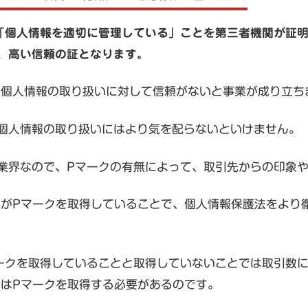
「個人情報を適切に管理している」ことを第三者機関が証明
、高い信頼の証となります。
は個人情報の取り扱いに対して信頼がないと事業が成り立ち
個人情報の取り扱いにはより気を配らないといけません。
業界なので、Pマークの有無によって、取引先からの印象
主がPマークを取得していることで、個人情報保護法をより
ークを取得していることと取得していないことでは取引数
主はPマークを取得する必要があるのです。