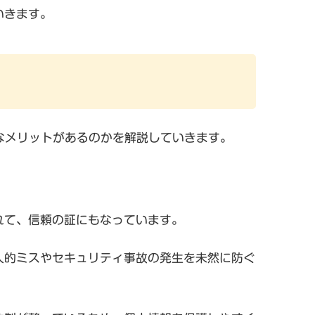
いきます。
なメリットがあるのかを解説していきます。
れて、信頼の証にもなっています。
人的ミスやセキュリティ事故の発生を未然に防ぐ