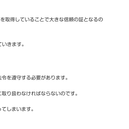
クを取得していることで大きな信頼の証となるの
ていきます。
法令を遵守する必要があります。
に取り扱わなければならないのです。
ってしまいます。