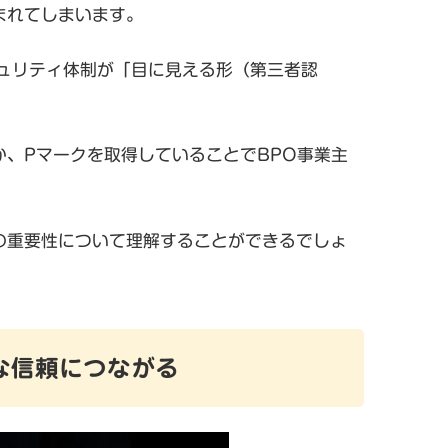
まれてしまいます。
ュリティ体制が「目に見える形（第三者認
か、Pマークを取得していることでBPO事業主
の重要性について理解することができるでしょ
きな信頼につながる