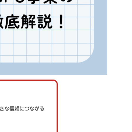
大きな信頼につながる