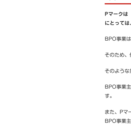
Pマークは
にとっては
BPO事業
そのため、
そのような
BPO事業
す。
また、Pマ
BPO事業