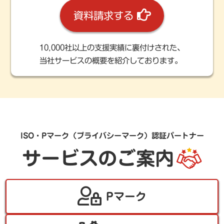
資料請求する
10,000社以上の支援実績に裏付けされた、
当社サービスの概要を紹介しております。
ISO・Pマーク（プライバシーマーク）認証パートナー
サービスのご案内
Pマーク