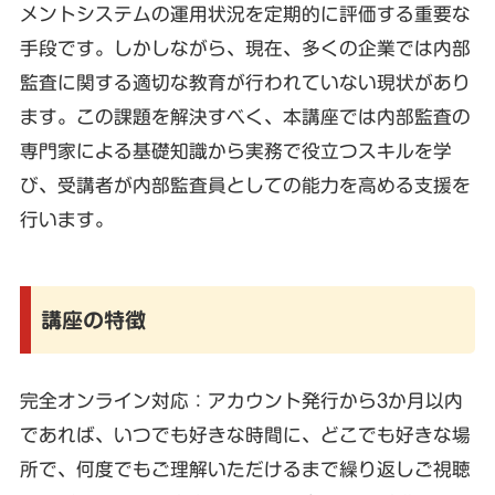
メントシステムの運用状況を定期的に評価する重要な
手段です。しかしながら、現在、多くの企業では内部
監査に関する適切な教育が行われていない現状があり
ます。この課題を解決すべく、本講座では内部監査の
専門家による基礎知識から実務で役立つスキルを学
び、受講者が内部監査員としての能力を高める支援を
行います。
講座の特徴
完全オンライン対応：アカウント発行から3か月以内
であれば、いつでも好きな時間に、どこでも好きな場
所で、何度でもご理解いただけるまで繰り返しご視聴