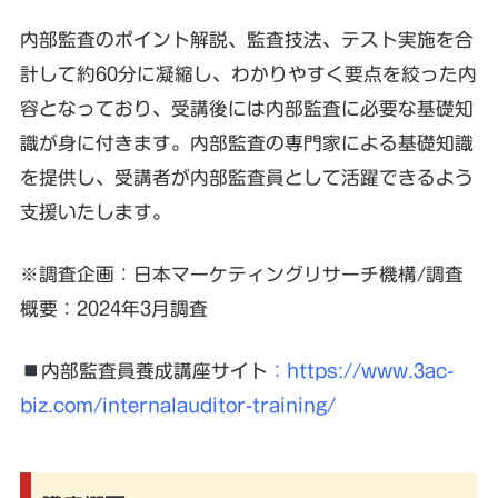
内部監査のポイント解説、監査技法、テスト実施を合
計して約60分に凝縮し、わかりやすく要点を絞った内
容となっており、受講後には内部監査に必要な基礎知
識が身に付きます。内部監査の専門家による基礎知識
を提供し、受講者が内部監査員として活躍できるよう
支援いたします。
※調査企画：日本マーケティングリサーチ機構/調査
概要：2024年3月調査
内部監査員養成講座サイト
：https://www.3ac-
biz.com/internalauditor-training/