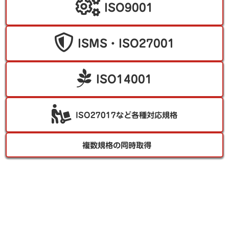
ISO9001
ISMS・ISO27001
ISO14001
ISO27017など各種対応規格
複数規格の同時取得