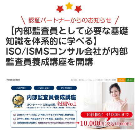
認証パートナーからのお知らせ
【内部監査員として必要な基礎
知識を体系的に学べる】
ISO/ISMSコンサル会社が内部
監査員養成講座を開講