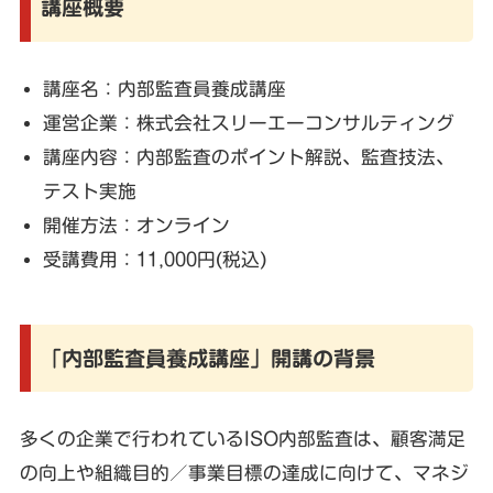
講座概要
講座名：内部監査員養成講座
運営企業：株式会社スリーエーコンサルティング
講座内容：内部監査のポイント解説、監査技法、
テスト実施
開催方法：オンライン
受講費用：11,000円(税込)
「内部監査員養成講座」開講の背景
多くの企業で行われているISO内部監査は、顧客満足
の向上や組織目的／事業目標の達成に向けて、マネジ