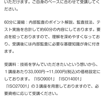
いただけます。ご自身のペースに合わせて受講してく
ださい。
60分に凝縮：内部監査のポイント解説、監査技法、テ
スト実施を合計して約60分の内容にしております。要
点を絞っておりますので、理解を深めやすくなってお
り、受講後には内部監査に必要な基礎知識が身に付き
ます。
受講料：技術を学んでいただきたいという想いから、
１講座あたり33,000円→11,000円(税込)の価格設定に
しております。「ISO9001」「ISO14001」
「ISO27001」の３講座を用意しておりますので、必
要資格に応じて受講ください。