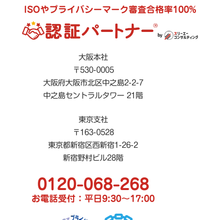
ISOやプライバシーマーク審査合格率100%
大阪本社
〒530-0005
大阪府大阪市北区中之島2-2-7
中之島セントラルタワー 21階
東京支社
〒163-0528
東京都新宿区西新宿1-26-2
新宿野村ビル28階
0120-068-268
お電話受付：平日9:30〜17:00