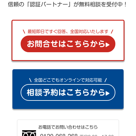
信頼の「認証パートナー」が無料相談を受付中！
最短即日ですぐ回答、全国対応いたします
お問合せはこちらから
全国どこでもオンラインで対応可能
相談予約はこちらから
お電話でお問い合わせはこちら