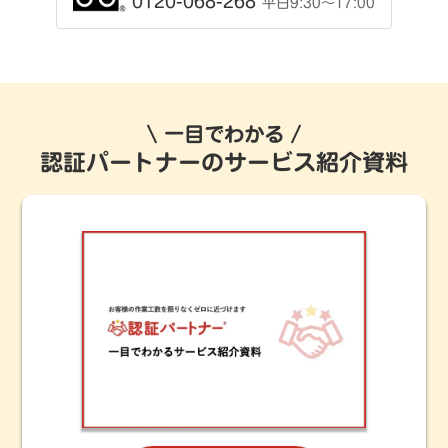
0120-068-268
平日9:30〜17:00
一目でわかる
認証パートナーのサービス紹介資料