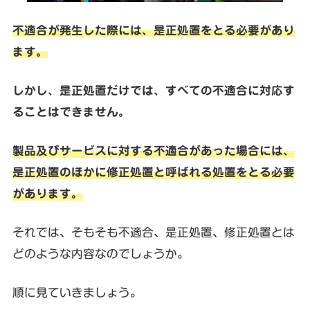
不適合が発生した際には、是正処置をとる必要があり
ます。
しかし、是正処置だけでは、すべての不適合に対応す
ることはできません。
製品及びサービスに対する不適合があった場合には、
是正処置のほかに修正処置と呼ばれる処置をとる必要
があります。
それでは、そもそも不適合、是正処置、修正処置とは
どのような内容なのでしょうか。
順に見ていきましょう。