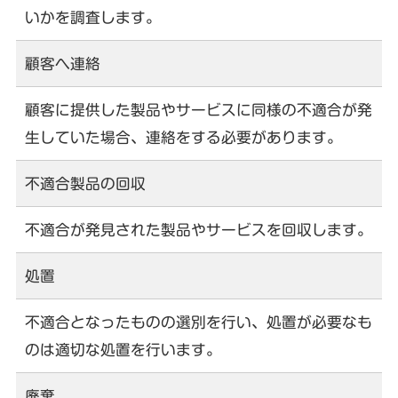
いかを調査します。
顧客へ連絡
顧客に提供した製品やサービスに同様の不適合が発
生していた場合、連絡をする必要があります。
不適合製品の回収
不適合が発見された製品やサービスを回収します。
処置
不適合となったものの選別を行い、処置が必要なも
のは適切な処置を行います。
廃棄