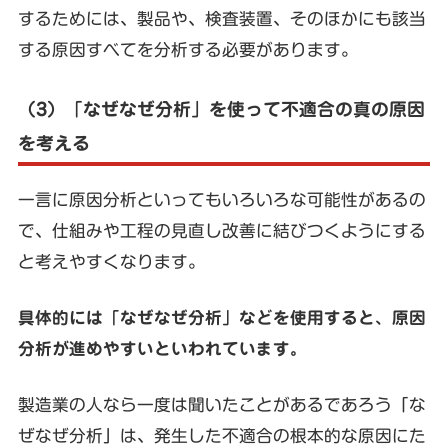
するためには、製品や、検査装置、そのほかにも該当
する原因すべてを分析する必要があります。
（3）「なぜなぜ分析」を使って不適合の真の原因
を考える
一言に原因分析といってもいろいろな可能性があるの
で、仕組みや工程の見直し改善に結びつくようにする
と考えやすくなります。
具体的には「なぜなぜ分析」などを使用すると、原因
分析が進めやすいといわれています。
製造業の人なら一度は聞いたことがあるであろう「な
ぜなぜ分析」は、発生した不適合の根本的な原因にた