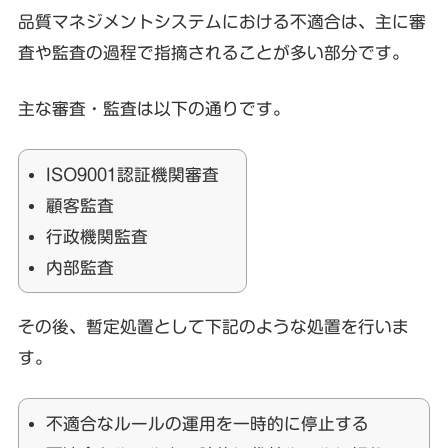
品質マネジメントシステムにおける不適合は、主に審
査や監査の過程で指摘されることが多い部分です。
主な審査・監査は以下の通りです。
ISO9001認証機関審査
顧客監査
行政機関監査
内部監査
その後、暫定処置として下記のような処置を行いま
す。
不適合なルールの運用を一時的に停止する