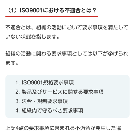
（1）ISO9001における不適合とは？
不適合とは、組織の活動において要求事項を満たして
いない状態を指します。
組織の活動に関わる要求事項としては以下が挙げられ
ます。
ISO9001規格要求事項
製品及びサービスに関する要求事項
法令・規制要求事項
組織内で守るべき要求事項
上記4点の要求事項に含まれる不適合が発生した場