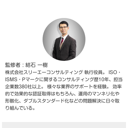
監修者 : 結石 一樹
株式会社スリーエーコンサルティング 執行役員。 ISO・
ISMS・Pマークに関するコンサルティング歴10年、担当
企業数380社以上。 様々な業界のサポートを経験。 効率
的で効果的な認証取得はもちろん、運用のマンネリ化や
形骸化、ダブルスタンダード化などの問題解決に日々取
り組んでいる。