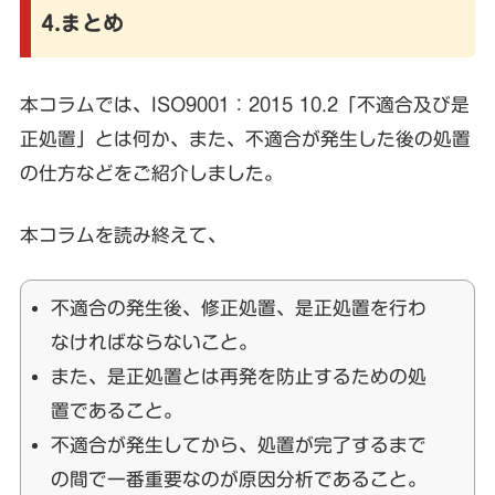
4.まとめ
本コラムでは、ISO9001：2015 10.2「不適合及び是
正処置」とは何か、また、不適合が発生した後の処置
の仕方などをご紹介しました。
本コラムを読み終えて、
不適合の発生後、修正処置、是正処置を行わ
なければならないこと。
また、是正処置とは再発を防止するための処
置であること。
不適合が発生してから、処置が完了するまで
の間で一番重要なのが原因分析であること。