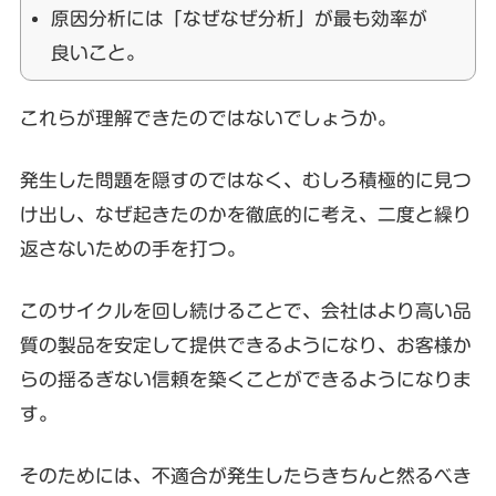
原因分析には「なぜなぜ分析」が最も効率が
良いこと。
これらが理解できたのではないでしょうか。
発生した問題を隠すのではなく、むしろ積極的に見つ
け出し、なぜ起きたのかを徹底的に考え、二度と繰り
返さないための手を打つ。
このサイクルを回し続けることで、会社はより高い品
質の製品を安定して提供できるようになり、お客様か
らの揺るぎない信頼を築くことができるようになりま
す。
そのためには、不適合が発生したらきちんと然るべき