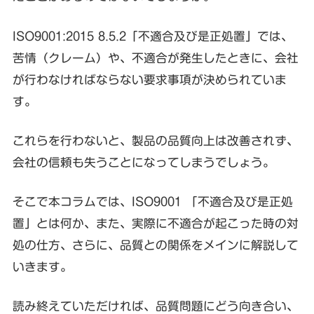
ISO9001:2015 8.5.2「不適合及び是正処置」では、
苦情（クレーム）や、不適合が発生したときに、会社
が行わなければならない要求事項が決められていま
す。
これらを行わないと、製品の品質向上は改善されず、
会社の信頼も失うことになってしまうでしょう。
そこで本コラムでは、ISO9001 「不適合及び是正処
置」とは何か、また、実際に不適合が起こった時の対
処の仕方、さらに、品質との関係をメインに解説して
いきます。
読み終えていただければ、品質問題にどう向き合い、