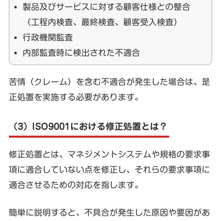
製品及びサービスに対する顧客仕様との整合
（工程内検査、最終検査、顧客受入検査）
行政機関監査
内部監査時に検出された不適合
苦情（クレーム）を含む不適合が発生した場合は、是
正処置を実施する必要があります。
（3）ISO9001における修正処置とは？
修正処置とは、マネジメントシステムや規格の要求事
項に適合していない点を修正し、それらの要求事項に
適合させるための対応を指します。
簡単に説明すると、不具合が発生した原因や要因があ