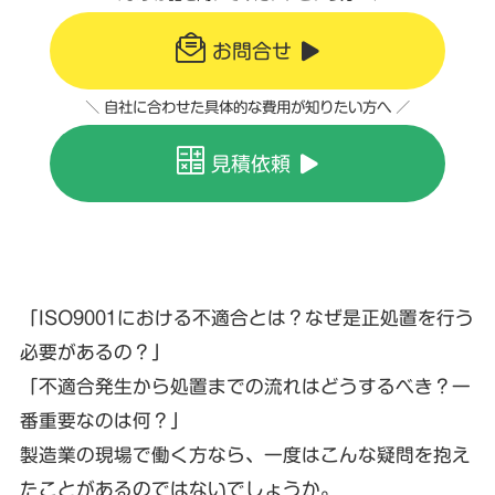
お問合せ
＼ 自社に合わせた具体的な費用が知りたい方へ ／
見積依頼
「ISO9001における不適合とは？なぜ是正処置を行う
必要があるの？」
「不適合発生から処置までの流れはどうするべき？一
番重要なのは何？」
製造業の現場で働く方なら、一度はこんな疑問を抱え
たことがあるのではないでしょうか。