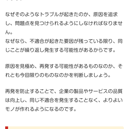
なぜそのようなトラブルが起きたのか、原因を追求
し、問題点を見つけられるようにしなければなりませ
ん。
なぜなら、不適合が起きた要因が残っている限り、同
じことが繰り返し発生する可能性があるからです。
原因を見極め、再発する可能性があるものなのか、そ
れとも今回限りのものなのかを判断しましょう。
再発を防止することで、企業の製品やサービスの品質
は向上し、同じ不適合を発生することなく、よりよい
モノが作れるようになるのです。