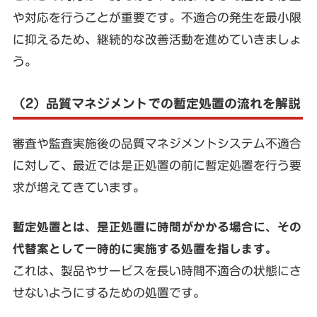
や対応を行うことが重要です。不適合の発生を最小限
に抑えるため、継続的な改善活動を進めていきましょ
う。
（2）品質マネジメントでの暫定処置の流れを解説
審査や監査実施後の品質マネジメントシステム不適合
に対して、最近では是正処置の前に暫定処置を行う要
求が増えてきています。
暫定処置とは、是正処置に時間がかかる場合に、その
代替案として一時的に実施する処置を指します。
これは、製品やサービスを長い時間不適合の状態にさ
せないようにするための処置です。