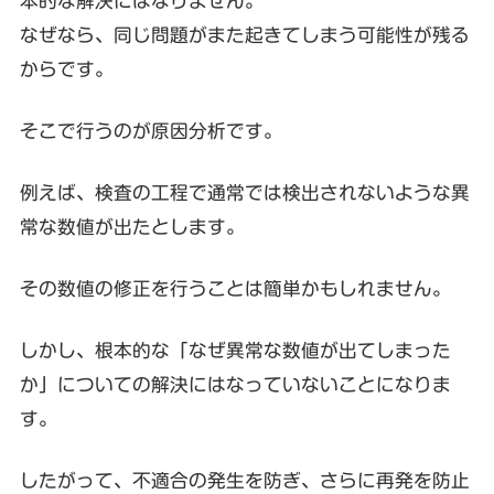
本的な解決にはなりません。
なぜなら、同じ問題がまた起きてしまう可能性が残る
からです。
そこで行うのが原因分析です。
例えば、検査の工程で通常では検出されないような異
常な数値が出たとします。
その数値の修正を行うことは簡単かもしれません。
しかし、根本的な「なぜ異常な数値が出てしまった
か」についての解決にはなっていないことになりま
す。
したがって、不適合の発生を防ぎ、さらに再発を防止