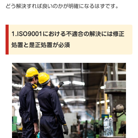
どう解決すれば良いのかが明確になるはずです。
1.ISO9001における不適合の解決には修正
処置と是正処置が必須