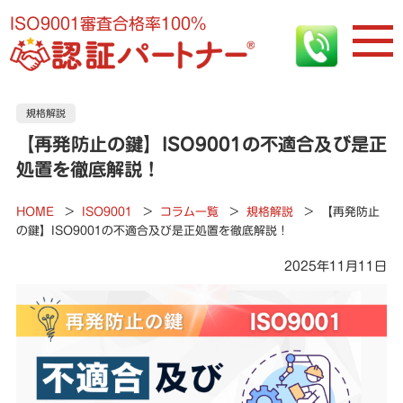
ISO9001審査合格率100%
規格解説
【再発防止の鍵】ISO9001の不適合及び是正
処置を徹底解説！
HOME
>
ISO9001
>
コラム一覧
>
規格解説
>
【再発防止
の鍵】ISO9001の不適合及び是正処置を徹底解説！
2025年11月11日