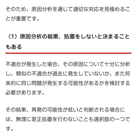
そのため、原因分析を通じて適切な対応を見極めるこ
とが重要です。
（1）原因分析の結果、処置をしないと決まること
もある
不適合が発生した場合、その原因について十分に分析
し、類似の不適合が過去に発生していないか、また将
来的に同じ問題が発生する可能性があるかを検討する
必要があります。
その結果、再発の可能性が低いと判断される場合に
は、無理に是正処置を行わないことも選択肢の一つで
す。