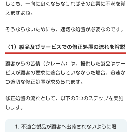
しても、一向に良くならなければその企業に不満を覚
えますよね。
そうならないためにも、適切な処置が必要なのです。
（1）製品及びサービスでの修正処置の流れを解説
顧客からの苦情（クレーム）や、提供した製品やサー
ビスが顧客の要求に適合していなかった場合、迅速か
つ適切な修正処置が求められます。
修正処置の流れとして、以下の5つのステップを実施
します。
不適合製品が顧客へ出荷されないように隔