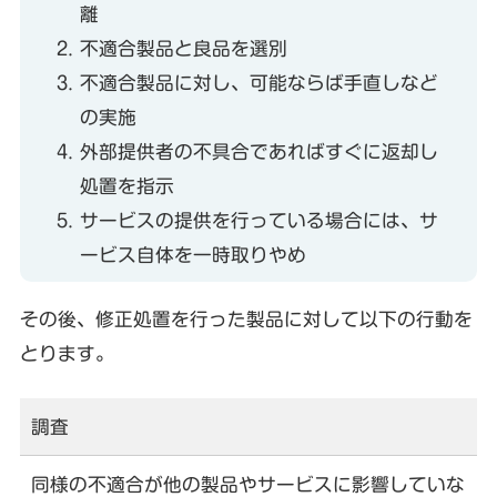
離
不適合製品と良品を選別
不適合製品に対し、可能ならば手直しなど
の実施
外部提供者の不具合であればすぐに返却し
処置を指示
サービスの提供を行っている場合には、サ
ービス自体を一時取りやめ
その後、修正処置を行った製品に対して以下の行動を
とります。
調査
同様の不適合が他の製品やサービスに影響していな