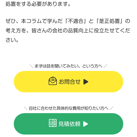
処置をする必要があります。
ぜひ、本コラムで学んだ「不適合」と「是正処置」の
考え方を、皆さんの会社の品質向上に役立たせてくだ
さい。
＼ まずは話を聞いてみたい、という方へ ／
お問合せ
＼ 自社に合わせた具体的な費用が知りたい方へ ／
見積依頼