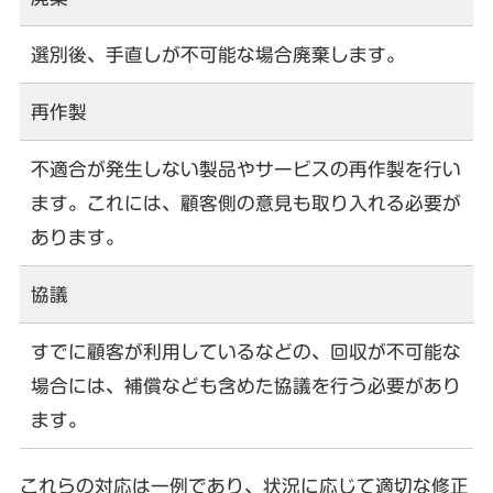
選別後、手直しが不可能な場合廃棄します。
再作製
不適合が発生しない製品やサービスの再作製を行い
ます。これには、顧客側の意見も取り入れる必要が
あります。
協議
すでに顧客が利用しているなどの、回収が不可能な
場合には、補償なども含めた協議を行う必要があり
ます。
これらの対応は一例であり、状況に応じて適切な修正