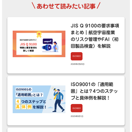
\
/
あわせて読みたい記事
JIS Q 9100の要求事項
まとめ｜航空宇宙産業
のリスク管理やFAI（初
回製品検査）を解説
ISO9001
2026年2月20日
ISO9001の「適用範
囲」とは？4つのステッ
プと具体例を解説！
ISO9001
2025年9月1日