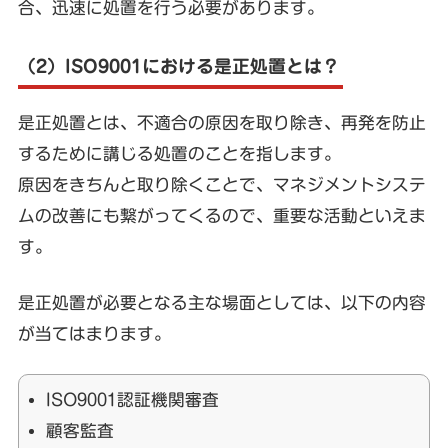
合、迅速に処置を行う必要があります。
（2）ISO9001における是正処置とは？
是正処置とは、不適合の原因を取り除き、再発を防止
するために講じる処置のことを指します。
原因をきちんと取り除くことで、マネジメントシステ
ムの改善にも繋がってくるので、重要な活動といえま
す。
是正処置が必要となる主な場面としては、以下の内容
が当てはまります。
ISO9001認証機関審査
顧客監査