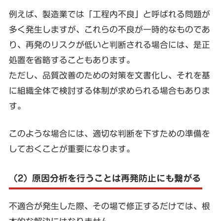
例えば、製造業では「工程内不良」と呼ばれる問題が
多く発生しますが、これらの不良が一時的なものであ
り、再発のリスクが低いと判断される場合には、是正
処置を省略することもあります。
ただし、品質改善のための対策を文書化し、それを基
に組織全体で検討する体制が求められる場合もありま
す。
このような場合には、適切な判断を下すための準備を
しておくことが重要になります。
（2）原因分析を行うことは再発防止にも繋がる
不適合が発生した際、その場で修正するだけでは、根