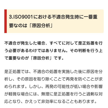
3.ISO9001における不適合発生時に一番重
要なのは「原因分析」
不適合が発生した場合、すべてに対して是正処置を行
う必要があるわけではありません。その判断を行う上
で重要なのが「原因分析」です。
是正処置では、不適合の処置を実施した後に原因を分
析し、その原因を取り除くことで再発を防ぐことが求
められます。しかし、再発の可能性が低い場合や影響
が軽微な場合には、無理に是正処置を行うと過剰な対
応となり、かえって非効率になることもあります。