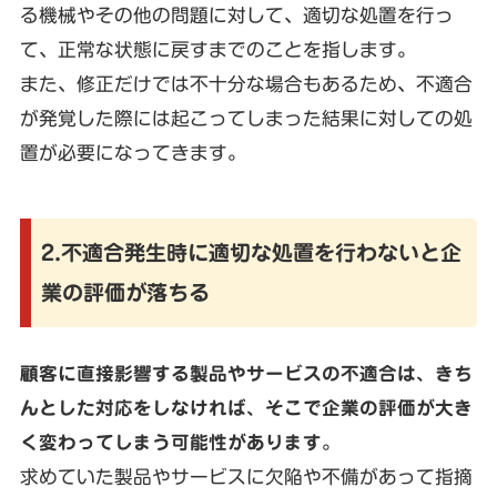
る機械やその他の問題に対して、適切な処置を行っ
て、正常な状態に戻すまでのことを指します。
また、修正だけでは不十分な場合もあるため、不適合
が発覚した際には起こってしまった結果に対しての処
置が必要になってきます。
2.不適合発生時に適切な処置を行わないと企
業の評価が落ちる
顧客に直接影響する製品やサービスの不適合は、きち
んとした対応をしなければ、そこで企業の評価が大き
く変わってしまう可能性があります
。
求めていた製品やサービスに欠陥や不備があって指摘