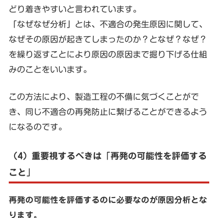
どり着きやすいと言われています。
「なぜなぜ分析」とは、不適合の発生原因に関して、
なぜその原因が起きてしまったのか？となぜ？なぜ？
を繰り返すことにより原因の原因まで掘り下げる仕組
みのことをいいます。
この方法により、製造工程の不備に気づくことがで
き、同じ不適合の再発防止に繋げることができるよう
になるのです。
（4）重要視するべきは「再発の可能性を評価する
こと」
再発の可能性を評価するのに必要なのが原因分析とな
ります。