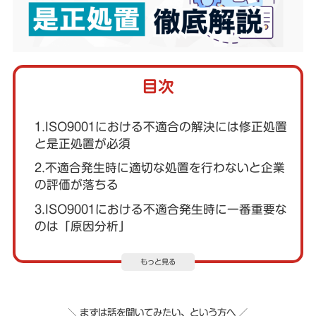
目次
1.ISO9001における不適合の解決には修正処置
と是正処置が必須
2.不適合発生時に適切な処置を行わないと企業
の評価が落ちる
3.ISO9001における不適合発生時に一番重要な
のは「原因分析」
もっと見る
＼ まずは話を聞いてみたい、という方へ ／