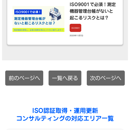
ISO9001で必須！測定
機器管理台帳がないと
起こるリスクとは？
ISO9001
2025年11月7日
前のページへ
一覧へ戻る
次のページへ
ISO認証取得・運用更新
コンサルティングの対応エリア一覧