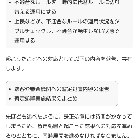
不適合なルールを一時的に代替ルールに切り
替える運用にする
上長などが、不適合なルールの運用状況をダ
ブルチェックし、不適合が発生しない状態で
運用する
起こったことへの対応として以下の内容を報告、共有
します。
顧客や審査機関への暫定処置内容の報告
暫定処置実施結果のまとめ
先ほども述べたように、是正処置には時間がかかって
しまうため、暫定処置と起こった結果への対応を進め
るのとともに、同時展開を進めなければなりません。