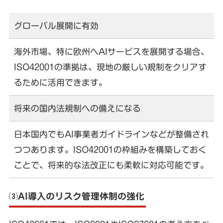
グローバル展開に有効
海外市場、特に欧州へAIサービスを展開する場合、
ISO42001の準拠は、現地の厳しい規制をクリアす
るために活用できます。
将来の国内法規制への備えになる
日本国内でもAI事業者ガイドラインなどが整備され
つつあります。ISO42001の枠組みを構築しておく
ことで、将来的な法改正にも柔軟に対応可能です。
⑶AI導入のリスク管理体制の強化