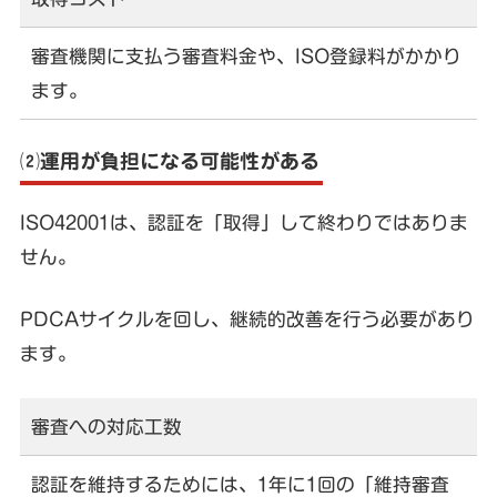
審査機関に支払う審査料金や、ISO登録料がかかり
ます。
⑵運用が負担になる可能性がある
ISO42001は、認証を「取得」して終わりではありま
せん。
PDCAサイクルを回し、継続的改善を行う必要があり
ます。
審査への対応工数
認証を維持するためには、1年に1回の「維持審査