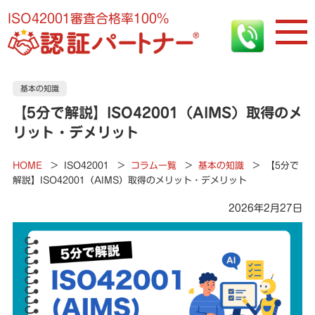
ISO42001審査合格率100%
基本の知識
【5分で解説】ISO42001（AIMS）取得のメ
リット・デメリット
HOME
>
ISO42001
>
コラム一覧
>
基本の知識
>
【5分で
解説】ISO42001（AIMS）取得のメリット・デメリット
2026年2月27日