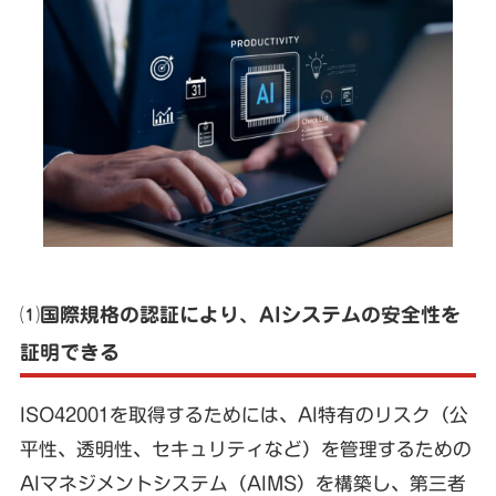
⑴国際規格の認証により、AIシステムの安全性を
証明できる
ISO42001を取得するためには、AI特有のリスク（公
平性、透明性、セキュリティなど）を管理するための
AIマネジメントシステム（AIMS）を構築し、第三者