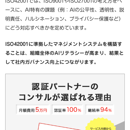
ISO42001では、ISO9001やISO27001の考え方をベ
ースに、AI特有の課題（例：AIの公平性、透明性、説
明責任、ハルシネーション、プライバシー保護など）
にどう対応すべきかを定めています。
ISO42001に準拠したマネジメントシステムを構築す
ることは、組織全体のAIリテラシーが高まり、結果と
して社内ガバナンス向上につながります。