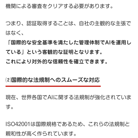
機関による審査をクリアする必要があります。
つまり、認証取得することは、自社の主観的な主張で
はなく、
「国際的な安全基準を満たした管理体制でAIを運用し
ている」という客観的な証明となります。
これにより対外的な信頼性を確立できます。
⑵国際的な法規制へのスムーズな対応
現在、世界各国でAIに関する法規制が強化されていま
す。
ISO42001は国際規格であるため、これらの法規制と
親和性が高く作られています。