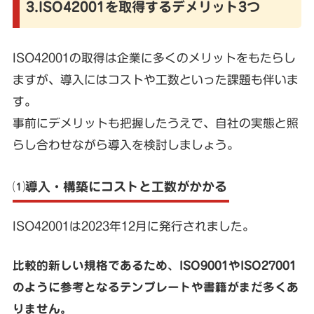
3.ISO42001を取得するデメリット3つ
ISO42001の取得は企業に多くのメリットをもたらし
ますが、導入にはコストや工数といった課題も伴いま
す。
事前にデメリットも把握したうえで、自社の実態と照
らし合わせながら導入を検討しましょう。
⑴導入・構築にコストと工数がかかる
ISO42001は2023年12月に発行されました。
比較的新しい規格であるため、ISO9001やISO27001
のように参考となるテンプレートや書籍がまだ多くあ
りません。