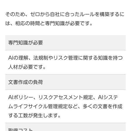
そのため、ゼロから自社に合ったルールを構築するに
は、相応の時間と専門知識が必要です。
専門知識が必要
AIの理解、法規制やリスク管理に関する知識を持つ
人材が必要です。
文書作成の負荷
AIポリシー、リスクアセスメント規定、AIシステ
ムライフサイクル管理規定など、多くの文書を作成
する工数が発生します。
取得コスト