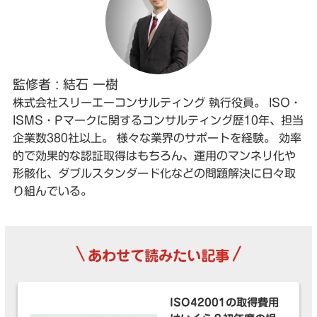
監修者 : 結石 一樹
株式会社スリーエーコンサルティング 執行役員。 ISO・
ISMS・Pマークに関するコンサルティング歴10年、担当
企業数380社以上。 様々な業界のサポートを経験。 効率
的で効果的な認証取得はもちろん、運用のマンネリ化や
形骸化、ダブルスタンダード化などの問題解決に日々取
り組んでいる。
\
/
あわせて読みたい記事
ISO42001の取得費用