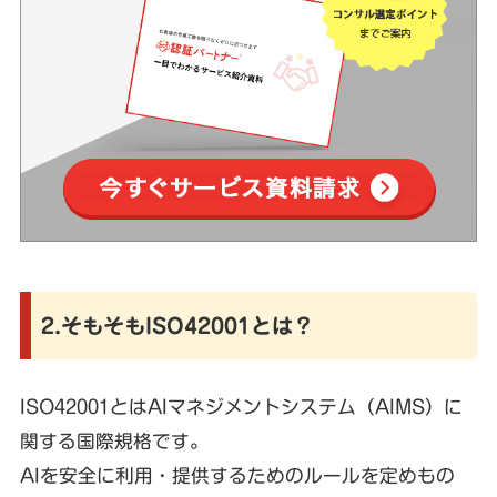
2.そもそもISO42001とは？
ISO42001とはAIマネジメントシステム（AIMS）に
関する国際規格です。
AIを安全に利用・提供するためのルールを定めもの