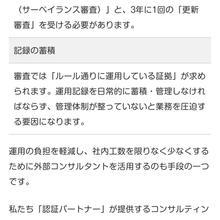
（サーベイランス審査）」と、3年に1回の「更新
審査」を受ける必要があります。
記録の蓄積
審査では「ルール通りに運用している証拠」が求め
られます。運用記録を日常的に蓄積・管理しなけれ
ばならず、管理体制が整っていないと業務を圧迫す
る要因になります。
運用の負担を軽減し、社内工数を限りなく少なくする
ために外部コンサルタントを活用するのも手段の一つ
です。
私たち「認証パートナー」が提供するコンサルティン