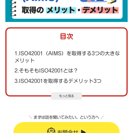
目次
1.ISO42001（AIMS）を取得する3つの大きな
メリット
2.そもそもISO42001とは？
3.ISO42001を取得するデメリット3つ
もっと見る
＼ まずは話を聞いてみたい、という方へ ／
お問合せ