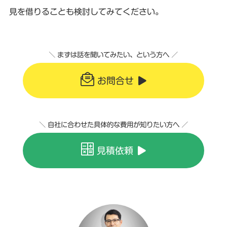
見を借りることも検討してみてください。
＼ まずは話を聞いてみたい、という方へ ／
お問合せ
＼ 自社に合わせた具体的な費用が知りたい方へ ／
見積依頼