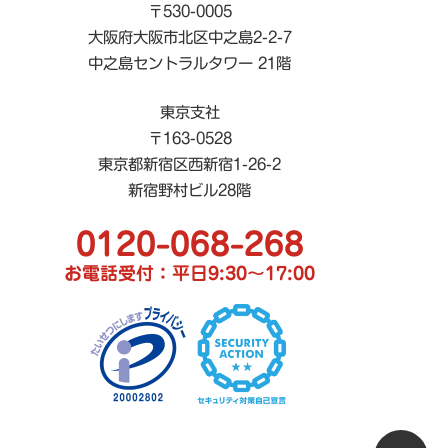
〒530-0005
大阪府大阪市北区中之島2-2-7
中之島セントラルタワー 21階
東京支社
〒163-0528
東京都新宿区西新宿1-26-2
新宿野村ビル28階
0120-068-268
お電話受付：平日9:30〜17:00