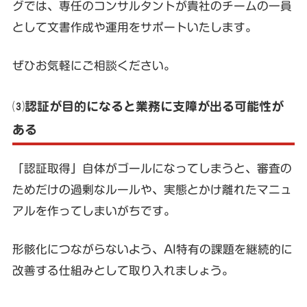
グでは、専任のコンサルタントが貴社のチームの一員
として文書作成や運用をサポートいたします。
ぜひお気軽にご相談ください。
⑶認証が目的になると業務に支障が出る可能性が
ある
「認証取得」自体がゴールになってしまうと、審査の
ためだけの過剰なルールや、実態とかけ離れたマニュ
アルを作ってしまいがちです。
形骸化につながらないよう、AI特有の課題を継続的に
改善する仕組みとして取り入れましょう。