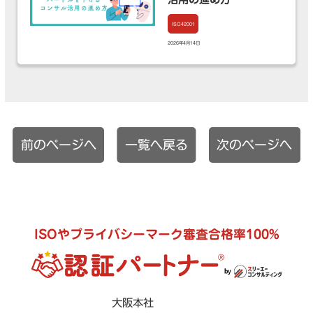
ISO42001
2026年4月14日
前のページへ
一覧へ戻る
次のページへ
ISOやプライバシーマーク審査合格率100%
大阪本社