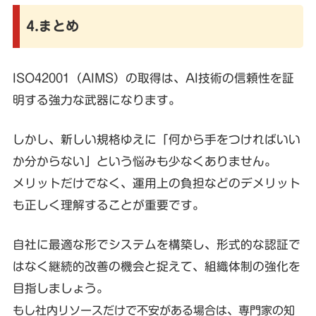
4.まとめ
ISO42001（AIMS）の取得は、AI技術の信頼性を証
明する強力な武器になります。
しかし、新しい規格ゆえに「何から手をつければいい
か分からない」という悩みも少なくありません。
メリットだけでなく、運用上の負担などのデメリット
も正しく理解することが重要です。
自社に最適な形でシステムを構築し、形式的な認証で
はなく継続的改善の機会と捉えて、組織体制の強化を
目指しましょう。
もし社内リソースだけで不安がある場合は、専門家の知