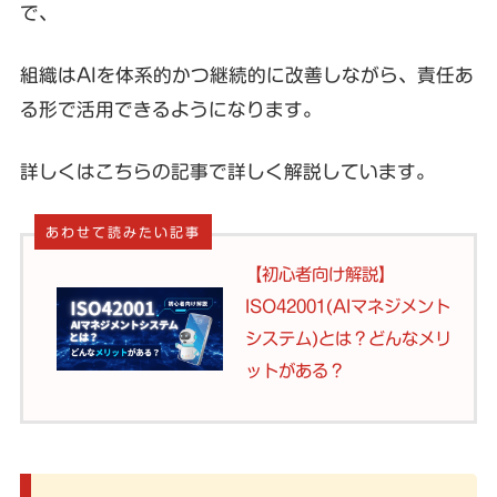
で、
組織はAIを体系的かつ継続的に改善しながら、責任あ
る形で活用できるようになります。
詳しくはこちらの記事で詳しく解説しています。
あわせて読みたい記事
【初心者向け解説】
ISO42001(AIマネジメント
システム)とは？どんなメリ
ットがある？