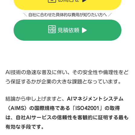
＼ 自社に合わせた具体的な費用が知りたい方へ ／
見積依頼
AI技術の急速な普及に伴い、その安全性や倫理性をど
う保証するかが企業の大きな課題となっています。
結論から申し上げますと、
AIマネジメントシステム
（AIMS）の国際規格である「ISO42001」の取得
は、自社AIサービスの信頼性を客観的に証明する最も
有効な手段です。