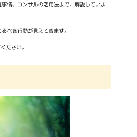
査事情、コンサルの活用法まで、解説していま
とるべき行動が見えてきます。
てください。