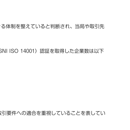
できる体制を整えていると判断され、当局や取引先
（SNI ISO 14001）認証を取得した企業数は以下
取引要件への適合を重視していることを表してい