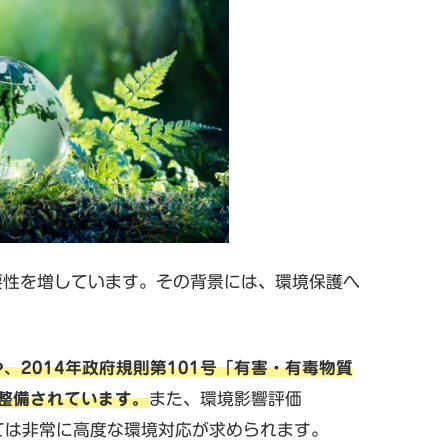
重要性を増しています。その背景には、環境保護へ
や、2014年政府規則第101号「有害・有毒物質
整備されています。
また、環境影響評価
ては非常に高度な環境対応が求められます。