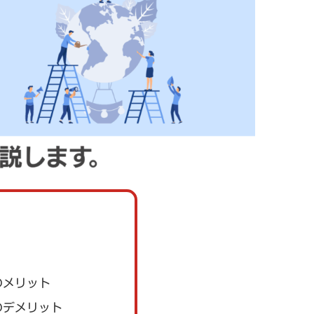
つのメリット
つのデメリット