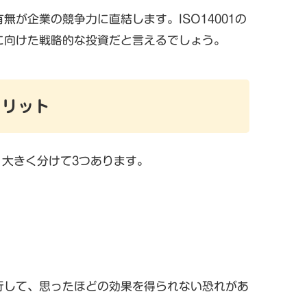
が企業の競争力に直結します。ISO14001の
に向けた戦略的な投資だと言えるでしょう。
メリット
、大きく分けて3つあります。
行して、思ったほどの効果を得られない恐れがあ