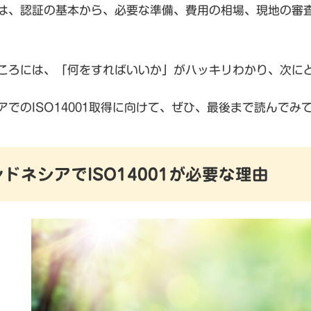
は、認証の基本から、必要な準備、費用の相場、現地の審
ころには、「何をすればいいか」がハッキリわかり、次に
アでのISO14001取得に向けて、ぜひ、最後まで読んでみ
ンドネシアでISO14001が必要な理由