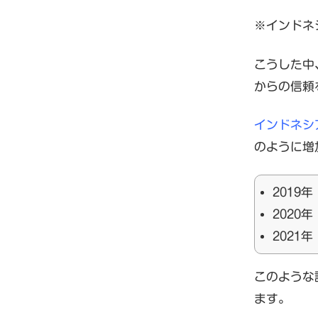
※インドネシ
こうした中
からの信頼
インドネシ
のように増
2019年
2020年
2021年
このような
ます。