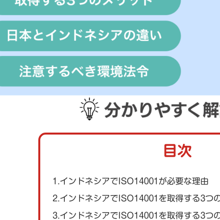
目次
1.インドネシアでISO14001が必要な理由
2.インドネシアでISO14001を取得する3
3.インドネシアでISO14001を取得する3