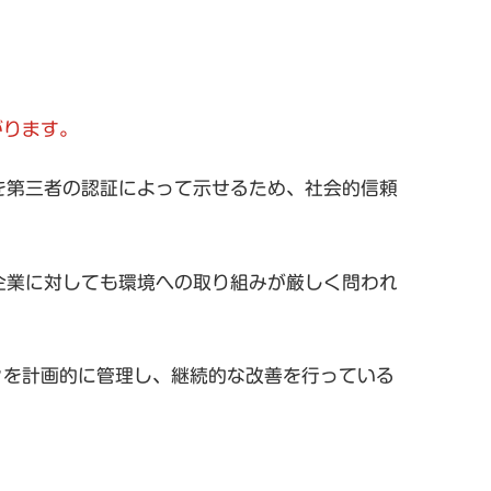
がります。
を第三者の認証によって示せるため、社会的信頼
企業に対しても環境への取り組みが厳しく問われ
スクを計画的に管理し、継続的な改善を行っている