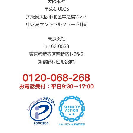
大阪本社
〒530-0005
大阪府大阪市北区中之島2-2-7
中之島セントラルタワー 21階
東京支社
〒163-0528
東京都新宿区西新宿1-26-2
新宿野村ビル28階
0120-068-268
お電話受付：平日9:30〜17:00