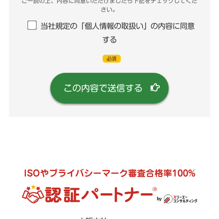
ご一読の上、
内容に同意いただけましたら下記をチェックしてくだ
さい。
当社規定の「個人情報の取扱い」の内容に同意
する
必須
ISOやプライバシーマーク審査合格率100%