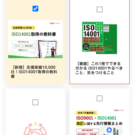
【書籍】これ1冊でできる
【新規】支援実績10,000
分かる ISO14001やるべき
社！ISO14001取得の教科
こと、気をつけること
書