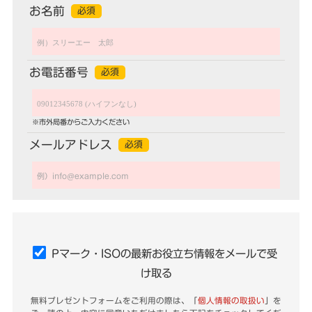
お名前
必須
お電話番号
必須
※市外局番からご入力ください
メールアドレス
必須
Pマーク・ISOの最新お役立ち情報をメールで受
け取る
無料プレゼントフォームをご利用の際は、「
個人情報の取扱い
」を