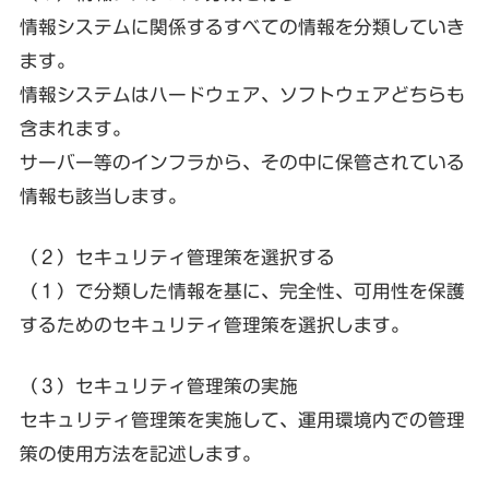
情報システムに関係するすべての情報を分類していき
ます。
情報システムはハードウェア、ソフトウェアどちらも
含まれます。
サーバー等のインフラから、その中に保管されている
情報も該当します。
（２）セキュリティ管理策を選択する
（１）で分類した情報を基に、完全性、可用性を保護
するためのセキュリティ管理策を選択します。
（３）セキュリティ管理策の実施
セキュリティ管理策を実施して、運用環境内での管理
策の使用方法を記述します。