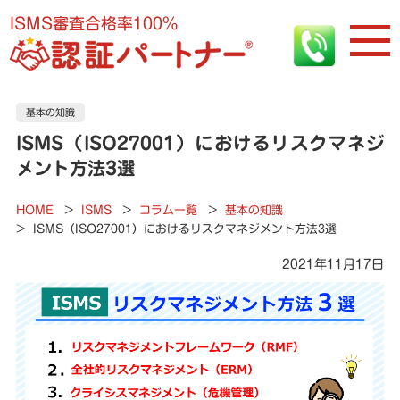
ISMS審査合格率100%
基本の知識
ISMS（ISO27001）におけるリスクマネジ
メント方法3選
HOME
>
ISMS
>
コラム一覧
>
基本の知識
>
ISMS（ISO27001）におけるリスクマネジメント方法3選
2021年11月17日