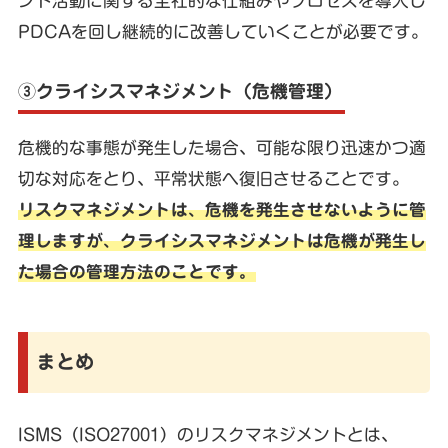
ント活動に関する全社的な仕組みやプロセスを導入し
PDCAを回し継続的に改善していくことが必要です。
③クライシスマネジメント（危機管理）
危機的な事態が発生した場合、可能な限り迅速かつ適
切な対応をとり、平常状態へ復旧させることです。
リスクマネジメントは、危機を発生させないように管
理しますが、クライシスマネジメントは危機が発生し
た場合の管理方法のことです。
まとめ
ISMS（ISO27001）のリスクマネジメントとは、