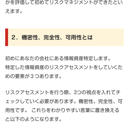
かを評価して初めてリスクマネジメントができたとい
えます。
２．機密性、完全性、可用性とは
初めにあなたの会社にある情報資産特定します。
特定した情報資産のリスクアセスメントをしていくた
めの要素が３つあります。
リスクアセスメントを行う際、3つの視点を入れてチ
ェックしていく必要があります。機密性、完全性、可
用性です。 これらをわかりやすい言葉に置き換える
と以下のようになります。