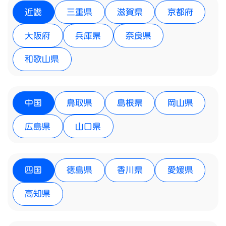
近畿
三重県
滋賀県
京都府
大阪府
兵庫県
奈良県
和歌山県
中国
鳥取県
島根県
岡山県
広島県
山口県
四国
徳島県
香川県
愛媛県
高知県