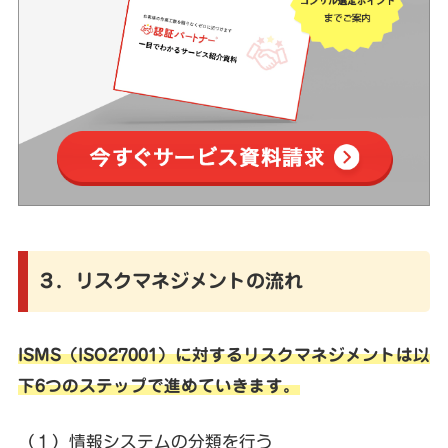
３．リスクマネジメントの流れ
ISMS（ISO27001）に対するリスクマネジメントは以
下6つのステップで進めていきます。
（１）情報システムの分類を行う