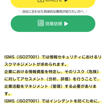
＼ 自社に合わせた具体的な費用が知りたい方へ ／
見積依頼
ISMS（ISO27001）では情報セキュリティにおけるリ
スクマネジメントが求められます。
企業における情報資産を特定し、そのリスク（危険）
に対してアセスメント（分析、評価）を行うことで、
企業活動をマネジメント（管理）する必要がありま
す。
ISMS（ISO27001）ではインシデントを防ぐために、