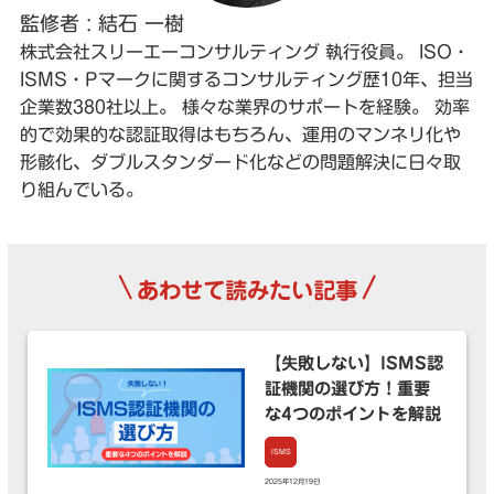
監修者 : 結石 一樹
株式会社スリーエーコンサルティング 執行役員。 ISO・
ISMS・Pマークに関するコンサルティング歴10年、担当
企業数380社以上。 様々な業界のサポートを経験。 効率
的で効果的な認証取得はもちろん、運用のマンネリ化や
形骸化、ダブルスタンダード化などの問題解決に日々取
り組んでいる。
\
/
あわせて読みたい記事
【失敗しない】ISMS認
証機関の選び方！重要
な4つのポイントを解説
ISMS
2025年12月19日