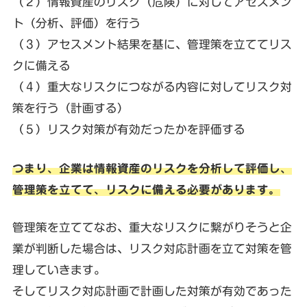
（２）情報資産のリスク（危険）に対してアセスメン
ト（分析、評価）を行う
（３）アセスメント結果を基に、管理策を立ててリス
クに備える
（４）重大なリスクにつながる内容に対してリスク対
策を行う（計画する）
（５）リスク対策が有効だったかを評価する
つまり、企業は情報資産のリスクを分析して評価し、
管理策を立てて、リスクに備える必要があります。
管理策を立ててなお、重大なリスクに繋がりそうと企
業が判断した場合は、リスク対応計画を立て対策を管
理していきます。
そしてリスク対応計画で計画した対策が有効であった