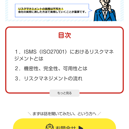
目次
１．ISMS（ISO27001）におけるリスクマネ
ジメントとは
２．機密性、完全性、可用性とは
３．リスクマネジメントの流れ
もっと見る
＼ まずは話を聞いてみたい、という方へ ／
お問合せ