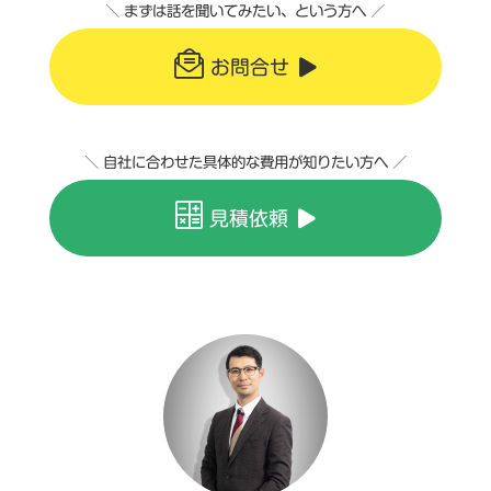
＼ まずは話を聞いてみたい、という方へ ／
お問合せ
＼ 自社に合わせた具体的な費用が知りたい方へ ／
見積依頼