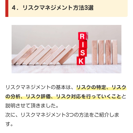
４．リスクマネジメント方法3選
リスクマネジメントの基本は、
リスクの特定、リスク
の分析、リスク評価、リスク対応を行っていくこと
と
説明させて頂きました。
次に、リスクマネジメント3つの方法をご紹介しま
す。