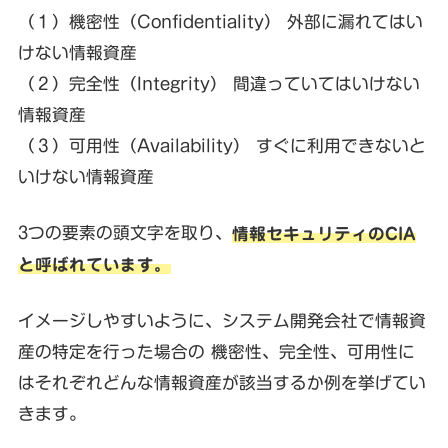
（１）機密性（Confidentiality） 外部に漏れてはい
けない情報資産
（２）完全性（Integrity） 間違っていてはいけない
情報資産
（３）可用性（Availability） すぐに利用できないと
いけない情報資産
3つの要素の頭文字を取り、
情報セキュリティのCIA
と呼ばれています。
イメージしやすいように、システム開発会社で情報資
産の特定を行った場合の 機密性、完全性、可用性に
はそれぞれどんな情報資産が該当するか例を挙げてい
きます。