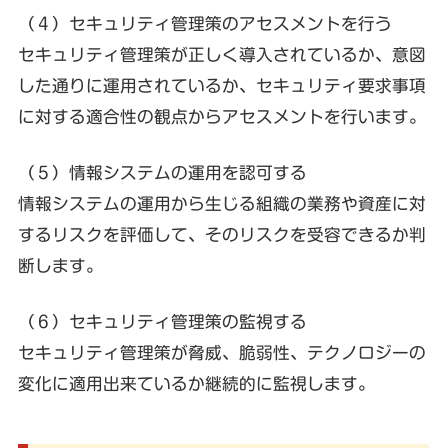
（４）セキュリティ管理策のアセスメントを行う
セキュリティ管理策が正しく導入されているか、意図
した通りに運用されているか、セキュリティ要求事項
に対する適合性の観点からアセスメントを行います。
（５）情報システムの運用を認可する
情報システムの運用から生じる組織の業務や資産に対
するリスクを評価して、そのリスクを受容できるか判
断します。
（６）セキュリティ管理策の監視する
セキュリティ管理策が脅威、脆弱性、テクノロジーの
変化に適用出来ているか継続的に監視します。