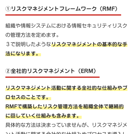
①リスクマネジメントフレームワーク（RMF）
組織や情報システムにおける情報セキュリティリスク
の管理方法を定めます。
３で説明したような
リスクマネジメントの基本的な手
法になります。
②全社的リスクマネジメント（ERM）
リスクマネジメント活動に関する全社的な仕組みやプ
ロセスのことです。
RMFで構築したリスク管理方法を組織全体で継続的
に回していく仕組みも含みます。
具体的な方法は決まっていませんが、リスクマネジメ