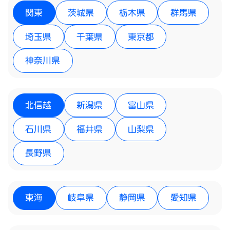
関東
茨城県
栃木県
群馬県
埼玉県
千葉県
東京都
神奈川県
北信越
新潟県
富山県
石川県
福井県
山梨県
長野県
東海
岐阜県
静岡県
愛知県