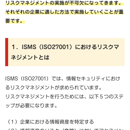
リスクマネジメントの実施が不可欠になってきます。
それぞれの企業に適した方法で実施していくことが重
要です。
１．ISMS（ISO27001）におけるリスクマ
ネジメントとは
ISMS（ISO27001）では、情報セキュリティにおけ
るリスクマネジメントが求められています。
リスクマネジメントを行うためには、以下５つのステ
ップが必要になります。
（１）企業における情報資産を特定する