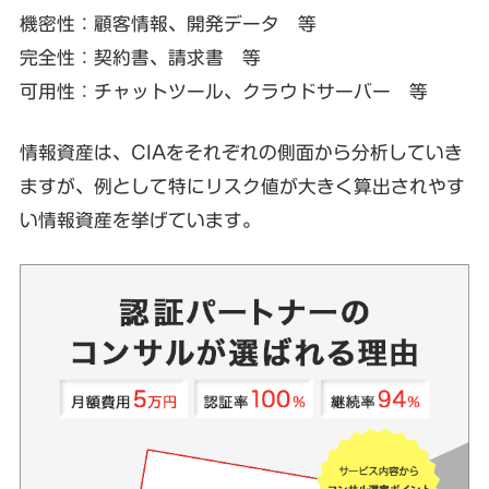
機密性：顧客情報、開発データ 等
完全性：契約書、請求書 等
可用性：チャットツール、クラウドサーバー 等
情報資産は、CIAをそれぞれの側面から分析していき
ますが、例として特にリスク値が大きく算出されやす
い情報資産を挙げています。