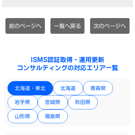
前のページへ
一覧へ戻る
次のページへ
ISMS認証取得・運用更新
コンサルティングの対応エリア一覧
北海道・東北
北海道
青森県
岩手県
宮城県
秋田県
山形県
福島県