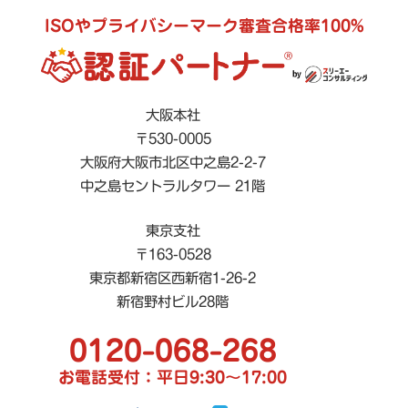
ISOやプライバシーマーク審査合格率100%
大阪本社
〒530-0005
大阪府大阪市北区中之島2-2-7
中之島セントラルタワー 21階
東京支社
〒163-0528
東京都新宿区西新宿1-26-2
新宿野村ビル28階
0120-068-268
お電話受付：平日9:30〜17:00