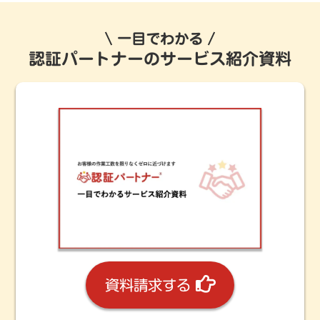
一目でわかる
認証パートナーのサービス紹介資料
資料請求する