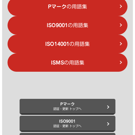
Pマーク
の用語集
ISO9001
の用語集
ISO14001
の用語集
ISMS
の用語集
Pマーク
認証・更新 トップへ
ISO9001
認証・更新 トップへ