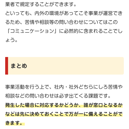
業者で規定することができます。
といっても、内外の環境があってこそ事業が運営でき
るため、苦情や相談等の問い合わせについてはこの
「コミュニケーション」に必然的に含まれることでし
ょう。
まとめ
事業活動を行う上で、社内・社外どちらにしろ苦情や
相談などの問い合わせは必ず出てくる課題です。
発生した場合に対応するかどうか、誰が窓口となるか
などは先に決めておくことで万が一に備えることがで
きます。