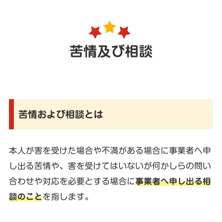
苦情及び相談
苦情および相談とは
本人が害を受けた場合や不満がある場合に事業者へ申
し出る苦情や、害を受けてはいないが何かしらの問い
合わせや対応を必要とする場合に
事業者へ申し出る相
談のこと
を指します。