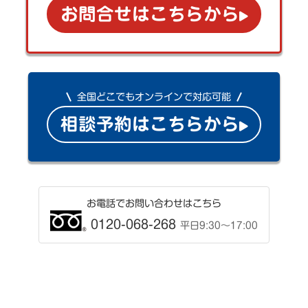
お問合せはこちらから
全国どこでもオンラインで対応可能
相談予約はこちらから
お電話でお問い合わせはこちら
0120-068-268
平日9:30〜17:00