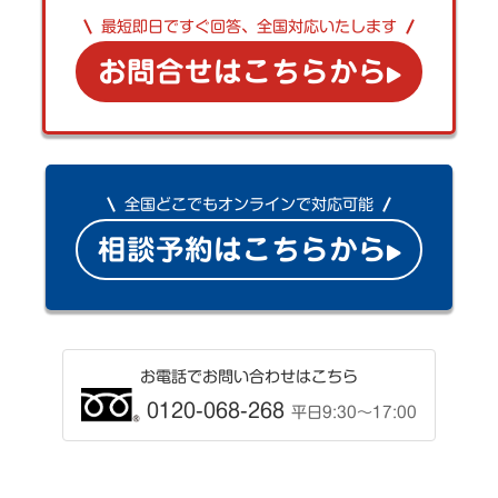
最短即日ですぐ回答、全国対応いたします
お問合せはこちらから
全国どこでもオンラインで対応可能
相談予約はこちらから
お電話でお問い合わせはこちら
0120-068-268
平日9:30〜17:00