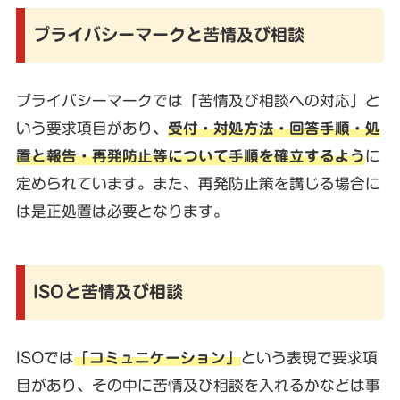
プライバシーマークと苦情及び相談
プライバシーマークでは「苦情及び相談への対応」と
いう要求項目があり、
受付・対処方法・回答手順・処
置と報告・再発防止等について手順を確立するよう
に
定められています。また、再発防止策を講じる場合に
は是正処置は必要となります。
ISOと苦情及び相談
ISOでは
「コミュニケーション」
という表現で要求項
目があり、その中に苦情及び相談を入れるかなどは事