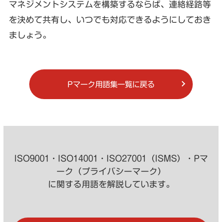
マネジメントシステムを構築するならば、連絡経路等
を決めて共有し、いつでも対応できるようにしておき
ましょう。
Pマーク用語集一覧に戻る
ISO9001・ISO14001・ISO27001（ISMS）・Pマ
ーク（プライバシーマーク）
に関する用語を解説しています。