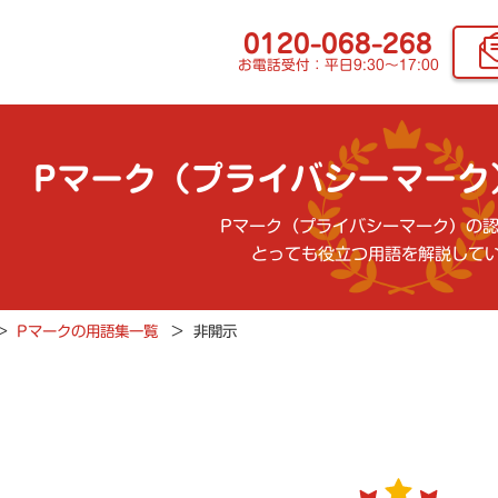
0120-068-268
お電話受付：平日9:30〜17:00
Pマーク（プライバシーマーク
Pマーク（プライバシーマーク）の
とっても役立つ用語を解説して
>
Pマークの用語集一覧
>
非開示