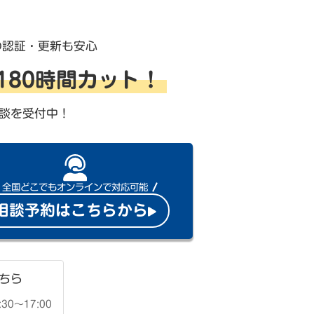
の認証・更新も安心
を180時間カット！
談を受付中！
全国どこでもオンラインで対応可能
相談予約はこちらから
ちら
30〜17:00