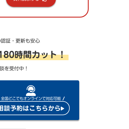
の認証・更新も安心
を180時間カット！
談を受付中！
全国どこでもオンラインで対応可能
相談予約はこちらから