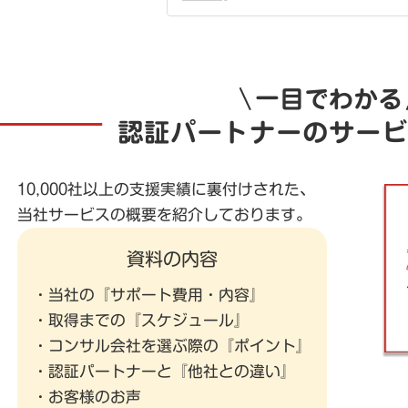
一目でわかる
認証パートナーのサービ
10,000社以上の支援実績に裏付けされた、
当社サービスの概要を紹介しております。
資料の内容
・当社の『サポート費用・内容』
・取得までの『スケジュール』
・コンサル会社を選ぶ際の『ポイント』
・認証パートナーと『他社との違い』
・お客様のお声