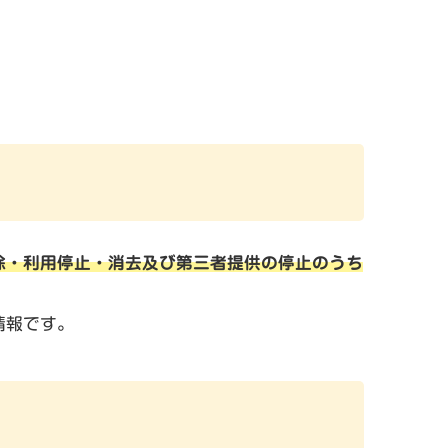
除・利用停止・消去及び第三者提供の停止のうち
情報です。