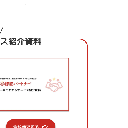
ス紹介資料
資料請求する