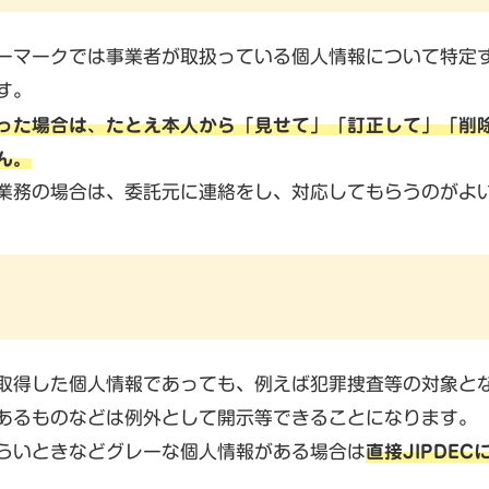
ーマークでは事業者が取扱っている個人情報について特定
す。
った場合は、たとえ本人から「見せて」「訂正して」「削
ん。
業務の場合は、委託元に連絡をし、対応してもらうのがよ
取得した個人情報であっても、例えば犯罪捜査等の対象と
あるものなどは例外として開示等できることになります。
らいときなどグレーな個人情報がある場合は
直接JIPDE