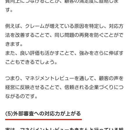
質向上につなげることが、顧客の満足度に直結しま
す。
例えば、クレームが増えている原因を特定し、対応方
法を改善することで、同じ問題の再発を防ぐことがで
きます。
また、良い評価も活かすことで、強みをさらに伸ばす
こともできるでしょう。
つまり、マネジメントレビューを通して、顧客の声を
経営に反映させることで、信頼される企業づくりにつ
ながるのです。
(5)外部審査への対応力が上がる
実は、マネジメントレビューをきちんと行っている組