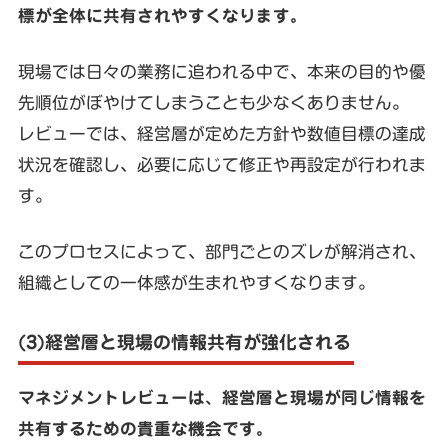
標が全体に共有されやすくなります。
現場では日々の業務に追われる中で、本来の目的や優
先順位がぼやけてしまうことも少なくありません。
レビューでは、経営層が定めた方針や数値目標の達成
状況を確認し、必要に応じて修正や再設定が行われま
す。
このプロセスによって、部門ごとのズレが解消され、
組織としての一体感が生まれやすくなります。
(3)経営層と現場の情報共有が強化される
マネジメントレビューは、経営層と現場が同じ情報を
共有するための貴重な機会です。