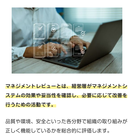
マネジメントレビューとは、経営層がマネジメントシ
ステムの効果や妥当性を確認し、必要に応じて改善を
行うための活動です。
品質や環境、安全といった各分野で組織の取り組みが
正しく機能しているかを総合的に評価します。