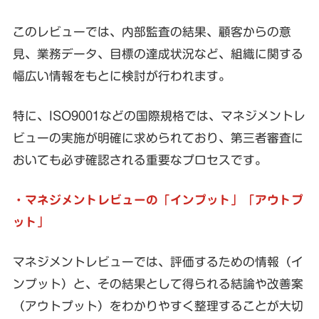
このレビューでは、内部監査の結果、顧客からの意
見、業務データ、目標の達成状況など、組織に関する
幅広い情報をもとに検討が行われます。
特に、ISO9001などの国際規格では、マネジメントレ
ビューの実施が明確に求められており、第三者審査に
おいても必ず確認される重要なプロセスです。
・マネジメントレビューの「インプット」「アウトプ
ット」
マネジメントレビューでは、評価するための情報（イ
ンプット）と、その結果として得られる結論や改善案
（アウトプット）をわかりやすく整理することが大切