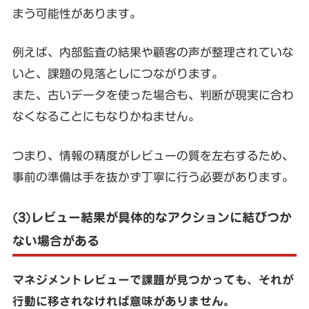
まう可能性があります。
例えば、内部監査の結果や顧客の声が整理されていな
いと、課題の見落としにつながります。
また、古いデータを使った場合も、判断が現実に合わ
なくなることにもなりかねません。
つまり、情報の精度がレビューの質を左右するため、
事前の準備は手を抜かず丁寧に行う必要があります。
(3)レビュー結果が具体的なアクションに結びつか
ない場合がある
マネジメントレビューで課題が見つかっても、それが
行動に移されなければ意味がありません。