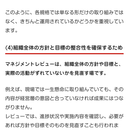
このように、各規格では単なる形だけの取り組みでは
なく、きちんと運用されているかどうかを重視してい
ます。
(4)組織全体の方針と目標の整合性を確保するため
マネジメントレビューは、組織全体の方針や目標と、
実際の活動がずれていないかを見直す場です。
例えば、現場では一生懸命に取り組んでいても、その
内容が経営層の意図と合っていなければ成果にはつな
がりません。
レビューでは、進捗状況や実施内容を確認し、必要が
あれば方針や目標そのものを見直すことも行われま