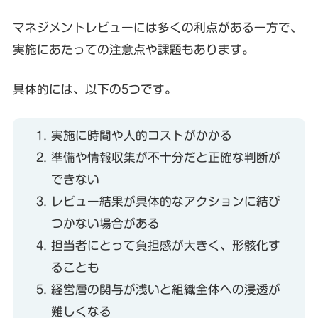
マネジメントレビューには多くの利点がある一方で、
実施にあたっての注意点や課題もあります。
具体的には、以下の5つです。
実施に時間や人的コストがかかる
準備や情報収集が不十分だと正確な判断が
できない
レビュー結果が具体的なアクションに結び
つかない場合がある
担当者にとって負担感が大きく、形骸化す
ることも
経営層の関与が浅いと組織全体への浸透が
難しくなる