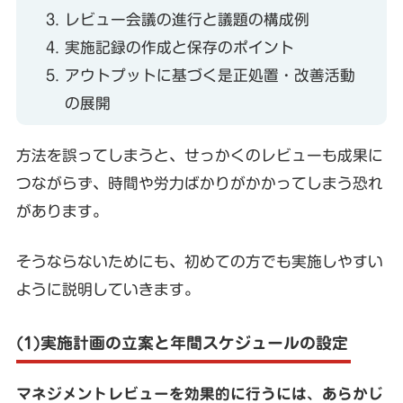
レビュー会議の進行と議題の構成例
実施記録の作成と保存のポイント
アウトプットに基づく是正処置・改善活動
の展開
方法を誤ってしまうと、せっかくのレビューも成果に
つながらず、時間や労力ばかりがかかってしまう恐れ
があります。
そうならないためにも、初めての方でも実施しやすい
ように説明していきます。
(1)実施計画の立案と年間スケジュールの設定
マネジメントレビューを効果的に行うには、あらかじ