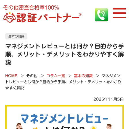
その他審査合格率100%
基本の知識
マネジメントレビューとは何か？目的から手
順、メリット・デメリットをわかりやすく解
説
HOME
>
その他
>
コラム一覧
>
基本の知識
>
マネジメン
トレビューとは何か？目的から手順、メリット・デメリットをわかり
やすく解説
2025年11月5日