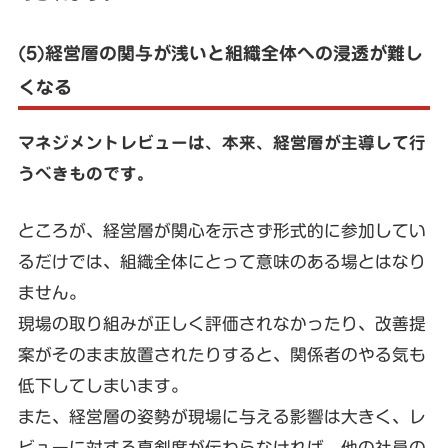
(5)経営層の関与が浅いと組織全体への浸透が難し
くなる
マネジメントレビューは、本来、経営層が主導して行
うべきものです。
ところが、経営層が関心を示さず形式的に参加してい
るだけでは、組織全体にとって意味のある場とはなり
ません。
現場の取り組みが正しく評価されなかったり、改善提
案がそのまま放置されたりすると、関係者のやる気も
低下してしまいます。
また、経営層の姿勢が現場に与える影響は大きく、レ
ビューに対する真剣度が伝わらなければ、他の社員の