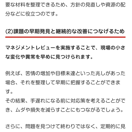
要な材料を整理できるため、方針の見直しや資源の配
分などに役立つのです。
(2)課題の早期発見と継続的な改善につなげるため
マネジメントレビューを実施することで、現場の小さ
な変化や異常を早めに見つけられます。
例えば、苦情の増加や目標未達といった兆しがあった
場合、それを整理して早期に把握することができま
す。
その結果、手遅れになる前に対応策を考えることがで
き、ムダや損失を減らすことにもつながるでしょう。
さらに、問題を見つけて終わりではなく、定期的に見