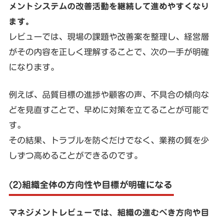
メントシステムの改善活動を継続して進めやすくなり
ます。
レビューでは、現場の課題や改善案を整理し、経営層
がその内容を正しく理解することで、次の一手が明確
になります。
例えば、品質目標の進捗や顧客の声、不具合の傾向な
どを見直すことで、早めに対策を立てることが可能で
す。
その結果、トラブルを防ぐだけでなく、業務の質を少
しずつ高めることができるのです。
(2)組織全体の方向性や目標が明確になる
マネジメントレビューでは、組織の進むべき方向や目