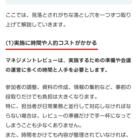
ここでは、見落とされがちな落とし穴を一つずつ取り
上げて解説していきます。
(1)実施に時間や人的コストがかかる
マネジメントレビューは、実施するための準備や会議
の運営に多くの時間と人手を必要とします。
参加者の調整、資料の作成、情報の集約など、事前の
段取りだけでも負担は大きくなります。
特に、担当者が日常業務と並行して対応しなければな
らない場合は、レビューの準備だけで手一杯になって
しまうことも少なくありません。
また、時間をかけても内容が整理されていなければ、