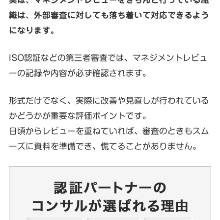
織は、外部審査に対しても落ち着いて対応できるよう
になります。
ISO認証などの第三者審査では、マネジメントレビュ
ーの記録や内容が必ず確認されます。
形式だけでなく、実際に改善や見直しが行われている
かどうかが重要な評価ポイントです。
日頃からレビューを重ねていれば、審査のときもスム
ーズに資料を準備でき、慌てることがありません。