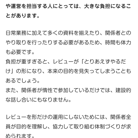
や運営を担当する人にとっては、大きな負担になるこ
とがあります。
日常業務に加えて多くの資料を揃えたり、関係者との
やり取りを行ったりする必要があるため、時間も体力
も必要です。
負担が重すぎると、レビューが「とりあえずやるだ
け」の形になり、本来の目的を見失ってしまうことも
あるでしょう。
また、関係者が惰性で参加しているだけでは、建設的
な話し合いにもなりません。
レビューを形だけの運用にしないためには、関係者全
員が目的を理解し、協力して取り組む体制づくりが求
められます。