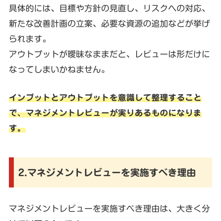
具体的には、目標や方針の見直し、リスクへの対応、
新たな改善計画の立案、必要な資源の追加などが挙げ
られます。
アウトプットが曖昧なままだと、レビューは形だけに
なってしまいかねません。
インプットとアウトプットを意識して整理すること
で、マネジメントレビューが実りあるものになりま
す。
2.マネジメントレビューを実施すべき理由
マネジメントレビューを実施すべき理由は、大きく分