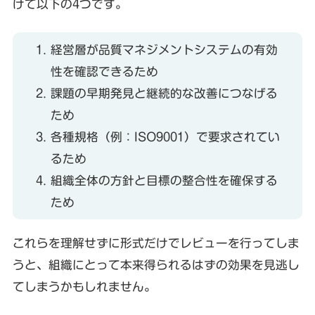
けて以下の4つです。
経営層が品質マネジメントシステムの有効
性を確認できるため
課題の早期発見と継続的な改善につなげる
ため
各種規格（例：ISO9001）で要求されてい
るため
組織全体の方針と目標の整合性を確保する
ため
これらを理解せずに形式だけでレビューを行ってしま
うと、組織にとって本来得られるはずの効果を見逃し
てしまうかもしれません。