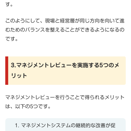
す。
このようにして、現場と経営層が同じ方向を向いて進
むためのバランスを整えることができるようになるの
です。
3.マネジメントレビューを実施する5つのメ
リット
マネジメントレビューを行うことで得られるメリット
は、以下の5つです。
マネジメントシステムの継続的な改善が促