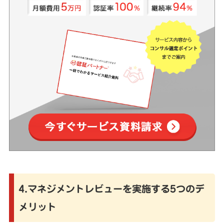
4.マネジメントレビューを実施する5つのデ
メリット