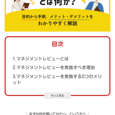
目次
1.マネジメントレビューとは
2.マネジメントレビューを実施すべき理由
3.マネジメントレビューを実施する5つのメリ
ット
もっと見る
＼ まずは話を聞いてみたい、という方へ ／