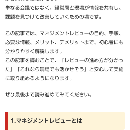
単なる会議ではなく、経営層と現場が情報を共有し、
課題を見つけて改善していくための場です。
この記事では、マネジメントレビューの目的、手順、
必要な情報、メリット、デメリットまで、初心者にも
分かりやすく解説します。
この記事を読むことで、「レビューの進め方が分かっ
た」「これなら現場でも活かせそう」と安心して実施
に取り組めるようになります。
ぜひ最後まで読み進めてみてください。
1.マネジメントレビューとは