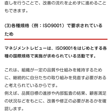
直しを行うことで、改善の流れを止めずに進めること
もできます。
(3)各種規格（例：ISO9001）で要求されている
ため
マネジメントレビューは、ISO9001をはじめとする各
種の国際規格で実施が求められている活動です。
これは、組織が一定の品質や仕組みを維持するため
に、継続的に自分たちの取り組みを見直す必要がある
と考えられているからです。
例えば、品質目標の進捗や内部監査の結果、顧客満足
の状況などをもとに、改善や修正の必要があるかを確
認します。