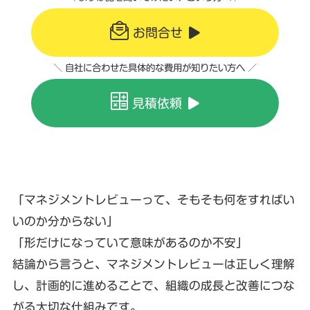
お問合せ
＼ 自社に合わせた具体的な費用が知りたい方へ ／
見積依頼
「マネジメントレビューって、そもそも何をすればい
いのか分からない」
「形だけになっていて意味があるのか不安」
結論から言うと、マネジメントレビューは正しく理解
し、計画的に進めることで、組織の成長と改善につな
がる大切な仕組みです。