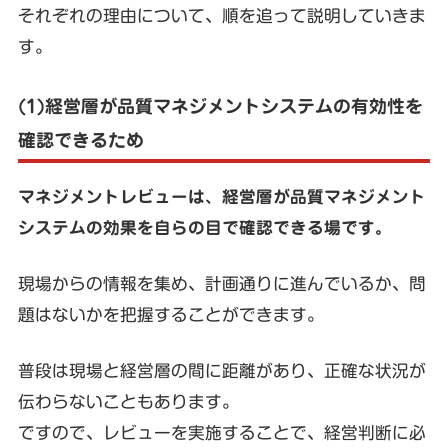
それぞれの理由について、順を追って説明していきま
す。
(1)経営層が品質マネジメントシステムの有効性を
確認できるため
マネジメントレビューは、経営層が品質マネジメント
システムの効果を自らの目で確認できる場です。
現場からの情報を集め、計画通りに進んでいるか、問
題はないかを把握することができます。
普段は現場と経営層の間に距離があり、正確な状況が
伝わらないこともあります。
ですので、レビューを実施することで、経営判断に必