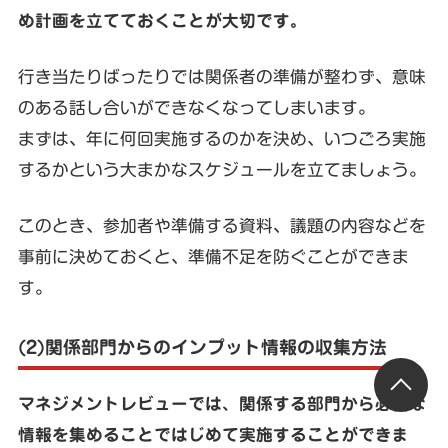
め計画を立てておくことが大切です。
行き当たりばったりでは関係者の準備が整わず、意味
のある話し合いができなくなってしまいます。
まずは、年に何回実施するのかを決め、いつごろ実施
するかという大まかなスケジュールを立てましょう。
このとき、参加者や準備する資料、議題の内容などを
事前に決めておくと、準備不足を防ぐことができま
す。
(2)関係部門からのインプット情報の収集方法
マネジメントレビューでは、関係する部門から必要な
情報を集めることではじめて実施することができま