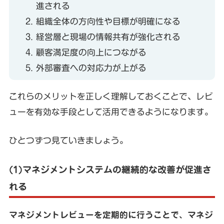
進される
組織全体の方向性や目標が明確になる
経営層と現場の情報共有が強化される
顧客満足度の向上につながる
外部審査への対応力が上がる
これらのメリットを正しく理解しておくことで、レビ
ューを有効な手段として活用できるようになります。
ひとつずつ見ていきましょう。
(1)マネジメントシステムの継続的な改善が促進さ
れる
マネジメントレビューを定期的に行うことで、マネジ