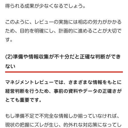
得られる成果が少なくなるでしょう。
このように、レビューの実施には相応の労力がかかる
ため、目的を明確にし、計画的に進めることが大切で
す。
(2)準備や情報収集が不十分だと正確な判断ができ
ない
マネジメントレビューでは、さまざまな情報をもとに
経営判断を行うため、事前の資料やデータの正確さが
とても重要です。
もし準備不足で不完全な情報しか揃っていなければ、
現状の把握にズレが生じ、的外れな対応策になってし