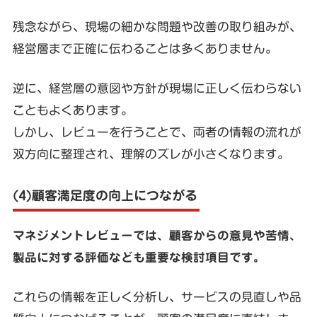
残念ながら、現場の細かな問題や改善の取り組みが、
経営層まで正確に伝わることは多くありません。
逆に、経営層の意図や方針が現場に正しく伝わらない
こともよくあります。
しかし、レビューを行うことで、両者の情報の流れが
双方向に整理され、理解のズレが小さくなります。
(4)顧客満足度の向上につながる
マネジメントレビューでは、顧客からの意見や苦情、
製品に対する評価なども重要な検討項目です。
これらの情報を正しく分析し、サービスの見直しや品