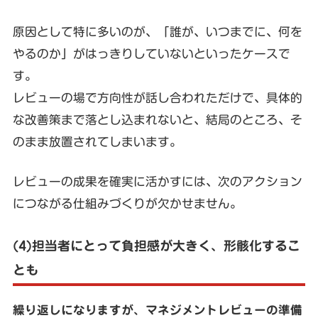
原因として特に多いのが、「誰が、いつまでに、何を
やるのか」がはっきりしていないといったケースで
す。
レビューの場で方向性が話し合われただけで、具体的
な改善策まで落とし込まれないと、結局のところ、そ
のまま放置されてしまいます。
レビューの成果を確実に活かすには、次のアクション
につながる仕組みづくりが欠かせません。
(4)担当者にとって負担感が大きく、形骸化するこ
とも
繰り返しになりますが、マネジメントレビューの準備