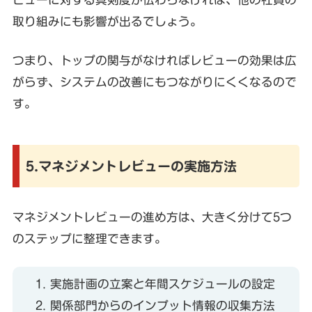
取り組みにも影響が出るでしょう。
つまり、トップの関与がなければレビューの効果は広
がらず、システムの改善にもつながりにくくなるので
す。
5.マネジメントレビューの実施方法
マネジメントレビューの進め方は、大きく分けて5つ
のステップに整理できます。
実施計画の立案と年間スケジュールの設定
関係部門からのインプット情報の収集方法