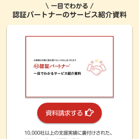
一目でわかる
認証パートナーのサービス紹介資料
資料請求する
10,000社以上の支援実績に裏付けされた、