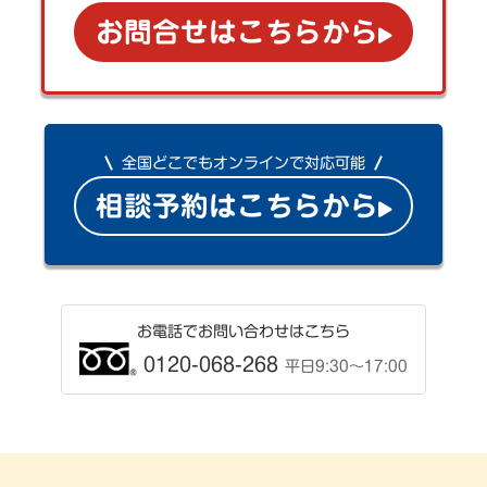
お問合せはこちらから
全国どこでもオンラインで対応可能
相談予約はこちらから
お電話でお問い合わせはこちら
0120-068-268
平日9:30〜17:00