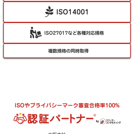
ISO14001
ISO27017など各種対応規格
複数規格の同時取得
ISOやプライバシーマーク審査合格率100%