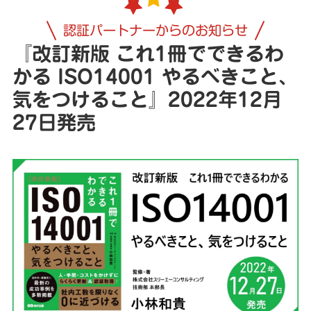
認証パートナーからのお知らせ
『改訂新版 これ1冊でできるわ
かる ISO14001 やるべきこと、
気をつけること』2022年12月
27日発売