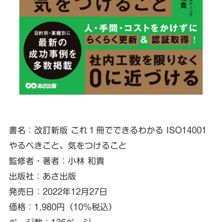
書名：改訂新版 これ１冊でできるわかる ISO14001
やるべきこと、気をつけること
監修者・著者：小林 和貴
出版社：あさ出版
発売日：2022年12月27日
価格：1,980円（10％税込）