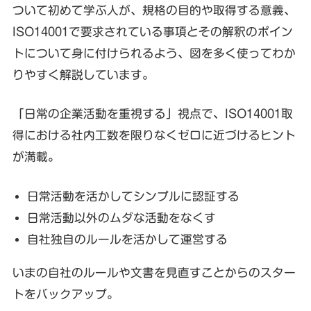
ついて初めて学ぶ人が、規格の目的や取得する意義、
ISO14001で要求されている事項とその解釈のポイン
トについて身に付けられるよう、図を多く使ってわか
りやすく解説しています。
「日常の企業活動を重視する」視点で、ISO14001取
得における社内工数を限りなくゼロに近づけるヒント
が満載。
日常活動を活かしてシンプルに認証する
日常活動以外のムダな活動をなくす
自社独自のルールを活かして運営する
いまの自社のルールや文書を見直すことからのスター
トをバックアップ。