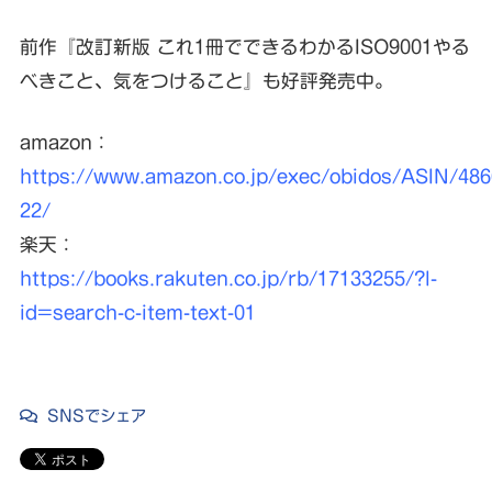
前作『改訂新版 これ1冊でできるわかるISO9001やる
べきこと、気をつけること』も好評発売中。
amazon：
https://www.amazon.co.jp/exec/obidos/ASIN/486
22/
楽天：
https://books.rakuten.co.jp/rb/17133255/?l-
id=search-c-item-text-01
SNSでシェア