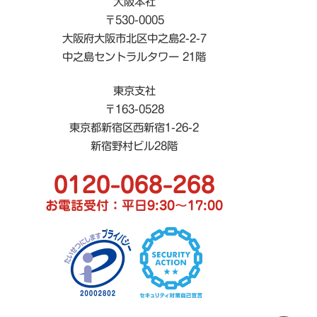
大阪本社
〒530-0005
大阪府大阪市北区中之島2-2-7
中之島セントラルタワー 21階
東京支社
〒163-0528
東京都新宿区西新宿1-26-2
新宿野村ビル28階
0120-068-268
お電話受付：平日9:30〜17:00