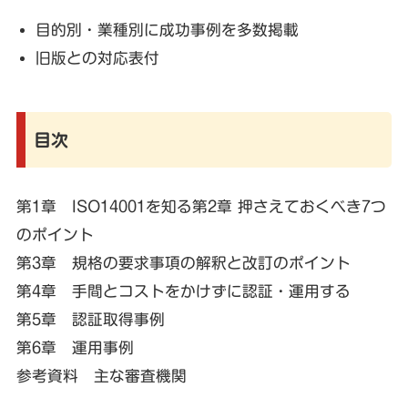
目的別・業種別に成功事例を多数掲載
旧版との対応表付
目次
第1章 ISO14001を知る第2章 押さえておくべき7つ
のポイント
第3章 規格の要求事項の解釈と改訂のポイント
第4章 手間とコストをかけずに認証・運用する
第5章 認証取得事例
第6章 運用事例
参考資料 主な審査機関