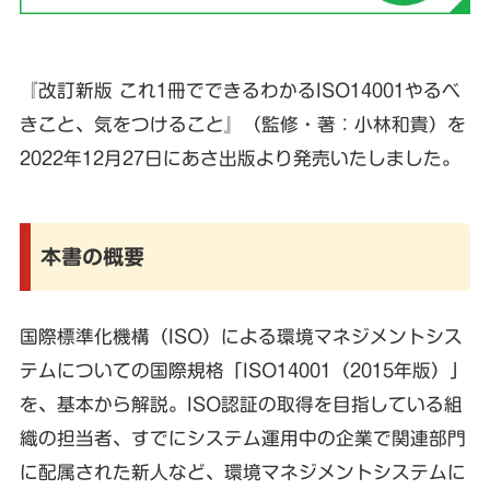
『改訂新版 これ1冊でできるわかるISO14001やるべ
きこと、気をつけること』（監修・著：小林和貴）を
2022年12月27日にあさ出版より発売いたしました。
本書の概要
国際標準化機構（ISO）による環境マネジメントシス
テムについての国際規格「ISO14001（2015年版）」
を、基本から解説。ISO認証の取得を目指している組
織の担当者、すでにシステム運用中の企業で関連部門
に配属された新人など、環境マネジメントシステムに