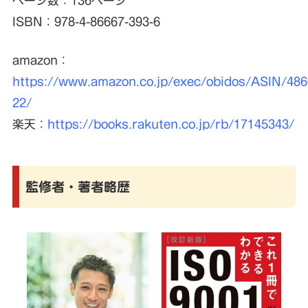
ページ数：136ページ
ISBN：978-4-86667-393-6
amazon：
https://www.amazon.co.jp/exec/obidos/ASIN/486
22/
楽天：
https://books.rakuten.co.jp/rb/17145343/
監修者・著者略歴