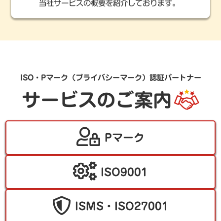
当社サービスの概要を紹介しております。
ISO・Pマーク（プライバシーマーク）認証パートナー
サービスのご案内
Pマーク
ISO9001
ISMS・ISO27001