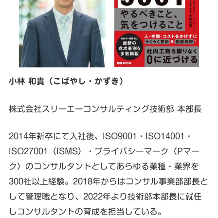
小林 和貴（こばやし・かずき）
株式会社スリーエーコンサルティング技術部 本部長
2014年新卒にて入社後、ISO9001・ISO14001・
ISO27001（ISMS）・プライバシーマーク（Pマー
ク）のコンサルタントとしてあらゆる業種・業界を
300社以上経験。2018年からはコンサル事業部部長と
して管理職となり、2022年より技術部本部長に就任
しコンサルタントの育成を担当している。