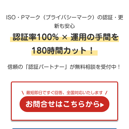
ISO・Pマーク（プライバシーマーク）の認証・更
新も安心
認証率100% ✕ 運用の手間を
180時間カット！
信頼の「認証パートナー」が無料相談を受付中！
最短即日ですぐ回答、全国対応いたします
お問合せはこちらから