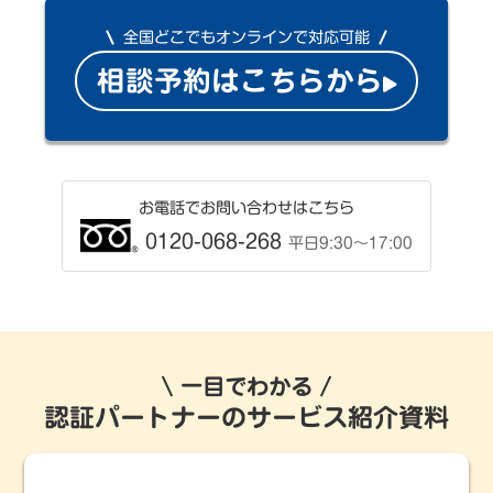
全国どこでもオンラインで対応可能
相談予約はこちらから
お電話でお問い合わせはこちら
0120-068-268
平日9:30〜17:00
一目でわかる
認証パートナーのサービス紹介資料