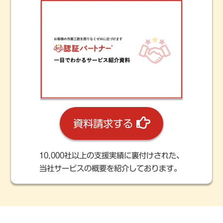
資料請求する
10,000社以上の支援実績に裏付けされた、
当社サービスの概要を紹介しております。