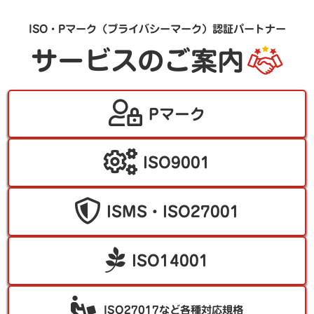
ISO・Pマーク（プライバシーマーク）認証パートナー
サービスのご案内
Pマーク
ISO9001
ISMS・ISO27001
ISO14001
ISO27017など各種対応規格