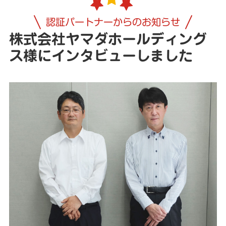
認証パートナーからのお知らせ
株式会社ヤマダホールディング
ス様にインタビューしました