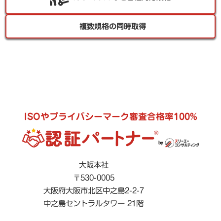
複数規格の同時取得
ISOやプライバシーマーク審査合格率100%
大阪本社
〒530-0005
大阪府大阪市北区中之島2-2-7
中之島セントラルタワー 21階