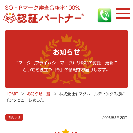
ISO・Pマーク審査合格率100%
お知らせ
Pマーク（プライバシーマーク）やISOの認証・更新に
とっても役立つ『今』の情報をお届けします。
HOME
>
お知らせ一覧
>
株式会社ヤマダホールディングス様に
インタビューしました
お知らせ
2025年8月20日