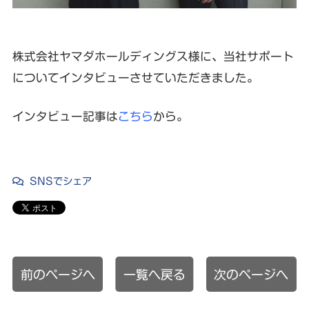
株式会社ヤマダホールディングス様に、当社サポート
についてインタビューさせていただきました。
インタビュー記事は
こちら
から。
SNSでシェア
前のページへ
一覧へ戻る
次のページへ