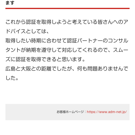
ます
これから認証を取得しようと考えている皆さんへのア
ドバイスとしては、
取得したい時期に合わせて認証パートナーのコンサル
タントが納期を遵守して対応してくれるので、スムー
ズに認証を取得できると思います。
広島と大阪との距離でしたが、何も問題ありませんで
した。
お客様ホームページ：
https://www.adm-net.jp/