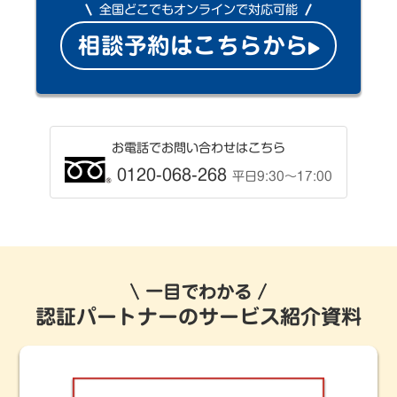
全国どこでもオンラインで対応可能
相談予約はこちらから
お電話でお問い合わせはこちら
0120-068-268
平日9:30〜17:00
一目でわかる
認証パートナーのサービス紹介資料