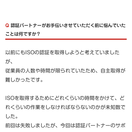
Q
認証パートナーがお手伝いさせていただく前に悩んでいた
ことは何ですか？
以前にもISOの認証を取得しようと考えていました
が、
従業員の人数や時間が限られていたため、自主取得が
難しかったです。
ISOを取得するためにどれくらいの時間をかけて、ど
れくらいの作業をしなければならないのかが未知数で
した。
前回は失敗しましたが、今回は認証パートナーのサポ