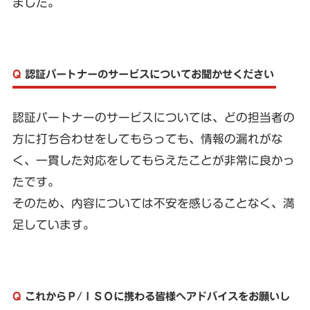
ました。
Q
認証パートナーのサービスについてお聞かせください
認証パートナーのサービスについては、どの担当者の
方に打ち合わせをしてもらっても、情報の漏れがな
く、一貫した対応をしてもらえたことが非常に良かっ
たです。
そのため、内容については不安を感じることなく、満
足しています。
Q
これからＰ/ＩＳＯに携わる皆様へアドバイスをお願いし