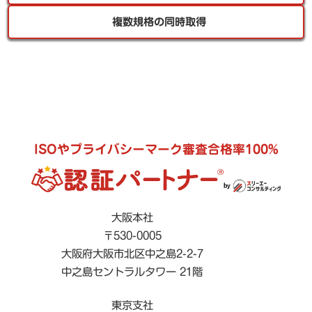
複数規格の同時取得
ISOやプライバシーマーク審査合格率100%
大阪本社
〒530-0005
大阪府大阪市北区中之島2-2-7
中之島セントラルタワー 21階
東京支社