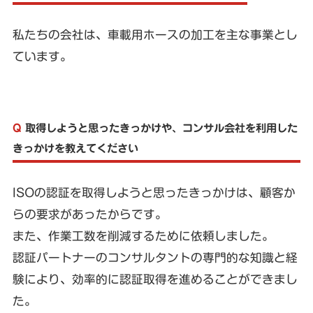
私たちの会社は、車載用ホースの加工を主な事業とし
ています。
Q
取得しようと思ったきっかけや、コンサル会社を利用した
きっかけを教えてください
ISOの認証を取得しようと思ったきっかけは、顧客か
らの要求があったからです。
また、作業工数を削減するために依頼しました。
認証パートナーのコンサルタントの専門的な知識と経
験により、効率的に認証取得を進めることができまし
た。