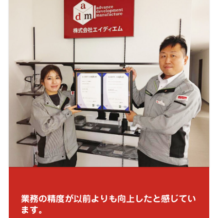
業務の精度が以前よりも向上したと感じてい
ます。