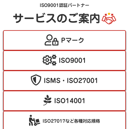
ISO9001認証パートナー
サービスのご案内
Pマーク
ISO9001
ISMS・ISO27001
ISO14001
ISO27017など各種対応規格