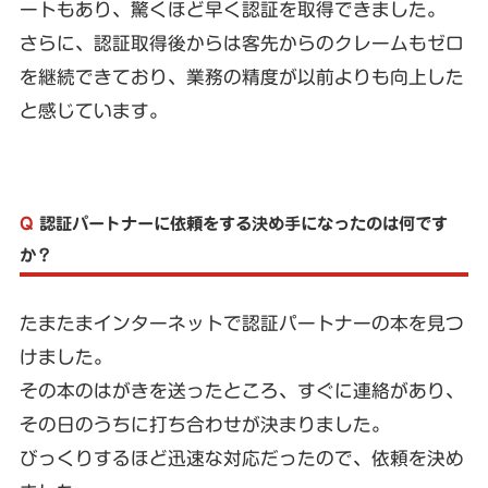
ートもあり、驚くほど早く認証を取得できました。
さらに、認証取得後からは客先からのクレームもゼロ
を継続できており、業務の精度が以前よりも向上した
と感じています。
Q
認証パートナーに依頼をする決め手になったのは何です
か？
たまたまインターネットで認証パートナーの本を見つ
けました。
その本のはがきを送ったところ、すぐに連絡があり、
その日のうちに打ち合わせが決まりました。
びっくりするほど迅速な対応だったので、依頼を決め