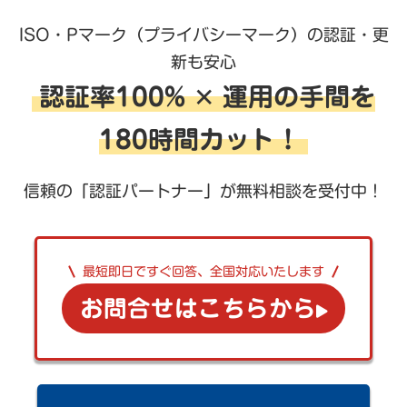
ISO・Pマーク（プライバシーマーク）の認証・更
新も安心
認証率100% ✕ 運用の手間を
180時間カット！
信頼の「認証パートナー」が無料相談を受付中！
最短即日ですぐ回答、全国対応いたします
お問合せはこちらから