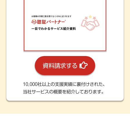
資料請求する
10,000社以上の支援実績に裏付けされた、
当社サービスの概要を紹介しております。