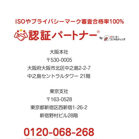
ISOやプライバシーマーク審査合格率100%
大阪本社
〒530-0005
大阪府大阪市北区中之島2-2-7
中之島セントラルタワー 21階
東京支社
〒163-0528
東京都新宿区西新宿1-26-2
新宿野村ビル28階
0120-068-268