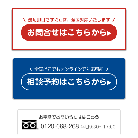
最短即日ですぐ回答、全国対応いたします
お問合せはこちらから
全国どこでもオンラインで対応可能
相談予約はこちらから
お電話でお問い合わせはこちら
0120-068-268
平日9:30〜17:00