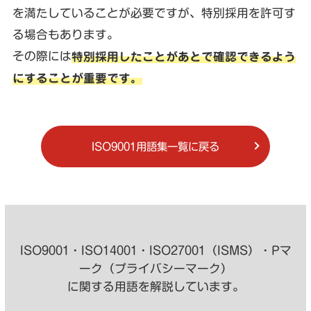
を満たしていることが必要ですが、特別採用を許可す
る場合もあります。
その際には
特別採用したことがあとで確認できるよう
にすることが重要です。
ISO9001用語集一覧に戻る
ISO9001・ISO14001・ISO27001（ISMS）・Pマ
ーク（プライバシーマーク）
に関する用語を解説しています。