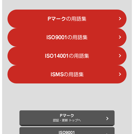
Pマーク
の用語集
ISO9001
の用語集
ISO14001
の用語集
ISMS
の用語集
Pマーク
認証・更新 トップへ
ISO9001