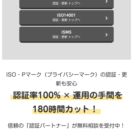
認証・更新 トップへ
ISO14001
認証・更新 トップへ
ISMS
認証・更新 トップへ
ISO・Pマーク（プライバシーマーク）の認証・更
新も安心
認証率100% ✕ 運用の手間を
180時間カット！
信頼の「認証パートナー」が無料相談を受付中！