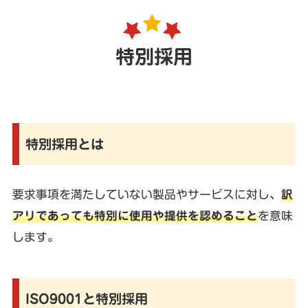
特別採用
特別採用とは
要求事項を満たしていない製品やサービスに対し、
訳
アリであっても特別に使用や提供を認めること
を意味
します。
ISO9001と特別採用