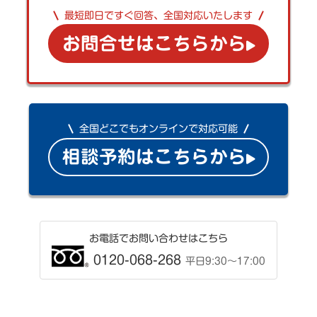
最短即日ですぐ回答、全国対応いたします
お問合せはこちらから
全国どこでもオンラインで対応可能
相談予約はこちらから
お電話でお問い合わせはこちら
0120-068-268
平日9:30〜17:00