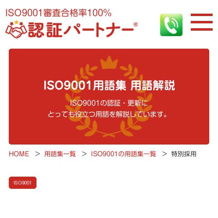
ISO9001審査合格率100%
ISO9001用語集 用語解説
ISO9001の認証・更新に
とっても役立つ用語を解説しています。
HOME
>
用語集一覧
>
ISO9001の用語集一覧
>
特別採用
ISO9001