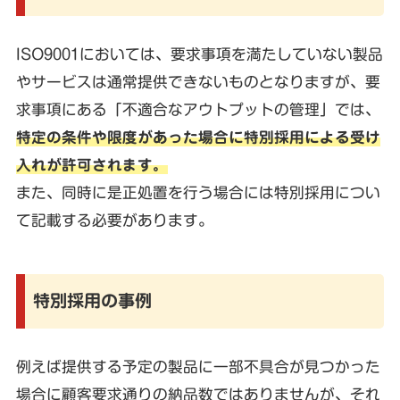
ISO9001においては、要求事項を満たしていない製品
やサービスは通常提供できないものとなりますが、要
求事項にある「不適合なアウトプットの管理」では、
特定の条件や限度があった場合に特別採用による受け
入れが許可されます。
また、同時に是正処置を行う場合には特別採用につい
て記載する必要があります。
特別採用の事例
例えば提供する予定の製品に一部不具合が見つかった
場合に顧客要求通りの納品数ではありませんが、それ