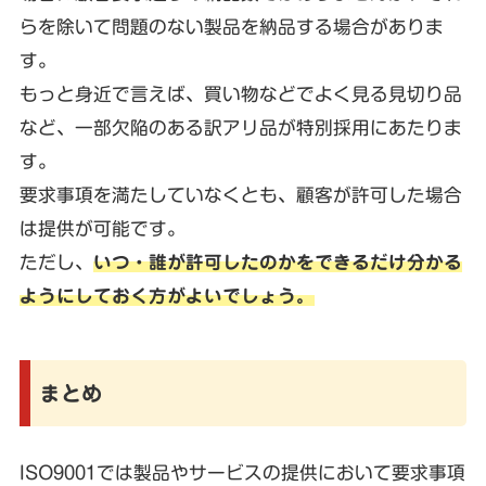
らを除いて問題のない製品を納品する場合がありま
す。
もっと身近で言えば、買い物などでよく見る見切り品
など、一部欠陥のある訳アリ品が特別採用にあたりま
す。
要求事項を満たしていなくとも、顧客が許可した場合
は提供が可能です。
ただし、
いつ・誰が許可したのかをできるだけ分かる
ようにしておく方がよいでしょう。
まとめ
ISO9001では製品やサービスの提供において要求事項