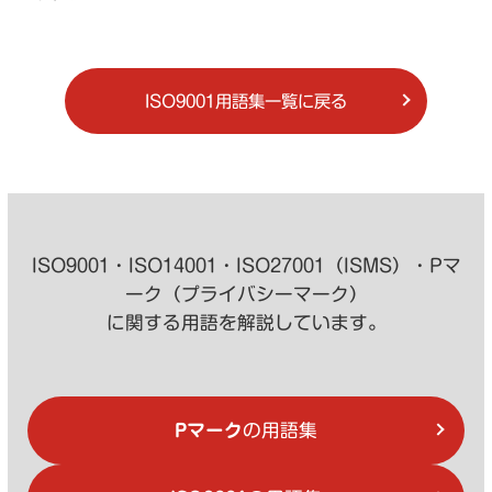
ISO9001用語集一覧に戻る
ISO9001・ISO14001・ISO27001（ISMS）・Pマ
ーク（プライバシーマーク）
に関する用語を解説しています。
Pマーク
の用語集