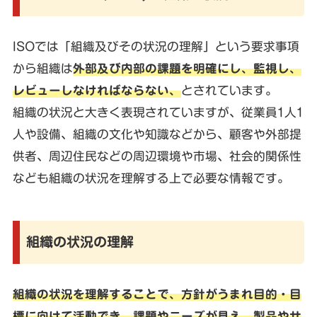
ISOでは「組織及びその状況の理解」という要求事項
から組織は
外部及び内部の課題を明確にし、監視し、
レビューしなければならない、
とされています。
組織の状況と大きく表現されていますが、従業員1人1
人や設備、組織の文化や知識などから、顧客や外部提
供者、周辺住民などの周辺環境や市場、社会的関係性
なども組織の状況を理解する上で必要な情報です。
組織の状況の理解
組織の状況を理解することで、方針がうまれ目的・目
標に向けて活動でき、課題やニーズが見え、製品やサ