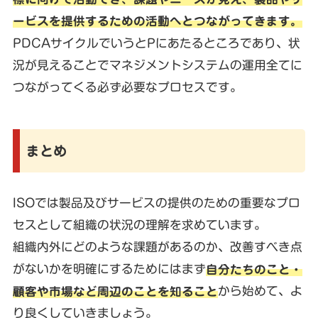
ービスを提供するための活動へとつながってきます。
PDCAサイクルでいうとPにあたるところであり、状
況が見えることでマネジメントシステムの運用全てに
つながってくる必ず必要なプロセスです。
まとめ
ISOでは製品及びサービスの提供のための重要なプロ
セスとして組織の状況の理解を求めています。
組織内外にどのような課題があるのか、改善すべき点
がないかを明確にするためにはまず
自分たちのこと・
顧客や市場など周辺のことを知ること
から始めて、よ
り良くしていきましょう。