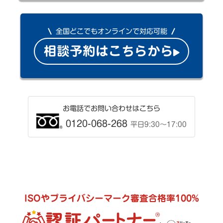
全国どこでもオンラインで対応可能
相談予約はこちらから
お電話でお問い合わせはこちら
0120-068-268
平日9:30〜17:00
ISOやプライバシーマーク審査合格率100%