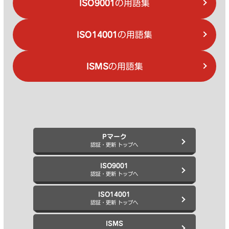
ISO9001
の用語集
ISO14001
の用語集
ISMS
の用語集
Pマーク
認証・更新 トップへ
ISO9001
認証・更新 トップへ
ISO14001
認証・更新 トップへ
ISMS