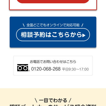
全国どこでもオンラインで対応可能
相談予約はこちらから
お電話でお問い合わせはこちら
0120-068-268
平日9:30〜17:00
一目でわかる