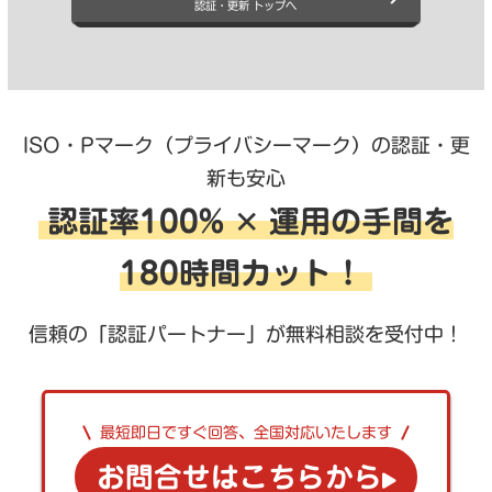
認証・更新 トップへ
ISO・Pマーク（プライバシーマーク）の認証・更
新も安心
認証率100% ✕ 運用の手間を
180時間カット！
信頼の「認証パートナー」が無料相談を受付中！
最短即日ですぐ回答、全国対応いたします
お問合せはこちらから