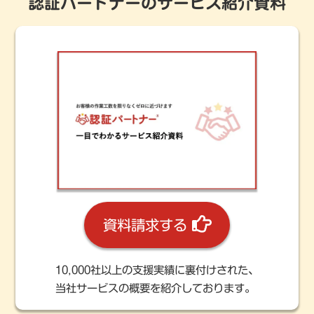
認証パートナーのサービス紹介資料
資料請求する
10,000社以上の支援実績に裏付けされた、
当社サービスの概要を紹介しております。