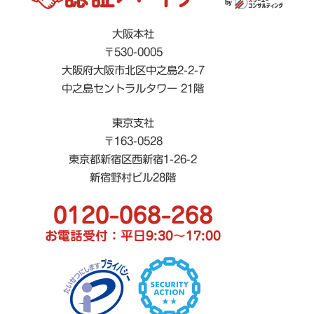
大阪本社
〒530-0005
大阪府大阪市北区中之島2-2-7
中之島セントラルタワー 21階
東京支社
〒163-0528
東京都新宿区西新宿1-26-2
新宿野村ビル28階
0120-068-268
お電話受付：平日9:30〜17:00