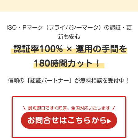
ISO・Pマーク（プライバシーマーク）の認証・更
新も安心
認証率100% ✕ 運用の手間を
180時間カット！
信頼の「認証パートナー」が無料相談を受付中！
最短即日ですぐ回答、全国対応いたします
お問合せはこちらから