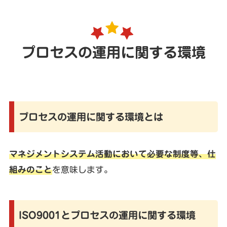
プロセスの運用に関する環境
プロセスの運用に関する環境とは
マネジメントシステム活動において必要な制度等、仕
組みのこと
を意味します。
ISO9001とプロセスの運用に関する環境