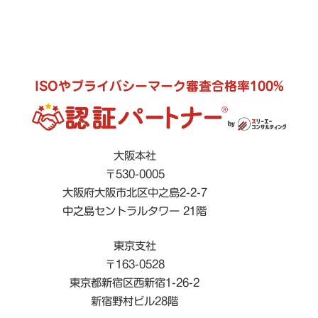
ISOやプライバシーマーク審査合格率100%
大阪本社
〒530-0005
大阪府大阪市北区中之島2-2-7
中之島セントラルタワー 21階
東京支社
〒163-0528
東京都新宿区西新宿1-26-2
新宿野村ビル28階