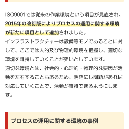
ISO9001では従来の作業環境という項目が見直され、
2015年の改訂版によりプロセスの運用に関する環境
が新たに項目として追加
されました。
インフラストラクチャーは設備等モノであることに対
して、ここでは人的及び物理的環境を把握し、適切な
環境を維持していくことが狙いとしています。
適切な環境とは、社会的・心理的・物理的な要因が活
動を左右することもあるため、明確にし問題があれば
対応していくことで、活動が維持できるようにしま
す。
プロセスの運用に関する環境の事例