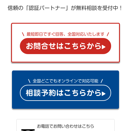
信頼の「認証パートナー」が無料相談を受付中！
最短即日ですぐ回答、全国対応いたします
お問合せはこちらから
全国どこでもオンラインで対応可能
相談予約はこちらから
お電話でお問い合わせはこちら