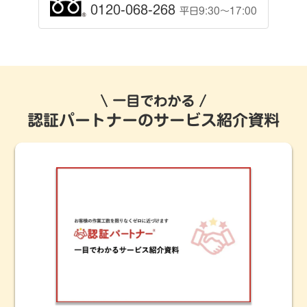
0120-068-268
平日9:30〜17:00
一目でわかる
認証パートナーのサービス紹介資料