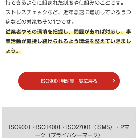
持できるように組まれた制度や仕組みのことです。
ストレスチェックなど、近年急速に増加しているうつ
病などの対策もその1つです。
従業者やその環境を把握し、問題があれば対応し、事
業活動が維持し続けられるよう環境を整えていきまし
ょう。
ISO9001用語集一覧に戻る
ISO9001・ISO14001・ISO27001（ISMS）・Pマ
ーク（プライバシーマーク）