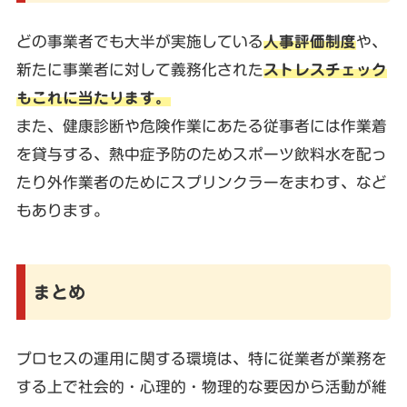
どの事業者でも大半が実施している
人事評価制度
や、
新たに事業者に対して義務化された
ストレスチェック
もこれに当たります。
また、健康診断や危険作業にあたる従事者には作業着
を貸与する、熱中症予防のためスポーツ飲料水を配っ
たり外作業者のためにスプリンクラーをまわす、など
もあります。
まとめ
プロセスの運用に関する環境は、特に従業者が業務を
する上で社会的・心理的・物理的な要因から活動が維