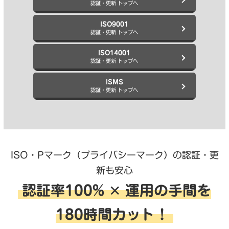
認証・更新 トップへ
ISO9001
認証・更新 トップへ
ISO14001
認証・更新 トップへ
ISMS
認証・更新 トップへ
ISO・Pマーク（プライバシーマーク）の認証・更
新も安心
認証率100% ✕ 運用の手間を
180時間カット！