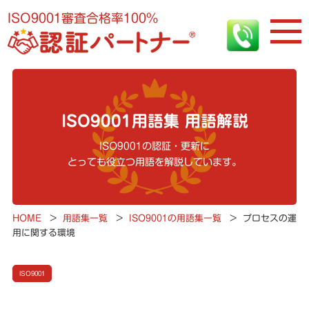
ISO9001審査合格率100%
ISO9001用語集 用語解説
ISO9001の認証・更新に
とっても役立つ用語を解説しています。
HOME
>
用語集一覧
>
ISO9001の用語集一覧
>
プロセスの運
用に関する環境
ISO9001