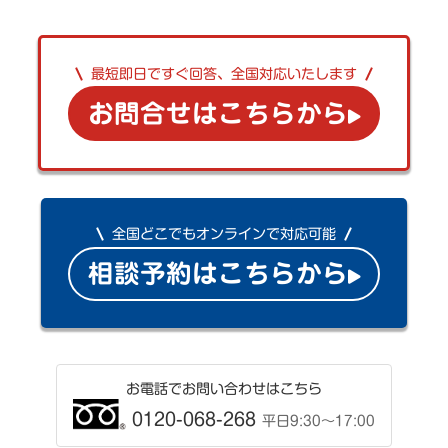
最短即日ですぐ回答、全国対応いたします
お問合せはこちらから
全国どこでもオンラインで対応可能
相談予約はこちらから
お電話でお問い合わせはこちら
0120-068-268
平日9:30〜17:00