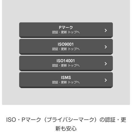
Pマーク
認証・更新 トップへ
ISO9001
認証・更新 トップへ
ISO14001
認証・更新 トップへ
ISMS
認証・更新 トップへ
ISO・Pマーク（プライバシーマーク）の認証・更
新も安心