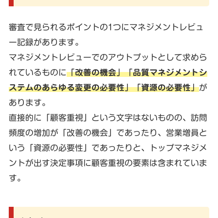
審査で見られるポイントの1つにマネジメントレビュ
ー記録があります。
マネジメントレビューでのアウトプットとして求めら
れているものに
「改善の機会」「品質マネジメントシ
ステムのあらゆる変更の必要性」「資源の必要性」
が
あります。
直接的に「顧客重視」という文字はないものの、訪問
頻度の増加が「改善の機会」であったり、営業増員と
いう「資源の必要性」であったりと、トップマネジメ
ントが出す決定事項に顧客重視の要素は含まれていま
す。