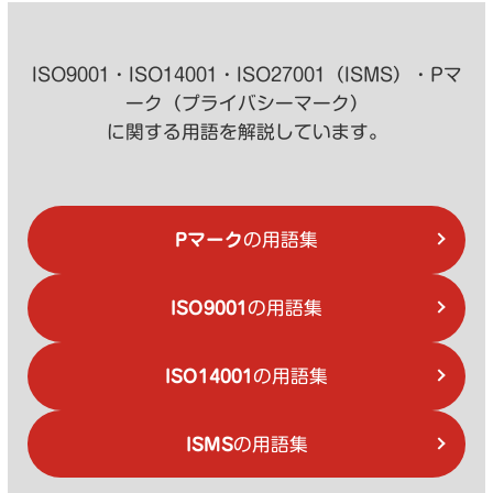
ISO9001・ISO14001・ISO27001（ISMS）・Pマ
ーク（プライバシーマーク）
に関する用語を解説しています。
Pマーク
の用語集
ISO9001
の用語集
ISO14001
の用語集
ISMS
の用語集