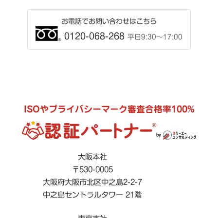
お電話でお問い合わせはこちら
0120-068-268
平日9:30〜17:00
ISOやプライバシーマーク審査合格率100%
大阪本社
〒530-0005
大阪府大阪市北区中之島2-2-7
中之島セントラルタワー 21階