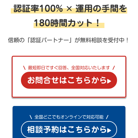
認証率100% ✕ 運用の手間を
180時間カット！
信頼の「認証パートナー」が無料相談を受付中！
最短即日ですぐ回答、全国対応いたします
お問合せはこちらから
全国どこでもオンラインで対応可能
相談予約はこちらから