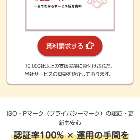
資料請求する
10,000社以上の支援実績に裏付けされた、
当社サービスの概要を紹介しております。
ISO・Pマーク（プライバシーマーク）の認証・更
新も安心
認証率100% ✕ 運用の手間を