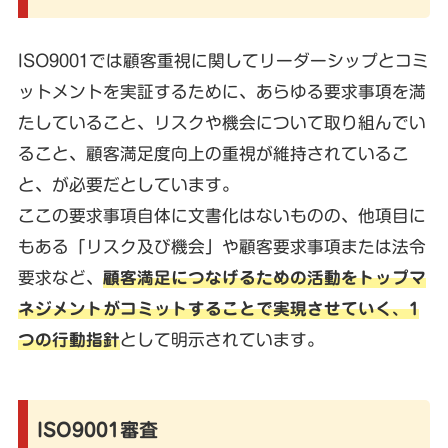
ISO9001では顧客重視に関してリーダーシップとコミ
ットメントを実証するために、あらゆる要求事項を満
たしていること、リスクや機会について取り組んでい
ること、顧客満足度向上の重視が維持されているこ
と、が必要だとしています。
ここの要求事項自体に文書化はないものの、他項目に
もある「リスク及び機会」や顧客要求事項または法令
要求など、
顧客満足につなげるための活動をトップマ
ネジメントがコミットすることで実現させていく、1
つの行動指針
として明示されています。
ISO9001審査