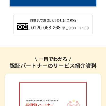
お電話でお問い合わせはこちら
0120-068-268
平日9:30〜17:00
一目でわかる
認証パートナーのサービス紹介資料