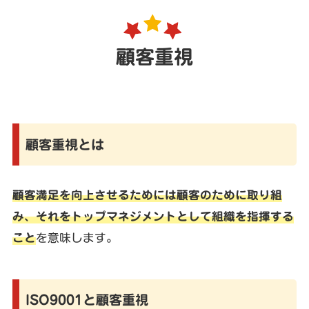
顧客重視
顧客重視とは
顧客満足を向上させるためには顧客のために取り組
み、それをトップマネジメントとして組織を指揮する
こと
を意味します。
ISO9001と顧客重視