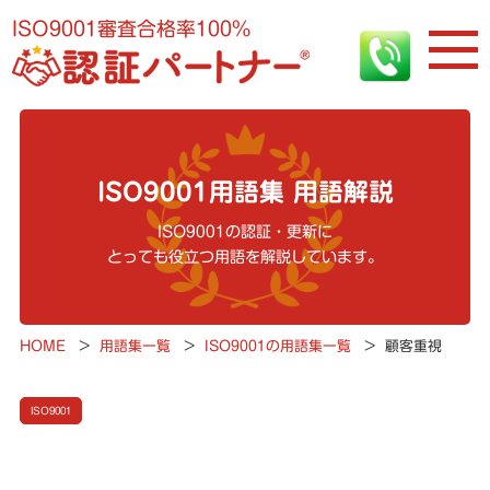
ISO9001審査合格率100%
ISO9001用語集 用語解説
ISO9001の認証・更新に
とっても役立つ用語を解説しています。
HOME
>
用語集一覧
>
ISO9001の用語集一覧
>
顧客重視
ISO9001