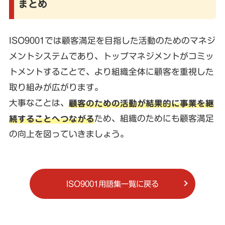
まとめ
ISO9001では顧客満足を目指した活動のためのマネジ
メントシステムであり、トップマネジメントがコミッ
トメントすることで、より組織全体に顧客を重視した
取り組みが広がります。
大事なことは、
顧客のための活動が結果的に事業を継
続することへつながる
ため、組織のためにも顧客満足
の向上を図っていきましょう。
ISO9001用語集一覧に戻る