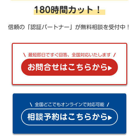
180時間カット！
信頼の「認証パートナー」が無料相談を受付中！
最短即日ですぐ回答、全国対応いたします
お問合せはこちらから
全国どこでもオンラインで対応可能
相談予約はこちらから