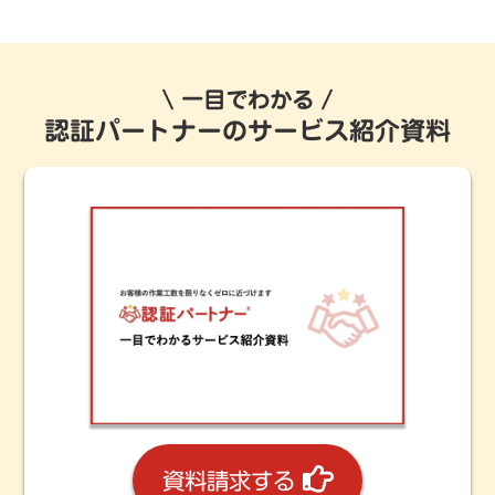
一目でわかる
認証パートナーのサービス紹介資料
資料請求する