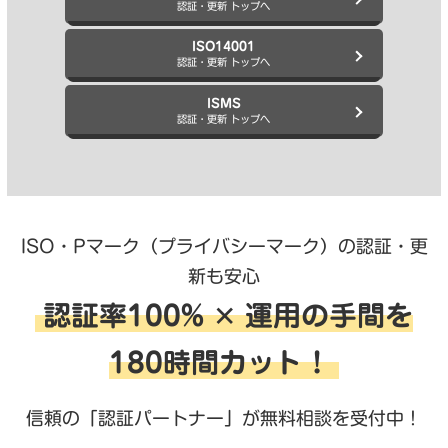
認証・更新 トップへ
ISO14001
認証・更新 トップへ
ISMS
認証・更新 トップへ
ISO・Pマーク（プライバシーマーク）の認証・更
新も安心
認証率100% ✕ 運用の手間を
180時間カット！
信頼の「認証パートナー」が無料相談を受付中！