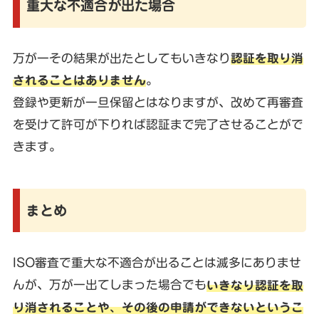
重大な不適合が出た場合
万が一その結果が出たとしてもいきなり
認証を取り消
されることはありません
。
登録や更新が一旦保留とはなりますが、改めて再審査
を受けて許可が下りれば認証まで完了させることがで
きます。
まとめ
ISO審査で重大な不適合が出ることは滅多にありませ
んが、万が一出てしまった場合でも
いきなり認証を取
り消されることや、その後の申請ができないというこ