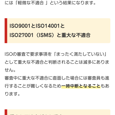
には「軽微な不適合 」という結果になります。
ISO9001とISO14001と
ISO27001（ISMS）と重大な不適合
ISOの審査で要求事項を「まったく満たしていない」
として重大な不適合と判断されることは滅多にありま
せん。
審査中に重大な不適合に直面した場合には審査員も進
行することが難しくなるため
一時中断となること
もあ
ります。