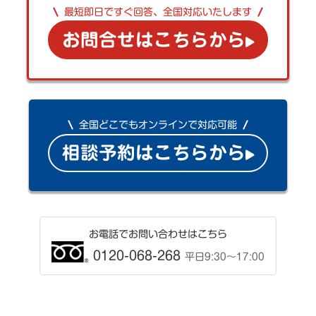
最短即日ですぐ回答、全国対応いたします
お問合せはこちらから
全国どこでもオンラインで対応可能
相談予約はこちらから
お電話でお問い合わせはこちら
0120-068-268
平日9:30〜17:00