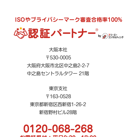
ISOやプライバシーマーク審査合格率100%
大阪本社
〒530-0005
大阪府大阪市北区中之島2-2-7
中之島セントラルタワー 21階
東京支社
〒163-0528
東京都新宿区西新宿1-26-2
新宿野村ビル28階
0120-068-268