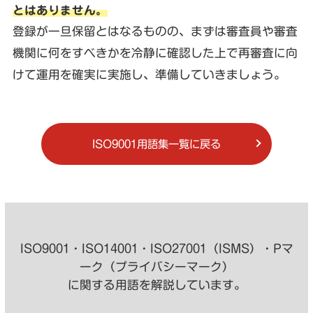
とはありません。
登録が一旦保留とはなるものの、まずは審査員や審査
機関に何をすべきかを冷静に確認した上で再審査に向
けて運用を確実に実施し、準備していきましょう。
ISO9001用語集一覧に戻る
ISO9001・ISO14001・ISO27001（ISMS）・Pマ
ーク（プライバシーマーク）
に関する用語を解説しています。