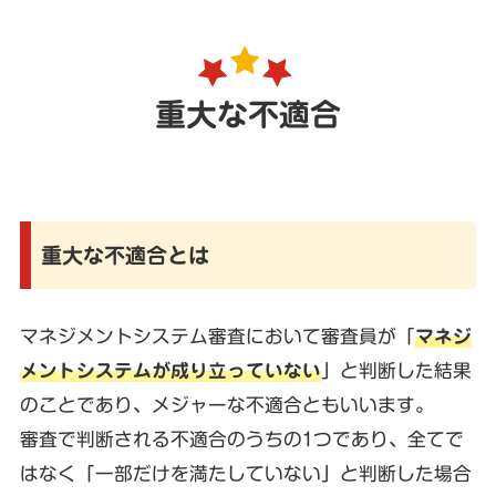
重大な不適合
重大な不適合とは
マネジメントシステム審査において審査員が「
マネジ
メントシステムが成り立っていない
」と判断した結果
のことであり、メジャーな不適合ともいいます。
審査で判断される不適合のうちの1つであり、全てで
はなく「一部だけを満たしていない」と判断した場合