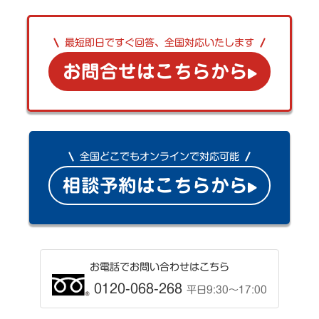
最短即日ですぐ回答、全国対応いたします
お問合せはこちらから
全国どこでもオンラインで対応可能
相談予約はこちらから
お電話でお問い合わせはこちら
0120-068-268
平日9:30〜17:00