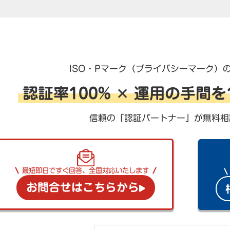
ISO・Pマーク（プライバシーマーク）
認証率100% ✕ 運用の手間
信頼の「認証パートナー」が無料相
最短即日ですぐ回答、全国対応いたします
お問合せはこちらから