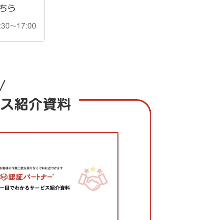
ちら
30〜17:00
ス紹介資料