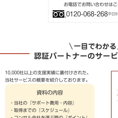
お電話でお問い合わせはこ
0120-068-268
平日9:
一目でわかる
認証パートナーのサービ
10,000社以上の支援実績に裏付けされた、
当社サービスの概要を紹介しております。
資料の内容
・当社の『サポート費用・内容』
・取得までの『スケジュール』
・コンサル会社を選ぶ際の『ポイント』