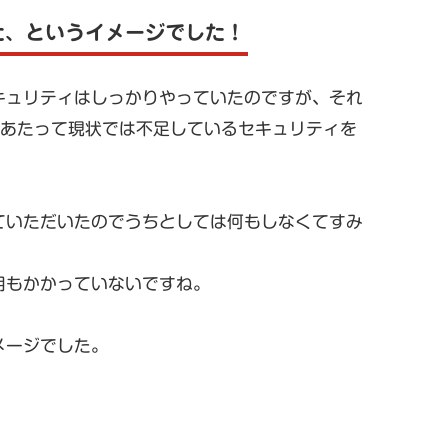
た、というイメージでした！
キュリティはしっかりやっていたのですが、それ
にあたって現状では不足しているセキュリティを
ていただいたのでうちとしては何もしなくてすみ
用もかかっていないですね。
メージでした。