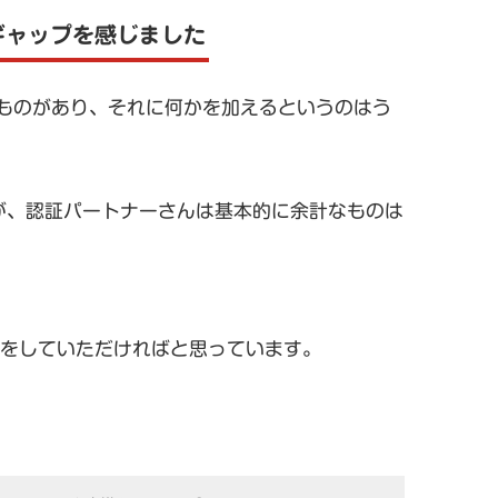
ギャップを感じました
ものがあり、それに何かを加えるというのはう
が、認証パートナーさんは基本的に余計なものは
理をしていただければと思っています。