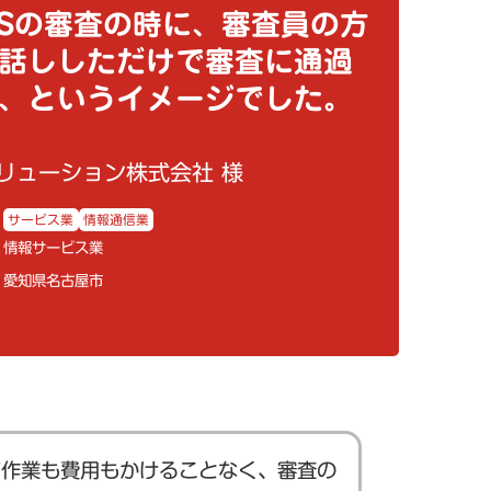
MSの審査の時に、審査員の方
話ししただけで審査に通過
、というイメージでした。
リューション株式会社 様
サービス業
情報通信業
情報サービス業
愛知県名古屋市
で作業も費用もかけることなく、審査の