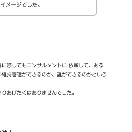
うイメージでした。
に際してもコンサルタントに 依頼して、ある
の維持管理ができるのか、誰ができるのかという
まりあげたくはありませんでした。