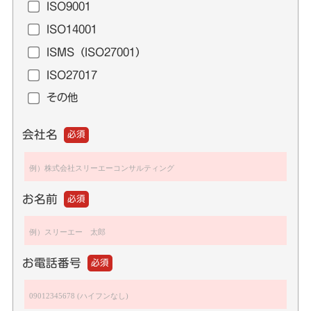
ISO9001
ISO14001
ISMS（ISO27001）
ISO27017
その他
会社名
必須
お名前
必須
お電話番号
必須