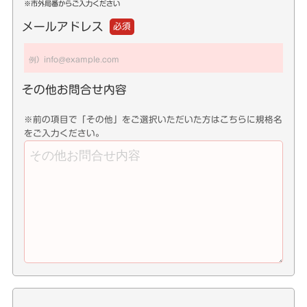
※市外局番からご入力ください
メールアドレス
必須
その他お問合せ内容
※前の項目で「その他」をご選択いただいた方はこちらに規格名
をご入力ください。