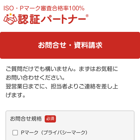
ISO・Pマーク審査合格率100%
お問合せ・資料請求
ご質問だけでも構いません。まずはお気軽に
お問い合わせください。
翌営業日までに、担当者よりご連絡を差し上
げます。
お問合せ規格
必須
Pマーク（プライバシーマーク）