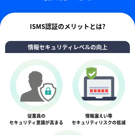
ISMS認証のメリットとは?
情報セキュリティレベルの向上
従業員の
情報漏えい等
セキュリティ意識が⾼まる
セキュリティリスクの低減