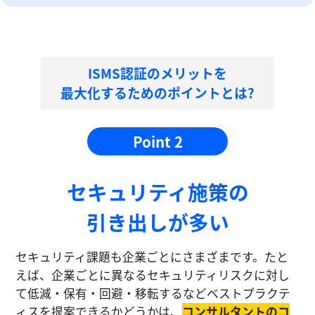
ISMS認証のメリットを
最大化するためのポイントとは?
Point 2
セキュリティ施策の
引き出しが多い
セキュリティ課題も企業ごとにさまざまです。たと
えば、企業ごとに異なるセキュリティリスクに対し
て低減・保有・回避・移転するなどベストプラクテ
ィスを提案できるかどうかは、
コンサルタントのコ