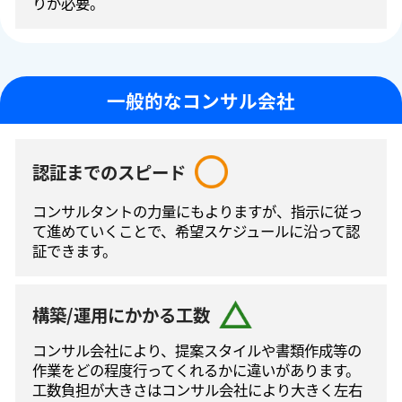
りが必要。
一般的なコンサル会社
認証までのスピード
コンサルタントの⼒量にもよりますが、指⽰に従っ
て進めていくことで、希望スケジュールに沿って認
証できます。
構築/運用にかかる工数
コンサル会社により、提案スタイルや書類作成等の
作業をどの程度⾏ってくれるかに違いがあります。
工数負担が大きさはコンサル会社により大きく左右