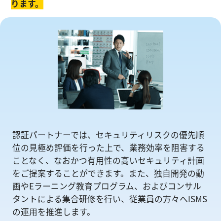
ります。
認証パートナーでは、セキュリティリスクの優先順
位の⾒極め評価を⾏った上で、業務効率を阻害する
ことなく、なおかつ有⽤性の⾼いセキュリティ計画
をご提案することができます。また、独自開発の動
画やEラーニング教育プログラム、およびコンサル
タントによる集合研修を⾏い、従業員の方々へISMS
の運⽤を推進します。