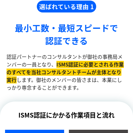
選ばれている理由 1
最小工数・最短スピードで
認証できる
認証パートナーのコンサルタントが御社の事務局メ
ンバーの一員となり、
ISMS認証に必要とされる作業
のすべてを当社コンサルタントチームが主体となり
実⾏
します。御社のメンバーの皆さまは、本業にし
っかり専念することができます。
ISMS認証にかかる作業項目と流れ