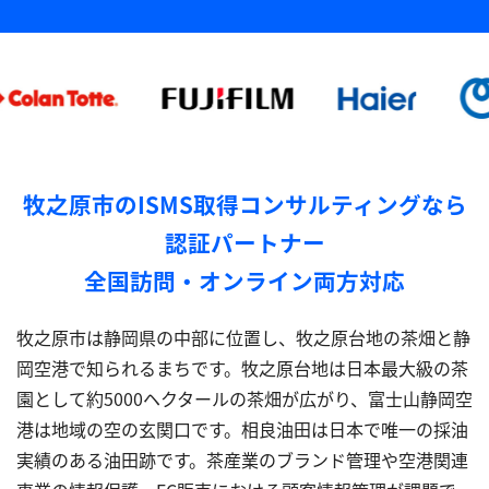
牧之原市のISMS取得コンサルティングなら
認証パートナー
全国訪問・オンライン両方対応
牧之原市は静岡県の中部に位置し、牧之原台地の茶畑と静
岡空港で知られるまちです。牧之原台地は日本最大級の茶
園として約5000ヘクタールの茶畑が広がり、富士山静岡空
港は地域の空の玄関口です。相良油田は日本で唯一の採油
実績のある油田跡です。茶産業のブランド管理や空港関連