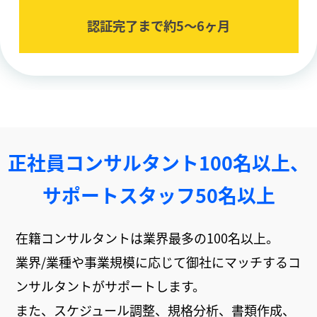
認証完了まで約5〜6ヶ⽉
正社員コンサルタント100名以上、
サポートスタッフ50名以上
在籍コンサルタントは業界最多の100名以上。
業界/業種や事業規模に応じて御社にマッチするコ
ンサルタントがサポートします。
また、スケジュール調整、規格分析、書類作成、