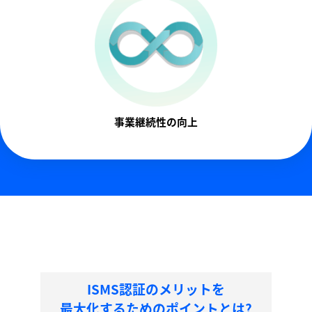
事業継続性の向上
ISMS認証のメリットを
最大化するためのポイントとは?