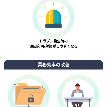
トラブル発生時の
原因究明/対策がしやすくなる
業務効率の改善