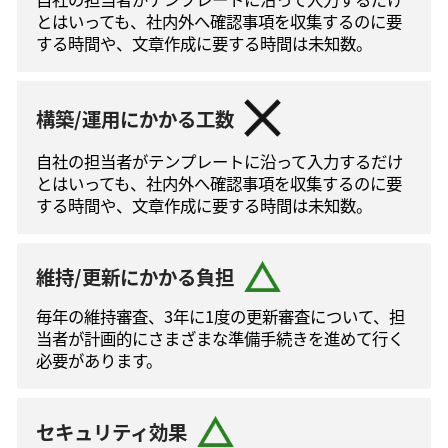
とはいっても、社内外へ確認事項を収集するのに要
する時間や、文章作成に要する時間は未知数。
構築/運用にかかる工数
自社の担当者がテンプレートに沿って⼊⼒するだけ
とはいっても、社内外へ確認事項を収集するのに要
する時間や、文章作成に要する時間は未知数。
維持/更新にかかる負担
毎年の維持審査、3年に1度の更新審査について、担
当者が計画的にさまざまな準備手続きを進めて⾏く
必要があります。
セキュリティ効果