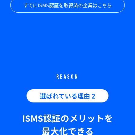
すでにISMS認証を取得済の企業はこちら
REASON
選ばれている理由 2
ISMS認証のメリットを
最大化できる