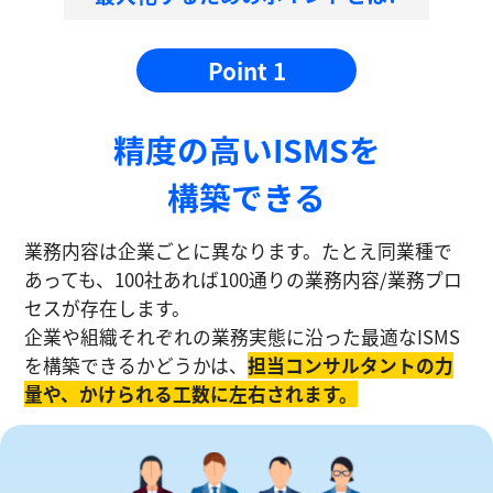
Point 1
精度の⾼いISMSを
構築できる
業務内容は企業ごとに異なります。たとえ同業種で
あっても、100社あれば100通りの業務内容/業務プロ
セスが存在します。
企業や組織それぞれの業務実態に沿った最適なISMS
を構築できるかどうかは、
担当コンサルタントの⼒
量や、かけられる工数に左右されます。