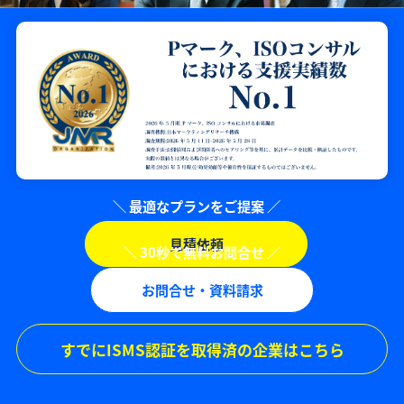
見積依頼
お問合せ・資料請求
すでにISMS認証を取得済の企業はこちら