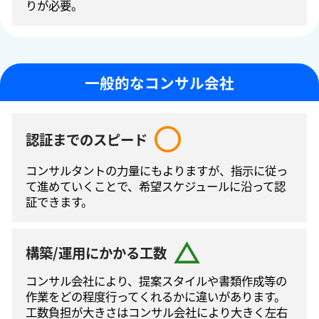
りが必要。
一般的なコンサル会社
認証までのスピード
コンサルタントの⼒量にもよりますが、指⽰に従っ
て進めていくことで、希望スケジュールに沿って認
証できます。
構築/運用にかかる工数
コンサル会社により、提案スタイルや書類作成等の
作業をどの程度⾏ってくれるかに違いがあります。
工数負担が大きさはコンサル会社により大きく左右