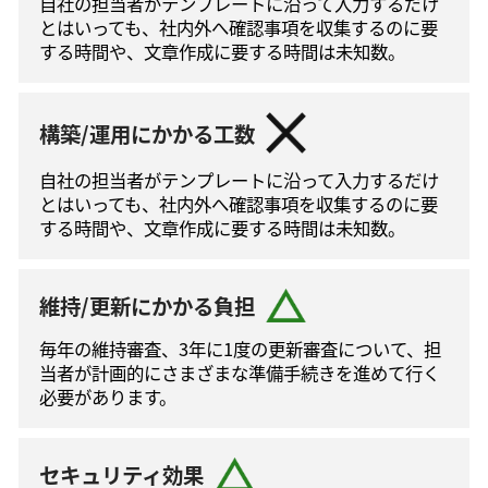
自社の担当者がテンプレートに沿って⼊⼒するだけ
とはいっても、社内外へ確認事項を収集するのに要
する時間や、文章作成に要する時間は未知数。
構築/運用にかかる工数
自社の担当者がテンプレートに沿って⼊⼒するだけ
とはいっても、社内外へ確認事項を収集するのに要
する時間や、文章作成に要する時間は未知数。
維持/更新にかかる負担
毎年の維持審査、3年に1度の更新審査について、担
当者が計画的にさまざまな準備手続きを進めて⾏く
必要があります。
セキュリティ効果