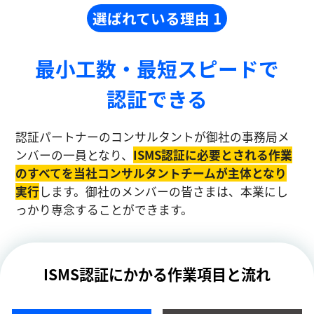
選ばれている理由 1
最小工数・最短スピードで
認証できる
認証パートナーのコンサルタントが御社の事務局メ
ンバーの一員となり、
ISMS認証に必要とされる作業
のすべてを当社コンサルタントチームが主体となり
実⾏
します。御社のメンバーの皆さまは、本業にし
っかり専念することができます。
ISMS認証にかかる作業項目と流れ