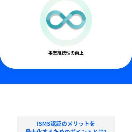
事業継続性の向上
ISMS認証のメリットを
最大化するためのポイントとは?