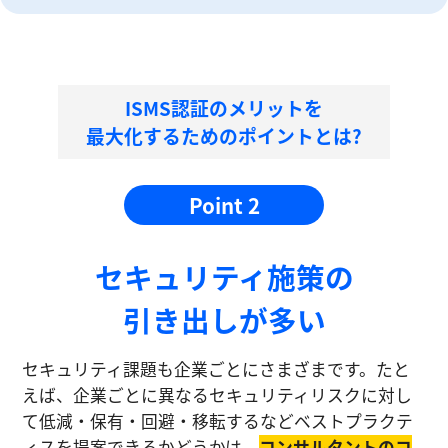
ISMS認証のメリットを
最大化するためのポイントとは?
Point 2
セキュリティ施策の
引き出しが多い
セキュリティ課題も企業ごとにさまざまです。たと
えば、企業ごとに異なるセキュリティリスクに対し
て低減・保有・回避・移転するなどベストプラクテ
ィスを提案できるかどうかは、
コンサルタントのコ