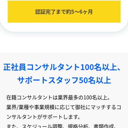
認証完了まで約5〜6ヶ⽉
正社員コンサルタント100名以上、
サポートスタッフ50名以上
在籍コンサルタントは業界最多の100名以上。
業界/業種や事業規模に応じて御社にマッチするコ
ンサルタントがサポートします。
また、スケジュール調整、規格分析、書類作成、