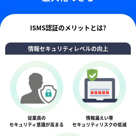
ISMS認証のメリットとは?
情報セキュリティレベルの向上
従業員の
情報漏えい等
セキュリティ意識が⾼まる
セキュリティリスクの低減