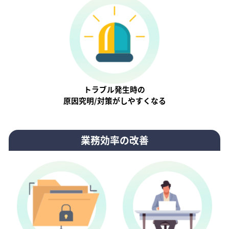
トラブル発生時の
原因究明/対策がしやすくなる
業務効率の改善