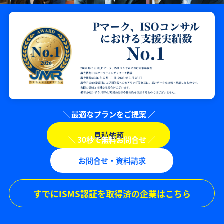
見積依頼
お問合せ・資料請求
すでにISMS認証を取得済の企業はこちら