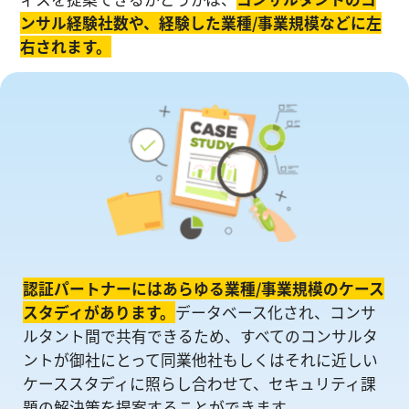
ンサル経験社数や、経験した業種/事業規模などに左
右されます。
認証パートナーにはあらゆる業種/事業規模のケース
スタディがあります。
データベース化され、コンサ
ルタント間で共有できるため、すべてのコンサルタ
ントが御社にとって同業他社もしくはそれに近しい
ケーススタディに照らし合わせて、セキュリティ課
題の解決策を提案することができます。