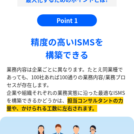
Point 1
精度の⾼いISMSを
構築できる
業務内容は企業ごとに異なります。たとえ同業種で
あっても、100社あれば100通りの業務内容/業務プロ
セスが存在します。
企業や組織それぞれの業務実態に沿った最適なISMS
を構築できるかどうかは、
担当コンサルタントの⼒
量や、かけられる工数に左右されます。