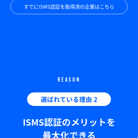
すでにISMS認証を取得済の企業はこちら
REASON
選ばれている理由 2
ISMS認証のメリットを
最大化できる