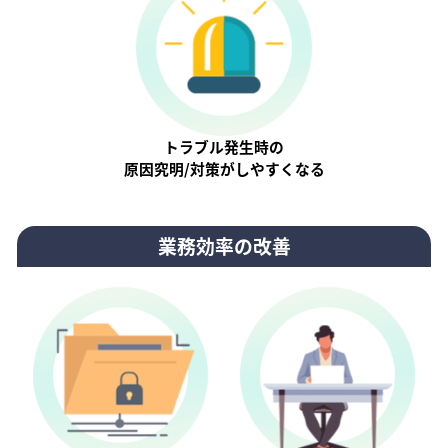
トラブル発生時の
原因究明/対策がしやすくなる
業務効率の改善