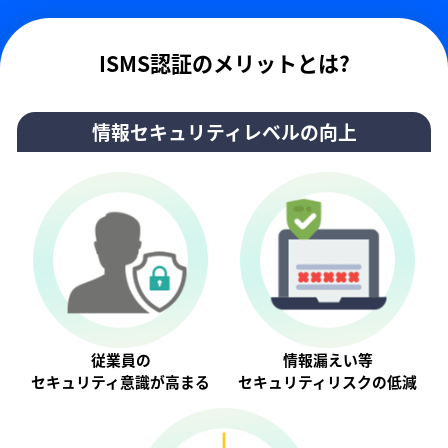
ISMS認証のメリットとは?
情報セキュリティレベルの向上
従業員の
情報漏えい等
セキュリティ意識が⾼まる
セキュリティリスクの低減