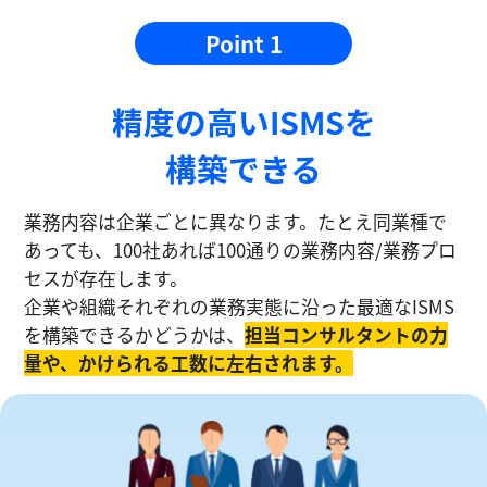
Point 1
精度の⾼いISMSを
構築できる
業務内容は企業ごとに異なります。たとえ同業種で
あっても、100社あれば100通りの業務内容/業務プロ
セスが存在します。
企業や組織それぞれの業務実態に沿った最適なISMS
を構築できるかどうかは、
担当コンサルタントの⼒
量や、かけられる工数に左右されます。