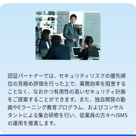
認証パートナーでは、セキュリティリスクの優先順
位の⾒極め評価を⾏った上で、業務効率を阻害する
ことなく、なおかつ有⽤性の⾼いセキュリティ計画
をご提案することができます。また、独自開発の動
画やEラーニング教育プログラム、およびコンサル
タントによる集合研修を⾏い、従業員の方々へISMS
の運⽤を推進します。