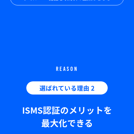
REASON
選ばれている理由 2
ISMS認証のメリットを
最大化できる