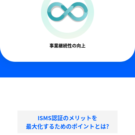
事業継続性の向上
ISMS認証のメリットを
最大化するためのポイントとは?