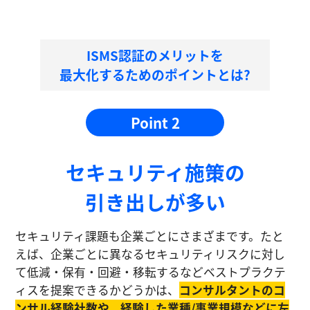
ISMS認証のメリットを
最大化するためのポイントとは?
Point 2
セキュリティ施策の
引き出しが多い
セキュリティ課題も企業ごとにさまざまです。たと
えば、企業ごとに異なるセキュリティリスクに対し
て低減・保有・回避・移転するなどベストプラクテ
ィスを提案できるかどうかは、
コンサルタントのコ
ンサル経験社数や、経験した業種/事業規模などに左