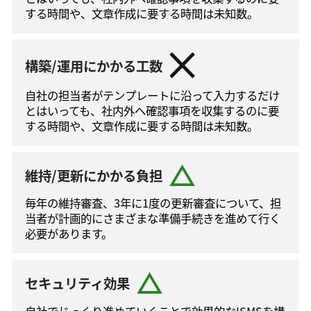
する時間や、文章作成に要する時間は未知数。
構築/運用にかかる工数
自社の担当者がテンプレートに沿って⼊⼒するだけ
とはいっても、社内外へ確認事項を収集するのに要
する時間や、文章作成に要する時間は未知数。
維持/更新にかかる負担
毎年の維持審査、3年に1度の更新審査について、担
当者が計画的にさまざまな準備手続きを進めて⾏く
必要があります。
セキュリティ効果
自社でじっくり進めていくことで効果的なISMSを構