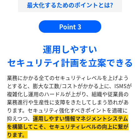
最大化するためのポイントとは?
Point 3
運⽤しやすい
セキュリティ計画を⽴案できる
業務にかかる全てのセキュリティレベルを上げよう
とすると、膨大な工数/コストがかかる上に、ISMSが
複雑化し運⽤のハードルが上がり、組織や従業員の
業務進⾏や生産性に⽀障をきたしてしまう恐れがあ
ります。セキュリティ強化すべきポイントを適確に
抑えつつ、
運⽤しやすい情報マネジメントシステム
を構築してこそ、セキュリティレベルの向上に繋が
ります。