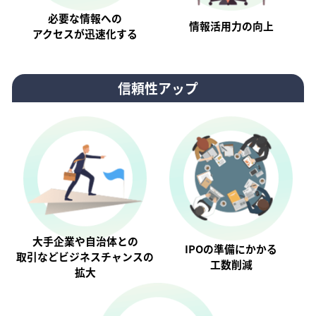
必要な情報への
情報活⽤⼒の向上
アクセスが迅速化する
信頼性アップ
大手企業や自治体との
IPOの準備にかかる
取引などビジネスチャンスの
工数削減
拡大