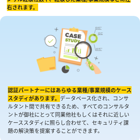
右されます。
認証パートナーにはあらゆる業種/事業規模のケース
スタディがあります。
データベース化され、コンサ
ルタント間で共有できるため、すべてのコンサルタ
ントが御社にとって同業他社もしくはそれに近しい
ケーススタディに照らし合わせて、セキュリティ課
題の解決策を提案することができます。