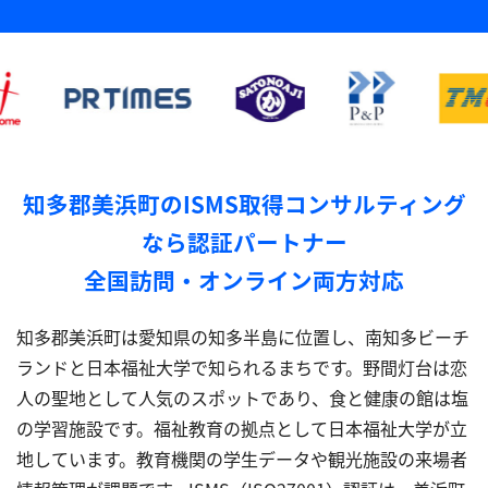
知多郡美浜町のISMS取得コンサルティング
なら認証パートナー
全国訪問・オンライン両方対応
知多郡美浜町は愛知県の知多半島に位置し、南知多ビーチ
ランドと日本福祉大学で知られるまちです。野間灯台は恋
人の聖地として人気のスポットであり、食と健康の館は塩
の学習施設です。福祉教育の拠点として日本福祉大学が立
地しています。教育機関の学生データや観光施設の来場者