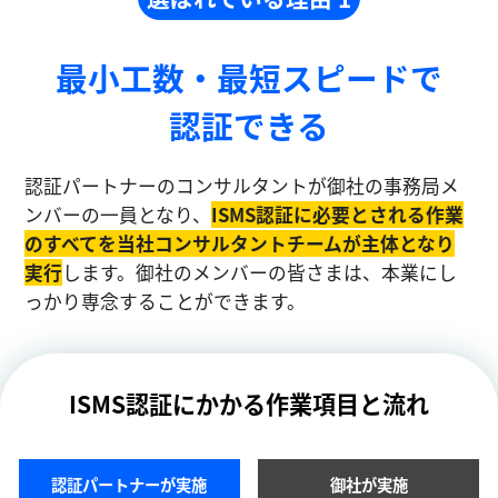
最小工数・最短スピードで
認証できる
認証パートナーのコンサルタントが御社の事務局メ
ンバーの一員となり、
ISMS認証に必要とされる作業
のすべてを当社コンサルタントチームが主体となり
実⾏
します。御社のメンバーの皆さまは、本業にし
っかり専念することができます。
ISMS認証にかかる作業項目と流れ
認証パートナーが実施
御社が実施