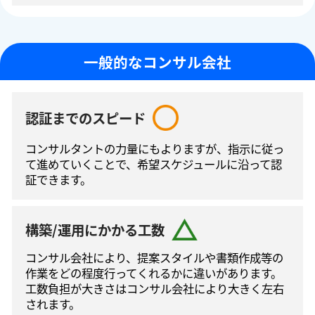
一般的なコンサル会社
認証までのスピード
コンサルタントの⼒量にもよりますが、指⽰に従っ
て進めていくことで、希望スケジュールに沿って認
証できます。
構築/運用にかかる工数
コンサル会社により、提案スタイルや書類作成等の
作業をどの程度⾏ってくれるかに違いがあります。
工数負担が大きさはコンサル会社により大きく左右
されます。