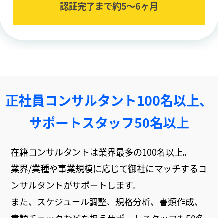
認証完了まで約5〜6ヶ⽉
正社員コンサルタント100名以上、
サポートスタッフ50名以上
在籍コンサルタントは業界最多の100名以上。
業界/業種や事業規模に応じて御社にマッチするコ
ンサルタントがサポートします。
また、スケジュール調整、規格分析、書類作成、