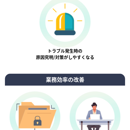
トラブル発生時の
原因究明/対策がしやすくなる
業務効率の改善