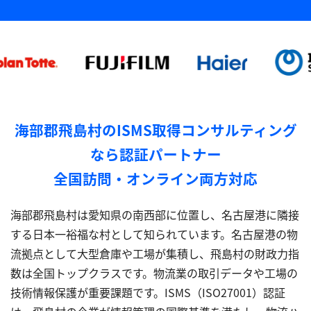
海部郡飛島村のISMS取得コンサルティング
なら認証パートナー
全国訪問・オンライン両方対応
海部郡飛島村は愛知県の南西部に位置し、名古屋港に隣接
する日本一裕福な村として知られています。名古屋港の物
流拠点として大型倉庫や工場が集積し、飛島村の財政力指
数は全国トップクラスです。物流業の取引データや工場の
技術情報保護が重要課題です。ISMS（ISO27001）認証