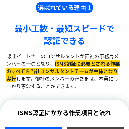
選ばれている理由 1
最小工数・最短スピードで
認証できる
認証パートナーのコンサルタントが御社の事務局メ
ンバーの一員となり、
ISMS認証に必要とされる作業
のすべてを当社コンサルタントチームが主体となり
実⾏
します。御社のメンバーの皆さまは、本業にし
っかり専念することができます。
ISMS認証にかかる作業項目と流れ