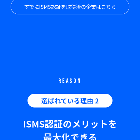
すでにISMS認証を取得済の企業はこちら
REASON
選ばれている理由 2
ISMS認証のメリットを
最大化できる