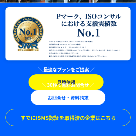
見積依頼
お問合せ・資料請求
すでにISMS認証を取得済の企業はこちら