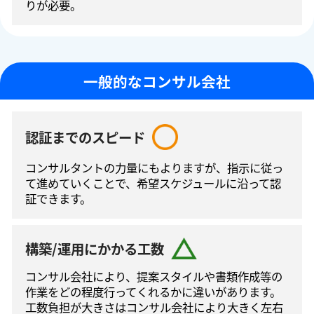
りが必要。
一般的なコンサル会社
認証までのスピード
コンサルタントの⼒量にもよりますが、指⽰に従っ
て進めていくことで、希望スケジュールに沿って認
証できます。
構築/運用にかかる工数
コンサル会社により、提案スタイルや書類作成等の
作業をどの程度⾏ってくれるかに違いがあります。
工数負担が大きさはコンサル会社により大きく左右