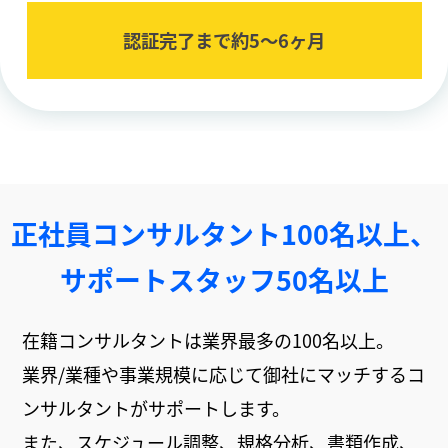
認証完了まで約5〜6ヶ⽉
正社員コンサルタント100名以上、
サポートスタッフ50名以上
在籍コンサルタントは業界最多の100名以上。
業界/業種や事業規模に応じて御社にマッチするコ
ンサルタントがサポートします。
また、スケジュール調整、規格分析、書類作成、