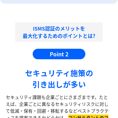
ISMS認証のメリットを
最大化するためのポイントとは?
Point 2
セキュリティ施策の
引き出しが多い
セキュリティ課題も企業ごとにさまざまです。たと
えば、企業ごとに異なるセキュリティリスクに対し
て低減・保有・回避・移転するなどベストプラクテ
ィスを提案できるかどうかは、
コンサルタントのコ