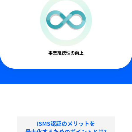
事業継続性の向上
ISMS認証のメリットを
最大化するためのポイントとは?