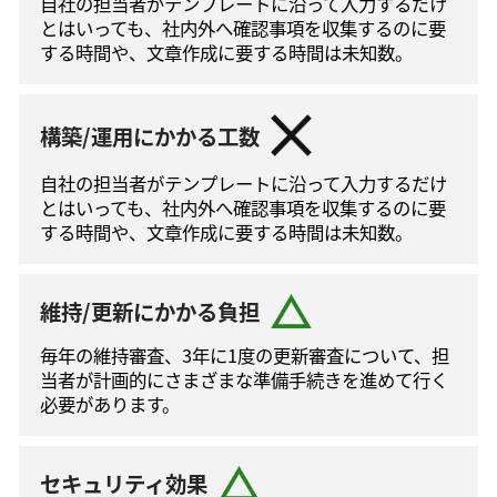
自社の担当者がテンプレートに沿って⼊⼒するだけ
とはいっても、社内外へ確認事項を収集するのに要
する時間や、文章作成に要する時間は未知数。
構築/運用にかかる工数
自社の担当者がテンプレートに沿って⼊⼒するだけ
とはいっても、社内外へ確認事項を収集するのに要
する時間や、文章作成に要する時間は未知数。
維持/更新にかかる負担
毎年の維持審査、3年に1度の更新審査について、担
当者が計画的にさまざまな準備手続きを進めて⾏く
必要があります。
セキュリティ効果