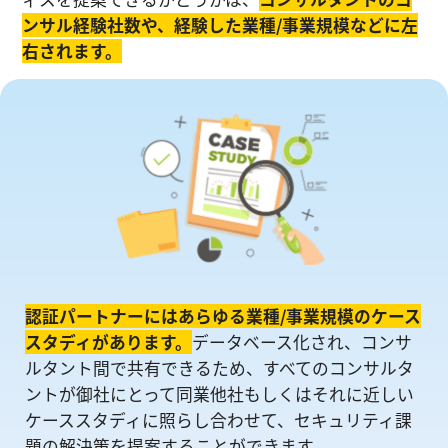
ンサル経験社数や、経験した業種/事業規模などに左
右されます。
認証パートナーにはあらゆる業種/事業規模のケース
スタディがあります。
データベース化され、コンサ
ルタント間で共有できるため、すべてのコンサルタ
ントが御社にとって同業他社もしくはそれに近しい
ケーススタディに照らし合わせて、セキュリティ課
題の解決策を提案することができます。