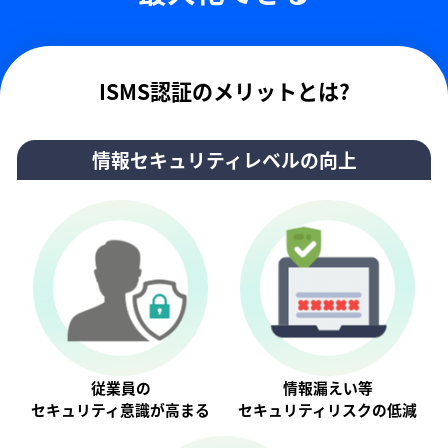
ISMS認証のメリットとは?
情報セキュリティレベルの向上
従業員の
情報漏えい等
セキュリティ意識が⾼まる
セキュリティリスクの低減