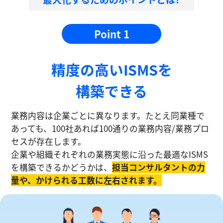
Point 1
精度の⾼いISMSを
構築できる
業務内容は企業ごとに異なります。たとえ同業種で
あっても、100社あれば100通りの業務内容/業務プロ
セスが存在します。
企業や組織それぞれの業務実態に沿った最適なISMS
を構築できるかどうかは、
担当コンサルタントの⼒
量や、かけられる工数に左右されます。