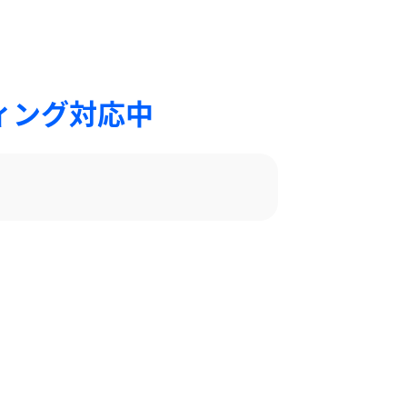
ィング対応中