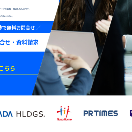
合せ・資料請求
こちら