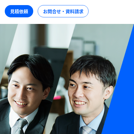
見積依頼
お問合せ・資料請求