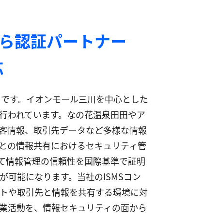
なら認証パートナー
応
ちです。イオンモール三川を中心とした
行われています。なの花温泉田田やア
顧客情報、取引先データなど多様な情報
との情報共有におけるセキュリティ管
対して情報管理の信頼性を国際基準で証明
可能になります。当社のISMSコン
トや取引先と情報を共有する環境に対
業活動を、情報セキュリティの面から