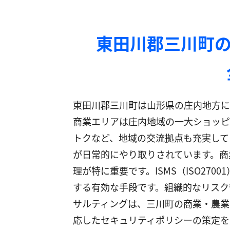
東田川郡三川町の
東田川郡三川町は山形県の庄内地方に
商業エリアは庄内地域の一大ショッピ
トクなど、地域の交流拠点も充実して
が日常的にやり取りされています。商
理が特に重要です。ISMS（ISO2
する有効な手段です。組織的なリスク
サルティングは、三川町の商業・農業
応したセキュリティポリシーの策定を